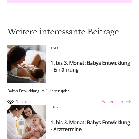
Weitere interessante Beiträge
BABY
1. bis 3. Monat: Babys Entwicklung
- Ernährung
Babys Entwicklung im 1. Lebensjahr
1 min.
Weiterlesen
BABY
1. bis 3. Monat: Babys Entwicklung
- Arzttermine