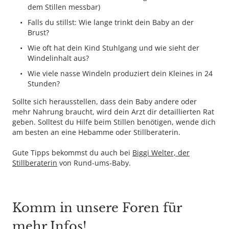
dem Stillen messbar)
Falls du stillst: Wie lange trinkt dein Baby an der
Brust?
Wie oft hat dein Kind Stuhlgang und wie sieht der
Windelinhalt aus?
Wie viele nasse Windeln produziert dein Kleines in 24
Stunden?
Sollte sich herausstellen, dass dein Baby andere oder
mehr Nahrung braucht, wird dein Arzt dir detaillierten Rat
geben. Solltest du Hilfe beim Stillen benötigen, wende dich
am besten an eine Hebamme oder Stillberaterin.
Gute Tipps bekommst du auch bei
Biggi Welter, der
Stillberaterin
von Rund-ums-Baby.
Komm in unsere Foren für
mehr Infos!