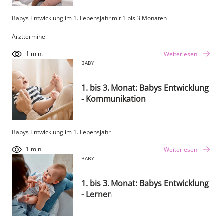
Babys Entwicklung im 1. Lebensjahr mit 1 bis 3 Monaten
Arzttermine
1 min.
Weiterlesen
BABY
1. bis 3. Monat: Babys Entwicklung
- Kommunikation
Babys Entwicklung im 1. Lebensjahr
1 min.
Weiterlesen
BABY
1. bis 3. Monat: Babys Entwicklung
- Lernen