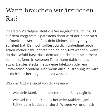
Wann brauchen wir ärztlichen
Rat?
Im ersten Vierteljahr steht die Vorsorgeuntersuchung U3
auf dem Programm. Spätestens dann wird der Kinderarzt
aufmerksam werden, falls dein Kleines nicht genug
zugelegt hat. Dennoch solltest du dich unbedingt auch
schon vorher bzw. jederzeit an deinen Arzt wenden, wenn
du das Gefühl hast, dass dein Kind nicht oder nicht mehr
zunimmt. Denn in seltenen Fällen kann dahinter auch
etwas Ernstes stecken, etwa eine Infektion oder ein
Stoffwechselproblem. Und wenn alles in Ordnung ist, wird
es dich sehr beruhigen, das zu wissen.
Was der Arzt vielleicht von dir wissen will:
Wie viele Mahlzeiten bekommt dein Baby täglich?
Wie viel isst dein Kleines bei jeder Mahlzeit (bei
Stillkindern ist das nur durch Wiegen vor und nach