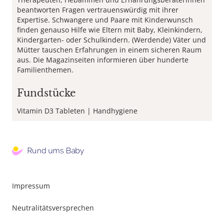
beantworten Fragen vertrauenswürdig mit ihrer
Expertise. Schwangere und Paare mit Kinderwunsch
finden genauso Hilfe wie Eltern mit Baby, Kleinkindern,
Kindergarten- oder Schulkindern. (Werdende) Väter und
Mütter tauschen Erfahrungen in einem sicheren Raum
aus. Die Magazinseiten informieren über hunderte
Familienthemen.
Fundstücke
Vitamin D3 Tableten
Handhygiene
Footer
Impressum
Menu
Neutralitätsversprechen