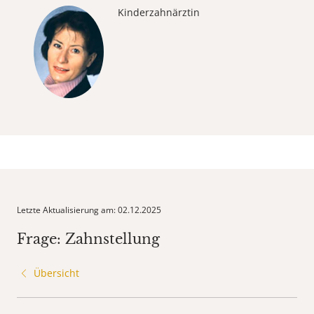
Kinderzahnärztin
Letzte Aktualisierung am: 02.12.2025
Frage: Zahnstellung
Übersicht