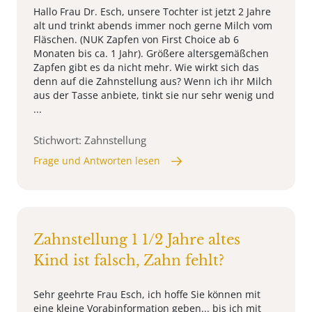
Hallo Frau Dr. Esch, unsere Tochter ist jetzt 2 Jahre
alt und trinkt abends immer noch gerne Milch vom
Fläschen. (NUK Zapfen von First Choice ab 6
Monaten bis ca. 1 Jahr). Größere altersgemäßchen
Zapfen gibt es da nicht mehr. Wie wirkt sich das
denn auf die Zahnstellung aus? Wenn ich ihr Milch
aus der Tasse anbiete, tinkt sie nur sehr wenig und
...
Stichwort: Zahnstellung
Frage und Antworten lesen
Zahnstellung 1 1/2 Jahre altes
Kind ist falsch, Zahn fehlt?
Sehr geehrte Frau Esch, ich hoffe Sie können mit
eine kleine Vorabinformation geben... bis ich mit