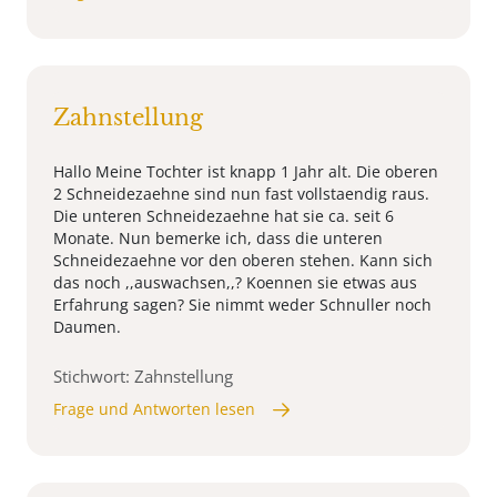
Zahnstellung
Hallo Meine Tochter ist knapp 1 Jahr alt. Die oberen
2 Schneidezaehne sind nun fast vollstaendig raus.
Die unteren Schneidezaehne hat sie ca. seit 6
Monate. Nun bemerke ich, dass die unteren
Schneidezaehne vor den oberen stehen. Kann sich
das noch ,,auswachsen,,? Koennen sie etwas aus
Erfahrung sagen? Sie nimmt weder Schnuller noch
Daumen.
Stichwort: Zahnstellung
Frage und Antworten lesen