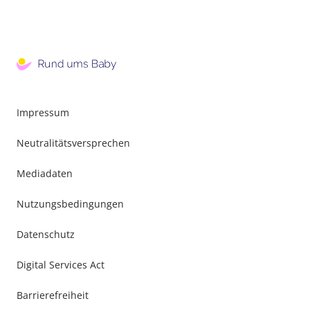
Impressum
Neutralitätsversprechen
Mediadaten
Nutzungsbedingungen
Datenschutz
Digital Services Act
Barrierefreiheit