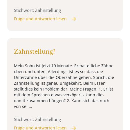
Stichwort: Zahnstellung
Frage und Antworten lesen
Zahnstellung?
Mein Sohn ist jetzt 19 Monate. Er hat etliche Zähne
oben und unten. Allerdings ist es so, dass die
Unterzähne über die Oberzähne gehen. Sprich, die
Zahnstellung ist genau umgekehrt. Beim Essen
stellt dies kein Problem dar. Meine Fragen: 1. Er ist
mit dem Sprechen etwas verzögert - kann dies
damit zusammen hängen? 2. Kann sich das noch
von sel ...
Stichwort: Zahnstellung
Frage und Antworten lesen