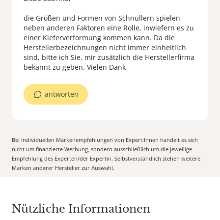
die Größen und Formen von Schnullern spielen
neben anderen Faktoren eine Rolle, inwiefern es zu
einer Kieferverformung kommen kann. Da die
Herstellerbezeichnungen nicht immer einheitlich
sind, bitte ich Sie, mir zusätzlich die Herstellerfirma
bekannt zu geben. Vielen Dank
antworten
Bei individuellen Markenempfehlungen von Expert:Innen handelt es sich
nicht um finanzierte Werbung, sondern ausschließlich um die jeweilige
Empfehlung des Experten/der Expertin. Selbstverständlich stehen weitere
Marken anderer Hersteller zur Auswahl.
Nützliche Informationen