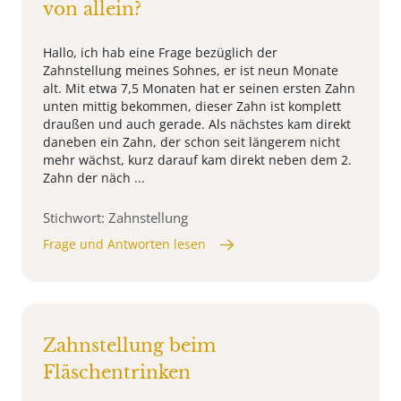
von allein?
Hallo, ich hab eine Frage bezüglich der
Zahnstellung meines Sohnes, er ist neun Monate
alt. Mit etwa 7,5 Monaten hat er seinen ersten Zahn
unten mittig bekommen, dieser Zahn ist komplett
draußen und auch gerade. Als nächstes kam direkt
daneben ein Zahn, der schon seit längerem nicht
mehr wächst, kurz darauf kam direkt neben dem 2.
Zahn der näch ...
Stichwort: Zahnstellung
Frage und Antworten lesen
Zahnstellung beim
Fläschentrinken