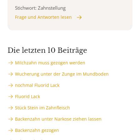
Stichwort: Zahnstellung
Frage und Antworten lesen
Die letzten 10 Beiträge
Milchzahn muss gezogen werden
Wucherung unter der Zunge im Mundboden
nochmal Fluorid Lack
Fluorid Lack
Stück Stein im Zahnfleisch
Backenzahn unter Narkose ziehen lassen
Backenzahn gezogen