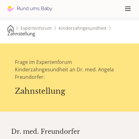
Hauptna
≡
Expertenforum
Kinderzahngesundheit
Zahnstellung
Frage im Expertenforum
Kinderzahngesundheit an Dr. med. Angela
Freundorfer:
Zahnstellung
Dr. med.
Freundorfer