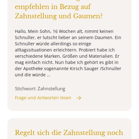
empfehlen in Bezug auf
Zahnstellung und Gaumen?
Hallo, Mein Sohn, 16 Wochen alt, nimmt keinen
Schnuller, er lutscht lieber an seinem Daumen. Ein
Schnuller würde allerdings so einige
alltagssituationen erleichtern. Probiert habe ich
verschiedene Marken, Größen und Materialien. Er
mag einfach nicht. Nun habe ich gehört es gibt in
der Apotheke sogenannte Kirsch Sauger /Schnuller
und die würde ...
Stichwort: Zahnstellung
Frage und Antworten lesen
Regelt sich die Zahnstellung noch