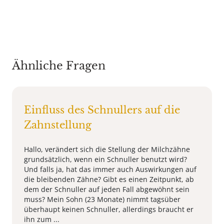
Ähnliche Fragen
Einfluss des Schnullers auf die
Zahnstellung
Hallo, verändert sich die Stellung der Milchzähne
grundsätzlich, wenn ein Schnuller benutzt wird?
Und falls ja, hat das immer auch Auswirkungen auf
die bleibenden Zähne? Gibt es einen Zeitpunkt, ab
dem der Schnuller auf jeden Fall abgewöhnt sein
muss? Mein Sohn (23 Monate) nimmt tagsüber
überhaupt keinen Schnuller, allerdings braucht er
ihn zum ...