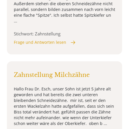
Außerdem stehen die oberen Schneidezähne nicht
parallel, sondern bilden zusammen nach vorn leicht
eine flache "Spitze". Ich selbst hatte Spitzkiefer un
...
Stichwort: Zahnstellung
Frage und Antworten lesen
Zahnstellung Milchzähne
Hallo Frau Dr. Esch, unser Sohn ist jetzt 5 Jahre alt
geworden und hat bereits die zwei unteren
bleibenden Schneidezähne. mir ist, seit er den
ersten Wackelzahn hatte aufgefallen, dass sich sein
Biss total verändert hat. gefühlt passen die Zähne
nicht mehr aufeinander. wie wenn der Unterkiefer
schon weiter wäre als der Oberkiefer. oben b ...