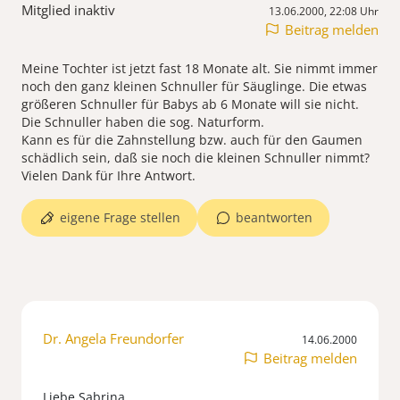
Mitglied inaktiv
13.06.2000, 22:08 Uhr
Beitrag melden
Meine Tochter ist jetzt fast 18 Monate alt. Sie nimmt immer
noch den ganz kleinen Schnuller für Säuglinge. Die etwas
größeren Schnuller für Babys ab 6 Monate will sie nicht.
Die Schnuller haben die sog. Naturform.
Kann es für die Zahnstellung bzw. auch für den Gaumen
schädlich sein, daß sie noch die kleinen Schnuller nimmt?
Vielen Dank für Ihre Antwort.
eigene Frage stellen
beantworten
Dr. Angela Freundorfer
14.06.2000
Beitrag melden
Liebe Sabrina,