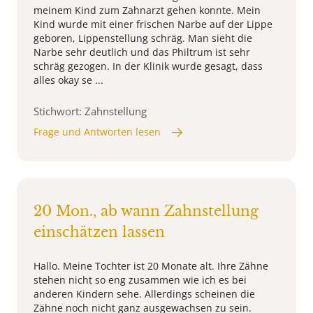
meinem Kind zum Zahnarzt gehen konnte. Mein
Kind wurde mit einer frischen Narbe auf der Lippe
geboren, Lippenstellung schräg. Man sieht die
Narbe sehr deutlich und das Philtrum ist sehr
schräg gezogen. In der Klinik wurde gesagt, dass
alles okay se ...
Stichwort: Zahnstellung
Frage und Antworten lesen
20 Mon., ab wann Zahnstellung
einschätzen lassen
Hallo. Meine Tochter ist 20 Monate alt. Ihre Zähne
stehen nicht so eng zusammen wie ich es bei
anderen Kindern sehe. Allerdings scheinen die
Zähne noch nicht ganz ausgewachsen zu sein.