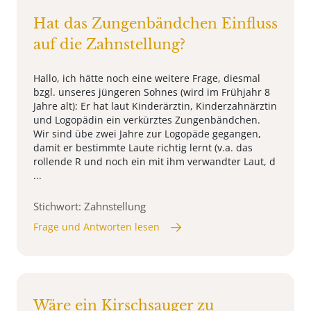
Hat das Zungenbändchen Einfluss
auf die Zahnstellung?
Hallo, ich hätte noch eine weitere Frage, diesmal
bzgl. unseres jüngeren Sohnes (wird im Frühjahr 8
Jahre alt): Er hat laut Kinderärztin, Kinderzahnärztin
und Logopädin ein verkürztes Zungenbändchen.
Wir sind übe zwei Jahre zur Logopäde gegangen,
damit er bestimmte Laute richtig lernt (v.a. das
rollende R und noch ein mit ihm verwandter Laut, d
...
Stichwort: Zahnstellung
Frage und Antworten lesen
Wäre ein Kirschsauger zu