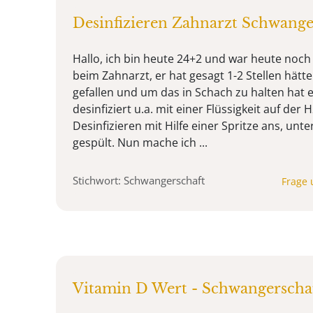
Desinfizieren Zahnarzt Schwange
Hallo, ich bin heute 24+2 und war heute noch
beim Zahnarzt, er hat gesagt 1-2 Stellen hätt
gefallen und um das in Schach zu halten hat e
desinfiziert u.a. mit einer Flüssigkeit auf de
Desinfizieren mit Hilfe einer Spritze ans, unte
gespült. Nun mache ich ...
Stichwort: Schwangerschaft
Frage 
Vitamin D Wert - Schwangerscha