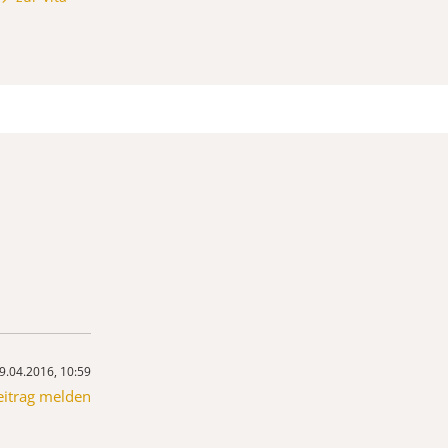
9.04.2016, 10:59
eitrag melden