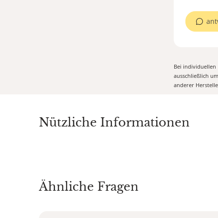
ant
Bei individuelle
ausschließlich u
anderer Herstell
Nützliche Informationen
Ähnliche Fragen