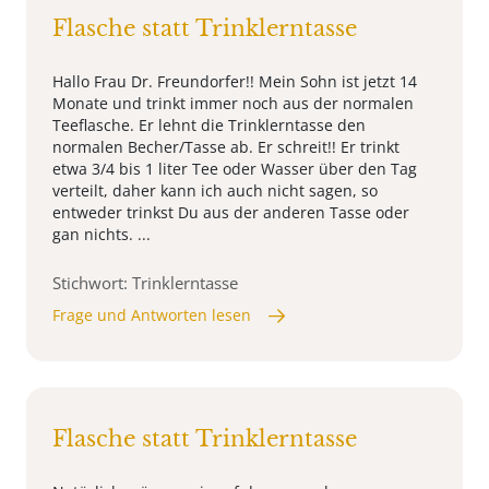
Flasche statt Trinklerntasse
Hallo Frau Dr. Freundorfer!! Mein Sohn ist jetzt 14
Monate und trinkt immer noch aus der normalen
Teeflasche. Er lehnt die Trinklerntasse den
normalen Becher/Tasse ab. Er schreit!! Er trinkt
etwa 3/4 bis 1 liter Tee oder Wasser über den Tag
verteilt, daher kann ich auch nicht sagen, so
entweder trinkst Du aus der anderen Tasse oder
gan nichts. ...
Stichwort: Trinklerntasse
Frage und Antworten lesen
Flasche statt Trinklerntasse