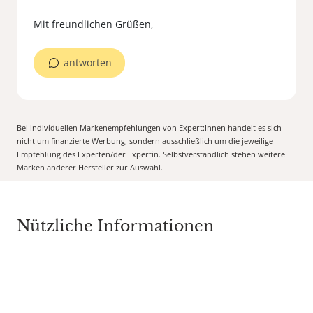
Mit freundlichen Grüßen,
antworten
Bei individuellen Markenempfehlungen von Expert:Innen handelt es sich
nicht um finanzierte Werbung, sondern ausschließlich um die jeweilige
Empfehlung des Experten/der Expertin. Selbstverständlich stehen weitere
Marken anderer Hersteller zur Auswahl.
Nützliche Informationen