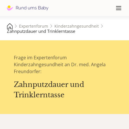
Hauptna
≡
Expertenforum
Kinderzahngesundheit
Zahnputzdauer und Trinklerntasse
Frage im Expertenforum
Kinderzahngesundheit an Dr. med. Angela
Freundorfer:
Zahnputzdauer und
Trinklerntasse