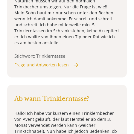
Natürlich müssen wir auf den normalen
Trinkbecher umsteigen. Nur die Frage ist wie!!!
Mein Sohn haut mir nur schon unter den Bechen
wenn ich damit ankomme. Er schreit und schreit
und schreit. Ich habe mitlerweile min. 5
Trinklerntassen im Schrank stehen, keine Akzeptiert
er. Ich wollte von Ihnen einen Tip oder Rat wie ich
es am besten anstelle ...
Stichwort: Trinklerntasse
Frage und Antworten lesen
Ab wann Trinklerntasse?
Hallo! Ich habe vor kurzem einen Trinklernbecher
von Avent gekauft, der-laut Hersteller ab dem 3.
Monat verwendet werden kann (weicher
Trinkschnabel). Nun habe ich jedoch Bedenken, ob