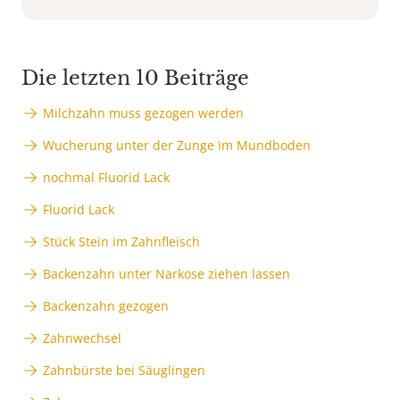
Die letzten 10 Beiträge
Milchzahn muss gezogen werden
Wucherung unter der Zunge im Mundboden
nochmal Fluorid Lack
Fluorid Lack
Stück Stein im Zahnfleisch
Backenzahn unter Narkose ziehen lassen
Backenzahn gezogen
Zahnwechsel
Zahnbürste bei Säuglingen