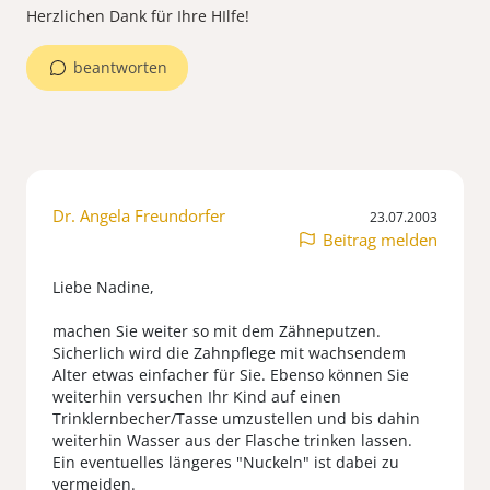
Herzlichen Dank für Ihre HIlfe!
beantworten
Dr. Angela Freundorfer
23.07.2003
Beitrag melden
Liebe Nadine,
machen Sie weiter so mit dem Zähneputzen.
Sicherlich wird die Zahnpflege mit wachsendem
Alter etwas einfacher für Sie. Ebenso können Sie
weiterhin versuchen Ihr Kind auf einen
Trinklernbecher/Tasse umzustellen und bis dahin
weiterhin Wasser aus der Flasche trinken lassen.
Ein eventuelles längeres "Nuckeln" ist dabei zu
vermeiden.