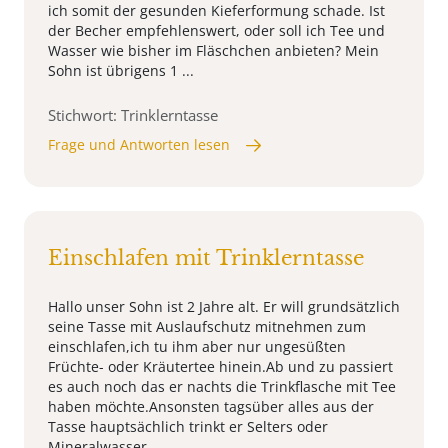
ich somit der gesunden Kieferformung schade. Ist
der Becher empfehlenswert, oder soll ich Tee und
Wasser wie bisher im Fläschchen anbieten? Mein
Sohn ist übrigens 1 ...
Stichwort: Trinklerntasse
Frage und Antworten lesen
Einschlafen mit Trinklerntasse
Hallo unser Sohn ist 2 Jahre alt. Er will grundsätzlich
seine Tasse mit Auslaufschutz mitnehmen zum
einschlafen,ich tu ihm aber nur ungesüßten
Früchte- oder Kräutertee hinein.Ab und zu passiert
es auch noch das er nachts die Trinkflasche mit Tee
haben möchte.Ansonsten tagsüber alles aus der
Tasse hauptsächlich trinkt er Selters oder
Mineralwasser ...