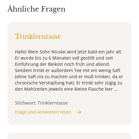
Ähnliche Fragen
Trinklerntasse
Hallo! Mein Sohn Nicolai wird jetzt bald ein Jahr alt.
Er wurde bis zu 6 Monaten voll gestillt und seit
Einführung der Beikost noch früh und abend.
Seitdem trinkt er außerdem Tee mit ein wenig Saft
(ohne Saft nix zu machen und er muß trinken, da er
chronische Verstopfung hat). Er trinkt sehr zügig zu
den Mahlzeiten jeweils eine kleine Flasche leer ...
Stichwort: Trinklerntasse
Frage und Antworten lesen