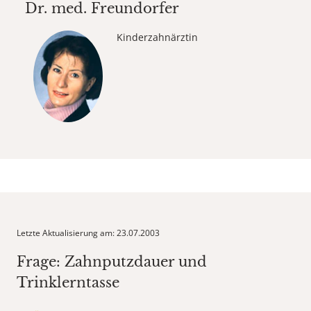
Dr. med.
Freundorfer
Kinderzahnärztin
Letzte Aktualisierung am: 23.07.2003
Frage: Zahnputzdauer und
Trinklerntasse