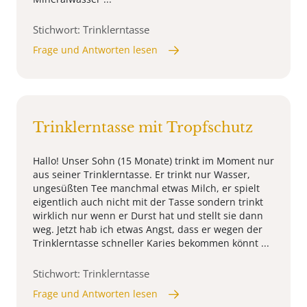
Stichwort: Trinklerntasse
Frage und Antworten lesen
Trinklerntasse mit Tropfschutz
Hallo! Unser Sohn (15 Monate) trinkt im Moment nur
aus seiner Trinklerntasse. Er trinkt nur Wasser,
ungesüßten Tee manchmal etwas Milch, er spielt
eigentlich auch nicht mit der Tasse sondern trinkt
wirklich nur wenn er Durst hat und stellt sie dann
weg. Jetzt hab ich etwas Angst, dass er wegen der
Trinklerntasse schneller Karies bekommen könnt ...
Stichwort: Trinklerntasse
Frage und Antworten lesen