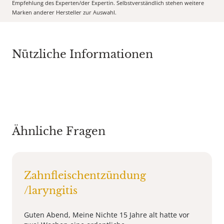
Empfehlung des Experten/der Expertin. Selbstverständlich stehen weitere
Marken anderer Hersteller zur Auswahl.
Nützliche Informationen
Ähnliche Fragen
Zahnfleischentzündung
/laryngitis
Guten Abend, Meine Nichte 15 Jahre alt hatte vor