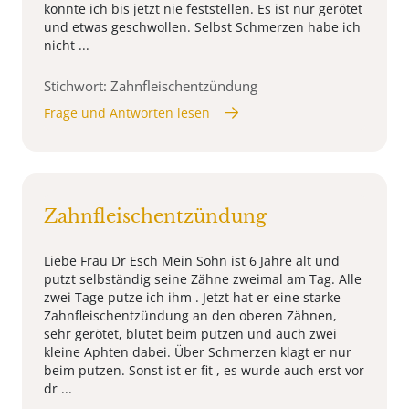
konnte ich bis jetzt nie feststellen. Es ist nur gerötet
und etwas geschwollen. Selbst Schmerzen habe ich
nicht ...
Stichwort: Zahnfleischentzündung
Frage und Antworten lesen
Zahnfleischentzündung
Liebe Frau Dr Esch Mein Sohn ist 6 Jahre alt und
putzt selbständig seine Zähne zweimal am Tag. Alle
zwei Tage putze ich ihm . Jetzt hat er eine starke
Zahnfleischentzündung an den oberen Zähnen,
sehr gerötet, blutet beim putzen und auch zwei
kleine Aphten dabei. Über Schmerzen klagt er nur
beim putzen. Sonst ist er fit , es wurde auch erst vor
dr ...