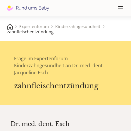
Hauptna
≡
Expertenforum
Kinderzahngesundheit
zahnfleischentzündung
Frage im Expertenforum
Kinderzahngesundheit an Dr. med. dent.
Jacqueline Esch:
zahnfleischentzündung
Dr. med. dent.
Esch