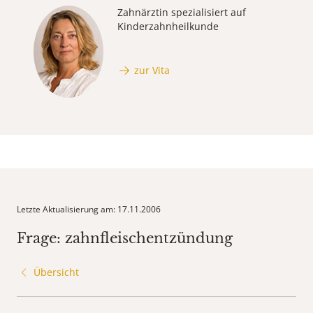
Zahnärztin spezialisiert auf
Kinderzahnheilkunde
zur Vita
Letzte Aktualisierung am: 17.11.2006
Frage: zahnfleischentzündung
Übersicht