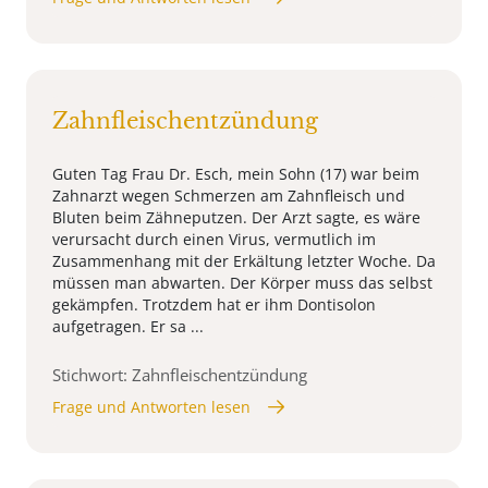
Zahnfleischentzündung
Guten Tag Frau Dr. Esch, mein Sohn (17) war beim
Zahnarzt wegen Schmerzen am Zahnfleisch und
Bluten beim Zähneputzen. Der Arzt sagte, es wäre
verursacht durch einen Virus, vermutlich im
Zusammenhang mit der Erkältung letzter Woche. Da
müssen man abwarten. Der Körper muss das selbst
gekämpfen. Trotzdem hat er ihm Dontisolon
aufgetragen. Er sa ...
Stichwort: Zahnfleischentzündung
Frage und Antworten lesen