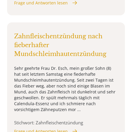
Frage und Antworten lesen
Zahnfleischentzündung nach
fieberhafter
Mundschleimhautentzündung
Sehr geehrte Frau Dr. Esch, mein großer Sohn (8)
hat seit letztem Samstag eine fiederhafte
Mundschleimhautentzündung. Seit zwei Tagen ist
das Fieber weg, aber noch sind einige Blasen im
Mund, auch das Zahnfleisch ist dunkelrot und sehr
geschwollen. Er spült mehrmals täglich mit
Calendula-Essenz und ich schmiere nach
vorsichtigem Zähneputzen mor ...
Stichwort: Zahnfleischentzündung
Frage und Antworten lesen