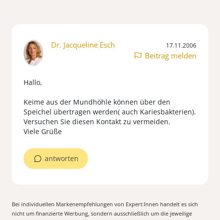
Dr. Jacqueline Esch
17.11.2006
Beitrag melden
Hallo,
Keime aus der Mundhöhle können über den
Speichel übertragen werden( auch Kariesbakterien).
Versuchen Sie diesen Kontakt zu vermeiden.
Viele Grüße
antworten
Bei individuellen Markenempfehlungen von Expert:Innen handelt es sich
nicht um finanzierte Werbung, sondern ausschließlich um die jeweilige