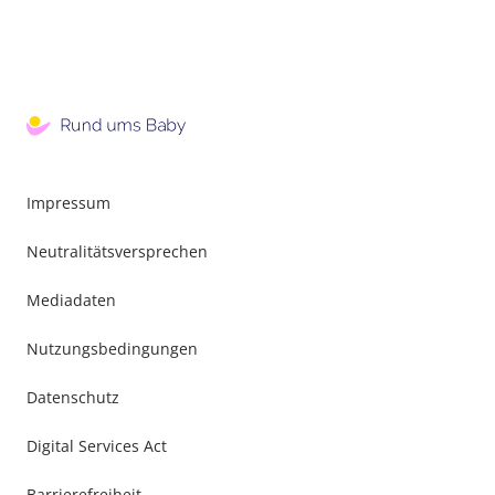
Impressum
Neutralitätsversprechen
Mediadaten
Nutzungsbedingungen
Datenschutz
Digital Services Act
Barrierefreiheit