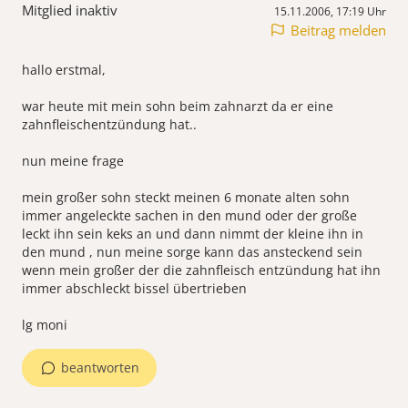
Mitglied inaktiv
15.11.2006, 17:19 Uhr
Beitrag melden
hallo erstmal,
war heute mit mein sohn beim zahnarzt da er eine
zahnfleischentzündung hat..
nun meine frage
mein großer sohn steckt meinen 6 monate alten sohn
immer angeleckte sachen in den mund oder der große
leckt ihn sein keks an und dann nimmt der kleine ihn in
den mund , nun meine sorge kann das ansteckend sein
wenn mein großer der die zahnfleisch entzündung hat ihn
immer abschleckt bissel übertrieben
lg moni
beantworten