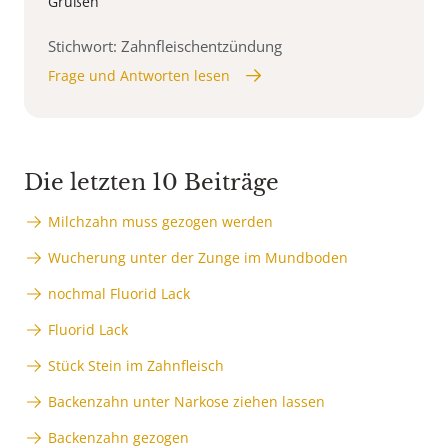
Grüßen
Stichwort: Zahnfleischentzündung
Frage und Antworten lesen
Die letzten 10 Beiträge
Milchzahn muss gezogen werden
Wucherung unter der Zunge im Mundboden
nochmal Fluorid Lack
Fluorid Lack
Stück Stein im Zahnfleisch
Backenzahn unter Narkose ziehen lassen
Backenzahn gezogen