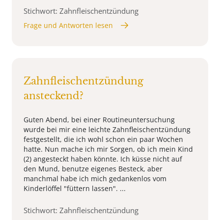
Stichwort: Zahnfleischentzündung
Frage und Antworten lesen
Zahnfleischentzündung
ansteckend?
Guten Abend, bei einer Routineuntersuchung
wurde bei mir eine leichte Zahnfleischentzündung
festgestellt, die ich wohl schon ein paar Wochen
hatte. Nun mache ich mir Sorgen, ob ich mein Kind
(2) angesteckt haben könnte. Ich küsse nicht auf
den Mund, benutze eigenes Besteck, aber
manchmal habe ich mich gedankenlos vom
Kinderlöffel "füttern lassen". ...
Stichwort: Zahnfleischentzündung