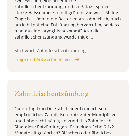
zwei Wochen eine ordentliche
zahnfleischentzündung, und ca. 6 Tage später
starke Halsschmerzen mit grünem Auswurf. Meine
Frage ist, können die Bakterien an zahnfleisch, auch
am kehlkopf eine Entzündung hervorrufen, so dass
man da eine laryngitis bekommt? Also die
zahnfleischentzündung wurde mit e ...
Stichwort: Zahnfleischentzündung
Frage und Antworten lesen
Zahnfleischentzündung
Guten Tag Frau Dr. Esch, Leider habe ich sehr
empfindliches Zahnfleisch trotz guter Mundpflege
und habe recht häufig entzündetes Zahnfleisch.
Sind diese Entzündungen für meinen Sohn 9 1/2
Monate alt gefährlich? Bläschen oder ähnliches