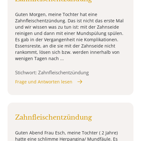
Guten Morgen, meine Tochter hat eine
Zahnfleischentzündung. Das ist nicht das erste Mal
und wir wissen was zu tun ist: mit der Zahnseide
reinigen und dann mit einer Mundspülung spülen.
Es gab in der Vergangenheit nie Komplikationen.
Essensreste, an die sie mit der Zahnseide nicht
rankommt, lösen sich bzw. werden innerhalb von
wenigen Tagen nach ...
Stichwort: Zahnfleischentzündung
Frage und Antworten lesen
Zahnfleischentzündung
Guten Abend Frau Esch, meine Tochter ( 2 Jahre)
hatte eine schlimme Herpangina/ Mundfäule. Es