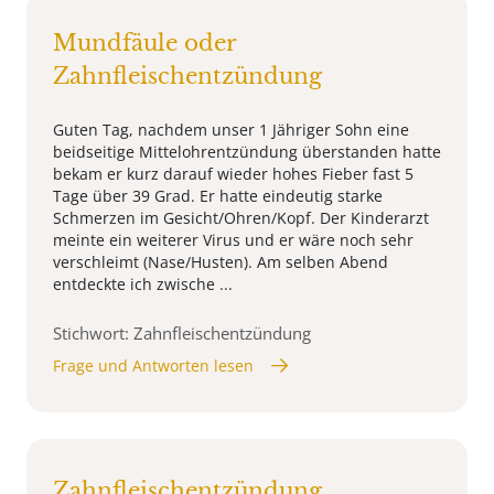
Mundfäule oder
Zahnfleischentzündung
Guten Tag, nachdem unser 1 Jähriger Sohn eine
beidseitige Mittelohrentzündung überstanden hatte
bekam er kurz darauf wieder hohes Fieber fast 5
Tage über 39 Grad. Er hatte eindeutig starke
Schmerzen im Gesicht/Ohren/Kopf. Der Kinderarzt
meinte ein weiterer Virus und er wäre noch sehr
verschleimt (Nase/Husten). Am selben Abend
entdeckte ich zwische ...
Stichwort: Zahnfleischentzündung
Frage und Antworten lesen
Zahnfleischentzündung