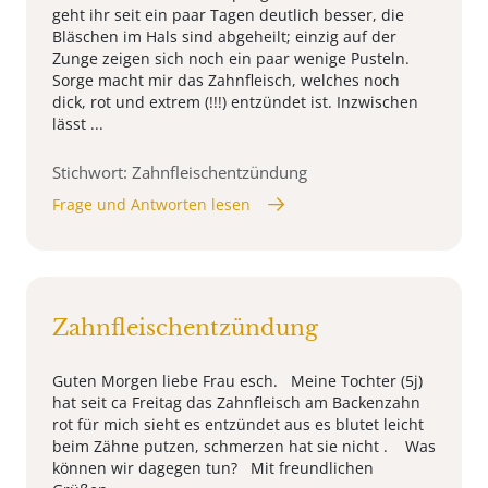
geht ihr seit ein paar Tagen deutlich besser, die
Bläschen im Hals sind abgeheilt; einzig auf der
Zunge zeigen sich noch ein paar wenige Pusteln.
Sorge macht mir das Zahnfleisch, welches noch
dick, rot und extrem (!!!) entzündet ist. Inzwischen
lässt ...
Stichwort: Zahnfleischentzündung
Frage und Antworten lesen
Zahnfleischentzündung
Guten Morgen liebe Frau esch. Meine Tochter (5j)
hat seit ca Freitag das Zahnfleisch am Backenzahn
rot für mich sieht es entzündet aus es blutet leicht
beim Zähne putzen, schmerzen hat sie nicht . Was
können wir dagegen tun? Mit freundlichen