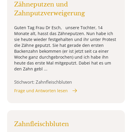
Zähneputzen und
Zahnputzverweigerung
Guten Tag Frau Dr Esch, unsere Tochter, 14
Monate alt, hasst das Zähneputzen. Nun habe ich
sie heute wieder festgehalten und ihr unter Protest
die Zähne geputzt. Sie hat gerade den ersten
Backenzahn bekommen (er ist jetzt seit ca einer
Woche ganz durchgebrochen) und ich habe ihn
heute das erste Mal mitgeputzt. Dabei hat es um
den Zahn gebl ...
Stichwort: Zahnfleischbluten
Frage und Antworten lesen
Zahnfleischbluten