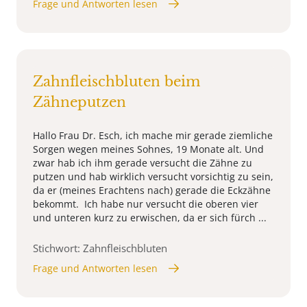
Frage und Antworten lesen
Zahnfleischbluten beim
Zähneputzen
Hallo Frau Dr. Esch, ich mache mir gerade ziemliche
Sorgen wegen meines Sohnes, 19 Monate alt. Und
zwar hab ich ihm gerade versucht die Zähne zu
putzen und hab wirklich versucht vorsichtig zu sein,
da er (meines Erachtens nach) gerade die Eckzähne
bekommt. Ich habe nur versucht die oberen vier
und unteren kurz zu erwischen, da er sich fürch ...
Stichwort: Zahnfleischbluten
Frage und Antworten lesen