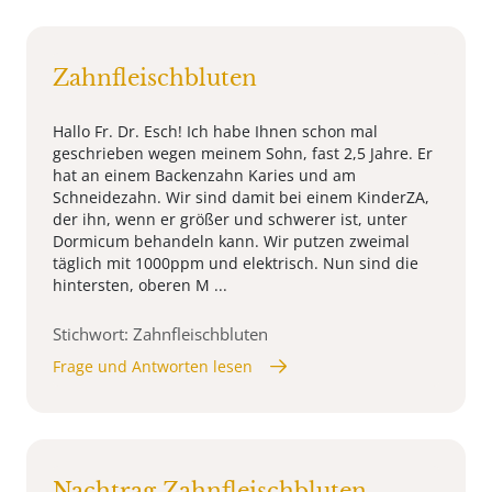
Zahnfleischbluten
Hallo Fr. Dr. Esch! Ich habe Ihnen schon mal
geschrieben wegen meinem Sohn, fast 2,5 Jahre. Er
hat an einem Backenzahn Karies und am
Schneidezahn. Wir sind damit bei einem KinderZA,
der ihn, wenn er größer und schwerer ist, unter
Dormicum behandeln kann. Wir putzen zweimal
täglich mit 1000ppm und elektrisch. Nun sind die
hintersten, oberen M ...
Stichwort: Zahnfleischbluten
Frage und Antworten lesen
Nachtrag Zahnfleischbluten