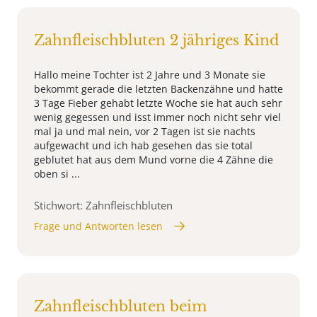
Zahnfleischbluten 2 jähriges Kind
Hallo meine Tochter ist 2 Jahre und 3 Monate sie
bekommt gerade die letzten Backenzähne und hatte
3 Tage Fieber gehabt letzte Woche sie hat auch sehr
wenig gegessen und isst immer noch nicht sehr viel
mal ja und mal nein, vor 2 Tagen ist sie nachts
aufgewacht und ich hab gesehen das sie total
geblutet hat aus dem Mund vorne die 4 Zähne die
oben si ...
Stichwort: Zahnfleischbluten
Frage und Antworten lesen
Zahnfleischbluten beim