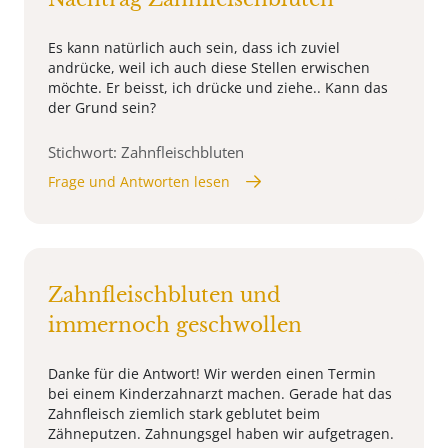
Es kann natürlich auch sein, dass ich zuviel
andrücke, weil ich auch diese Stellen erwischen
möchte. Er beisst, ich drücke und ziehe.. Kann das
der Grund sein?
Stichwort: Zahnfleischbluten
Frage und Antworten lesen
Zahnfleischbluten und
immernoch geschwollen
Danke für die Antwort! Wir werden einen Termin
bei einem Kinderzahnarzt machen. Gerade hat das
Zahnfleisch ziemlich stark geblutet beim
Zähneputzen. Zahnungsgel haben wir aufgetragen.