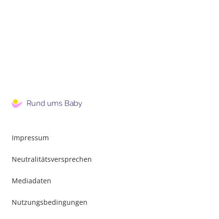
Impressum
Neutralitätsversprechen
Mediadaten
Nutzungsbedingungen