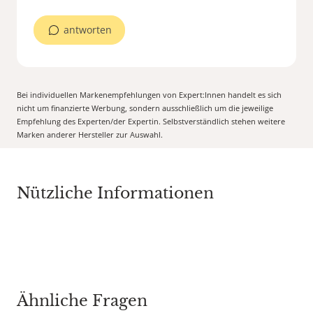
antworten
Bei individuellen Markenempfehlungen von Expert:Innen handelt es sich
nicht um finanzierte Werbung, sondern ausschließlich um die jeweilige
Empfehlung des Experten/der Expertin. Selbstverständlich stehen weitere
Marken anderer Hersteller zur Auswahl.
Nützliche Informationen
Ähnliche Fragen