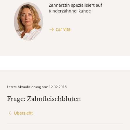
Zahnärztin spezialisiert auf
Kinderzahnheilkunde
zur Vita
Letzte Aktualisierung am: 12.02.2015
Frage: Zahnfleischbluten
Übersicht