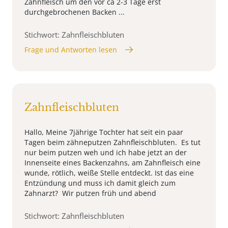
Zahnfleisch um den vor ca 2-3 Tage erst
durchgebrochenen Backen ...
Stichwort: Zahnfleischbluten
Frage und Antworten lesen
Zahnfleischbluten
Hallo, Meine 7jährige Tochter hat seit ein paar
Tagen beim zähneputzen Zahnfleischbluten. Es tut
nur beim putzen weh und ich habe jetzt an der
Innenseite eines Backenzahns, am Zahnfleisch eine
wunde, rötlich, weiße Stelle entdeckt. Ist das eine
Entzündung und muss ich damit gleich zum
Zahnarzt? Wir putzen früh und abend
Stichwort: Zahnfleischbluten