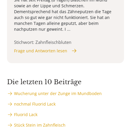
sowie an der Lippe und Schmerzen.
Dementsprechend hat das Zähneputzen die Tage
auch so gut wie gar nicht funktioniert. Sie hat an
manchen Tagen alleine geputzt, aber beim
nachputzen nur geweint. I ...
Stichwort: Zahnfleischbluten
Frage und Antworten lesen
Die letzten 10 Beiträge
Wucherung unter der Zunge im Mundboden
nochmal Fluorid Lack
Fluorid Lack
Stück Stein im Zahnfleisch