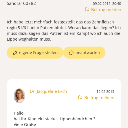
Sandra160782
09.02.2015, 20:40
Beitrag melden
Ich habe jetzt mehrfach festgestellt das das Zahnfleisch
regio 51/61 beim Putzen blutet. Woran kann das liegen? Ich
muss dazu sagen das Putzen ist ein Kampf wo ich auch die
Lippe weghalten muss.
eigene Frage stellen
beantworten
Dr. Jacqueline Esch
12.02.2015
Beitrag melden
Hallo ,
hat Ihr Kind ein starkes Lippenbändchen ?
Viele Grüße