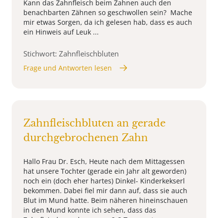
Kann das Zahnfleisch beim Zahnen auch den
benachbarten Zähnen so geschwollen sein? Mache
mir etwas Sorgen, da ich gelesen hab, dass es auch
ein Hinweis auf Leuk ...
Stichwort: Zahnfleischbluten
Frage und Antworten lesen
Zahnfleischbluten an gerade
durchgebrochenen Zahn
Hallo Frau Dr. Esch, Heute nach dem Mittagessen
hat unsere Tochter (gerade ein Jahr alt geworden)
noch ein (doch eher hartes) Dinkel- Kinderkekserl
bekommen. Dabei fiel mir dann auf, dass sie auch
Blut im Mund hatte. Beim näheren hineinschauen
in den Mund konnte ich sehen, dass das