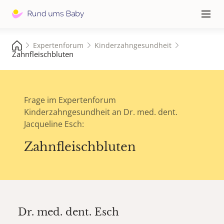
Hauptna
≡
Expertenforum
Kinderzahngesundheit
Zahnfleischbluten
Frage im Expertenforum
Kinderzahngesundheit an Dr. med. dent.
Jacqueline Esch:
Zahnfleischbluten
Dr. med. dent.
Esch