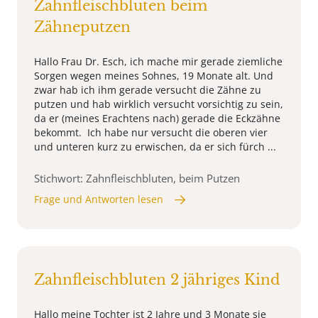
Zahnfleischbluten beim
Zähneputzen
Hallo Frau Dr. Esch, ich mache mir gerade ziemliche
Sorgen wegen meines Sohnes, 19 Monate alt. Und
zwar hab ich ihm gerade versucht die Zähne zu
putzen und hab wirklich versucht vorsichtig zu sein,
da er (meines Erachtens nach) gerade die Eckzähne
bekommt. Ich habe nur versucht die oberen vier
und unteren kurz zu erwischen, da er sich fürch ...
Stichwort: Zahnfleischbluten, beim Putzen
Frage und Antworten lesen
Zahnfleischbluten 2 jähriges Kind
Hallo meine Tochter ist 2 Jahre und 3 Monate sie