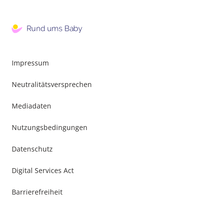
Impressum
Neutralitätsversprechen
Mediadaten
Nutzungsbedingungen
Datenschutz
Digital Services Act
Barrierefreiheit