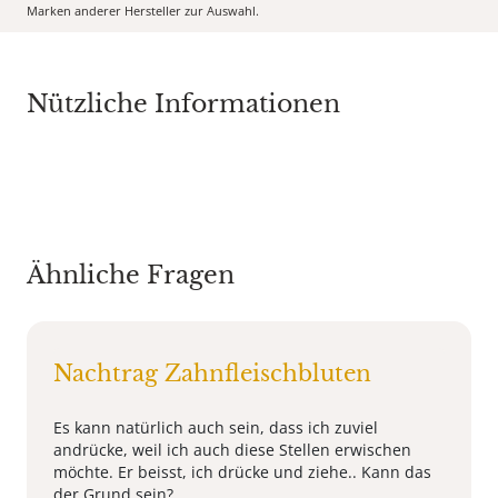
Marken anderer Hersteller zur Auswahl.
Nützliche Informationen
Ähnliche Fragen
Nachtrag Zahnfleischbluten
Es kann natürlich auch sein, dass ich zuviel
andrücke, weil ich auch diese Stellen erwischen
möchte. Er beisst, ich drücke und ziehe.. Kann das
der Grund sein?