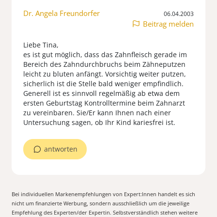
Dr. Angela Freundorfer
06.04.2003
Beitrag melden
Liebe Tina,
es ist gut möglich, dass das Zahnfleisch gerade im
Bereich des Zahndurchbruchs beim Zähneputzen
leicht zu bluten anfängt. Vorsichtig weiter putzen,
sicherlich ist die Stelle bald weniger empfindlich.
Generell ist es sinnvoll regelmäßig ab etwa dem
ersten Geburtstag Kontrolltermine beim Zahnarzt
zu vereinbaren. Sie/Er kann Ihnen nach einer
Untersuchung sagen, ob Ihr Kind kariesfrei ist.
antworten
Bei individuellen Markenempfehlungen von Expert:Innen handelt es sich
nicht um finanzierte Werbung, sondern ausschließlich um die jeweilige
Empfehlung des Experten/der Expertin. Selbstverständlich stehen weitere