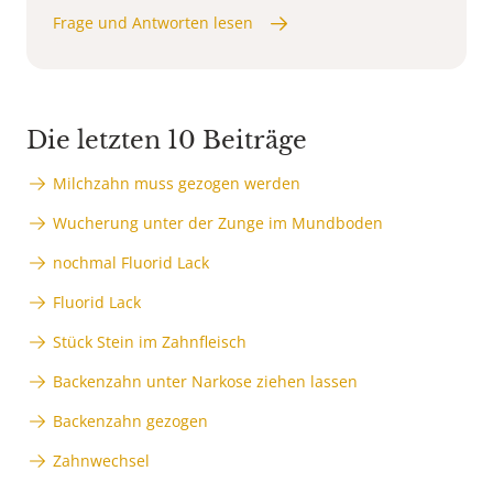
Frage und Antworten lesen
Die letzten 10 Beiträge
Milchzahn muss gezogen werden
Wucherung unter der Zunge im Mundboden
nochmal Fluorid Lack
Fluorid Lack
Stück Stein im Zahnfleisch
Backenzahn unter Narkose ziehen lassen
Backenzahn gezogen
Zahnwechsel