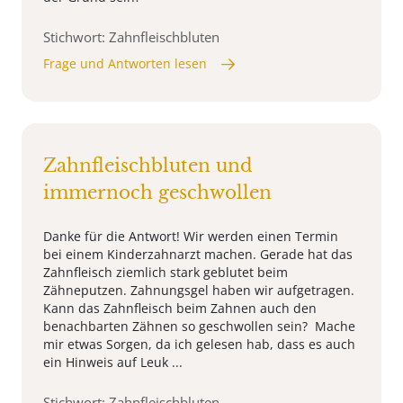
Stichwort: Zahnfleischbluten
Frage und Antworten lesen
Zahnfleischbluten und
immernoch geschwollen
Danke für die Antwort! Wir werden einen Termin
bei einem Kinderzahnarzt machen. Gerade hat das
Zahnfleisch ziemlich stark geblutet beim
Zähneputzen. Zahnungsgel haben wir aufgetragen.
Kann das Zahnfleisch beim Zahnen auch den
benachbarten Zähnen so geschwollen sein? Mache
mir etwas Sorgen, da ich gelesen hab, dass es auch
ein Hinweis auf Leuk ...
Stichwort: Zahnfleischbluten