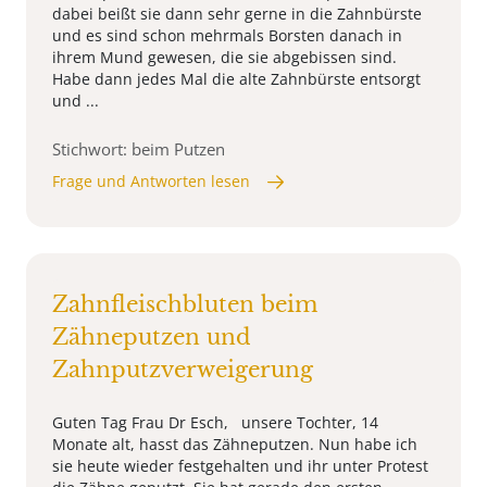
dabei beißt sie dann sehr gerne in die Zahnbürste
und es sind schon mehrmals Borsten danach in
ihrem Mund gewesen, die sie abgebissen sind.
Habe dann jedes Mal die alte Zahnbürste entsorgt
und ...
Stichwort: beim Putzen
Frage und Antworten lesen
Zahnfleischbluten beim
Zähneputzen und
Zahnputzverweigerung
Guten Tag Frau Dr Esch, unsere Tochter, 14
Monate alt, hasst das Zähneputzen. Nun habe ich
sie heute wieder festgehalten und ihr unter Protest