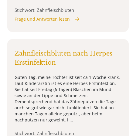
Stichwort: Zahnfleischbluten
Frage und Antworten lesen
Zahnfleischbluten nach Herpes
Erstinfektion
Guten Tag, meine Tochter ist seit ca 1 Woche krank.
Laut Kinderärztin ist es eine Herpes Erstinfektion.
Sie hat seit Freitag (6 Tagen) Bläschen im Mund
sowie an der Lippe und Schmerzen.
Dementsprechend hat das Zähneputzen die Tage
auch so gut wie gar nicht funktioniert. Sie hat an
manchen Tagen alleine geputzt, aber beim
nachputzen nur geweint. I ...
Stichwort: Zahnfleischbluten