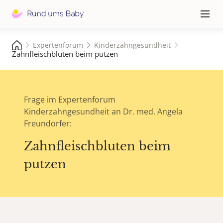
Hauptna
≡
Expertenforum
Kinderzahngesundheit
Zahnfleischbluten beim putzen
Frage im Expertenforum
Kinderzahngesundheit an Dr. med. Angela
Freundorfer:
Zahnfleischbluten beim
putzen