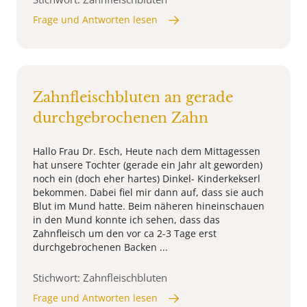
Frage und Antworten lesen
Zahnfleischbluten an gerade
durchgebrochenen Zahn
Hallo Frau Dr. Esch, Heute nach dem Mittagessen
hat unsere Tochter (gerade ein Jahr alt geworden)
noch ein (doch eher hartes) Dinkel- Kinderkekserl
bekommen. Dabei fiel mir dann auf, dass sie auch
Blut im Mund hatte. Beim näheren hineinschauen
in den Mund konnte ich sehen, dass das
Zahnfleisch um den vor ca 2-3 Tage erst
durchgebrochenen Backen ...
Stichwort: Zahnfleischbluten
Frage und Antworten lesen