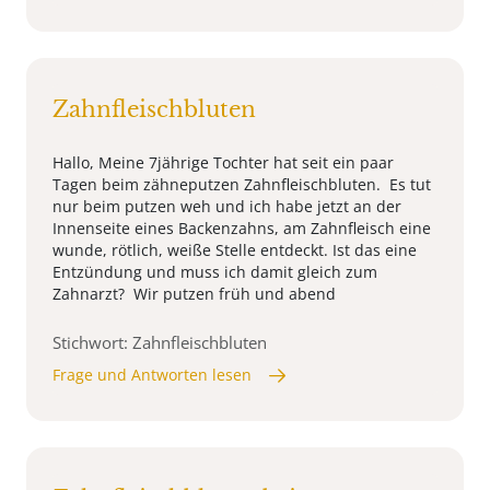
Zahnfleischbluten
Hallo, Meine 7jährige Tochter hat seit ein paar
Tagen beim zähneputzen Zahnfleischbluten. Es tut
nur beim putzen weh und ich habe jetzt an der
Innenseite eines Backenzahns, am Zahnfleisch eine
wunde, rötlich, weiße Stelle entdeckt. Ist das eine
Entzündung und muss ich damit gleich zum
Zahnarzt? Wir putzen früh und abend
Stichwort: Zahnfleischbluten
Frage und Antworten lesen