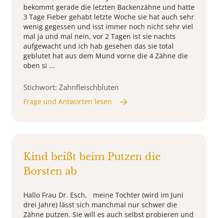
bekommt gerade die letzten Backenzähne und hatte
3 Tage Fieber gehabt letzte Woche sie hat auch sehr
wenig gegessen und isst immer noch nicht sehr viel
mal ja und mal nein, vor 2 Tagen ist sie nachts
aufgewacht und ich hab gesehen das sie total
geblutet hat aus dem Mund vorne die 4 Zähne die
oben si ...
Stichwort: Zahnfleischbluten
Frage und Antworten lesen
Kind beißt beim Putzen die
Borsten ab
Hallo Frau Dr. Esch, meine Tochter (wird im Juni
drei Jahre) lässt sich manchmal nur schwer die
Zähne putzen. Sie will es auch selbst probieren und