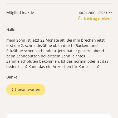
Mitglied inaktiv
06.04.2003, 17:28 Uhr
Beitrag melden
Hallo,
mein Sohn ist jetzt 22 Monate alt. Bei ihm brechen jetzt
erst die 2. schneidezähne oben durch (Backen- und
Eckzähne schon vorhanden). Jetzt hat er gestern abend
beim Zähneputzen bei diesem Zahn leichtes
Zahnfleischbluten bekommen. Ist das normal oder ist das
bedenklich? Kann das ein Anzeichen für Karies sein?
beantworten