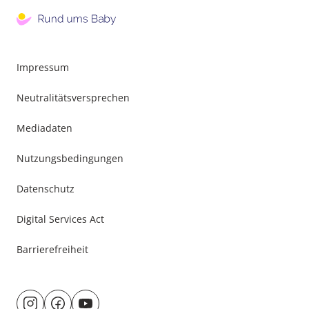
Impressum
Neutralitätsversprechen
Mediadaten
Nutzungsbedingungen
Datenschutz
Digital Services Act
Barrierefreiheit
Besuche