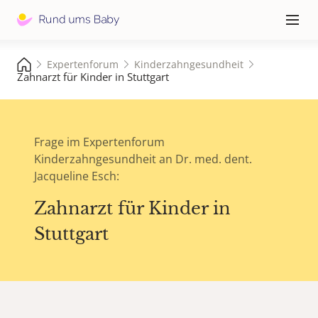
Hauptna
≡
Expertenforum
Kinderzahngesundheit
Zahnarzt für Kinder in Stuttgart
Frage im Expertenforum
Kinderzahngesundheit an Dr. med. dent.
Jacqueline Esch:
Zahnarzt für Kinder in
Stuttgart