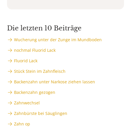
Die letzten 10 Beiträge
Wucherung unter der Zunge im Mundboden
nochmal Fluorid Lack
Fluorid Lack
Stück Stein im Zahnfleisch
Backenzahn unter Narkose ziehen lassen
Backenzahn gezogen
Zahnwechsel
Zahnbürste bei Säuglingen
Zahn op