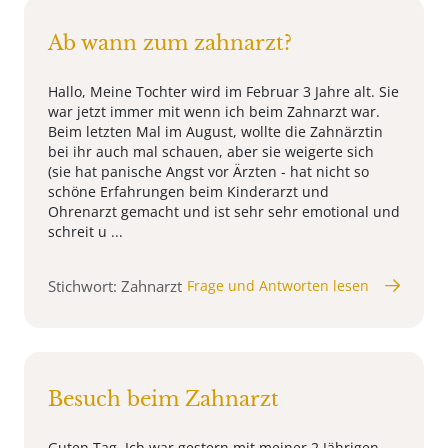
Ab wann zum zahnarzt?
Hallo, Meine Tochter wird im Februar 3 Jahre alt. Sie
war jetzt immer mit wenn ich beim Zahnarzt war.
Beim letzten Mal im August, wollte die Zahnärztin
bei ihr auch mal schauen, aber sie weigerte sich
(sie hat panische Angst vor Ärzten - hat nicht so
schöne Erfahrungen beim Kinderarzt und
Ohrenarzt gemacht und ist sehr sehr emotional und
schreit u ...
Stichwort: Zahnarzt
Frage und Antworten lesen
Besuch beim Zahnarzt
Guten Tag, Ich war gestern mit meiner 2 Jährigen