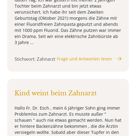
Tochter beim Zahnarzt und bin jetzt etwas
verunsichert. Ich habe ihr seit dem Zweiten
Geburtstag (Oktober 2021) morgens die Zähne mit
einer Fluoridfreien Zahnpasta geputzt und abends
mit 1000 ppm Fluorid. Das Zähne putzen war immer
ein Drama. Seit wir eine elektrische Zahnbürste ab
3 Jahre ...
Stichwort: Zahnarzt
Frage und Antworten lesen
Kind weint beim Zahnarzt
Hallo Fr. Dr. Esch , mein 6 jähriger Sohn ging immer
Problemlos zum Zahnarzt. Es musste außer "
schauen " auch nie etwas gemacht werden. Nun hat
er hintere Backenzähne bekommen , die die Ärztin
versiegeln wollte. Sobald aber dieser Tupfer in den