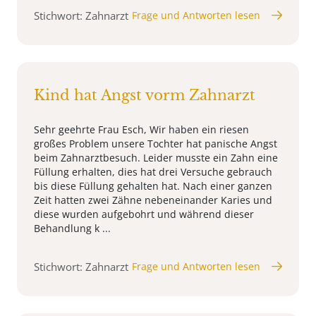
Stichwort: Zahnarzt
Frage und Antworten lesen
Kind hat Angst vorm Zahnarzt
Sehr geehrte Frau Esch, Wir haben ein riesen
großes Problem unsere Tochter hat panische Angst
beim Zahnarztbesuch. Leider musste ein Zahn eine
Füllung erhalten, dies hat drei Versuche gebrauch
bis diese Füllung gehalten hat. Nach einer ganzen
Zeit hatten zwei Zähne nebeneinander Karies und
diese wurden aufgebohrt und während dieser
Behandlung k ...
Stichwort: Zahnarzt
Frage und Antworten lesen