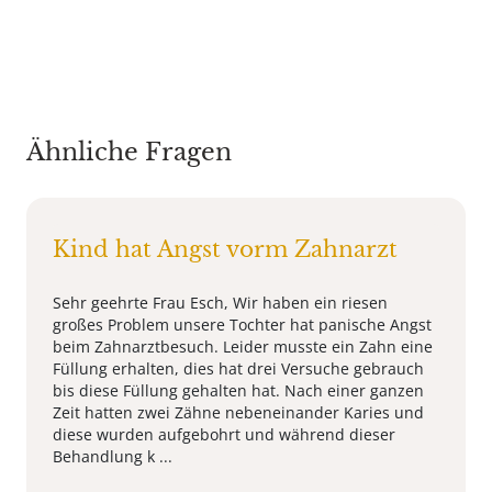
Ähnliche Fragen
Kind hat Angst vorm Zahnarzt
Sehr geehrte Frau Esch, Wir haben ein riesen
großes Problem unsere Tochter hat panische Angst
beim Zahnarztbesuch. Leider musste ein Zahn eine
Füllung erhalten, dies hat drei Versuche gebrauch
bis diese Füllung gehalten hat. Nach einer ganzen
Zeit hatten zwei Zähne nebeneinander Karies und
diese wurden aufgebohrt und während dieser
Behandlung k ...