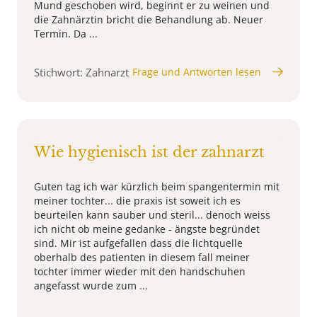
Mund geschoben wird, beginnt er zu weinen und
die Zahnärztin bricht die Behandlung ab. Neuer
Termin. Da ...
Stichwort: Zahnarzt
Frage und Antworten lesen
Wie hygienisch ist der zahnarzt
Guten tag ich war kürzlich beim spangentermin mit
meiner tochter... die praxis ist soweit ich es
beurteilen kann sauber und steril... denoch weiss
ich nicht ob meine gedanke - ängste begründet
sind. Mir ist aufgefallen dass die lichtquelle
oberhalb des patienten in diesem fall meiner
tochter immer wieder mit den handschuhen
angefasst wurde zum ...