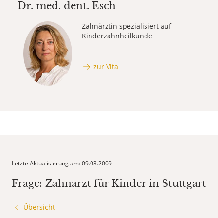
Dr. med. dent.
Esch
Zahnärztin spezialisiert auf
Kinderzahnheilkunde
zur Vita
Letzte Aktualisierung am: 09.03.2009
Frage: Zahnarzt für Kinder in Stuttgart
Übersicht