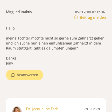
Mitglied inaktiv
05.03.2009, 07:12 Uhr
Beitrag melden
Hallo,
meine Tochter möchte nicht so gerne zum Zahnarzt gehen
und ich suche nun einen einfühlsamen Zahnarzt in dem
Raum Stuttgart. Gibt es da Empfehlungen?
Danke
Jony
beantworten
Dr. Jacqueline Esch
09.03.2009