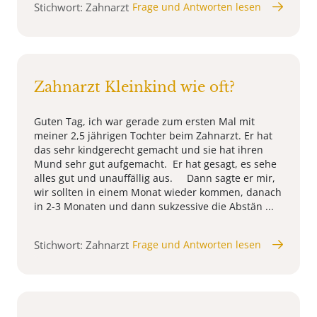
Stichwort: Zahnarzt
Frage und Antworten lesen
Zahnarzt Kleinkind wie oft?
Guten Tag, ich war gerade zum ersten Mal mit
meiner 2,5 jährigen Tochter beim Zahnarzt. Er hat
das sehr kindgerecht gemacht und sie hat ihren
Mund sehr gut aufgemacht. Er hat gesagt, es sehe
alles gut und unauffällig aus. Dann sagte er mir,
wir sollten in einem Monat wieder kommen, danach
in 2-3 Monaten und dann sukzessive die Abstän ...
Stichwort: Zahnarzt
Frage und Antworten lesen