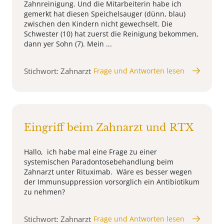
Zahnreinigung. Und die Mitarbeiterin habe ich
gemerkt hat diesen Speichelsauger (dünn, blau)
zwischen den Kindern nicht gewechselt. Die
Schwester (10) hat zuerst die Reinigung bekommen,
dann yer Sohn (7). Mein ...
Stichwort: Zahnarzt
Frage und Antworten lesen
Eingriff beim Zahnarzt und RTX
Hallo, ich habe mal eine Frage zu einer
systemischen Paradontosebehandlung beim
Zahnarzt unter Rituximab. Wäre es besser wegen
der Immunsuppression vorsorglich ein Antibiotikum
zu nehmen?
Stichwort: Zahnarzt
Frage und Antworten lesen