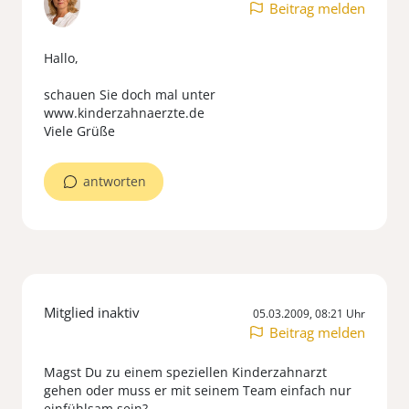
Beitrag melden
Hallo,
schauen Sie doch mal unter
www.kinderzahnaerzte.de
Viele Grüße
antworten
Mitglied inaktiv
05.03.2009, 08:21 Uhr
Beitrag melden
Magst Du zu einem speziellen Kinderzahnarzt
gehen oder muss er mit seinem Team einfach nur
einfühlsam sein?