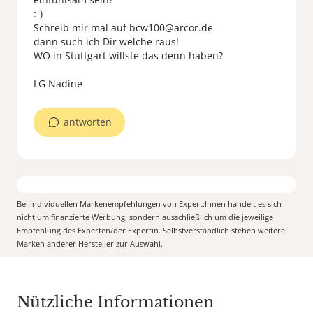
:-)
Schreib mir mal auf bcw100@arcor.de
dann such ich Dir welche raus!
WO in Stuttgart willste das denn haben?
LG Nadine
antworten
Bei individuellen Markenempfehlungen von Expert:Innen handelt es sich
nicht um finanzierte Werbung, sondern ausschließlich um die jeweilige
Empfehlung des Experten/der Expertin. Selbstverständlich stehen weitere
Marken anderer Hersteller zur Auswahl.
Nützliche Informationen