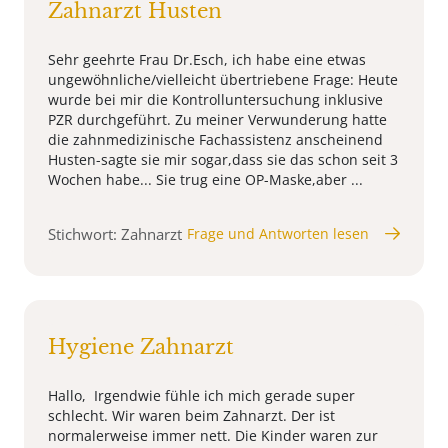
Zahnarzt Husten
Sehr geehrte Frau Dr.Esch, ich habe eine etwas
ungewöhnliche/vielleicht übertriebene Frage: Heute
wurde bei mir die Kontrolluntersuchung inklusive
PZR durchgeführt. Zu meiner Verwunderung hatte
die zahnmedizinische Fachassistenz anscheinend
Husten-sagte sie mir sogar,dass sie das schon seit 3
Wochen habe... Sie trug eine OP-Maske,aber ...
Stichwort: Zahnarzt
Frage und Antworten lesen
Hygiene Zahnarzt
Hallo, Irgendwie fühle ich mich gerade super
schlecht. Wir waren beim Zahnarzt. Der ist
normalerweise immer nett. Die Kinder waren zur