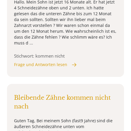
Hallo. Mein Sohn ist jetzt 16 Monate alt. Er hat jetzt
4 Schneidezähne oben und 2 unten. Ich hatte
gelesen das die unteren Zähne bis zum 12 Monat
da sein sollten. Sollten wir ihn lieber mal beim
Zahnarzt vorstellen ? Wir waren schon einmal da
um den 12 Monat herum. Wie wahrscheinlich ist es,
dass die Zähne fehlen ? Wie schlimm wäre es? Ich
muss d ...
Stichwort: kommen nicht
Frage und Antworten lesen
Bleibende Zähne kommen nicht
nach
Guten Tag, Bei meinem Sohn (fast9 Jahre) sind die
äußeren Schneidezähne unten vom