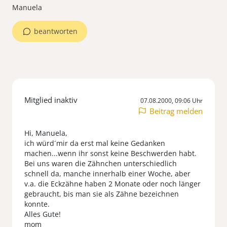
Manuela
beantworten
Mitglied inaktiv
07.08.2000, 09:06 Uhr
Beitrag melden
Hi, Manuela,
ich würd´mir da erst mal keine Gedanken
machen...wenn ihr sonst keine Beschwerden habt.
Bei uns waren die Zähnchen unterschiedlich
schnell da, manche innerhalb einer Woche, aber
v.a. die Eckzähne haben 2 Monate oder noch länger
gebraucht, bis man sie als Zähne bezeichnen
konnte.
Alles Gute!
mom