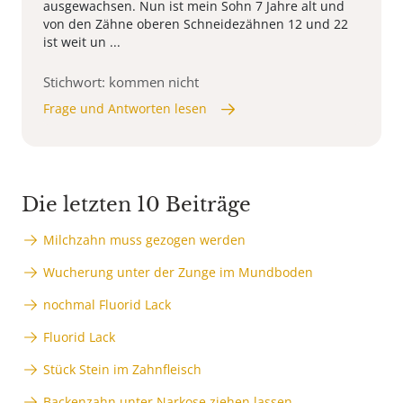
ausgewachsen. Nun ist mein Sohn 7 Jahre alt und
von den Zähne oberen Schneidezähnen 12 und 22
ist weit un ...
Stichwort: kommen nicht
Frage und Antworten lesen
Die letzten 10 Beiträge
Milchzahn muss gezogen werden
Wucherung unter der Zunge im Mundboden
nochmal Fluorid Lack
Fluorid Lack
Stück Stein im Zahnfleisch
Backenzahn unter Narkose ziehen lassen