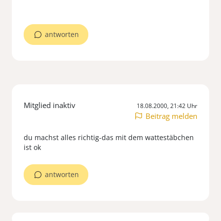
antworten
Mitglied inaktiv
18.08.2000, 21:42 Uhr
Beitrag melden
du machst alles richtig-das mit dem wattestäbchen
ist ok
antworten