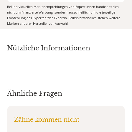
Bei individuellen Markenempfehlungen von Expert:Innen handelt es sich
nicht um finanzierte Werbung, sondern ausschließlich um die jeweilige
Empfehlung des Experten/der Expertin. Selbstverständlich stehen weitere
Marken anderer Hersteller zur Auswahl.
Nützliche Informationen
Ähnliche Fragen
Zähne kommen nicht