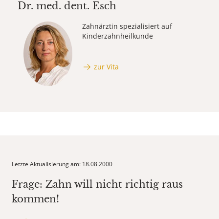
Dr. med. dent.
Esch
Zahnärztin spezialisiert auf
Kinderzahnheilkunde
zur Vita
Letzte Aktualisierung am: 18.08.2000
Frage: Zahn will nicht richtig raus
kommen!