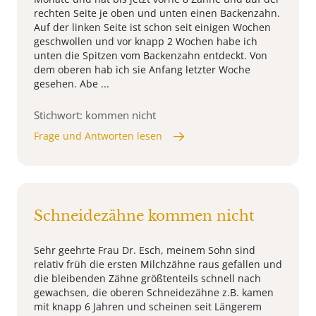
rechten Seite je oben und unten einen Backenzahn.
Auf der linken Seite ist schon seit einigen Wochen
geschwollen und vor knapp 2 Wochen habe ich
unten die Spitzen vom Backenzahn entdeckt. Von
dem oberen hab ich sie Anfang letzter Woche
gesehen. Abe ...
Stichwort: kommen nicht
Frage und Antworten lesen
Schneidezähne kommen nicht
Sehr geehrte Frau Dr. Esch, meinem Sohn sind
relativ früh die ersten Milchzähne raus gefallen und
die bleibenden Zähne größtenteils schnell nach
gewachsen, die oberen Schneidezähne z.B. kamen
mit knapp 6 Jahren und scheinen seit Längerem