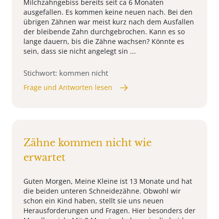
Milchzahngebiss bereits seit ca 6 Monaten
ausgefallen. Es kommen keine neuen nach. Bei den
übrigen Zähnen war meist kurz nach dem Ausfallen
der bleibende Zahn durchgebrochen. Kann es so
lange dauern, bis die Zähne wachsen? Könnte es
sein, dass sie nicht angelegt sin ...
Stichwort: kommen nicht
Frage und Antworten lesen
Zähne kommen nicht wie
erwartet
Guten Morgen, Meine Kleine ist 13 Monate und hat
die beiden unteren Schneidezähne. Obwohl wir
schon ein Kind haben, stellt sie uns neuen
Herausforderungen und Fragen. Hier besonders der