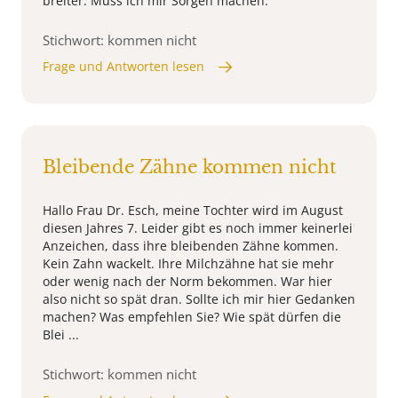
breiter. Muss ich mir Sorgen machen.
Stichwort: kommen nicht
Frage und Antworten lesen
Bleibende Zähne kommen nicht
Hallo Frau Dr. Esch, meine Tochter wird im August
diesen Jahres 7. Leider gibt es noch immer keinerlei
Anzeichen, dass ihre bleibenden Zähne kommen.
Kein Zahn wackelt. Ihre Milchzähne hat sie mehr
oder wenig nach der Norm bekommen. War hier
also nicht so spät dran. Sollte ich mir hier Gedanken
machen? Was empfehlen Sie? Wie spät dürfen die
Blei ...
Stichwort: kommen nicht