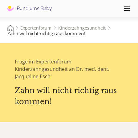
Hauptna
≡
Expertenforum
Kinderzahngesundheit
Zahn will nicht richtig raus kommen!
Frage im Expertenforum
Kinderzahngesundheit an Dr. med. dent.
Jacqueline Esch:
Zahn will nicht richtig raus
kommen!