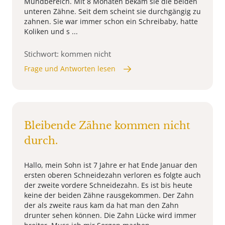
Mundbereich. Mit 8 Monaten bekam sie die beiden
unteren Zähne. Seit dem scheint sie durchgängig zu
zahnen. Sie war immer schon ein Schreibaby, hatte
Koliken und s ...
Stichwort: kommen nicht
Frage und Antworten lesen
Bleibende Zähne kommen nicht
durch.
Hallo, mein Sohn ist 7 Jahre er hat Ende Januar den
ersten oberen Schneidezahn verloren es folgte auch
der zweite vordere Schneidezahn. Es ist bis heute
keine der beiden Zähne rausgekommen. Der Zahn
der als zweite raus kam da hat man den Zahn
drunter sehen können. Die Zahn Lücke wird immer