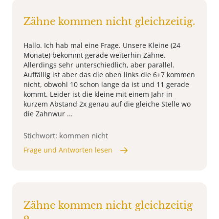
Zähne kommen nicht gleichzeitig.
Hallo. Ich hab mal eine Frage. Unsere Kleine (24
Monate) bekommt gerade weiterhin Zähne.
Allerdings sehr unterschiedlich, aber parallel.
Auffällig ist aber das die oben links die 6+7 kommen
nicht, obwohl 10 schon lange da ist und 11 gerade
kommt. Leider ist die kleine mit einem Jahr in
kurzem Abstand 2x genau auf die gleiche Stelle wo
die Zahnwur ...
Stichwort: kommen nicht
Frage und Antworten lesen
Zähne kommen nicht gleichzeitig