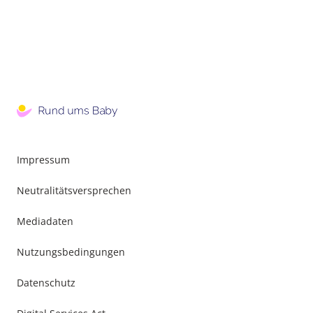
Impressum
Neutralitätsversprechen
Mediadaten
Nutzungsbedingungen
Datenschutz