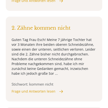
Frage und Antworten lesen
2. Zähne kommen nicht
Guten Tag Frau Esch! Meine 7 jährige Tochter hat
vor 3 Monaten ihre beiden oberen Schneidezähne,
sowie einen der unteren, seitlichen verloren. Leider
sind die 2. Zähne bisher nicht durchgebrochen.
Nachdem die unteren Schneidezähne ohne
Probleme nachgekommen sind, habe ich mir
zunächst keine Gedanken gemacht, inzwischen
habe ich jedoch große Sor ...
Stichwort: kommen nicht
Frage und Antworten lesen