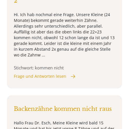
2
Hi. Ich hab nochmal eine Frage. Unsere Kleine (24
Monate) bekommt gerade weiterhin Zähne.
Allerdings sehr unterschiedlich, aber parallel.
Auffällig ist aber das die oben links die 22+23
kommen nicht, obwohl 12 schon lange da ist und 13
gerade kommt. Leider ist die kleine mit einem Jahr
in kurzem Abstand 2x genau auf die gleiche Stelle
wo die Zahnw ...
Stichwort: kommen nicht
Frage und Antworten lesen
Backenzähne kommen nicht raus
Hallo Frau Dr. Esch, Meine Kleine wird bald 15
Monate und hat bis jetzt vorne 8 Zähne und auf der