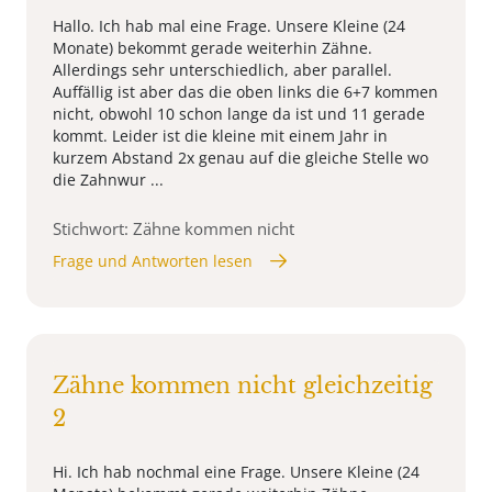
Hallo. Ich hab mal eine Frage. Unsere Kleine (24
Monate) bekommt gerade weiterhin Zähne.
Allerdings sehr unterschiedlich, aber parallel.
Auffällig ist aber das die oben links die 6+7 kommen
nicht, obwohl 10 schon lange da ist und 11 gerade
kommt. Leider ist die kleine mit einem Jahr in
kurzem Abstand 2x genau auf die gleiche Stelle wo
die Zahnwur ...
Stichwort: Zähne kommen nicht
Frage und Antworten lesen
Zähne kommen nicht gleichzeitig
2
Hi. Ich hab nochmal eine Frage. Unsere Kleine (24