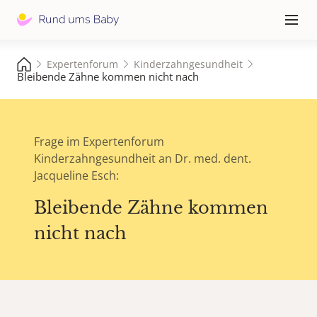
Hauptna
≡
Expertenforum
Kinderzahngesundheit
Bleibende Zähne kommen nicht nach
Frage im Expertenforum
Kinderzahngesundheit an Dr. med. dent.
Jacqueline Esch:
Bleibende Zähne kommen
nicht nach