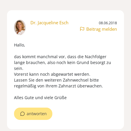
Dr. Jacqueline Esch
08.06.2018
Beitrag melden
Hallo,
das kommt manchmal vor, dass die Nachfolger
lange brauchen, also noch kein Grund besorgt zu
sein.
Vorerst kann noch abgewartet werden.
Lassen Sie den weiteren Zahnwechsel bitte
regelmäßig von Ihrem Zahnarzt überwachen.
Alles Gute und viele Grüße
antworten