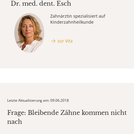
Dr. med. dent.
Esch
Zahnärztin spezialisiert auf
Kinderzahnheilkunde
zur Vita
Letzte Aktualisierung am: 09.06.2018
Frage: Bleibende Zähne kommen nicht
nach