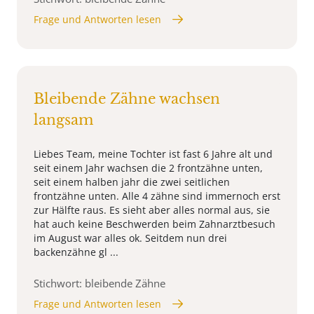
Frage und Antworten lesen
Bleibende Zähne wachsen
langsam
Liebes Team, meine Tochter ist fast 6 Jahre alt und
seit einem Jahr wachsen die 2 frontzähne unten,
seit einem halben jahr die zwei seitlichen
frontzähne unten. Alle 4 zähne sind immernoch erst
zur Hälfte raus. Es sieht aber alles normal aus, sie
hat auch keine Beschwerden beim Zahnarztbesuch
im August war alles ok. Seitdem nun drei
backenzähne gl ...
Stichwort: bleibende Zähne
Frage und Antworten lesen