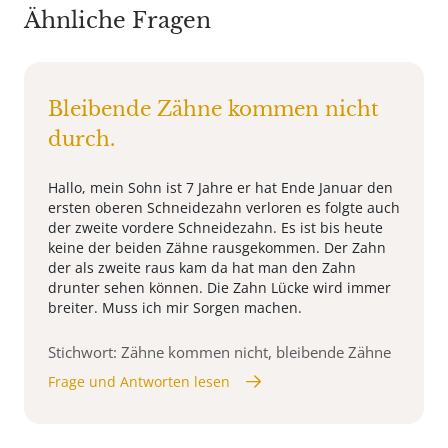
Ähnliche Fragen
Bleibende Zähne kommen nicht
durch.
Hallo, mein Sohn ist 7 Jahre er hat Ende Januar den
ersten oberen Schneidezahn verloren es folgte auch
der zweite vordere Schneidezahn. Es ist bis heute
keine der beiden Zähne rausgekommen. Der Zahn
der als zweite raus kam da hat man den Zahn
drunter sehen können. Die Zahn Lücke wird immer
breiter. Muss ich mir Sorgen machen.
Stichwort: Zähne kommen nicht, bleibende Zähne
Frage und Antworten lesen