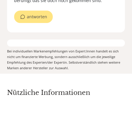
beruhigt das sie doch noch gekommen sind.
antworten
Bei individuellen Markenempfehlungen von Expert:Innen handelt es sich
nicht um finanzierte Werbung, sondern ausschließlich um die jeweilige
Empfehlung des Experten/der Expertin. Selbstverständlich stehen weitere
Marken anderer Hersteller zur Auswahl.
Nützliche Informationen