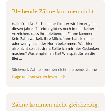
Bleibende Zähne kommen nicht
Hallo Frau Dr. Esch, meine Tochter wird im August
diesen Jahres 7. Leider gibt es noch immer keinerlei
Anzeichen, dass ihre bleibenden Zähne kommen.
Kein Zahn wackelt. Ihre Milchzähne hat sie mehr
oder wenig nach der Norm bekommen. War hier
also nicht so spät dran. Sollte ich mir hier Gedanken
machen? Was empfehlen Sie? Wie spät dürfen die
Blei ...
Stichwort: Zähne kommen nicht, bleibende Zähne
Frage und Antworten lesen
Zähne kommen nicht gleichzeitig.