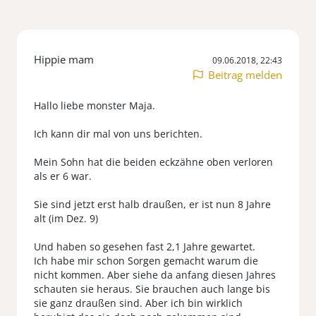
Hippie mam
09.06.2018, 22:43
Beitrag melden
Hallo liebe monster Maja.
Ich kann dir mal von uns berichten.
Mein Sohn hat die beiden eckzähne oben verloren
als er 6 war.
Sie sind jetzt erst halb draußen, er ist nun 8 Jahre
alt (im Dez. 9)
Und haben so gesehen fast 2,1 Jahre gewartet.
Ich habe mir schon Sorgen gemacht warum die
nicht kommen. Aber siehe da anfang diesen Jahres
schauten sie heraus. Sie brauchen auch lange bis
sie ganz draußen sind. Aber ich bin wirklich