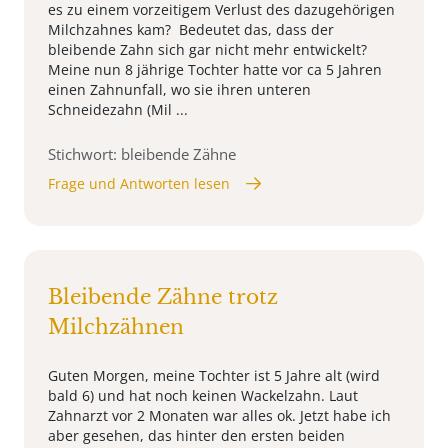
es zu einem vorzeitigem Verlust des dazugehörigen
Milchzahnes kam? Bedeutet das, dass der
bleibende Zahn sich gar nicht mehr entwickelt?
Meine nun 8 jährige Tochter hatte vor ca 5 Jahren
einen Zahnunfall, wo sie ihren unteren
Schneidezahn (Mil ...
Stichwort: bleibende Zähne
Frage und Antworten lesen
Bleibende Zähne trotz
Milchzähnen
Guten Morgen, meine Tochter ist 5 Jahre alt (wird
bald 6) und hat noch keinen Wackelzahn. Laut
Zahnarzt vor 2 Monaten war alles ok. Jetzt habe ich
aber gesehen, das hinter den ersten beiden