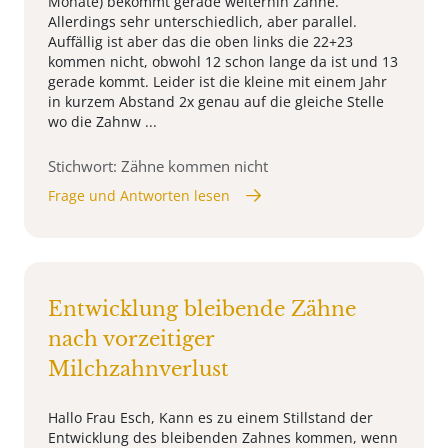
Monate) bekommt gerade weiterhin Zähne.
Allerdings sehr unterschiedlich, aber parallel.
Auffällig ist aber das die oben links die 22+23
kommen nicht, obwohl 12 schon lange da ist und 13
gerade kommt. Leider ist die kleine mit einem Jahr
in kurzem Abstand 2x genau auf die gleiche Stelle
wo die Zahnw ...
Stichwort: Zähne kommen nicht
Frage und Antworten lesen
Entwicklung bleibende Zähne
nach vorzeitiger
Milchzahnverlust
Hallo Frau Esch, Kann es zu einem Stillstand der
Entwicklung des bleibenden Zahnes kommen, wenn