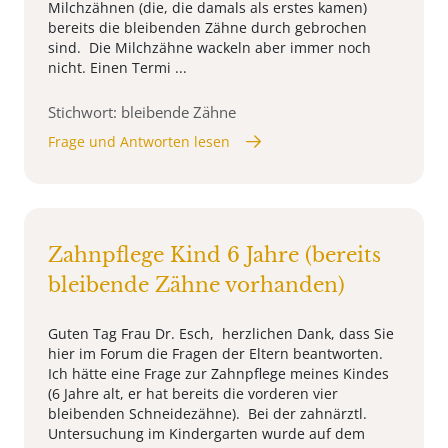
Milchzähnen (die, die damals als erstes kamen)
bereits die bleibenden Zähne durch gebrochen
sind. Die Milchzähne wackeln aber immer noch
nicht. Einen Termi ...
Stichwort: bleibende Zähne
Frage und Antworten lesen
Zahnpflege Kind 6 Jahre (bereits
bleibende Zähne vorhanden)
Guten Tag Frau Dr. Esch, herzlichen Dank, dass Sie
hier im Forum die Fragen der Eltern beantworten.
Ich hätte eine Frage zur Zahnpflege meines Kindes
(6 Jahre alt, er hat bereits die vorderen vier
bleibenden Schneidezähne). Bei der zahnärztl.
Untersuchung im Kindergarten wurde auf dem