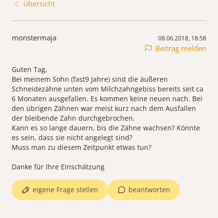
Übersicht
monstermaja
08.06.2018, 18:58
Beitrag melden
Guten Tag,
Bei meinem Sohn (fast9 Jahre) sind die äußeren
Schneidezähne unten vom Milchzahngebiss bereits seit ca
6 Monaten ausgefallen. Es kommen keine neuen nach. Bei
den übrigen Zähnen war meist kurz nach dem Ausfallen
der bleibende Zahn durchgebrochen.
Kann es so lange dauern, bis die Zähne wachsen? Könnte
es sein, dass sie nicht angelegt sind?
Muss man zu diesem Zeitpunkt etwas tun?
Danke für Ihre Einschätzung
eigene Frage stellen
beantworten