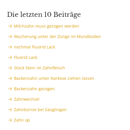
Die letzten 10 Beiträge
Milchzahn muss gezogen werden
Wucherung unter der Zunge im Mundboden
nochmal Fluorid Lack
Fluorid Lack
Stück Stein im Zahnfleisch
Backenzahn unter Narkose ziehen lassen
Backenzahn gezogen
Zahnwechsel
Zahnbürste bei Säuglingen
Zahn op