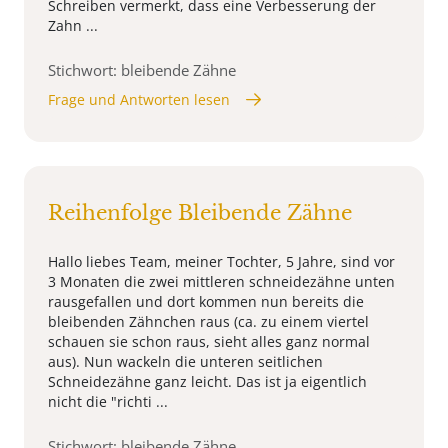
Schreiben vermerkt, dass eine Verbesserung der
Zahn ...
Stichwort: bleibende Zähne
Frage und Antworten lesen
Reihenfolge Bleibende Zähne
Hallo liebes Team, meiner Tochter, 5 Jahre, sind vor
3 Monaten die zwei mittleren schneidezähne unten
rausgefallen und dort kommen nun bereits die
bleibenden Zähnchen raus (ca. zu einem viertel
schauen sie schon raus, sieht alles ganz normal
aus). Nun wackeln die unteren seitlichen
Schneidezähne ganz leicht. Das ist ja eigentlich
nicht die "richti ...
Stichwort: bleibende Zähne