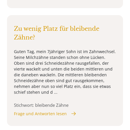
Zu wenig Platz für bleibende
Zähne?
Guten Tag, mein 7jähriger Sohn ist im Zahnwechsel.
Seine Milchzähne standen schon ohne Lücken.
Oben sind drei Schneidezähne rausgefallen, der
vierte wackelt und unten die beiden mittleren und
die daneben wackeln. Die mittleren bleibenden
Schneidezähne oben sind gut rausgekommen,
nehmen aber nun so viel Platz ein, dass sie etwas
schief stehen und d ...
Stichwort: bleibende Zähne
Frage und Antworten lesen