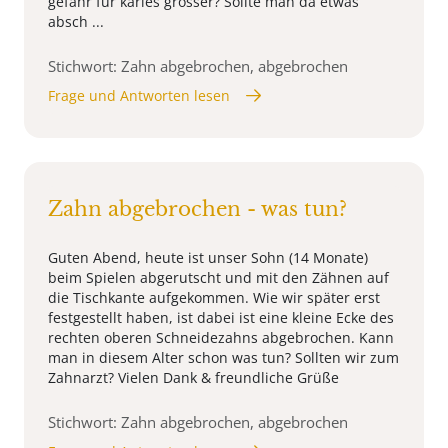
gefahr für karies grösser? Sollte man da etwas
absch ...
Stichwort: Zahn abgebrochen, abgebrochen
Frage und Antworten lesen
Zahn abgebrochen - was tun?
Guten Abend, heute ist unser Sohn (14 Monate)
beim Spielen abgerutscht und mit den Zähnen auf
die Tischkante aufgekommen. Wie wir später erst
festgestellt haben, ist dabei ist eine kleine Ecke des
rechten oberen Schneidezahns abgebrochen. Kann
man in diesem Alter schon was tun? Sollten wir zum
Zahnarzt? Vielen Dank & freundliche Grüße
Stichwort: Zahn abgebrochen, abgebrochen