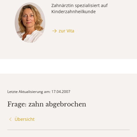
Zahnärztin spezialisiert auf
Kinderzahnheilkunde
zur Vita
Letzte Aktualisierung am: 17.04.2007
Frage: zahn abgebrochen
Übersicht