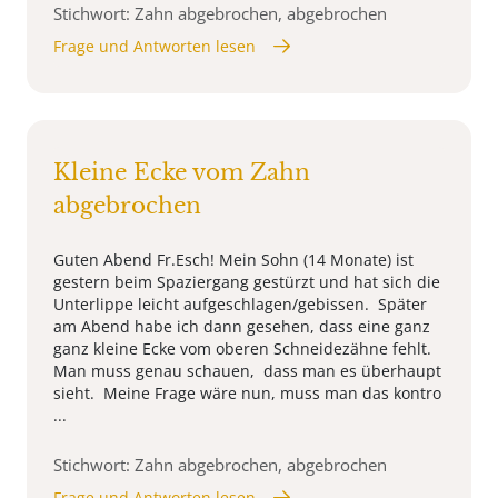
Stichwort: Zahn abgebrochen, abgebrochen
Frage und Antworten lesen
Kleine Ecke vom Zahn
abgebrochen
Guten Abend Fr.Esch! Mein Sohn (14 Monate) ist
gestern beim Spaziergang gestürzt und hat sich die
Unterlippe leicht aufgeschlagen/gebissen. Später
am Abend habe ich dann gesehen, dass eine ganz
ganz kleine Ecke vom oberen Schneidezähne fehlt.
Man muss genau schauen, dass man es überhaupt
sieht. Meine Frage wäre nun, muss man das kontro
...
Stichwort: Zahn abgebrochen, abgebrochen
Frage und Antworten lesen