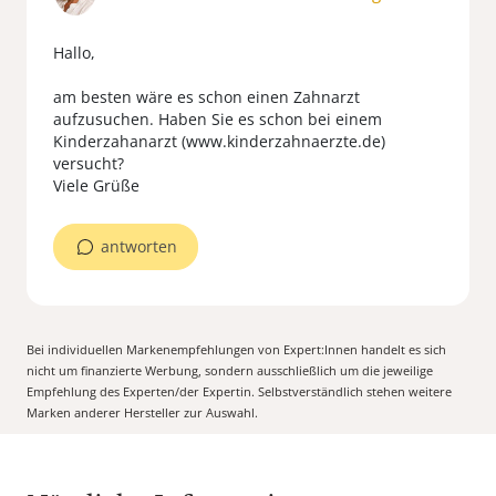
Hallo,
am besten wäre es schon einen Zahnarzt
aufzusuchen. Haben Sie es schon bei einem
Kinderzahanarzt (www.kinderzahnaerzte.de)
versucht?
Viele Grüße
antworten
Bei individuellen Markenempfehlungen von Expert:Innen handelt es sich
nicht um finanzierte Werbung, sondern ausschließlich um die jeweilige
Empfehlung des Experten/der Expertin. Selbstverständlich stehen weitere
Marken anderer Hersteller zur Auswahl.