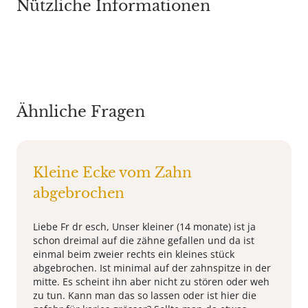
Nützliche Informationen
Ähnliche Fragen
Kleine Ecke vom Zahn
abgebrochen
Liebe Fr dr esch, Unser kleiner (14 monate) ist ja
schon dreimal auf die zähne gefallen und da ist
einmal beim zweier rechts ein kleines stück
abgebrochen. Ist minimal auf der zahnspitze in der
mitte. Es scheint ihn aber nicht zu stören oder weh
zu tun. Kann man das so lassen oder ist hier die