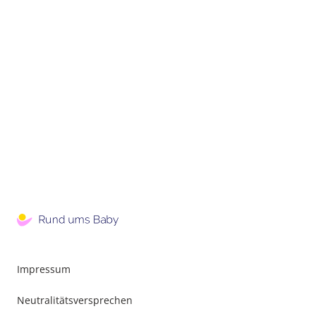
Impressum
Neutralitätsversprechen