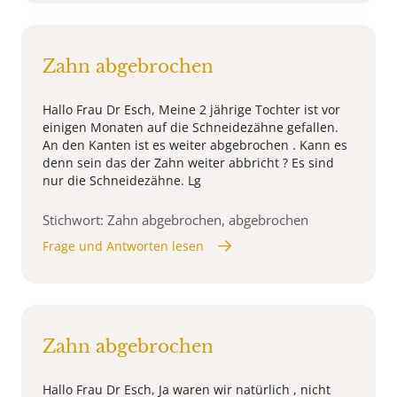
Zahn abgebrochen
Hallo Frau Dr Esch, Meine 2 jährige Tochter ist vor
einigen Monaten auf die Schneidezähne gefallen.
An den Kanten ist es weiter abgebrochen . Kann es
denn sein das der Zahn weiter abbricht ? Es sind
nur die Schneidezähne. Lg
Stichwort: Zahn abgebrochen, abgebrochen
Frage und Antworten lesen
Zahn abgebrochen
Hallo Frau Dr Esch, Ja waren wir natürlich , nicht