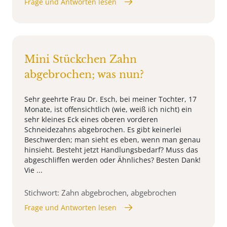
Frage und Antworten lesen
Mini Stückchen Zahn
abgebrochen; was nun?
Sehr geehrte Frau Dr. Esch, bei meiner Tochter, 17
Monate, ist offensichtlich (wie, weiß ich nicht) ein
sehr kleines Eck eines oberen vorderen
Schneidezahns abgebrochen. Es gibt keinerlei
Beschwerden; man sieht es eben, wenn man genau
hinsieht. Besteht jetzt Handlungsbedarf? Muss das
abgeschliffen werden oder Ähnliches? Besten Dank!
Vie ...
Stichwort: Zahn abgebrochen, abgebrochen
Frage und Antworten lesen