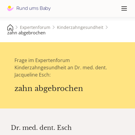
Hauptna
≡
Expertenforum
Kinderzahngesundheit
zahn abgebrochen
Frage im Expertenforum
Kinderzahngesundheit an Dr. med. dent.
Jacqueline Esch:
zahn abgebrochen
Dr. med. dent.
Esch