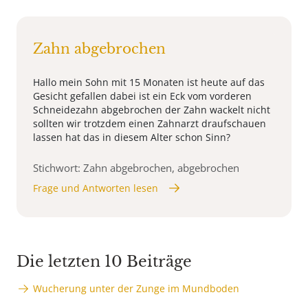
Zahn abgebrochen
Hallo mein Sohn mit 15 Monaten ist heute auf das
Gesicht gefallen dabei ist ein Eck vom vorderen
Schneidezahn abgebrochen der Zahn wackelt nicht
sollten wir trotzdem einen Zahnarzt draufschauen
lassen hat das in diesem Alter schon Sinn?
Stichwort: Zahn abgebrochen, abgebrochen
Frage und Antworten lesen
Die letzten 10 Beiträge
Wucherung unter der Zunge im Mundboden