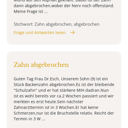
dann abgebrochen,wobei der Nerv noch offenstand.
Meine Frage ist ...
Stichwort: Zahn abgebrochen, abgebrochen
Frage und Antworten lesen
Zahn abgebrochen
Guten Tag Frau Dr.Esch, Unserem Sohn (9) ist ein
Stück Backenzahn abgebrochen.Es ist der bleibende
"Schulzahn" und er hat stärkere MIH dadran.Nun
ist es wohl bereits vor ca.2 Wochen passiert und wir
merkten es erst heute.Sein nächster
Zahnarzttermin ist in 3 Wochen.Er hat keine
Schmerzen,nur ist die Bruchstelle relativ. Reicht der
Termin in 3 W ...