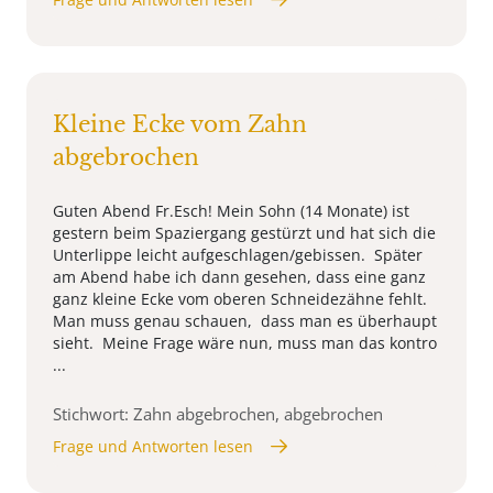
Kleine Ecke vom Zahn
abgebrochen
Guten Abend Fr.Esch! Mein Sohn (14 Monate) ist
gestern beim Spaziergang gestürzt und hat sich die
Unterlippe leicht aufgeschlagen/gebissen. Später
am Abend habe ich dann gesehen, dass eine ganz
ganz kleine Ecke vom oberen Schneidezähne fehlt.
Man muss genau schauen, dass man es überhaupt
sieht. Meine Frage wäre nun, muss man das kontro
...
Stichwort: Zahn abgebrochen, abgebrochen
Frage und Antworten lesen