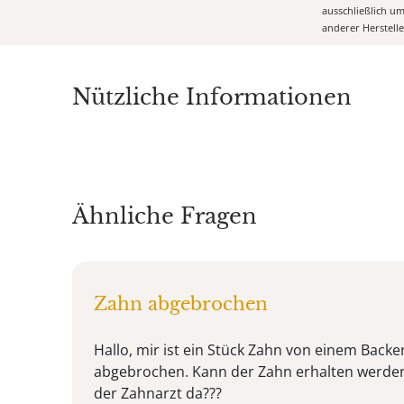
ausschließlich u
anderer Herstell
Nützliche Informationen
Ähnliche Fragen
Zahn abgebrochen
Hallo, mir ist ein Stück Zahn von einem Back
abgebrochen. Kann der Zahn erhalten werde
der Zahnarzt da???