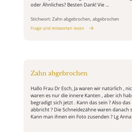
oder Ähnliches? Besten Dank! Vie ...
Stichwort: Zahn abgebrochen, abgebrochen
Frage und Antworten lesen
Zahn abgebrochen
Hallo Frau Dr Esch, Ja waren wir natürlich , ni
waren es nur die innere Kanten , aber ich ha
begradigt sich jetzt . Kann das sein ? Also d
abbricht ? Die Schneidezähne waren danach se
Kann man ihnen ein Foto zusenden ? Lg Anna