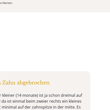
ere Marken
m Zahn abgebrochen
r kleiner (14 monate) ist ja schon dreimal auf
 da ist einmal beim zweier rechts ein kleines
 minimal auf der zahnspitze in der mitte. Es