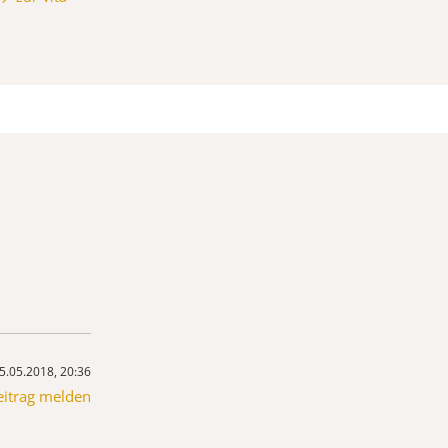
5.05.2018, 20:36
eitrag melden