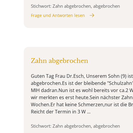
Stichwort: Zahn abgebrochen, abgebrochen
Frage und Antworten lesen
Zahn abgebrochen
Guten Tag Frau Dr.Esch, Unserem Sohn (9) is
abgebrochen.Es ist der bleibende "Schulzahn"
MIH dadran.Nun ist es wohl bereits vor ca.2
wir merkten es erst heute.Sein nächster Zahna
Wochen.Er hat keine Schmerzen,nur ist die Bru
Reicht der Termin in 3 W ...
Stichwort: Zahn abgebrochen, abgebrochen