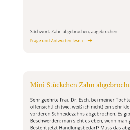
Stichwort: Zahn abgebrochen, abgebrochen
Frage und Antworten lesen
Mini Stückchen Zahn abgebroche
Sehr geehrte Frau Dr. Esch, bei meiner Tochte
offensichtlich (wie, weiß ich nicht) ein sehr k
vorderen Schneidezahns abgebrochen. Es gibt
Beschwerden; man sieht es eben, wenn man g
Besteht jetzt Handlungsbedarf? Muss das abg