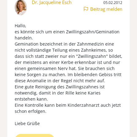
Dr. Jacqueline Esch
05.02.2012
Beitrag melden
Hallo,
es könnte sich um einen Zwillingszahn/Gemination
handeln.
Gemination bezeichnet in der Zahnmedizin eine
nicht vollständige Teilung eines Zahnkeimes, so
dass sich statt zweier nur ein "Zwillingszahn" bildet,
der meistens an einer Kerbe erkennbar ist und nur
einen gemeinsamen Nerv hat. Sie brauchen sich
keine Sorgen zu machen. Im bleibenden Gebiss tritt
diese Anomalie in der Regel nicht mehr auf.
Eine gute Reinigung des Zwillingszahnes ist
notwendig, damit in der Rille keine Karies
entstehen kann.
Eine Kontrolle kann beim Kinderzahnarzt auch jetzt
schon erfolgen.
Liebe Grüße