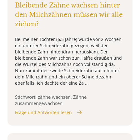
Bleibende Zähne wachsen hinter
den Milchzähnen müssen wir alle
ziehen?
Bei meiner Tochter (6,5 Jahre) wurde vor 2 Wochen
ein unterer Schneidezahn gezogen, weil der
bleibende Zahn hintendran herauskam. Der
bleibende Zahn war schon zur Hälfte draußen und
die Wurzel des Milchzahns noch vollständig da.
Nun kommt der zweite Schneidezahn auch hinter
dem Milchzahn und ein oberer Schneidezahn
ebenfalls. Ich dachte der eine Za ...
Stichwort: zähne wachsen, Zähne
zusammengewachsen
Frage und Antworten lesen