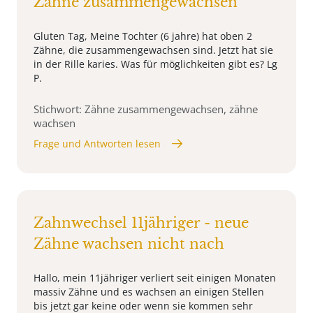
Zähne zusammengewachsen
Gluten Tag, Meine Tochter (6 jahre) hat oben 2
Zähne, die zusammengewachsen sind. Jetzt hat sie
in der Rille karies. Was für möglichkeiten gibt es? Lg
P.
Stichwort: Zähne zusammengewachsen, zähne
wachsen
Frage und Antworten lesen
Zahnwechsel 11jähriger - neue
Zähne wachsen nicht nach
Hallo, mein 11jähriger verliert seit einigen Monaten
massiv Zähne und es wachsen an einigen Stellen
bis jetzt gar keine oder wenn sie kommen sehr