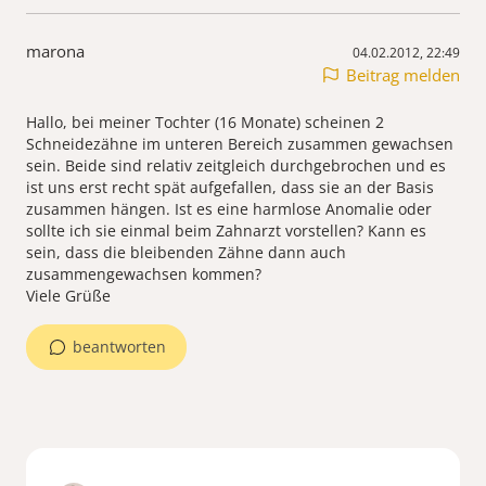
marona
04.02.2012, 22:49
Beitrag melden
Hallo, bei meiner Tochter (16 Monate) scheinen 2
Schneidezähne im unteren Bereich zusammen gewachsen
sein. Beide sind relativ zeitgleich durchgebrochen und es
ist uns erst recht spät aufgefallen, dass sie an der Basis
zusammen hängen. Ist es eine harmlose Anomalie oder
sollte ich sie einmal beim Zahnarzt vorstellen? Kann es
sein, dass die bleibenden Zähne dann auch
zusammengewachsen kommen?
Viele Grüße
beantworten