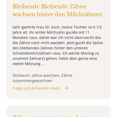
Bleibende Bleibende Zähne
wachsen hinter den Milchzähnen
Sehr geehrte Frau Dr. Esch, meine Tochter ist 6 1/2
Jahre alt. Ihr erster Milchzahn guckte mit 11
Monaten raus, daher war ich nicht überrascht das
die Zähne noch nicht wackeln. Jetzt guckt die Spitze
des bleibendes Zahnes hinter den unteren
Schneidemilchzähnen raus. Ich werde Montag zu
unserem Zahnarzt gehen, hätte aber gerne eine
zweite Meinung ...
Stichwort: zähne wachsen, Zähne
zusammengewachsen
Frage und Antworten lesen