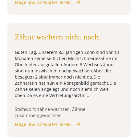
Frage und Antworten lesen
Zähne wachsen nicht nach.
Guten Tag, Unserem 8,5 jährigen Sohn sind vor 13
Monaten seine seitlichen Milchschneidezähne im
Oberkiefer ausgefallen.Andere 6 Wechselzähne
sind nun inzwischen nachgewachsen.Aber die
besagten 2 sind immer noch nicht da.Die
Zahnärztin hat nun ein Röntgenbild gemacht.Die
Zähne seien angelegt und noch ziemlich weit
oben.Da es eine Vertretungsärztin ...
Stichwort: zähne wachsen, Zähne
zusammengewachsen
Frage und Antworten lesen