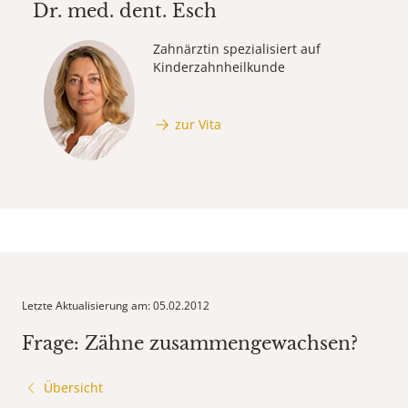
Dr. med. dent.
Esch
Zahnärztin spezialisiert auf
Kinderzahnheilkunde
zur Vita
Letzte Aktualisierung am: 05.02.2012
Frage: Zähne zusammengewachsen?
Übersicht