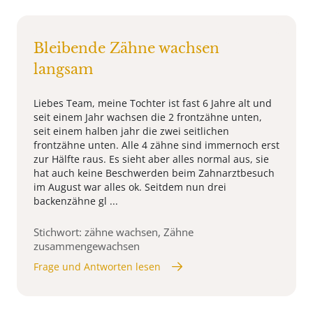
Bleibende Zähne wachsen
langsam
Liebes Team, meine Tochter ist fast 6 Jahre alt und
seit einem Jahr wachsen die 2 frontzähne unten,
seit einem halben jahr die zwei seitlichen
frontzähne unten. Alle 4 zähne sind immernoch erst
zur Hälfte raus. Es sieht aber alles normal aus, sie
hat auch keine Beschwerden beim Zahnarztbesuch
im August war alles ok. Seitdem nun drei
backenzähne gl ...
Stichwort: zähne wachsen, Zähne
zusammengewachsen
Frage und Antworten lesen