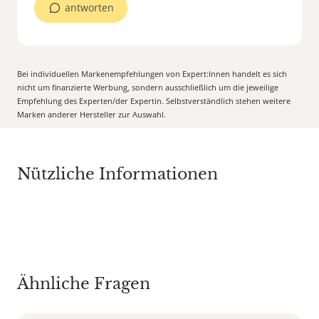
antworten
Bei individuellen Markenempfehlungen von Expert:Innen handelt es sich
nicht um finanzierte Werbung, sondern ausschließlich um die jeweilige
Empfehlung des Experten/der Expertin. Selbstverständlich stehen weitere
Marken anderer Hersteller zur Auswahl.
Nützliche Informationen
Ähnliche Fragen