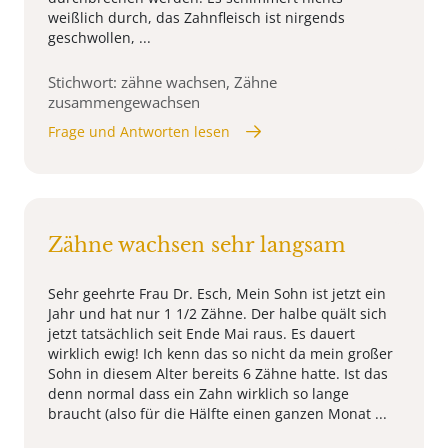
weißlich durch, das Zahnfleisch ist nirgends
geschwollen, ...
Stichwort: zähne wachsen, Zähne
zusammengewachsen
Frage und Antworten lesen
Zähne wachsen sehr langsam
Sehr geehrte Frau Dr. Esch, Mein Sohn ist jetzt ein
Jahr und hat nur 1 1/2 Zähne. Der halbe quält sich
jetzt tatsächlich seit Ende Mai raus. Es dauert
wirklich ewig! Ich kenn das so nicht da mein großer
Sohn in diesem Alter bereits 6 Zähne hatte. Ist das
denn normal dass ein Zahn wirklich so lange
braucht (also für die Hälfte einen ganzen Monat ...