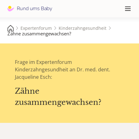
Hauptna
≡
Expertenforum
Kinderzahngesundheit
Zähne zusammengewachsen?
Frage im Expertenforum
Kinderzahngesundheit an Dr. med. dent.
Jacqueline Esch:
Zähne
zusammengewachsen?