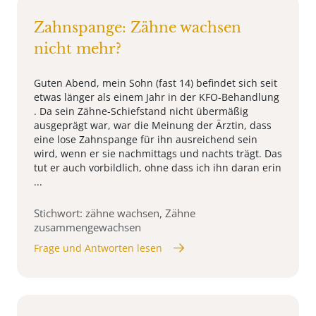
Zahnspange: Zähne wachsen
nicht mehr?
Guten Abend, mein Sohn (fast 14) befindet sich seit
etwas länger als einem Jahr in der KFO-Behandlung
. Da sein Zähne-Schiefstand nicht übermäßig
ausgeprägt war, war die Meinung der Ärztin, dass
eine lose Zahnspange für ihn ausreichend sein
wird, wenn er sie nachmittags und nachts trägt. Das
tut er auch vorbildlich, ohne dass ich ihn daran erin
...
Stichwort: zähne wachsen, Zähne
zusammengewachsen
Frage und Antworten lesen