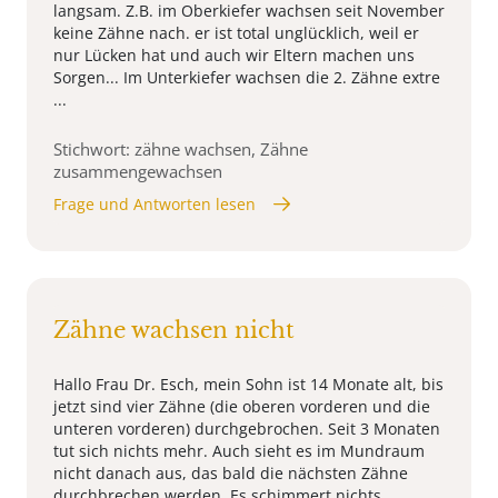
langsam. Z.B. im Oberkiefer wachsen seit November
keine Zähne nach. er ist total unglücklich, weil er
nur Lücken hat und auch wir Eltern machen uns
Sorgen... Im Unterkiefer wachsen die 2. Zähne extre
...
Stichwort: zähne wachsen, Zähne
zusammengewachsen
Frage und Antworten lesen
Zähne wachsen nicht
Hallo Frau Dr. Esch, mein Sohn ist 14 Monate alt, bis
jetzt sind vier Zähne (die oberen vorderen und die
unteren vorderen) durchgebrochen. Seit 3 Monaten
tut sich nichts mehr. Auch sieht es im Mundraum
nicht danach aus, das bald die nächsten Zähne
durchbrechen werden. Es schimmert nichts