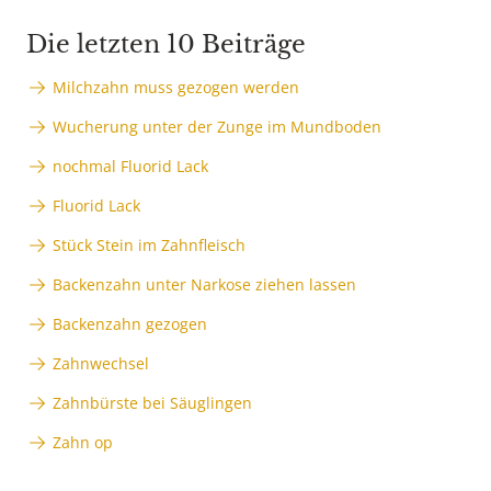
Die letzten 10 Beiträge
Milchzahn muss gezogen werden
Wucherung unter der Zunge im Mundboden
nochmal Fluorid Lack
Fluorid Lack
Stück Stein im Zahnfleisch
Backenzahn unter Narkose ziehen lassen
Backenzahn gezogen
Zahnwechsel
Zahnbürste bei Säuglingen
Zahn op