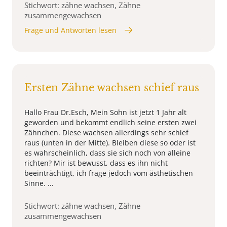
Stichwort: zähne wachsen, Zähne
zusammengewachsen
Frage und Antworten lesen
Ersten Zähne wachsen schief raus
Hallo Frau Dr.Esch, Mein Sohn ist jetzt 1 Jahr alt
geworden und bekommt endlich seine ersten zwei
Zähnchen. Diese wachsen allerdings sehr schief
raus (unten in der Mitte). Bleiben diese so oder ist
es wahrscheinlich, dass sie sich noch von alleine
richten? Mir ist bewusst, dass es ihn nicht
beeinträchtigt, ich frage jedoch vom ästhetischen
Sinne. ...
Stichwort: zähne wachsen, Zähne
zusammengewachsen