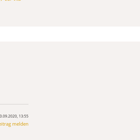
0.09.2020, 13:55
eitrag melden