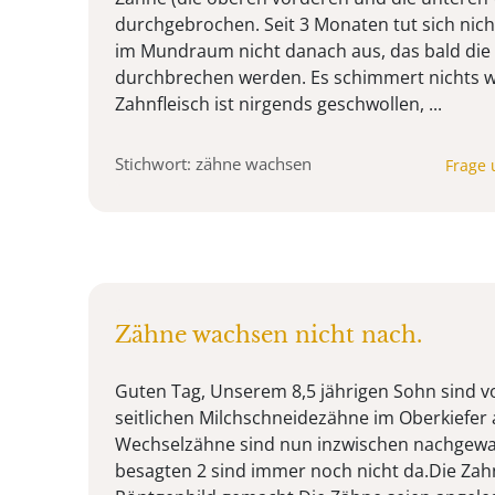
durchgebrochen. Seit 3 Monaten tut sich nich
im Mundraum nicht danach aus, das bald die
durchbrechen werden. Es schimmert nichts we
Zahnfleisch ist nirgends geschwollen, ...
Stichwort: zähne wachsen
Frage 
Zähne wachsen nicht nach.
Guten Tag, Unserem 8,5 jährigen Sohn sind v
seitlichen Milchschneidezähne im Oberkiefer 
Wechselzähne sind nun inzwischen nachgewa
besagten 2 sind immer noch nicht da.Die Zah