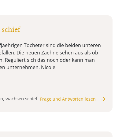
schief
nfjaehrigen Tocheter sind die beiden unteren
fallen. Die neuen Zaehne sehen aus als ob
n. Reguliert sich das noch oder kann man
gen unternehmen. Nicole
n, wachsen schief
Frage und Antworten lesen