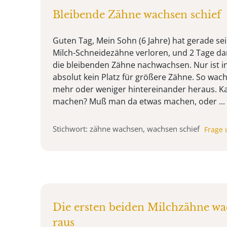
Bleibende Zähne wachsen schief
Guten Tag, Mein Sohn (6 Jahre) hat gerade se
Milch-Schneidezähne verloren, und 2 Tage da
die bleibenden Zähne nachwachsen. Nur ist i
absolut kein Platz für größere Zähne. So wach
mehr oder weniger hintereinander heraus. 
machen? Muß man da etwas machen, oder ...
Stichwort: zähne wachsen, wachsen schief
Frage 
Die ersten beiden Milchzähne wa
raus