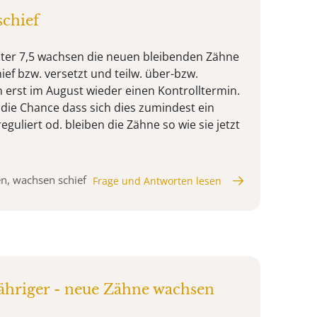
chief
hter 7,5 wachsen die neuen bleibenden Zähne
hief bzw. versetzt und teilw. über-bzw.
 erst im August wieder einen Kontrolltermin.
 die Chance dass sich dies zumindest ein
eguliert od. bleiben die Zähne so wie sie jetzt
n, wachsen schief
Frage und Antworten lesen
ähriger - neue Zähne wachsen