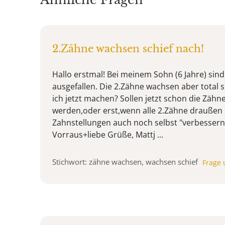
2.Zähne wachsen schief nach!
Hallo erstmal! Bei meinem Sohn (6 Jahre) sind
ausgefallen. Die 2.Zähne wachsen aber total s
ich jetzt machen? Sollen jetzt schon die Zähne
werden,oder erst,wenn alle 2.Zähne draußen 
Zahnstellungen auch noch selbst "verbesser
Vorraus+liebe Grüße, Mattj ...
Stichwort: zähne wachsen, wachsen schief
Frage 