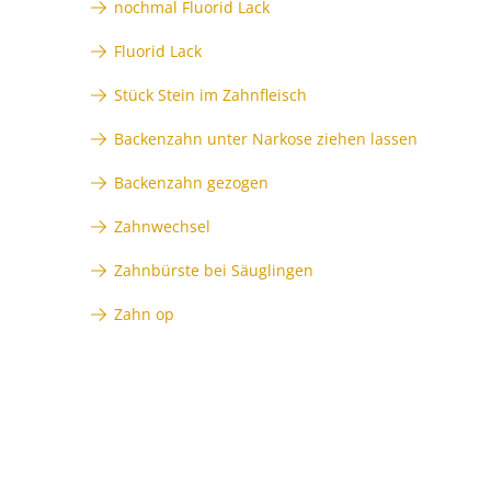
nochmal Fluorid Lack
Fluorid Lack
Stück Stein im Zahnfleisch
Backenzahn unter Narkose ziehen lassen
Backenzahn gezogen
Zahnwechsel
Zahnbürste bei Säuglingen
Zahn op