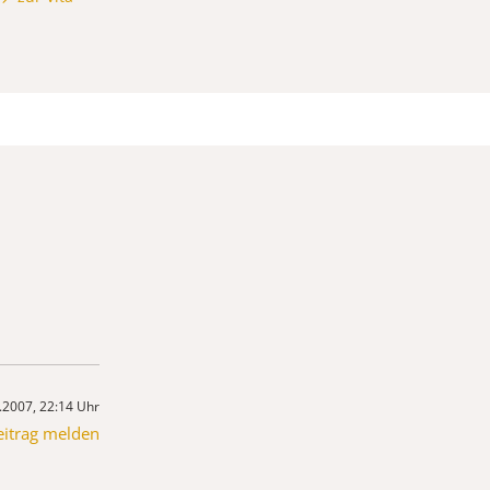
.2007, 22:14 Uhr
eitrag melden