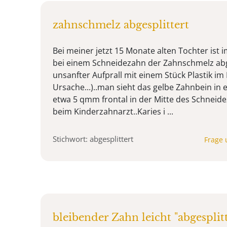
zahnschmelz abgesplittert
Bei meiner jetzt 15 Monate alten Tochter ist 
bei einem Schneidezahn der Zahnschmelz abge
unsanfter Aufprall mit einem Stück Plastik i
Ursache...)..man sieht das gelbe Zahnbein in
etwa 5 qmm frontal in der Mitte des Schneidez
beim Kinderzahnarzt..Karies i ...
Stichwort: abgesplittert
Frage 
bleibender Zahn leicht "abgesplitt