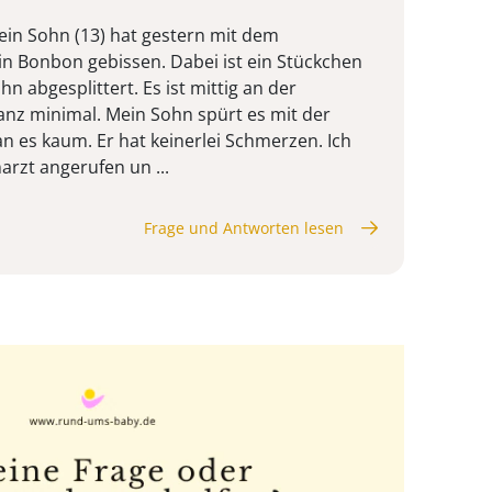
mein Sohn (13) hat gestern mit dem
n Bonbon gebissen. Dabei ist ein Stückchen
 abgesplittert. Es ist mittig an der
nz minimal. Mein Sohn spürt es mit der
 es kaum. Er hat keinerlei Schmerzen. Ich
arzt angerufen un ...
Frage und Antworten lesen