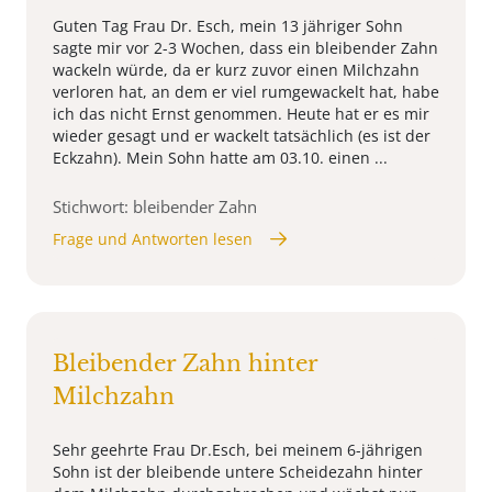
Guten Tag Frau Dr. Esch, mein 13 jähriger Sohn
sagte mir vor 2-3 Wochen, dass ein bleibender Zahn
wackeln würde, da er kurz zuvor einen Milchzahn
verloren hat, an dem er viel rumgewackelt hat, habe
ich das nicht Ernst genommen. Heute hat er es mir
wieder gesagt und er wackelt tatsächlich (es ist der
Eckzahn). Mein Sohn hatte am 03.10. einen ...
Stichwort: bleibender Zahn
Frage und Antworten lesen
Bleibender Zahn hinter
Milchzahn
Sehr geehrte Frau Dr.Esch, bei meinem 6-jährigen
Sohn ist der bleibende untere Scheidezahn hinter