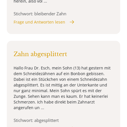
herein, also völ ...
Stichwort: bleibender Zahn
Frage und Antworten lesen
Zahn abgesplittert
Hallo Frau Dr. Esch, mein Sohn (13) hat gestern mit
dem Schneidezähnen auf ein Bonbon gebissen.
Dabei ist ein Stückchen von einem Schneidezahn
abgesplittert. Es ist mittig an der Unterkante und
nur ganz minimal. Mein Sohn spürt es mit der
Zunge. Sehen kann man es kaum. Er hat keinerlei
Schmerzen. Ich habe direkt beim Zahnarzt
angerufen un ...
Stichwort: abgesplittert