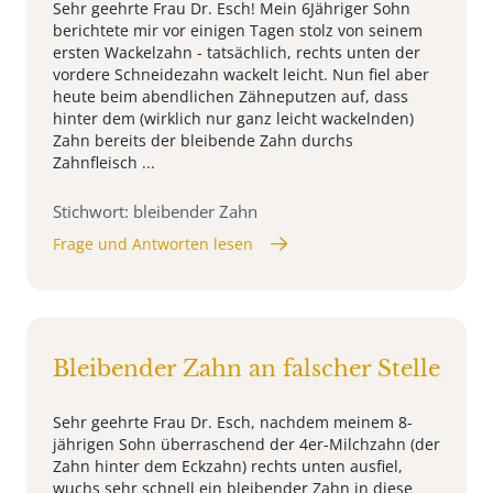
Sehr geehrte Frau Dr. Esch! Mein 6Jähriger Sohn
berichtete mir vor einigen Tagen stolz von seinem
ersten Wackelzahn - tatsächlich, rechts unten der
vordere Schneidezahn wackelt leicht. Nun fiel aber
heute beim abendlichen Zähneputzen auf, dass
hinter dem (wirklich nur ganz leicht wackelnden)
Zahn bereits der bleibende Zahn durchs
Zahnfleisch ...
Stichwort: bleibender Zahn
Frage und Antworten lesen
Bleibender Zahn an falscher Stelle
Sehr geehrte Frau Dr. Esch, nachdem meinem 8-
jährigen Sohn überraschend der 4er-Milchzahn (der
Zahn hinter dem Eckzahn) rechts unten ausfiel,
wuchs sehr schnell ein bleibender Zahn in diese