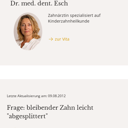
Dr. med. dent.
Esch
Zahnärztin spezialisiert auf
Kinderzahnheilkunde
zur Vita
Letzte Aktualisierung am: 09.08.2012
Frage: bleibender Zahn leicht
"abgesplittert"