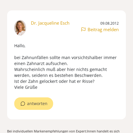
Dr. Jacqueline Esch
09.08.2012
Beitrag melden
Hallo,
bei Zahnunfällen sollte man vorsichtshalber immer
einen Zahnarzt aufsuchen.
Wahrscheinlich muß aber hier nichts gemacht
werden, seidenn es bestehen Beschwerden.
Ist der Zahn gelockert oder hat er Risse?
Viele Grüße
antworten
Bei individuellen Markenempfehlungen von Expert:Innen handelt es sich