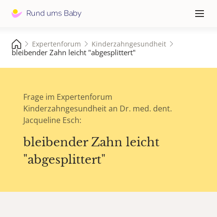
Hauptna
≡
Expertenforum
Kinderzahngesundheit
bleibender Zahn leicht "abgesplittert"
Frage im Expertenforum
Kinderzahngesundheit an Dr. med. dent.
Jacqueline Esch:
bleibender Zahn leicht
"abgesplittert"