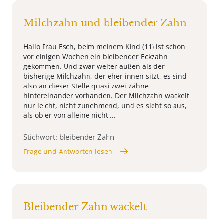
Milchzahn und bleibender Zahn
Hallo Frau Esch, beim meinem Kind (11) ist schon
vor einigen Wochen ein bleibender Eckzahn
gekommen. Und zwar weiter außen als der
bisherige Milchzahn, der eher innen sitzt, es sind
also an dieser Stelle quasi zwei Zähne
hintereinander vorhanden. Der Milchzahn wackelt
nur leicht, nicht zunehmend, und es sieht so aus,
als ob er von alleine nicht ...
Stichwort: bleibender Zahn
Frage und Antworten lesen
Bleibender Zahn wackelt