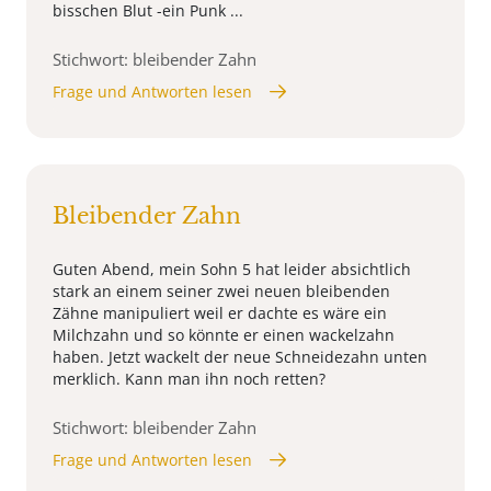
bisschen Blut -ein Punk ...
Stichwort: bleibender Zahn
Frage und Antworten lesen
Bleibender Zahn
Guten Abend, mein Sohn 5 hat leider absichtlich
stark an einem seiner zwei neuen bleibenden
Zähne manipuliert weil er dachte es wäre ein
Milchzahn und so könnte er einen wackelzahn
haben. Jetzt wackelt der neue Schneidezahn unten
merklich. Kann man ihn noch retten?
Stichwort: bleibender Zahn
Frage und Antworten lesen