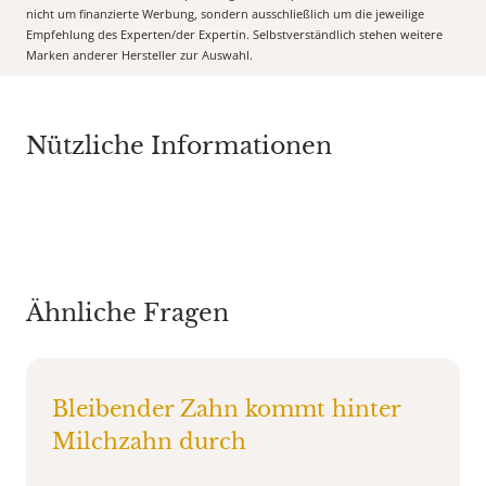
nicht um finanzierte Werbung, sondern ausschließlich um die jeweilige
Empfehlung des Experten/der Expertin. Selbstverständlich stehen weitere
Marken anderer Hersteller zur Auswahl.
Nützliche Informationen
Ähnliche Fragen
Bleibender Zahn kommt hinter
Milchzahn durch