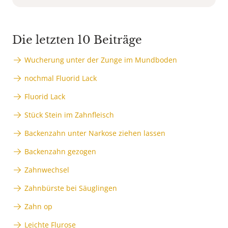
Die letzten 10 Beiträge
Wucherung unter der Zunge im Mundboden
nochmal Fluorid Lack
Fluorid Lack
Stück Stein im Zahnfleisch
Backenzahn unter Narkose ziehen lassen
Backenzahn gezogen
Zahnwechsel
Zahnbürste bei Säuglingen
Zahn op
Leichte Flurose