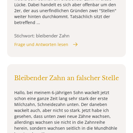
Lücke. Dabei handelt es sich aber offenbar um den
2er, der aus unerfindlichen Gründen zwei "Stellen"
weiter hinten durchkommt. Tatsächlich sitzt der
betreffend ...
Stichwort: bleibender Zahn
Frage und Antworten lesen
Bleibender Zahn an falscher Stelle
Hallo, bei meinem 6-jährigen Sohn wackelt jetzt
schon eine ganze Zeit lang sehr stark der erste
Milchzahn, Schneidezahn unten. Der daneben
wackelt auch, aber nicht so stark. Jetzt habe ich
gesehen, dass unten zwei neue Zähne wachsen,
allerdings wachsen sie nicht in die Zahnreihe
herein, sondern wachsen seitlich in die Mundhöhle