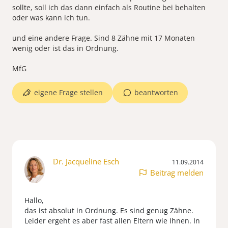
sollte, soll ich das dann einfach als Routine bei behalten
oder was kann ich tun.
und eine andere Frage. Sind 8 Zähne mit 17 Monaten
wenig oder ist das in Ordnung.
MfG
eigene Frage stellen
beantworten
Dr. Jacqueline Esch
11.09.2014
Beitrag melden
Hallo,
das ist absolut in Ordnung. Es sind genug Zähne.
Leider ergeht es aber fast allen Eltern wie Ihnen. In