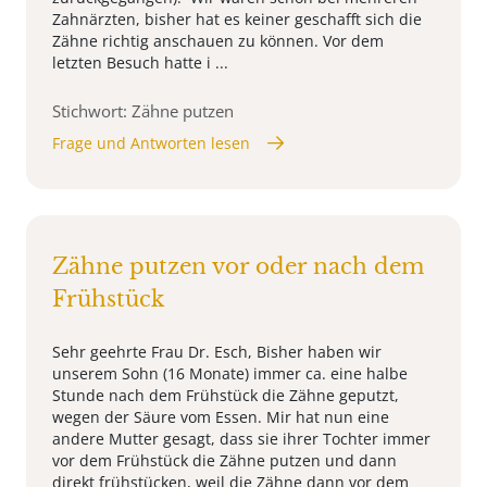
Zahnärzten, bisher hat es keiner geschafft sich die
Zähne richtig anschauen zu können. Vor dem
letzten Besuch hatte i ...
Stichwort: Zähne putzen
Frage und Antworten lesen
Zähne putzen vor oder nach dem
Frühstück
Sehr geehrte Frau Dr. Esch, Bisher haben wir
unserem Sohn (16 Monate) immer ca. eine halbe
Stunde nach dem Frühstück die Zähne geputzt,
wegen der Säure vom Essen. Mir hat nun eine
andere Mutter gesagt, dass sie ihrer Tochter immer
vor dem Frühstück die Zähne putzen und dann
direkt frühstücken, weil die Zähne dann vor dem