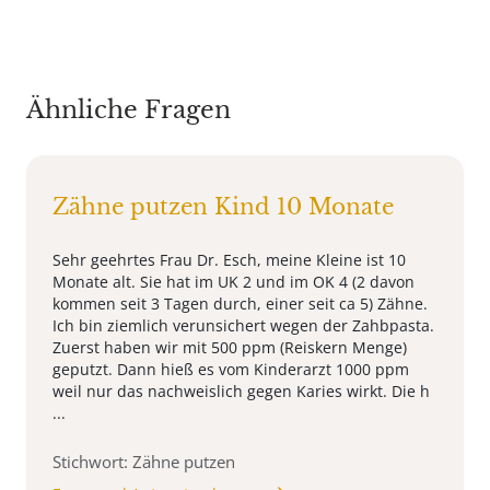
Ähnliche Fragen
Zähne putzen Kind 10 Monate
Sehr geehrtes Frau Dr. Esch, meine Kleine ist 10
Monate alt. Sie hat im UK 2 und im OK 4 (2 davon
kommen seit 3 Tagen durch, einer seit ca 5) Zähne.
Ich bin ziemlich verunsichert wegen der Zahbpasta.
Zuerst haben wir mit 500 ppm (Reiskern Menge)
geputzt. Dann hieß es vom Kinderarzt 1000 ppm
weil nur das nachweislich gegen Karies wirkt. Die h
...
Stichwort: Zähne putzen