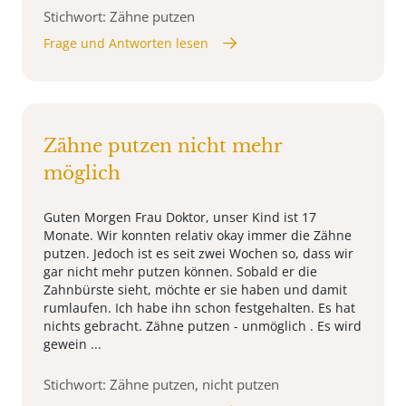
Stichwort: Zähne putzen
Frage und Antworten lesen
Zähne putzen nicht mehr
möglich
Guten Morgen Frau Doktor, unser Kind ist 17
Monate. Wir konnten relativ okay immer die Zähne
putzen. Jedoch ist es seit zwei Wochen so, dass wir
gar nicht mehr putzen können. Sobald er die
Zahnbürste sieht, möchte er sie haben und damit
rumlaufen. Ich habe ihn schon festgehalten. Es hat
nichts gebracht. Zähne putzen - unmöglich . Es wird
gewein ...
Stichwort: Zähne putzen, nicht putzen