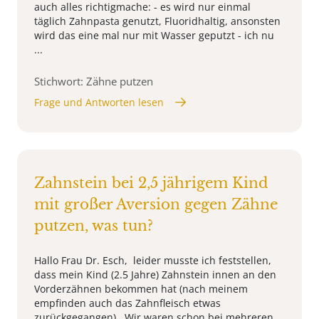
auch alles richtigmache: - es wird nur einmal
täglich Zahnpasta genutzt, Fluoridhaltig, ansonsten
wird das eine mal nur mit Wasser geputzt - ich nu
...
Stichwort: Zähne putzen
Frage und Antworten lesen
Zahnstein bei 2,5 jährigem Kind
mit großer Aversion gegen Zähne
putzen, was tun?
Hallo Frau Dr. Esch, leider musste ich feststellen,
dass mein Kind (2.5 Jahre) Zahnstein innen an den
Vorderzähnen bekommen hat (nach meinem
empfinden auch das Zahnfleisch etwas
zurückgegangen). Wir waren schon bei mehreren