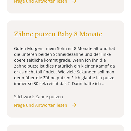
Frage und Antworten lesen
Zähne putzen Baby 8 Monate
Guten Morgen, mein Sohn ist 8 Monate alt und hat
die unteren beiden Schneidezähne und der linke
obere seitliche kommt grade. Wenn ich ihn die
Zähne putze ist dies natürlich ein kleiner Kampf da
er es nicht toll findet . Wie viele Sekunden soll man
denn über die Zähne putzen ? Ich glaube ich putze
immer so 30 sek reicht das ? Dann hätte ich ...
Stichwort: Zähne putzen
Frage und Antworten lesen