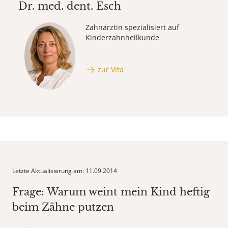
Dr. med. dent.
Esch
Zahnärztin spezialisiert auf
Kinderzahnheilkunde
zur Vita
Letzte Aktualisierung am: 11.09.2014
Frage: Warum weint mein Kind heftig
beim Zähne putzen