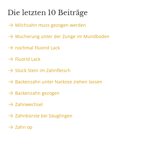
Die letzten 10 Beiträge
Milchzahn muss gezogen werden
Wucherung unter der Zunge im Mundboden
nochmal Fluorid Lack
Fluorid Lack
Stück Stein im Zahnfleisch
Backenzahn unter Narkose ziehen lassen
Backenzahn gezogen
Zahnwechsel
Zahnbürste bei Säuglingen
Zahn op