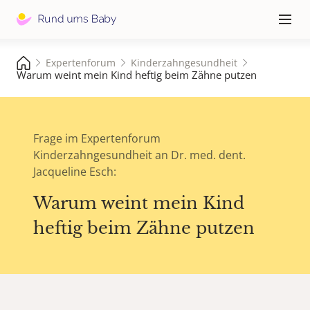
Hauptna
≡
Expertenforum
Kinderzahngesundheit
Warum weint mein Kind heftig beim Zähne putzen
Frage im Expertenforum
Kinderzahngesundheit an Dr. med. dent.
Jacqueline Esch:
Warum weint mein Kind
heftig beim Zähne putzen