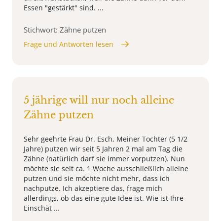
Essen "gestärkt" sind. ...
Stichwort: Zähne putzen
Frage und Antworten lesen
5 jährige will nur noch alleine
Zähne putzen
Sehr geehrte Frau Dr. Esch, Meiner Tochter (5 1/2
Jahre) putzen wir seit 5 Jahren 2 mal am Tag die
Zähne (natürlich darf sie immer vorputzen). Nun
möchte sie seit ca. 1 Woche ausschließlich alleine
putzen und sie möchte nicht mehr, dass ich
nachputze. Ich akzeptiere das, frage mich
allerdings, ob das eine gute Idee ist. Wie ist Ihre
Einschät ...