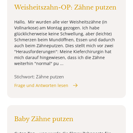
Weisheitszahn-OP: Zähne putzen
Hallo, Mir wurden alle vier Weisheitszähne (in
Vollnarkose) am Montag gezogen. Ich habe
glücklicherweise keine Schwellung, aber (leichte)
Schmerzen beim Mundöffnen, Essen und dadurch
auch beim Zähneputzen. Dies stellt mich vor zwei
"Herausforderungen": Meine Kieferchirurgin hat
mich darauf hingewiesen, dass ich die Zähne
weiterhin "normal" pu ...
Stichwort: Zähne putzen
Frage und Antworten lesen
Baby Zähne putzen