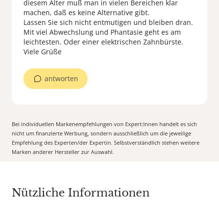
diesem Alter muß man in vielen Bereichen klar
machen, daß es keine Alternative gibt.
Lassen Sie sich nicht entmutigen und bleiben dran.
Mit viel Abwechslung und Phantasie geht es am
leichtesten. Oder einer elektrischen Zahnbürste.
Viele Grüße
antworten
Bei individuellen Markenempfehlungen von Expert:Innen handelt es sich
nicht um finanzierte Werbung, sondern ausschließlich um die jeweilige
Empfehlung des Experten/der Expertin. Selbstverständlich stehen weitere
Marken anderer Hersteller zur Auswahl.
Nützliche Informationen