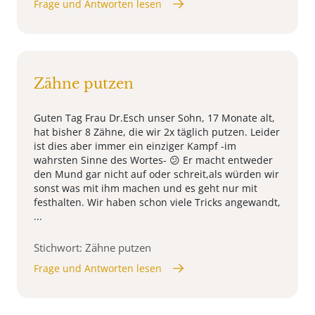
Frage und Antworten lesen
Zähne putzen
Guten Tag Frau Dr.Esch unser Sohn, 17 Monate alt,
hat bisher 8 Zähne, die wir 2x täglich putzen. Leider
ist dies aber immer ein einziger Kampf -im
wahrsten Sinne des Wortes- 😕 Er macht entweder
den Mund gar nicht auf oder schreit,als würden wir
sonst was mit ihm machen und es geht nur mit
festhalten. Wir haben schon viele Tricks angewandt,
...
Stichwort: Zähne putzen
Frage und Antworten lesen