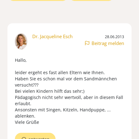
Dr. Jacqueline Esch
28.06.2013
Beitrag melden
Hallo,
leider ergeht es fast allen Eltern wie Ihnen.
Haben Sie es schon mal vor dem Sandmännchen
versucht???
Bei vielen Kindern hilft das sehr;)
Pädagogisch nicht sehr wertvoll, aber in diesem Fall
erlaubt.
Ansonsten mit Singen, Kitzeln, Handpuppe, ...
ablenken.
Viele Grüße