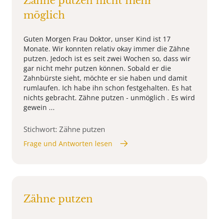
Zähne putzen nicht mehr
möglich
Guten Morgen Frau Doktor, unser Kind ist 17
Monate. Wir konnten relativ okay immer die Zähne
putzen. Jedoch ist es seit zwei Wochen so, dass wir
gar nicht mehr putzen können. Sobald er die
Zahnbürste sieht, möchte er sie haben und damit
rumlaufen. Ich habe ihn schon festgehalten. Es hat
nichts gebracht. Zähne putzen - unmöglich . Es wird
gewein ...
Stichwort: Zähne putzen
Frage und Antworten lesen
Zähne putzen