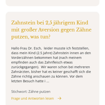
Zahnstein bei 2,5 jährigem Kind
mit großer Aversion gegen Zähne
putzen, was tun?
Hallo Frau Dr. Esch, leider musste ich feststellen,
dass mein Kind (2.5 Jahre) Zahnstein innen an den
Vorderzähnen bekommen hat (nach meinem
empfinden auch das Zahnfleisch etwas
zurückgegangen). Wir waren schon bei mehreren
Zahnärzten, bisher hat es keiner geschafft sich die
Zähne richtig anschauen zu können. Vor dem
letzten Besuch hatte i ...
Stichwort: Zähne putzen
Frage und Antworten lesen