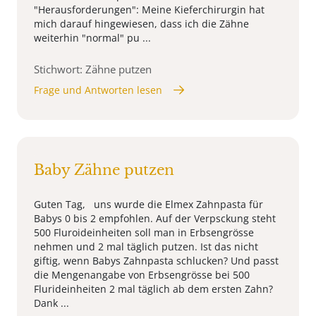
"Herausforderungen": Meine Kieferchirurgin hat
mich darauf hingewiesen, dass ich die Zähne
weiterhin "normal" pu ...
Stichwort: Zähne putzen
Frage und Antworten lesen
Baby Zähne putzen
Guten Tag, uns wurde die Elmex Zahnpasta für
Babys 0 bis 2 empfohlen. Auf der Verpsckung steht
500 Fluroideinheiten soll man in Erbsengrösse
nehmen und 2 mal täglich putzen. Ist das nicht
giftig, wenn Babys Zahnpasta schlucken? Und passt
die Mengenangabe von Erbsengrösse bei 500
Flurideinheiten 2 mal täglich ab dem ersten Zahn?
Dank ...