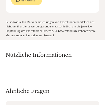
antworten
Bei individuellen Markenempfehlungen von Expert:Innen handelt es sich
nicht um finanzierte Werbung, sondern ausschließlich um die jeweilige
Empfehlung des Experten/der Expertin. Selbstverständlich stehen weitere
Marken anderer Hersteller zur Auswahl.
Nützliche Informationen
Ähnliche Fragen