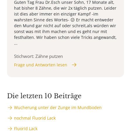
Guten Tag Frau Dr.Esch unser Sohn, 17 Monate alt,
hat bisher 8 Zähne, die wir 2x täglich putzen. Leider
ist dies aber immer ein einziger Kampf -im
wahrsten Sinne des Wortes- 😕 Er macht entweder
den Mund gar nicht auf oder schreit,als würden wir
sonst was mit ihm machen und es geht nur mit
festhalten. Wir haben schon viele Tricks angewandt,
...
Stichwort: Zähne putzen
Frage und Antworten lesen
Die letzten 10 Beiträge
Wucherung unter der Zunge im Mundboden
nochmal Fluorid Lack
Fluorid Lack