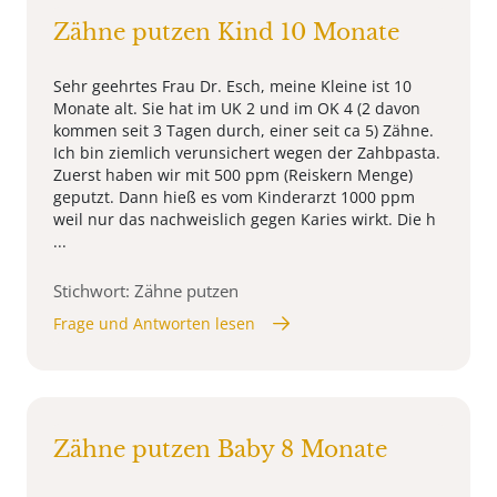
Zähne putzen Kind 10 Monate
Sehr geehrtes Frau Dr. Esch, meine Kleine ist 10
Monate alt. Sie hat im UK 2 und im OK 4 (2 davon
kommen seit 3 Tagen durch, einer seit ca 5) Zähne.
Ich bin ziemlich verunsichert wegen der Zahbpasta.
Zuerst haben wir mit 500 ppm (Reiskern Menge)
geputzt. Dann hieß es vom Kinderarzt 1000 ppm
weil nur das nachweislich gegen Karies wirkt. Die h
...
Stichwort: Zähne putzen
Frage und Antworten lesen
Zähne putzen Baby 8 Monate