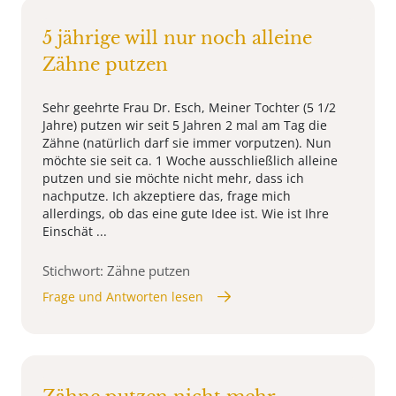
5 jährige will nur noch alleine
Zähne putzen
Sehr geehrte Frau Dr. Esch, Meiner Tochter (5 1/2
Jahre) putzen wir seit 5 Jahren 2 mal am Tag die
Zähne (natürlich darf sie immer vorputzen). Nun
möchte sie seit ca. 1 Woche ausschließlich alleine
putzen und sie möchte nicht mehr, dass ich
nachputze. Ich akzeptiere das, frage mich
allerdings, ob das eine gute Idee ist. Wie ist Ihre
Einschät ...
Stichwort: Zähne putzen
Frage und Antworten lesen