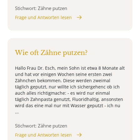
Stichwort: Zähne putzen
Frage und Antworten lesen
Wie oft Zähne putzen?
Hallo Frau Dr. Esch, mein Sohn ist etwa 8 Monate alt
und hat vor einigen Wochen seine ersten zwei
Zähnchen bekommen. Diese werden zweimal
täglich geputzt, nur willte ich sichergehenc ob ich
auch alles richtigmache: - es wird nur einmal
täglich Zahnpasta genutzt, Fluoridhaltig, ansonsten
wird das eine mal nur mit Wasser geputzt - ich nu
...
Stichwort: Zähne putzen
Frage und Antworten lesen