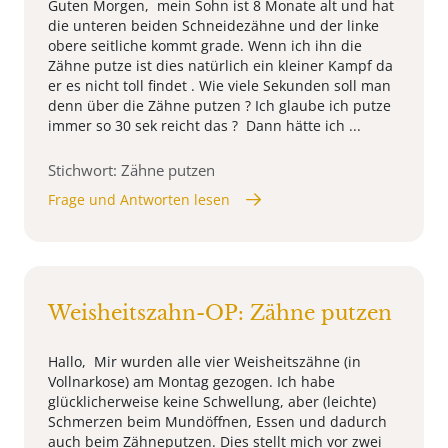
Guten Morgen, mein Sohn ist 8 Monate alt und hat
die unteren beiden Schneidezähne und der linke
obere seitliche kommt grade. Wenn ich ihn die
Zähne putze ist dies natürlich ein kleiner Kampf da
er es nicht toll findet . Wie viele Sekunden soll man
denn über die Zähne putzen ? Ich glaube ich putze
immer so 30 sek reicht das ? Dann hätte ich ...
Stichwort: Zähne putzen
Frage und Antworten lesen
Weisheitszahn-OP: Zähne putzen
Hallo, Mir wurden alle vier Weisheitszähne (in
Vollnarkose) am Montag gezogen. Ich habe
glücklicherweise keine Schwellung, aber (leichte)
Schmerzen beim Mundöffnen, Essen und dadurch
auch beim Zähneputzen. Dies stellt mich vor zwei