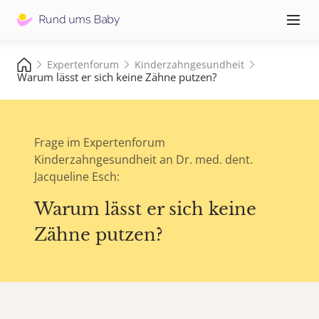
Hauptna
≡
Expertenforum
Kinderzahngesundheit
Warum lässt er sich keine Zähne putzen?
Frage im Expertenforum
Kinderzahngesundheit an Dr. med. dent.
Jacqueline Esch:
Warum lässt er sich keine
Zähne putzen?