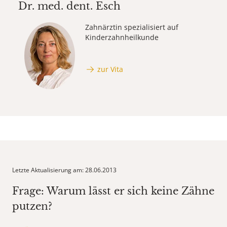
Dr. med. dent.
Esch
Zahnärztin spezialisiert auf
Kinderzahnheilkunde
zur Vita
Letzte Aktualisierung am: 28.06.2013
Frage: Warum lässt er sich keine Zähne
putzen?