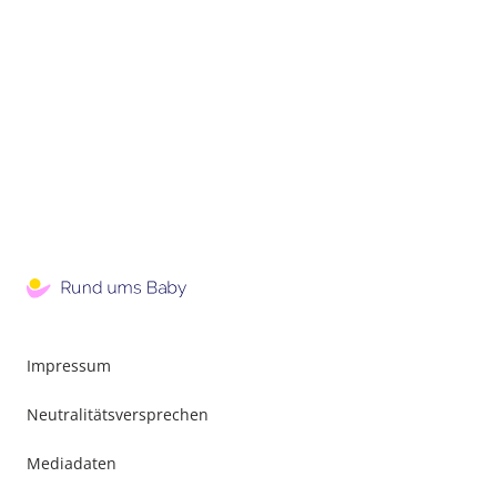
Impressum
Neutralitätsversprechen
Mediadaten