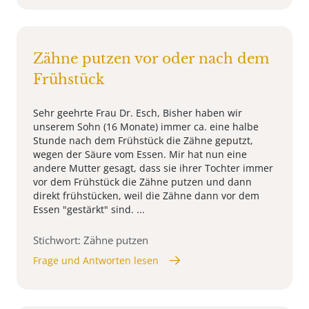
Zähne putzen vor oder nach dem
Frühstück
Sehr geehrte Frau Dr. Esch, Bisher haben wir
unserem Sohn (16 Monate) immer ca. eine halbe
Stunde nach dem Frühstück die Zähne geputzt,
wegen der Säure vom Essen. Mir hat nun eine
andere Mutter gesagt, dass sie ihrer Tochter immer
vor dem Frühstück die Zähne putzen und dann
direkt frühstücken, weil die Zähne dann vor dem
Essen "gestärkt" sind. ...
Stichwort: Zähne putzen
Frage und Antworten lesen