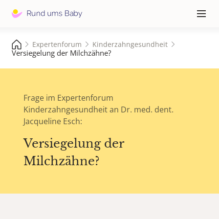
Hauptna
≡
Expertenforum
Kinderzahngesundheit
Versiegelung der Milchzähne?
Frage im Expertenforum
Kinderzahngesundheit an Dr. med. dent.
Jacqueline Esch:
Versiegelung der
Milchzähne?