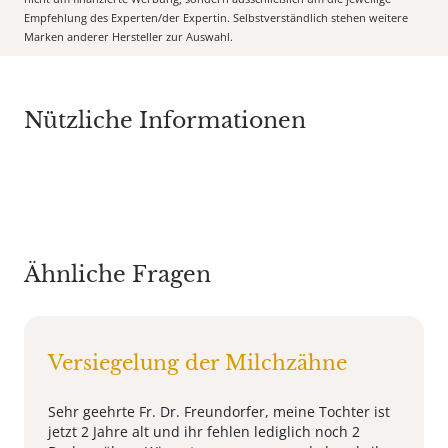
Empfehlung des Experten/der Expertin. Selbstverständlich stehen weitere
Marken anderer Hersteller zur Auswahl.
Nützliche Informationen
Ähnliche Fragen
Versiegelung der Milchzähne
Sehr geehrte Fr. Dr. Freundorfer, meine Tochter ist
jetzt 2 Jahre alt und ihr fehlen lediglich noch 2