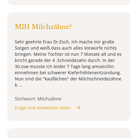
MIH Milchzähne?
Sehr geehrte Frau Dr.Esch, Ich mache mir große
Sorgen und weiß,dass auch alles Vorwürfe nichts
bringen. Meine Tochter ist nun 7 Monate alt und es
bricht gerade der 4 .Schneidezahn durch. In der
30.ssw musste ich leider 7 Tage lang amoxicillin
einnehmen bei schwerer Kieferhöhlenentzündung.
Nun sind die "kauflächen" der Milchschneidezähne
b ...
Stichwort: Milchzähne
Frage und Antworten lesen