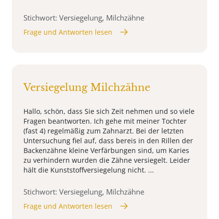
Stichwort: Versiegelung, Milchzähne
Frage und Antworten lesen
Versiegelung Milchzähne
Hallo, schön, dass Sie sich Zeit nehmen und so viele
Fragen beantworten. Ich gehe mit meiner Tochter
(fast 4) regelmäßig zum Zahnarzt. Bei der letzten
Untersuchung fiel auf, dass bereis in den Rillen der
Backenzähne kleine Verfärbungen sind, um Karies
zu verhindern wurden die Zähne versiegelt. Leider
hält die Kunststoffversiegelung nicht. ...
Stichwort: Versiegelung, Milchzähne
Frage und Antworten lesen