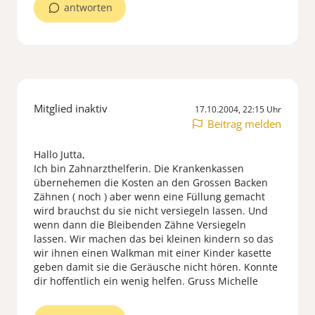
antworten
Mitglied inaktiv
17.10.2004, 22:15 Uhr
Beitrag melden
Hallo Jutta,
Ich bin Zahnarzthelferin. Die Krankenkassen
übernehemen die Kosten an den Grossen Backen
Zähnen ( noch ) aber wenn eine Füllung gemacht
wird brauchst du sie nicht versiegeln lassen. Und
wenn dann die Bleibenden Zähne Versiegeln
lassen. Wir machen das bei kleinen kindern so das
wir ihnen einen Walkman mit einer Kinder kasette
geben damit sie die Geräusche nicht hören. Konnte
dir hoffentlich ein wenig helfen. Gruss Michelle