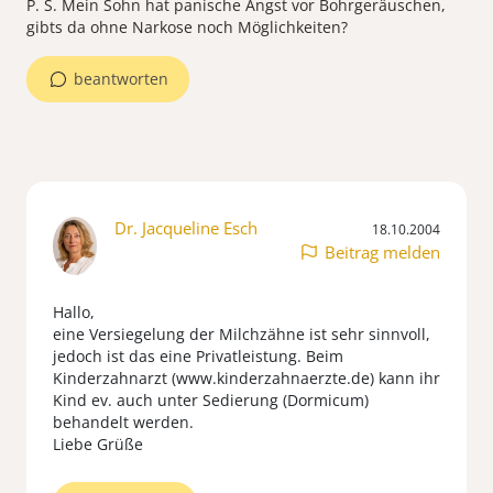
P. S. Mein Sohn hat panische Angst vor Bohrgeräuschen,
gibts da ohne Narkose noch Möglichkeiten?
beantworten
Dr. Jacqueline Esch
18.10.2004
Beitrag melden
Hallo,
eine Versiegelung der Milchzähne ist sehr sinnvoll,
jedoch ist das eine Privatleistung. Beim
Kinderzahnarzt (www.kinderzahnaerzte.de) kann ihr
Kind ev. auch unter Sedierung (Dormicum)
behandelt werden.
Liebe Grüße