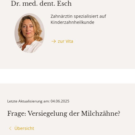
Dr. med. dent.
Esch
Zahnärztin spezialisiert auf
Kinderzahnheilkunde
zur Vita
Letzte Aktualisierung am: 04.06.2025
Frage: Versiegelung der Milchzähne?
Übersicht