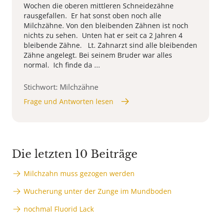
Wochen die oberen mittleren Schneidezähne
rausgefallen. Er hat sonst oben noch alle
Milchzähne. Von den bleibenden Zähnen ist noch
nichts zu sehen. Unten hat er seit ca 2 Jahren 4
bleibende Zähne. Lt. Zahnarzt sind alle bleibenden
Zähne angelegt. Bei seinem Bruder war alles
normal. Ich finde da ...
Stichwort: Milchzähne
Frage und Antworten lesen
Die letzten 10 Beiträge
Milchzahn muss gezogen werden
Wucherung unter der Zunge im Mundboden
nochmal Fluorid Lack