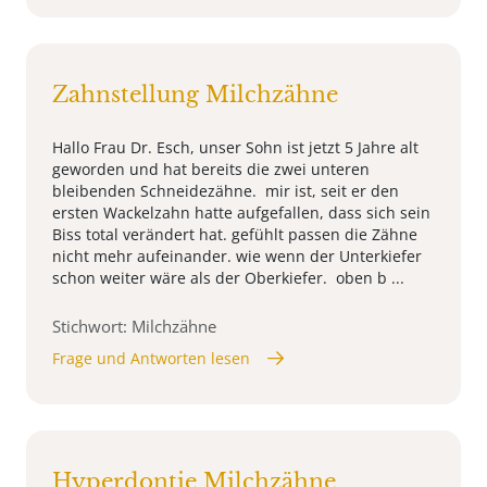
Zahnstellung Milchzähne
Hallo Frau Dr. Esch, unser Sohn ist jetzt 5 Jahre alt
geworden und hat bereits die zwei unteren
bleibenden Schneidezähne. mir ist, seit er den
ersten Wackelzahn hatte aufgefallen, dass sich sein
Biss total verändert hat. gefühlt passen die Zähne
nicht mehr aufeinander. wie wenn der Unterkiefer
schon weiter wäre als der Oberkiefer. oben b ...
Stichwort: Milchzähne
Frage und Antworten lesen
Hyperdontie Milchzähne