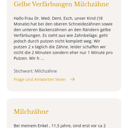
Gelbe Verfärbungen Milchzähne
Hallo Frau Dr. Med. Dent. Esch, unser Kind (18
Monate) hat bei den oberen Schneidezähnen sowie
den unteren Backenzähnen an den Rändern gelbe
Verfärbungen. Es sieht aus wie Zahnbeläge, geht
jedoch durch putzen nicht komplett weg. Wir
putzen 2 x täglich die Zähne, leider schaffen wir
nicht die 2 Minuten sondern eher nur 1 Minute pro
Putzen. Wir h ...
Stichwort: Milchzähne
Frage und Antworten lesen
Milchzähne
Bei meinem Enkel , 11,5 jahre, sind erst vor ca 2