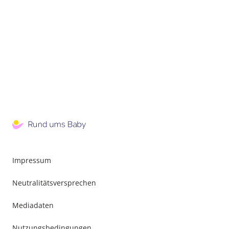
Impressum
Neutralitätsversprechen
Mediadaten
Nutzungsbedingungen