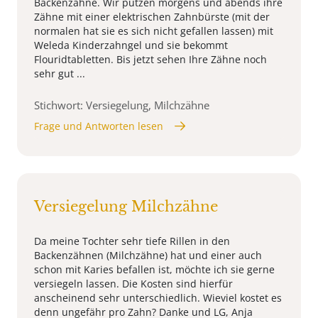
Backenzähne. Wir putzen morgens und abends ihre
Zähne mit einer elektrischen Zahnbürste (mit der
normalen hat sie es sich nicht gefallen lassen) mit
Weleda Kinderzahngel und sie bekommt
Flouridtabletten. Bis jetzt sehen Ihre Zähne noch
sehr gut ...
Stichwort: Versiegelung, Milchzähne
Frage und Antworten lesen
Versiegelung Milchzähne
Da meine Tochter sehr tiefe Rillen in den
Backenzähnen (Milchzähne) hat und einer auch
schon mit Karies befallen ist, möchte ich sie gerne
versiegeln lassen. Die Kosten sind hierfür
anscheinend sehr unterschiedlich. Wieviel kostet es
denn ungefähr pro Zahn? Danke und LG, Anja