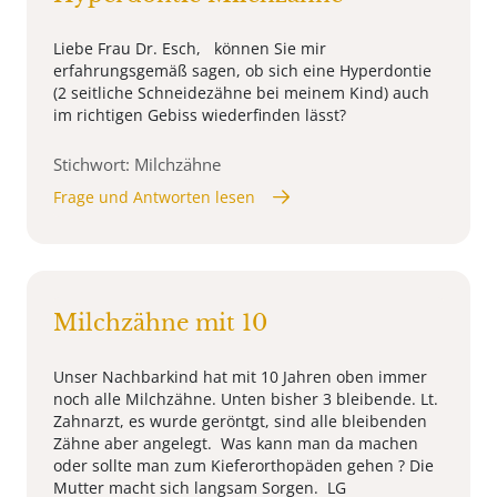
Liebe Frau Dr. Esch, können Sie mir
erfahrungsgemäß sagen, ob sich eine Hyperdontie
(2 seitliche Schneidezähne bei meinem Kind) auch
im richtigen Gebiss wiederfinden lässt?
Stichwort: Milchzähne
Frage und Antworten lesen
Milchzähne mit 10
Unser Nachbarkind hat mit 10 Jahren oben immer
noch alle Milchzähne. Unten bisher 3 bleibende. Lt.
Zahnarzt, es wurde geröntgt, sind alle bleibenden
Zähne aber angelegt. Was kann man da machen
oder sollte man zum Kieferorthopäden gehen ? Die
Mutter macht sich langsam Sorgen. LG