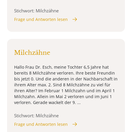
Stichwort: Milchzähne
Frage und Antworten lesen
Milchzähne
Hallo Frau Dr. Esch, meine Tochter 6,5 Jahre hat
bereits 8 Milchzähne verloren. Ihre beste Freundin
bis jetzt 0. Und die anderen in der Nachbarschaft in
ihrem Alter max. 2. Sind 8 Milchzähne zu viel für
ihren Alter? Im Februar 1 Milchzahn und im April 1
Milchzahn. Allein im Mai 2 verloren und im Juni 1
verloren. Gerade wackelt der 9. ...
Stichwort: Milchzähne
Frage und Antworten lesen