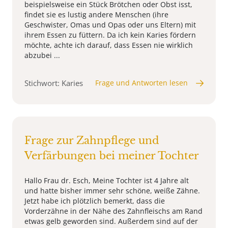
beispielsweise ein Stück Brötchen oder Obst isst,
findet sie es lustig andere Menschen (ihre
Geschwister, Omas und Opas oder uns Eltern) mit
ihrem Essen zu füttern. Da ich kein Karies fördern
möchte, achte ich darauf, dass Essen nie wirklich
abzubei ...
Stichwort: Karies
Frage und Antworten lesen
Frage zur Zahnpflege und
Verfärbungen bei meiner Tochter
Hallo Frau dr. Esch, Meine Tochter ist 4 Jahre alt
und hatte bisher immer sehr schöne, weiße Zähne.
Jetzt habe ich plötzlich bemerkt, dass die
Vorderzähne in der Nähe des Zahnfleischs am Rand
etwas gelb geworden sind. Außerdem sind auf der