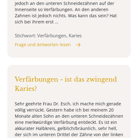
jedoch an den unteren Schneidezähnen auf der
Innenseite so Verfärbungen. An den anderen
Zahnen ist jedoch nichts. Was kann das sein? Hat
sich bei ihrem erst ...
Stichwort: Verfärbungen, Karies
Frage und Antworten lesen
Verfärbungen - ist das zwingend
Karies?
Sehr geehrte Frau Dr. Esch, ich mache mich gerade
völlig verrückt. Gestern habe ich bei meinem 20
Monate alten Sohn an den unteren Schneidezähnen
eine merkwürdige Verfärbung entdeckt. Es ist ein
akkurater Halbkreis, gelblich/bräunlich, sehr hell,
der sich im unteren Drittel der Zähne von der linken