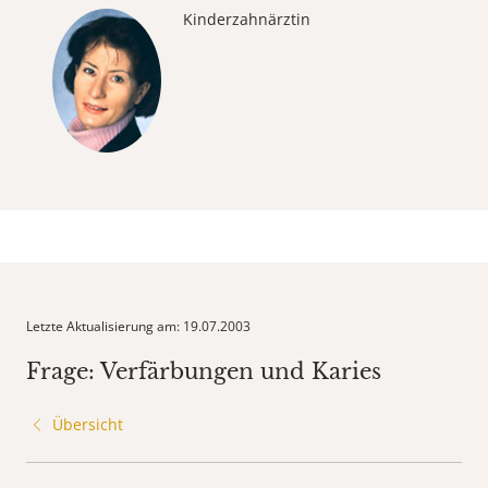
Kinderzahnärztin
Letzte Aktualisierung am: 19.07.2003
Frage: Verfärbungen und Karies
Übersicht