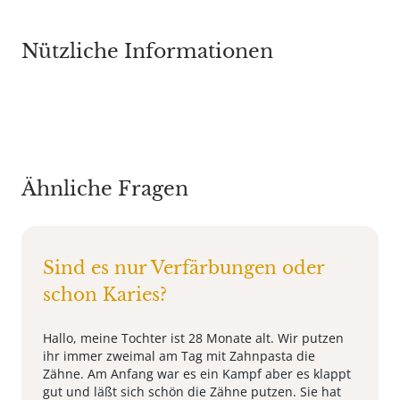
Nützliche Informationen
Ähnliche Fragen
Sind es nur Verfärbungen oder
schon Karies?
Hallo, meine Tochter ist 28 Monate alt. Wir putzen
ihr immer zweimal am Tag mit Zahnpasta die
Zähne. Am Anfang war es ein Kampf aber es klappt
gut und läßt sich schön die Zähne putzen. Sie hat