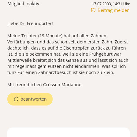
Mitglied inaktiv
17.07.2003, 14:31 Uhr
Beitrag melden
Liebe Dr. Freundorfer!
Meine Tochter (19 Monate) hat auf allen Zähnen
Verfärbungen und das schon seit dem ersten Zahn. Zuerst
dachte ich, dass es auf die Eisentropfen zurück zu führen
ist, die sie bekommen hat, weil sie eine Frühgeburt war.
Mittlerweile breitet sich das Ganze aus und lässt sich auch
mit regelmässigem Putzen nicht eindämmen. Was soll ich
tun? Für einen Zahnarztbesuch ist sie noch zu klein.
Mit freundlichen Grüssen Marianne
beantworten