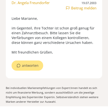
Dr. Angela Freundorfer
19.07.2003
Beitrag melden
Liebe Marianne,
im Gegenteil, Ihre Tochter ist schon groß genug für
einen Zahnarztbesuch. Bitte lassen Sie die
Verfärbungen von einem Kollegen kontrollieren,
diese können ganz verschiedene Ursachen haben.
Mit freundlichen Grüßen,
antworten
Bei individuellen Markenempfehlungen von Expert:Innen handelt es sich
nicht um finanzierte Werbung, sondern ausschließlich um die jeweilige
Empfehlung des Experten/der Expertin. Selbstverständlich stehen weitere
Marken anderer Hersteller zur Auswahl.