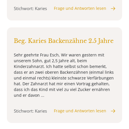
Stichwort: Karies
Frage und Antworten lesen
Beg. Karies Backenzähne 2.5 Jahre
Sehr geehrte Frau Esch, Wir waren gestern mit
unserem Sohn, gut 2,5 Jahre alt, beim
Kinderzahnarzt. Ich hatte selbst schon bemerkt,
dass er an zwei oberen Backenzähnen (einmal links
und einmal rechts) kleinste schwarze Verfärbungen
hat. Der Zahnarzt hat mir einen Vortrag gehalten,
dass ich das Kind mit viel zu viel Zucker ernähren
und er davon ...
Stichwort: Karies
Frage und Antworten lesen