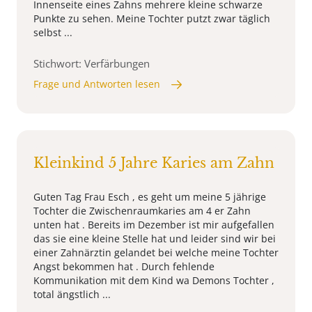
Innenseite eines Zahns mehrere kleine schwarze
Punkte zu sehen. Meine Tochter putzt zwar täglich
selbst ...
Stichwort: Verfärbungen
Frage und Antworten lesen
Kleinkind 5 Jahre Karies am Zahn
Guten Tag Frau Esch , es geht um meine 5 jährige
Tochter die Zwischenraumkaries am 4 er Zahn
unten hat . Bereits im Dezember ist mir aufgefallen
das sie eine kleine Stelle hat und leider sind wir bei
einer Zahnärztin gelandet bei welche meine Tochter
Angst bekommen hat . Durch fehlende
Kommunikation mit dem Kind wa Demons Tochter ,
total ängstlich ...