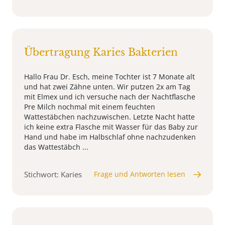
Übertragung Karies Bakterien
Hallo Frau Dr. Esch, meine Tochter ist 7 Monate alt
und hat zwei Zähne unten. Wir putzen 2x am Tag
mit Elmex und ich versuche nach der Nachtflasche
Pre Milch nochmal mit einem feuchten
Wattestäbchen nachzuwischen. Letzte Nacht hatte
ich keine extra Flasche mit Wasser für das Baby zur
Hand und habe im Halbschlaf ohne nachzudenken
das Wattestäbch ...
Stichwort: Karies
Frage und Antworten lesen