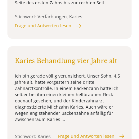
Seite des ersten Zahns bis zur rechten Seit ...
Stichwort: Verfärbungen, Karies
Frage und Antworten lesen
Karies Behandlung vier Jahre alt
ich bin gerade völlig verunsichert. Unser Sohn, 4,5
Jahre alt, hatte vorgestern seine dritte
Zahnarztkontrolle. In einem Backenzahn hatte ich
selber bei ihm einen kleinen hellbraunen Fleck
obenauf gesehen, und der Kinderzahnarzt
diagnostizierte Milchzahn Karies. Auch wäre er
wegen eng stehender Backenzähne anfällig für
Zwischenraum-Karies ...
Stichwort: Karies
Frage und Antworten lesen