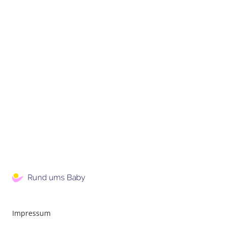
Impressum