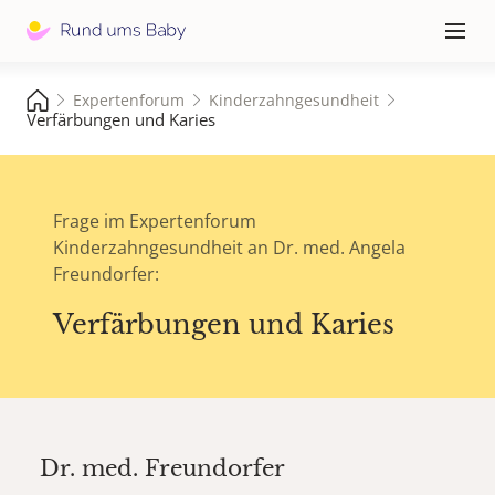
Hauptna
≡
Expertenforum
Kinderzahngesundheit
Verfärbungen und Karies
Frage im Expertenforum
Kinderzahngesundheit an Dr. med. Angela
Freundorfer:
Verfärbungen und Karies
Dr. med.
Freundorfer