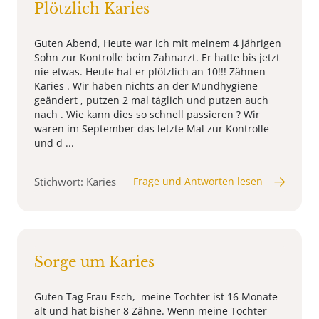
Plötzlich Karies
Guten Abend, Heute war ich mit meinem 4 jährigen
Sohn zur Kontrolle beim Zahnarzt. Er hatte bis jetzt
nie etwas. Heute hat er plötzlich an 10!!! Zähnen
Karies . Wir haben nichts an der Mundhygiene
geändert , putzen 2 mal täglich und putzen auch
nach . Wie kann dies so schnell passieren ? Wir
waren im September das letzte Mal zur Kontrolle
und d ...
Stichwort: Karies
Frage und Antworten lesen
Sorge um Karies
Guten Tag Frau Esch, meine Tochter ist 16 Monate
alt und hat bisher 8 Zähne. Wenn meine Tochter