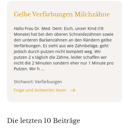
Gelbe Verfärbungen Milchzähne
Hallo Frau Dr. Med. Dent. Esch, unser Kind (18
Monate) hat bei den oberen Schneidezähnen sowie
den unteren Backenzähnen an den Rändern gelbe
Verfärbungen. Es sieht aus wie Zahnbeläge, geht
jedoch durch putzen nicht komplett weg. Wir
putzen 2 x täglich die Zähne, leider schaffen wir
nicht die 2 Minuten sondern eher nur 1 Minute pro
Putzen. Wir h ...
Stichwort: Verfärbungen
Frage und Antworten lesen
Die letzten 10 Beiträge