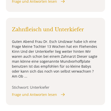
Frage und Antworten lesen
Zahnfleisch und Unterkiefer
Guten Abend Frau Dr. Esch Undzwar habe ich eine
Frage Meine Tochter 13 Wochen hat ein Fliehendes
Kinn Und der Unterkiefer lieg weiter hinten Wir
waren auch schon bei einem Zahnarzt Dieser sagte
man könne eine sogenannte Mundvorhoffplate
benutzen Ist das empfohlen für so kleine Babys
oder kann sich das noch von selbst verwachsen ?
Am Ob ...
Stichwort: Unterkiefer
Frage und Antworten lesen