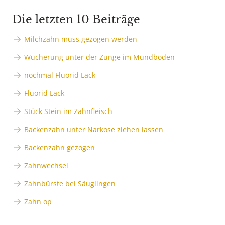
Die letzten 10 Beiträge
Milchzahn muss gezogen werden
Wucherung unter der Zunge im Mundboden
nochmal Fluorid Lack
Fluorid Lack
Stück Stein im Zahnfleisch
Backenzahn unter Narkose ziehen lassen
Backenzahn gezogen
Zahnwechsel
Zahnbürste bei Säuglingen
Zahn op