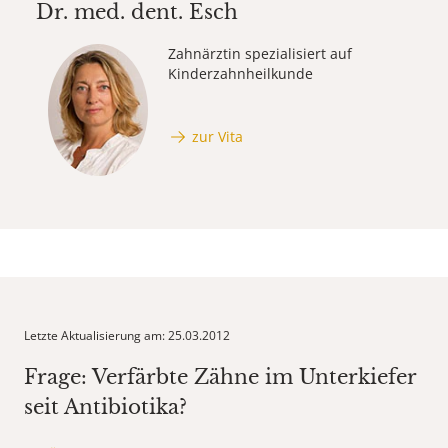
Dr. med. dent.
Esch
Zahnärztin spezialisiert auf
Kinderzahnheilkunde
zur Vita
Letzte Aktualisierung am: 25.03.2012
Frage: Verfärbte Zähne im Unterkiefer
seit Antibiotika?