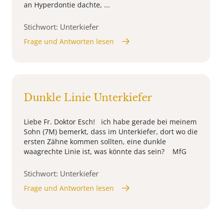
an Hyperdontie dachte, ...
Stichwort: Unterkiefer
Frage und Antworten lesen
Dunkle Linie Unterkiefer
Liebe Fr. Doktor Esch! ich habe gerade bei meinem
Sohn (7M) bemerkt, dass im Unterkiefer, dort wo die
ersten Zähne kommen sollten, eine dunkle
waagrechte Linie ist, was könnte das sein? MfG
Stichwort: Unterkiefer
Frage und Antworten lesen