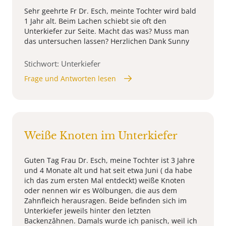
Sehr geehrte Fr Dr. Esch, meinte Tochter wird bald
1 Jahr alt. Beim Lachen schiebt sie oft den
Unterkiefer zur Seite. Macht das was? Muss man
das untersuchen lassen? Herzlichen Dank Sunny
Stichwort: Unterkiefer
Frage und Antworten lesen
Weiße Knoten im Unterkiefer
Guten Tag Frau Dr. Esch, meine Tochter ist 3 Jahre
und 4 Monate alt und hat seit etwa Juni ( da habe
ich das zum ersten Mal entdeckt) weiße Knoten
oder nennen wir es Wölbungen, die aus dem
Zahnfleich herausragen. Beide befinden sich im
Unterkiefer jeweils hinter den letzten
Backenzâhnen. Damals wurde ich panisch, weil ich