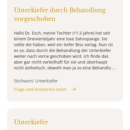
Unterkiefer durch Behandlung
vorgeschoben
Hallo Dr. Esch, meine Tochter (11,5 Jahre) hat seit
einem Dreivierteljahr eine lose Zahnspange. Sie
sollte die haben, weil ein tiefer Biss vorlag. Nun ist
es so, dass durch die Behandlung der Unterkiefer
weiter nach vorne geschoben wird. Ich finde das
aber gar nicht vorteilhaft für sie und überhaupt
nicht ästhetisch, obwohl man ja so eine Behandlu ...
Stichwort: Unterkiefer
Frage und Antworten lesen
Unterkiefer