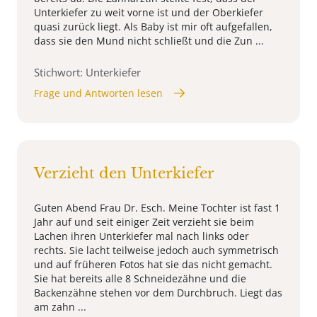
Unterkiefer zu weit vorne ist und der Oberkiefer
quasi zurück liegt. Als Baby ist mir oft aufgefallen,
dass sie den Mund nicht schließt und die Zun ...
Stichwort: Unterkiefer
Frage und Antworten lesen
Verzieht den Unterkiefer
Guten Abend Frau Dr. Esch. Meine Tochter ist fast 1
Jahr auf und seit einiger Zeit verzieht sie beim
Lachen ihren Unterkiefer mal nach links oder
rechts. Sie lacht teilweise jedoch auch symmetrisch
und auf früheren Fotos hat sie das nicht gemacht.
Sie hat bereits alle 8 Schneidezähne und die
Backenzähne stehen vor dem Durchbruch. Liegt das
am zahn ...