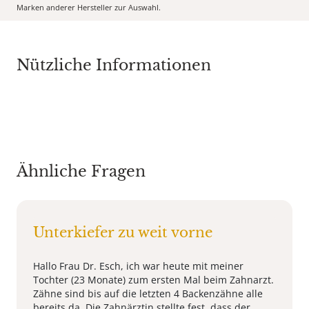
Marken anderer Hersteller zur Auswahl.
Nützliche Informationen
Ähnliche Fragen
Unterkiefer zu weit vorne
Hallo Frau Dr. Esch, ich war heute mit meiner
Tochter (23 Monate) zum ersten Mal beim Zahnarzt.
Zähne sind bis auf die letzten 4 Backenzähne alle
bereits da. Die Zahnärztin stellte fest, dass der