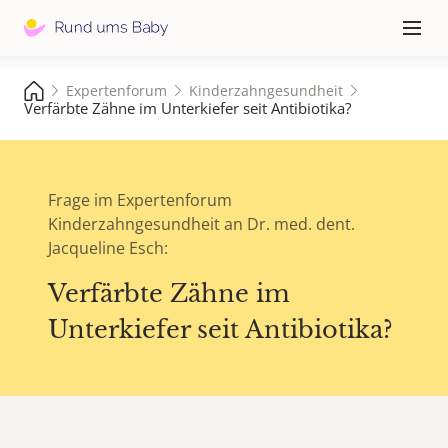
Hauptna
≡
Expertenforum
Kinderzahngesundheit
Verfärbte Zähne im Unterkiefer seit Antibiotika?
Frage im Expertenforum
Kinderzahngesundheit an Dr. med. dent.
Jacqueline Esch:
Verfärbte Zähne im
Unterkiefer seit Antibiotika?