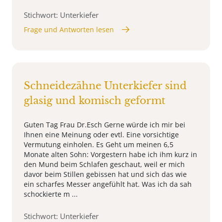
Stichwort: Unterkiefer
Frage und Antworten lesen
Schneidezähne Unterkiefer sind
glasig und komisch geformt
Guten Tag Frau Dr.Esch Gerne würde ich mir bei
Ihnen eine Meinung oder evtl. Eine vorsichtige
Vermutung einholen. Es Geht um meinen 6,5
Monate alten Sohn: Vorgestern habe ich ihm kurz in
den Mund beim Schlafen geschaut, weil er mich
davor beim Stillen gebissen hat und sich das wie
ein scharfes Messer angefühlt hat. Was ich da sah
schockierte m ...
Stichwort: Unterkiefer