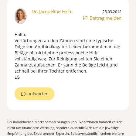
Dr. Jacqueline Esch
25.03.2012
Beitrag melden
Hallo,
Verfärbungen an den Zähnen sind eine typische
Folge von Antibiotikagabe. Leider bekommt man die
Beläge oft nicht ohne professionelle Hilfe
vollständig weg. Zur Reinigung sollten Sie einen
Zahnarzt aufsuchen. Er kann die Beläge leicht und
schnell bei Ihrer Tochter entfernen.
LG
antworten
Bei individuellen Markenempfehlungen von Expert:Innen handelt es sich
nicht um finanzierte Werbung, sondern ausschließlich um die jeweilige
Empfehlung des Experten/der Expertin. Selbstverständlich stehen weitere