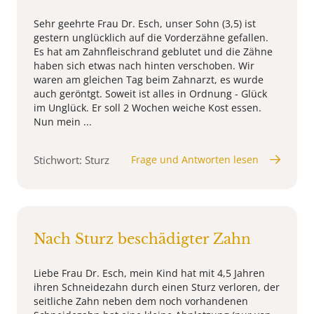
Sehr geehrte Frau Dr. Esch, unser Sohn (3,5) ist
gestern unglücklich auf die Vorderzähne gefallen.
Es hat am Zahnfleischrand geblutet und die Zähne
haben sich etwas nach hinten verschoben. Wir
waren am gleichen Tag beim Zahnarzt, es wurde
auch geröntgt. Soweit ist alles in Ordnung - Glück
im Unglück. Er soll 2 Wochen weiche Kost essen.
Nun mein ...
Stichwort: Sturz
Frage und Antworten lesen
Nach Sturz beschädigter Zahn
Liebe Frau Dr. Esch, mein Kind hat mit 4,5 Jahren
ihren Schneidezahn durch einen Sturz verloren, der
seitliche Zahn neben dem noch vorhandenen