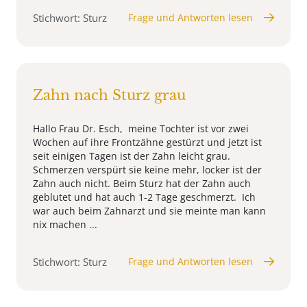
Stichwort: Sturz
Frage und Antworten lesen
Zahn nach Sturz grau
Hallo Frau Dr. Esch, meine Tochter ist vor zwei
Wochen auf ihre Frontzähne gestürzt und jetzt ist
seit einigen Tagen ist der Zahn leicht grau.
Schmerzen verspürt sie keine mehr, locker ist der
Zahn auch nicht. Beim Sturz hat der Zahn auch
geblutet und hat auch 1-2 Tage geschmerzt. Ich
war auch beim Zahnarzt und sie meinte man kann
nix machen ...
Stichwort: Sturz
Frage und Antworten lesen