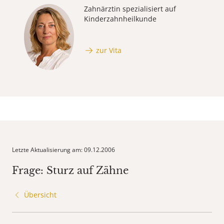
Zahnärztin spezialisiert auf
Kinderzahnheilkunde
zur Vita
Letzte Aktualisierung am: 09.12.2006
Frage: Sturz auf Zähne
Übersicht