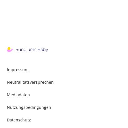
Impressum
Neutralitätsversprechen
Mediadaten
Nutzungsbedingungen
Datenschutz