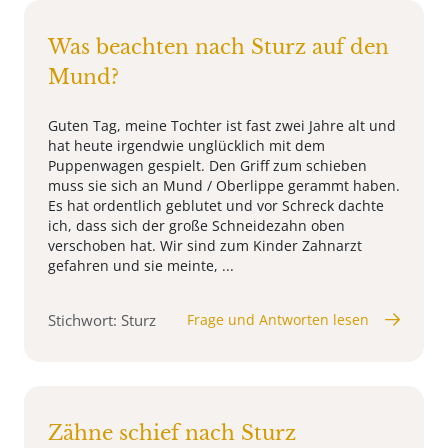
Was beachten nach Sturz auf den
Mund?
Guten Tag, meine Tochter ist fast zwei Jahre alt und
hat heute irgendwie unglücklich mit dem
Puppenwagen gespielt. Den Griff zum schieben
muss sie sich an Mund / Oberlippe gerammt haben.
Es hat ordentlich geblutet und vor Schreck dachte
ich, dass sich der große Schneidezahn oben
verschoben hat. Wir sind zum Kinder Zahnarzt
gefahren und sie meinte, ...
Stichwort: Sturz
Frage und Antworten lesen
Zähne schief nach Sturz