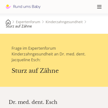
Hauptna
≡
Expertenforum
Kinderzahngesundheit
Sturz auf Zähne
Frage im Expertenforum
Kinderzahngesundheit an Dr. med. dent.
Jacqueline Esch:
Sturz auf Zähne
Dr. med. dent.
Esch