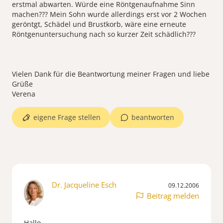
erstmal abwarten. Würde eine Röntgenaufnahme Sinn
machen??? Mein Sohn wurde allerdings erst vor 2 Wochen
geröntgt, Schädel und Brustkorb, wäre eine erneute
Röntgenuntersuchung nach so kurzer Zeit schädlich???
Vielen Dank für die Beantwortung meiner Fragen und liebe
Grüße
Verena
eigene Frage stellen
beantworten
Dr. Jacqueline Esch
09.12.2006
Beitrag melden
Hallo,