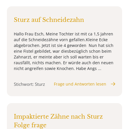
Sturz auf Schneidezahn
Hallo Frau Esch, Meine Tochter ist mit ca 1,5 Jahren
auf die Schneidezähne vorn gefallen.Kleine Ecke
abgebrochen. Jetzt ist sie 4 geworden Nun hat sich
eine Fistel gebildet, war diesbezüglich schon beim
Zahnarzt, er meinte aber ich soll warten bis er
rausfällt, nichts machen. Er würde auch den neuen
nicht angreifen sowie Knochen. Habe Angs ...
Stichwort: Sturz
Frage und Antworten lesen
Impaktierte Zähne nach Sturz
Folge frage