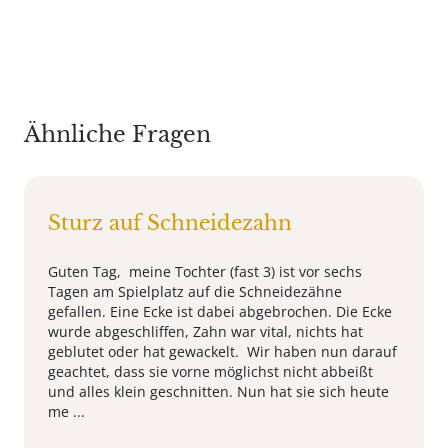
Ähnliche Fragen
Sturz auf Schneidezahn
Guten Tag, meine Tochter (fast 3) ist vor sechs
Tagen am Spielplatz auf die Schneidezähne
gefallen. Eine Ecke ist dabei abgebrochen. Die Ecke
wurde abgeschliffen, Zahn war vital, nichts hat
geblutet oder hat gewackelt. Wir haben nun darauf
geachtet, dass sie vorne möglichst nicht abbeißt
und alles klein geschnitten. Nun hat sie sich heute
me ...