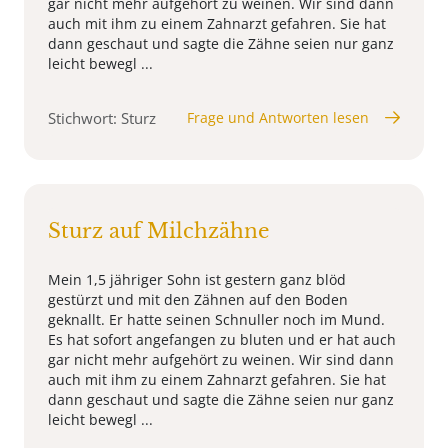
gar nicht mehr aufgehört zu weinen. Wir sind dann
auch mit ihm zu einem Zahnarzt gefahren. Sie hat
dann geschaut und sagte die Zähne seien nur ganz
leicht bewegl ...
Stichwort: Sturz
Frage und Antworten lesen
Sturz auf Milchzähne
Mein 1,5 jähriger Sohn ist gestern ganz blöd
gestürzt und mit den Zähnen auf den Boden
geknallt. Er hatte seinen Schnuller noch im Mund.
Es hat sofort angefangen zu bluten und er hat auch
gar nicht mehr aufgehört zu weinen. Wir sind dann
auch mit ihm zu einem Zahnarzt gefahren. Sie hat
dann geschaut und sagte die Zähne seien nur ganz
leicht bewegl ...