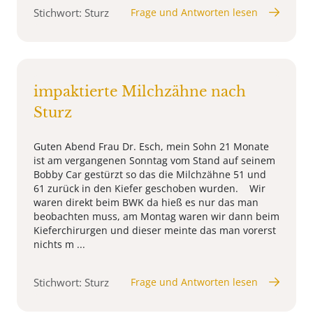
Stichwort: Sturz
Frage und Antworten lesen
impaktierte Milchzähne nach
Sturz
Guten Abend Frau Dr. Esch, mein Sohn 21 Monate
ist am vergangenen Sonntag vom Stand auf seinem
Bobby Car gestürzt so das die Milchzähne 51 und
61 zurück in den Kiefer geschoben wurden. Wir
waren direkt beim BWK da hieß es nur das man
beobachten muss, am Montag waren wir dann beim
Kieferchirurgen und dieser meinte das man vorerst
nichts m ...
Stichwort: Sturz
Frage und Antworten lesen