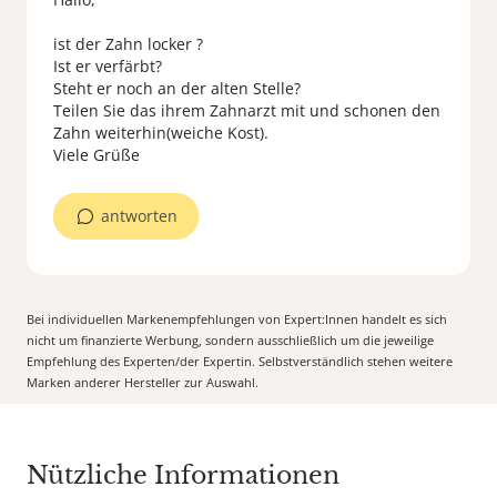
ist der Zahn locker ?
Ist er verfärbt?
Steht er noch an der alten Stelle?
Teilen Sie das ihrem Zahnarzt mit und schonen den
Zahn weiterhin(weiche Kost).
antworten
Bei individuellen Markenempfehlungen von Expert:Innen handelt es sich
nicht um finanzierte Werbung, sondern ausschließlich um die jeweilige
Empfehlung des Experten/der Expertin. Selbstverständlich stehen weitere
Marken anderer Hersteller zur Auswahl.
Nützliche Informationen