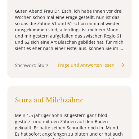
Guten Abend Frau Dr. Esch, ich habe Ihnen vor drei
Wochen schon mal eine Frage gestellt, nun ist das
so das die Zähne 51 und 61 schon minimal wieder
rausgekommen sind, allerdings ist meinem Mann
und mir gestern aufgefallen das zwischen Regio 61
und 62 sich eine Art Bläschen gebildet hat, für mich
sieht es eher nach einer Fistel aus. können Sie im ...
Stichwort: Sturz
Frage und Antworten lesen
Sturz auf Milchzähne
Mein 1,5 jähriger Sohn ist gestern ganz blöd
gestürzt und mit den Zähnen auf den Boden
geknallt. Er hatte seinen Schnuller noch im Mund.
Es hat sofort angefangen zu bluten und er hat auch