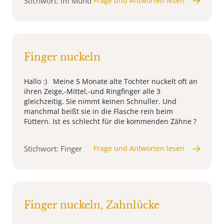
Stichwort: im Mund
Frage und Antworten lesen
Finger nuckeln
Hallo :) Meine 5 Monate alte Tochter nuckelt oft an
ihren Zeige,-Mittel,-und Ringfinger alle 3
gleichzeitig. Sie nimmt keinen Schnuller. Und
manchmal beißt sie in die Flasche rein beim
Füttern. Ist es schlecht für die kommenden Zähne ?
Stichwort: Finger
Frage und Antworten lesen
Finger nuckeln, Zahnlücke