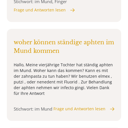
Stichwort: im Mund, Finger
Frage und Antworten lesen
woher können ständige aphten im
Mund kommen
Hallo, Meine vierjährige Tochter hat ständig aphten
im Mund. Woher kann das kommen? Kann es mit
der zahnpasta zu tun haben? Wir benutzen elmex ,
putzi , oder nenedent mit Fluorid . Zur Behandlung
der aphten nehmen wir infecto gingi. Vielen Dank
für Ihre Antwort
Stichwort: im Mund
Frage und Antworten lesen