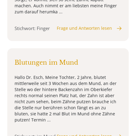
machen. Auch nimmt er am liebsten meine Finger
zum darauf herumka ...
Stichwort: Finger
Frage und Antworten lesen
Blutungen im Mund
Hallo Dr. Esch, Meine Tochter, 2 Jahre, blutet
mittlerweile seit 3 Wochen aus dem Mund, an der
Stelle wo der hintere Backenzahn im Oberkiefer
rechts normal seinen Platz hat, der Zahn ist aber
nicht zum sehen, beim Zähne putzen brauche ich
die Stelle nur berühren schon fängt es an zu
bluten, sie hatte 2 mal Blut im Mund ohne Zähne
putzen! Termin ...