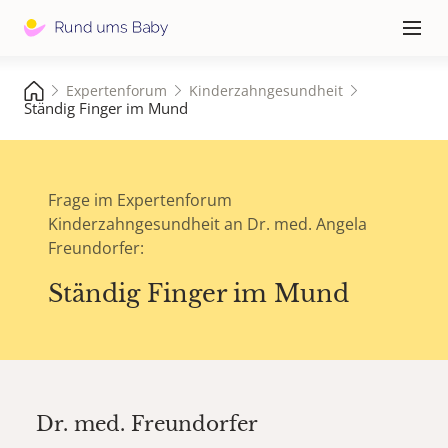
Hauptna
≡
Expertenforum
Kinderzahngesundheit
Ständig Finger im Mund
Frage im Expertenforum
Kinderzahngesundheit an Dr. med. Angela
Freundorfer:
Ständig Finger im Mund
Dr. med.
Freundorfer