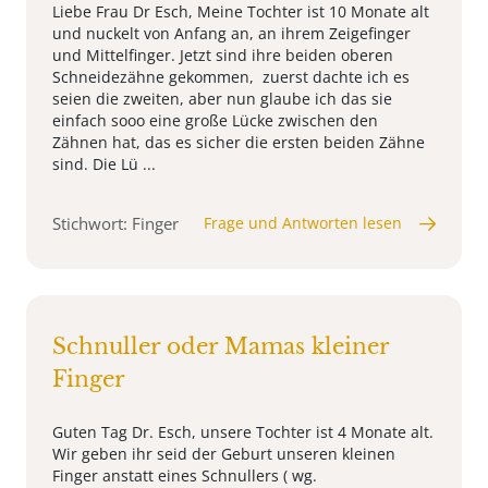
Liebe Frau Dr Esch, Meine Tochter ist 10 Monate alt
und nuckelt von Anfang an, an ihrem Zeigefinger
und Mittelfinger. Jetzt sind ihre beiden oberen
Schneidezähne gekommen, zuerst dachte ich es
seien die zweiten, aber nun glaube ich das sie
einfach sooo eine große Lücke zwischen den
Zähnen hat, das es sicher die ersten beiden Zähne
sind. Die Lü ...
Stichwort: Finger
Frage und Antworten lesen
Schnuller oder Mamas kleiner
Finger
Guten Tag Dr. Esch, unsere Tochter ist 4 Monate alt.
Wir geben ihr seid der Geburt unseren kleinen
Finger anstatt eines Schnullers ( wg.