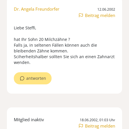
Dr. Angela Freundorfer
12.06.2002
Beitrag melden
Liebe Steffi,
hat Ihr Sohn 20 Milchzähne ?
Falls ja, in seltenen Fällen können auch die
bleibenden Zähne kommen.
Sciherheitshalber sollten Sie sich an einen Zahnarzt
wenden.
antworten
Mitglied inaktiv
18.06.2002, 01:03 Uhr
Beitrag melden