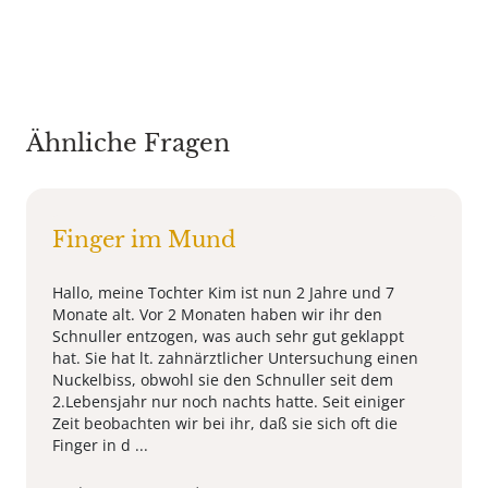
Ähnliche Fragen
Finger im Mund
Hallo, meine Tochter Kim ist nun 2 Jahre und 7
Monate alt. Vor 2 Monaten haben wir ihr den
Schnuller entzogen, was auch sehr gut geklappt
hat. Sie hat lt. zahnärztlicher Untersuchung einen
Nuckelbiss, obwohl sie den Schnuller seit dem
2.Lebensjahr nur noch nachts hatte. Seit einiger
Zeit beobachten wir bei ihr, daß sie sich oft die
Finger in d ...