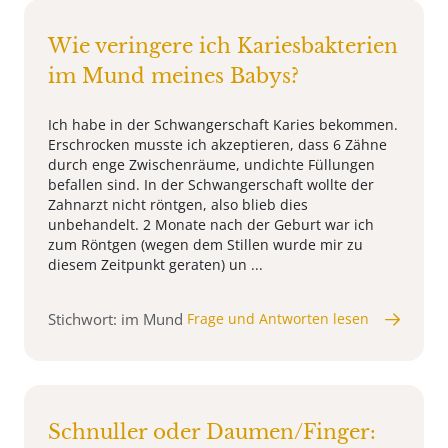
Wie veringere ich Kariesbakterien
im Mund meines Babys?
Ich habe in der Schwangerschaft Karies bekommen.
Erschrocken musste ich akzeptieren, dass 6 Zähne
durch enge Zwischenräume, undichte Füllungen
befallen sind. In der Schwangerschaft wollte der
Zahnarzt nicht röntgen, also blieb dies
unbehandelt. 2 Monate nach der Geburt war ich
zum Röntgen (wegen dem Stillen wurde mir zu
diesem Zeitpunkt geraten) un ...
Stichwort: im Mund
Frage und Antworten lesen
Schnuller oder Daumen/Finger: