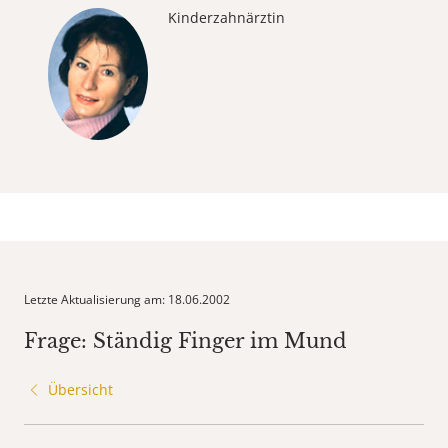
Kinderzahnärztin
Letzte Aktualisierung am: 18.06.2002
Frage: Ständig Finger im Mund
Übersicht