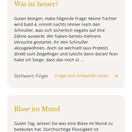
Was ist besser?
Guten Morgen, Habe folgende Frage: Meine Tochter
wird bald 4, nimmt nachts immer noch den
Schnuller, was sich sicherlich negativ auf ihre
Zähne auswirkt. Wir haben bereits mehrere
Versuche gestartet, ihr den Schnuller
abzugewöhnen, doch sie wechselt (aus Protest)
direkt zum Zeigefinger und lutscht dann daran! Nun
habe ich Sorge, dass das noch sc ...
Stichwort: Finger
Frage und Antworten lesen
Blase im Mund
Guten Tag, wissen Sie was eine Blase im Mund zu
bedeuten hat. Durchsichtige Flüssigkeit ist