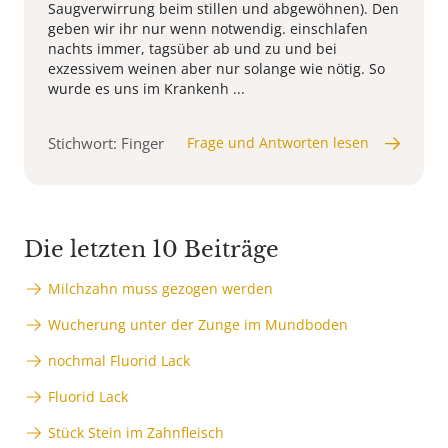
Saugverwirrung beim stillen und abgewöhnen). Den
geben wir ihr nur wenn notwendig. einschlafen
nachts immer, tagsüber ab und zu und bei
exzessivem weinen aber nur solange wie nötig. So
wurde es uns im Krankenh ...
Stichwort: Finger
Frage und Antworten lesen
Die letzten 10 Beiträge
Milchzahn muss gezogen werden
Wucherung unter der Zunge im Mundboden
nochmal Fluorid Lack
Fluorid Lack
Stück Stein im Zahnfleisch