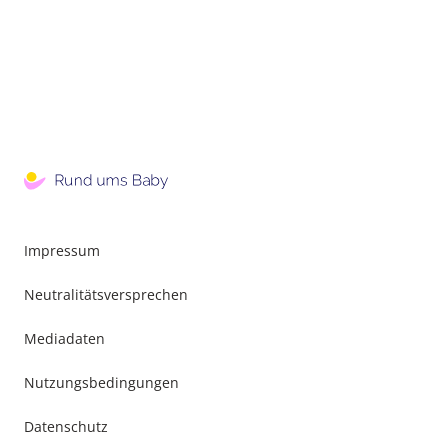
Impressum
Neutralitätsversprechen
Mediadaten
Nutzungsbedingungen
Datenschutz