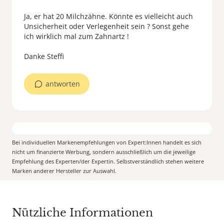
Ja, er hat 20 Milchzähne. Könnte es vielleicht auch
Unsicherheit oder Verlegenheit sein ? Sonst gehe
ich wirklich mal zum Zahnartz !
Danke Steffi
antworten
Bei individuellen Markenempfehlungen von Expert:Innen handelt es sich
nicht um finanzierte Werbung, sondern ausschließlich um die jeweilige
Empfehlung des Experten/der Expertin. Selbstverständlich stehen weitere
Marken anderer Hersteller zur Auswahl.
Nützliche Informationen