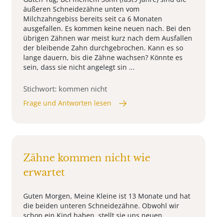
äußeren Schneidezähne unten vom
Milchzahngebiss bereits seit ca 6 Monaten
ausgefallen. Es kommen keine neuen nach. Bei den
übrigen Zähnen war meist kurz nach dem Ausfallen
der bleibende Zahn durchgebrochen. Kann es so
lange dauern, bis die Zähne wachsen? Könnte es
sein, dass sie nicht angelegt sin ...
Stichwort: kommen nicht
Frage und Antworten lesen
Zähne kommen nicht wie
erwartet
Guten Morgen, Meine Kleine ist 13 Monate und hat
die beiden unteren Schneidezähne. Obwohl wir
schon ein Kind haben, stellt sie uns neuen