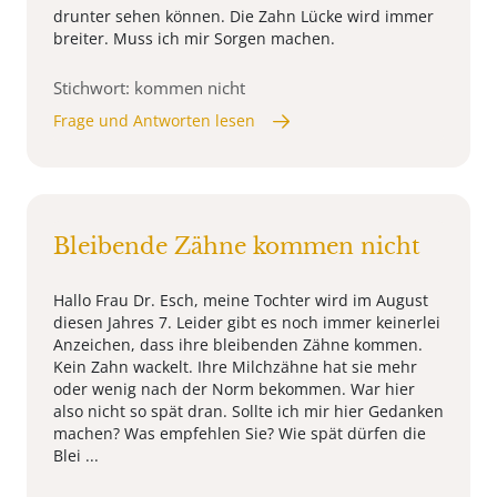
drunter sehen können. Die Zahn Lücke wird immer
breiter. Muss ich mir Sorgen machen.
Stichwort: kommen nicht
Frage und Antworten lesen
Bleibende Zähne kommen nicht
Hallo Frau Dr. Esch, meine Tochter wird im August
diesen Jahres 7. Leider gibt es noch immer keinerlei
Anzeichen, dass ihre bleibenden Zähne kommen.
Kein Zahn wackelt. Ihre Milchzähne hat sie mehr
oder wenig nach der Norm bekommen. War hier
also nicht so spät dran. Sollte ich mir hier Gedanken
machen? Was empfehlen Sie? Wie spät dürfen die
Blei ...