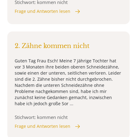
Stichwort: kommen nicht
Frage und Antworten lesen
2. Zähne kommen nicht
Guten Tag Frau Esch! Meine 7 jährige Tochter hat
vor 3 Monaten ihre beiden oberen Schneidezähne,
sowie einen der unteren, seitlichen verloren. Leider
sind die 2. Zähne bisher nicht durchgebrochen.
Nachdem die unteren Schneidezähne ohne
Probleme nachgekommen sind, habe ich mir
zunächst keine Gedanken gemacht, inzwischen
habe ich jedoch große Sor ...
Stichwort: kommen nicht
Frage und Antworten lesen