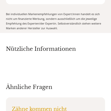
Bei individuellen Markenempfehlungen von Expert:Innen handelt es sich
nicht um finanzierte Werbung, sondern ausschließlich um die jeweilige
Empfehlung des Experten/der Expertin. Selbstverständlich stehen weitere
Marken anderer Hersteller zur Auswahl.
Nützliche Informationen
Ähnliche Fragen
Zähne kommen nicht