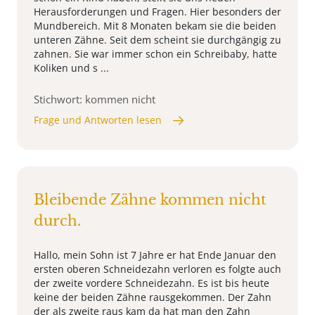
Herausforderungen und Fragen. Hier besonders der
Mundbereich. Mit 8 Monaten bekam sie die beiden
unteren Zähne. Seit dem scheint sie durchgängig zu
zahnen. Sie war immer schon ein Schreibaby, hatte
Koliken und s ...
Stichwort: kommen nicht
Frage und Antworten lesen
Bleibende Zähne kommen nicht
durch.
Hallo, mein Sohn ist 7 Jahre er hat Ende Januar den
ersten oberen Schneidezahn verloren es folgte auch
der zweite vordere Schneidezahn. Es ist bis heute
keine der beiden Zähne rausgekommen. Der Zahn
der als zweite raus kam da hat man den Zahn