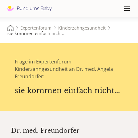
Hauptna
≡
Expertenforum
Kinderzahngesundheit
sie kommen einfach nicht...
Frage im Expertenforum
Kinderzahngesundheit an Dr. med. Angela
Freundorfer:
sie kommen einfach nicht...
Dr. med.
Freundorfer