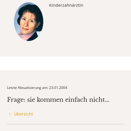
Kinderzahnärztin
Letzte Aktualisierung am: 23.01.2004
Frage: sie kommen einfach nicht...
Übersicht