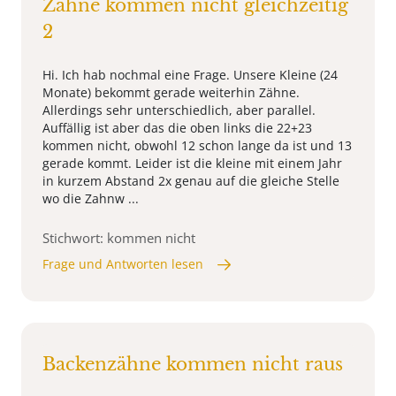
Zähne kommen nicht gleichzeitig
2
Hi. Ich hab nochmal eine Frage. Unsere Kleine (24
Monate) bekommt gerade weiterhin Zähne.
Allerdings sehr unterschiedlich, aber parallel.
Auffällig ist aber das die oben links die 22+23
kommen nicht, obwohl 12 schon lange da ist und 13
gerade kommt. Leider ist die kleine mit einem Jahr
in kurzem Abstand 2x genau auf die gleiche Stelle
wo die Zahnw ...
Stichwort: kommen nicht
Frage und Antworten lesen
Backenzähne kommen nicht raus