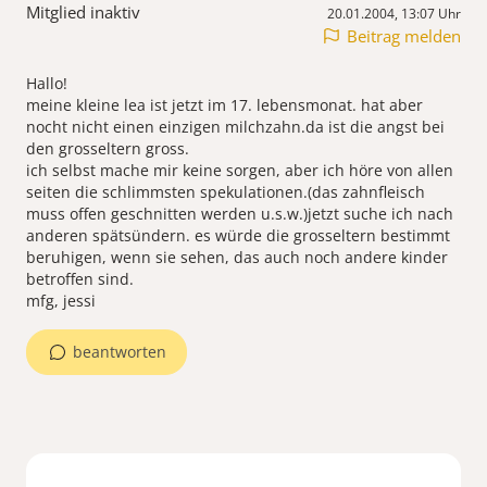
Mitglied inaktiv
20.01.2004, 13:07 Uhr
Beitrag melden
Hallo!
meine kleine lea ist jetzt im 17. lebensmonat. hat aber
nocht nicht einen einzigen milchzahn.da ist die angst bei
den grosseltern gross.
ich selbst mache mir keine sorgen, aber ich höre von allen
seiten die schlimmsten spekulationen.(das zahnfleisch
muss offen geschnitten werden u.s.w.)jetzt suche ich nach
anderen spätsündern. es würde die grosseltern bestimmt
beruhigen, wenn sie sehen, das auch noch andere kinder
betroffen sind.
mfg, jessi
beantworten