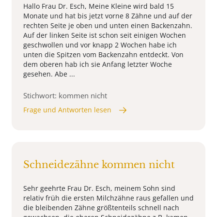
Hallo Frau Dr. Esch, Meine Kleine wird bald 15
Monate und hat bis jetzt vorne 8 Zähne und auf der
rechten Seite je oben und unten einen Backenzahn.
Auf der linken Seite ist schon seit einigen Wochen
geschwollen und vor knapp 2 Wochen habe ich
unten die Spitzen vom Backenzahn entdeckt. Von
dem oberen hab ich sie Anfang letzter Woche
gesehen. Abe ...
Stichwort: kommen nicht
Frage und Antworten lesen
Schneidezähne kommen nicht
Sehr geehrte Frau Dr. Esch, meinem Sohn sind
relativ früh die ersten Milchzähne raus gefallen und
die bleibenden Zähne größtenteils schnell nach