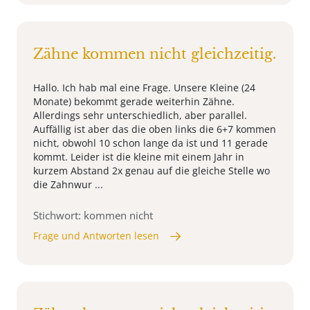
Zähne kommen nicht gleichzeitig.
Hallo. Ich hab mal eine Frage. Unsere Kleine (24
Monate) bekommt gerade weiterhin Zähne.
Allerdings sehr unterschiedlich, aber parallel.
Auffällig ist aber das die oben links die 6+7 kommen
nicht, obwohl 10 schon lange da ist und 11 gerade
kommt. Leider ist die kleine mit einem Jahr in
kurzem Abstand 2x genau auf die gleiche Stelle wo
die Zahnwur ...
Stichwort: kommen nicht
Frage und Antworten lesen