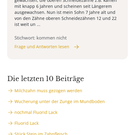
gewachsen, die oberen Schneidezähne z.B. kamen
mit knapp 6 Jahren und scheinen seit Längerem
ausgewachsen. Nun ist mein Sohn 7 Jahre alt und
von den Zähne oberen Schneidezähnen 12 und 22
ist weit un ...
Stichwort: kommen nicht
Frage und Antworten lesen
Die letzten 10 Beiträge
Milchzahn muss gezogen werden
Wucherung unter der Zunge im Mundboden
nochmal Fluorid Lack
Fluorid Lack
Stück Stein im Zahnfleisch