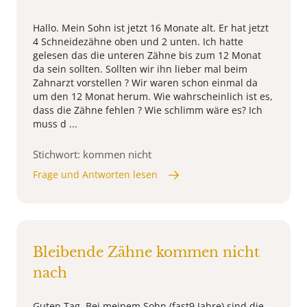
Hallo. Mein Sohn ist jetzt 16 Monate alt. Er hat jetzt
4 Schneidezähne oben und 2 unten. Ich hatte
gelesen das die unteren Zähne bis zum 12 Monat
da sein sollten. Sollten wir ihn lieber mal beim
Zahnarzt vorstellen ? Wir waren schon einmal da
um den 12 Monat herum. Wie wahrscheinlich ist es,
dass die Zähne fehlen ? Wie schlimm wäre es? Ich
muss d ...
Stichwort: kommen nicht
Frage und Antworten lesen
Bleibende Zähne kommen nicht
nach
Guten Tag, Bei meinem Sohn (fast9 Jahre) sind die