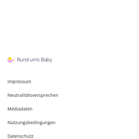
Impressum
Neutralitätsversprechen
Mediadaten
Nutzungsbedingungen
Datenschutz