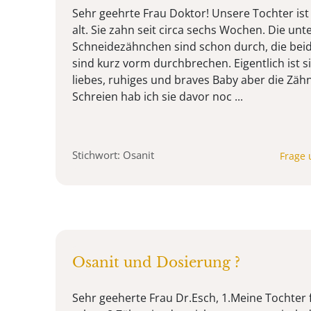
Sehr geehrte Frau Doktor! Unsere Tochter is
alt. Sie zahn seit circa sechs Wochen. Die un
Schneidezähnchen sind schon durch, die beid
sind kurz vorm durchbrechen. Eigentlich ist s
liebes, ruhiges und braves Baby aber die Zäh
Schreien hab ich sie davor noc ...
Stichwort: Osanit
Frage 
Osanit und Dosierung ?
Sehr geeherte Frau Dr.Esch, 1.Meine Tochter 