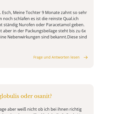
. Esch, Meine Tochter 9 Monate zahnt so sehr
noch schlafen es ist die reinste Qual.ich
icht ständig Nurofen oder Paracetamol geben.
gut aber in der Packungsbeilage steht bis zu 6x
eine Nebenwirkungen sind bekannt.Diese sind
Frage und Antworten lesen
lobulis oder osanit?
age aber weiß nicht ob ich bei ihnen richtig