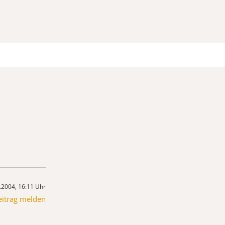
.2004, 16:11 Uhr
eitrag melden