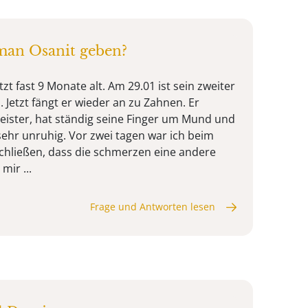
man Osanit geben?
tzt fast 9 Monate alt. Am 29.01 ist sein zweiter
Jetzt fängt er wieder an zu Zahnen. Er
eister, hat ständig seine Finger um Mund und
sehr unruhig. Vor zwei tagen war ich beim
chließen, dass die schmerzen eine andere
mir ...
Frage und Antworten lesen