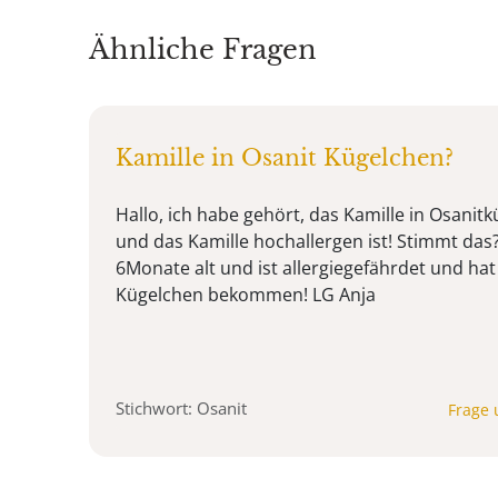
Ähnliche Fragen
Kamille in Osanit Kügelchen?
Hallo, ich habe gehört, das Kamille in Osanitk
und das Kamille hochallergen ist! Stimmt das
6Monate alt und ist allergiegefährdet und ha
Kügelchen bekommen! LG Anja
Stichwort: Osanit
Frage 