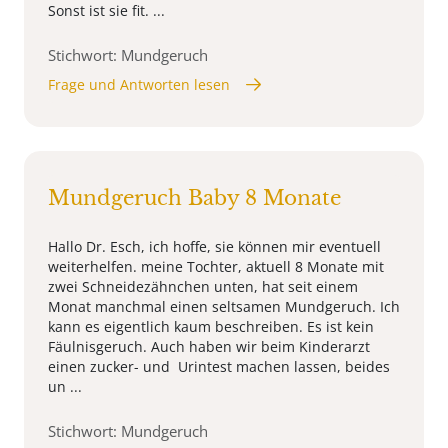
Sonst ist sie fit. ...
Stichwort: Mundgeruch
Frage und Antworten lesen
Mundgeruch Baby 8 Monate
Hallo Dr. Esch, ich hoffe, sie können mir eventuell
weiterhelfen. meine Tochter, aktuell 8 Monate mit
zwei Schneidezähnchen unten, hat seit einem
Monat manchmal einen seltsamen Mundgeruch. Ich
kann es eigentlich kaum beschreiben. Es ist kein
Fäulnisgeruch. Auch haben wir beim Kinderarzt
einen zucker- und Urintest machen lassen, beides
un ...
Stichwort: Mundgeruch