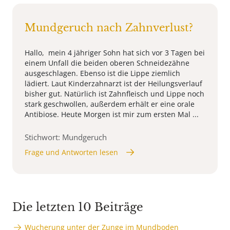
Mundgeruch nach Zahnverlust?
Hallo, mein 4 jähriger Sohn hat sich vor 3 Tagen bei
einem Unfall die beiden oberen Schneidezähne
ausgeschlagen. Ebenso ist die Lippe ziemlich
lädiert. Laut Kinderzahnarzt ist der Heilungsverlauf
bisher gut. Natürlich ist Zahnfleisch und Lippe noch
stark geschwollen, außerdem erhält er eine orale
Antibiose. Heute Morgen ist mir zum ersten Mal ...
Stichwort: Mundgeruch
Frage und Antworten lesen
Die letzten 10 Beiträge
Wucherung unter der Zunge im Mundboden