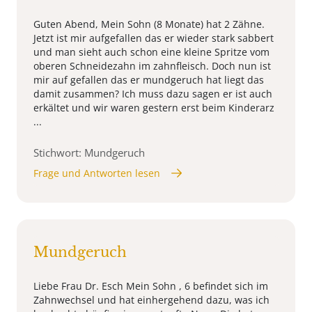
Guten Abend, Mein Sohn (8 Monate) hat 2 Zähne.
Jetzt ist mir aufgefallen das er wieder stark sabbert
und man sieht auch schon eine kleine Spritze vom
oberen Schneidezahn im zahnfleisch. Doch nun ist
mir auf gefallen das er mundgeruch hat liegt das
damit zusammen? Ich muss dazu sagen er ist auch
erkältet und wir waren gestern erst beim Kinderarz
...
Stichwort: Mundgeruch
Frage und Antworten lesen
Mundgeruch
Liebe Frau Dr. Esch Mein Sohn , 6 befindet sich im
Zahnwechsel und hat einhergehend dazu, was ich