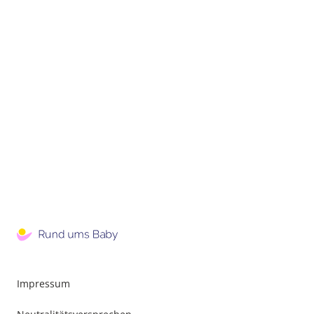
Impressum