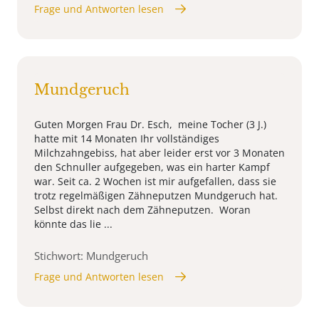
Frage und Antworten lesen
Mundgeruch
Guten Morgen Frau Dr. Esch, meine Tocher (3 J.)
hatte mit 14 Monaten Ihr vollständiges
Milchzahngebiss, hat aber leider erst vor 3 Monaten
den Schnuller aufgegeben, was ein harter Kampf
war. Seit ca. 2 Wochen ist mir aufgefallen, dass sie
trotz regelmäßigen Zähneputzen Mundgeruch hat.
Selbst direkt nach dem Zähneputzen. Woran
könnte das lie ...
Stichwort: Mundgeruch
Frage und Antworten lesen