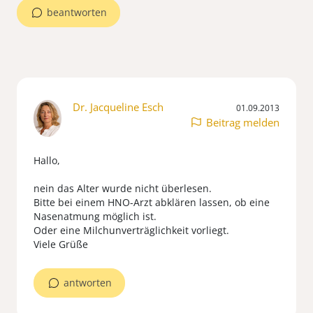
beantworten
Dr. Jacqueline Esch
01.09.2013
Beitrag melden
Hallo,
nein das Alter wurde nicht überlesen.
Bitte bei einem HNO-Arzt abklären lassen, ob eine
Nasenatmung möglich ist.
Oder eine Milchunverträglichkeit vorliegt.
Viele Grüße
antworten