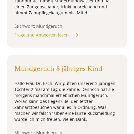
Zahnbürste, nimmt Kindermundwasser und hat
einen Zungenschaber, trinkt ausreichend und
nimmt Zahnpflegekaugummis. Mit d ...
Stichwort: Mundgeruch
Frage und Antworten lesen
Mundgeruch 3 jähriges Kind
Hallo Frau Dr. Esch. Wir putzen unserer 3 jährigen
Tochter 2 mal am Tag die Zähne. Dennoch hat sie
morgens manchmal erheblichen Mundgeruch.
Woran kann das liegen? Bei den letzten
Zahnarztbesuchen war alles in Ordnung. Was
machen wir falsch? Über eine kurze Rückmeldung
würde ich mich freuen. Vielen Dank.
Stichwort: Mundgeruch