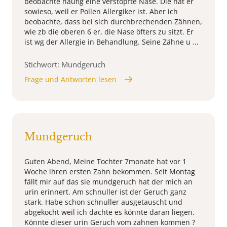
beobachte häufig eine verstopfte Nase. Die hat er
sowieso, weil er Pollen Allergiker ist. Aber ich
beobachte, dass bei sich durchbrechenden Zähnen,
wie zb die oberen 6 er, die Nase öfters zu sitzt. Er
ist wg der Allergie in Behandlung. Seine Zähne u ...
Stichwort: Mundgeruch
Frage und Antworten lesen
Mundgeruch
Guten Abend, Meine Tochter 7monate hat vor 1
Woche ihren ersten Zahn bekommen. Seit Montag
fällt mir auf das sie mundgeruch hat der mich an
urin erinnert. Am schnuller ist der Geruch ganz
stark. Habe schon schnuller ausgetauscht und
abgekocht weil ich dachte es könnte daran liegen.
Könnte dieser urin Geruch vom zahnen kommen ?