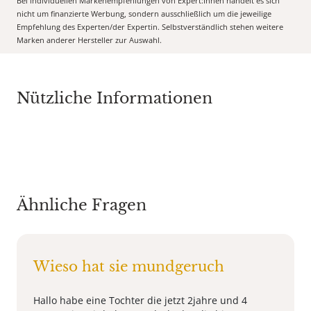
Bei individuellen Markenempfehlungen von Expert:Innen handelt es sich
nicht um finanzierte Werbung, sondern ausschließlich um die jeweilige
Empfehlung des Experten/der Expertin. Selbstverständlich stehen weitere
Marken anderer Hersteller zur Auswahl.
Nützliche Informationen
Ähnliche Fragen
Wieso hat sie mundgeruch
Hallo habe eine Tochter die jetzt 2jahre und 4