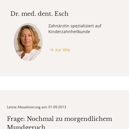
Dr. med. dent.
Esch
Zahnärztin spezialisiert auf
Kinderzahnheilkunde
zur Vita
Letzte Aktualisierung am: 01.09.2013
Frage: Nochmal zu morgendlichem
Mundgeruch