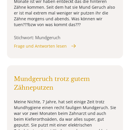
Monate ist wir haben entdeckt das die hinteren
Zähne kommen. Seit dem hat sie Mund Geruch also
er ist mal extrem mal weniger wir putzen ihr die
Zähne morgens und abends. Was können wir
tuen???bzw von was kommt das???
Stichwort: Mundgeruch
Frage und Antworten lesen
Mundgeruch trotz gutem
Zähneputzen
Meine Nichte, 7 Jahre, hat seit einige Zeit trotz
Mundhygiene einen recht fauligen Mundgeruch. Sie
war vor zwei Monaten beim Zahnarzt und auch
beim Kieferorthoäden, da war alles super, gut
geputzt. Sie putzt mit einer elektrischen