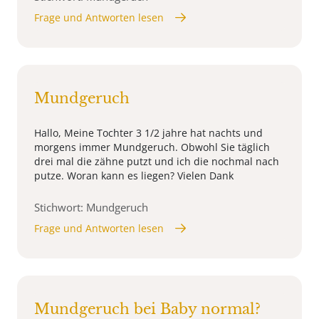
Frage und Antworten lesen
Mundgeruch
Hallo, Meine Tochter 3 1/2 jahre hat nachts und
morgens immer Mundgeruch. Obwohl Sie täglich
drei mal die zähne putzt und ich die nochmal nach
putze. Woran kann es liegen? Vielen Dank
Stichwort: Mundgeruch
Frage und Antworten lesen
Mundgeruch bei Baby normal?