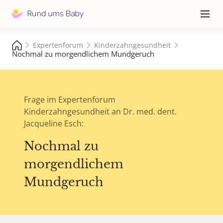
Hauptna
≡
Expertenforum
Kinderzahngesundheit
Nochmal zu morgendlichem Mundgeruch
Frage im Expertenforum
Kinderzahngesundheit an Dr. med. dent.
Jacqueline Esch:
Nochmal zu
morgendlichem
Mundgeruch