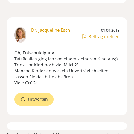
Dr. Jacqueline Esch
01.09.2013
Beitrag melden
Oh, Entschuldigung !
Tatsächlich ging ich von einem kleineren Kind aus;)
Trinkt ihr Kind noch viel Milch??
Manche Kinder entwickeln Unverträglichkeiten.
Lassen Sie das bitte abklären.
Viele Grüße
antworten