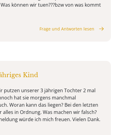
 Was können wir tuen???bzw von was kommt
Frage und Antworten lesen
ähriges Kind
ir putzen unserer 3 jährigen Tochter 2 mal
nnoch hat sie morgens manchmal
h. Woran kann das liegen? Bei den letzten
 alles in Ordnung. Was machen wir falsch?
eldung würde ich mich freuen. Vielen Dank.