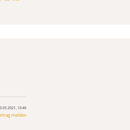
3.05.2021, 10:46
eitrag melden