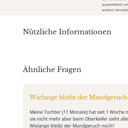
ausschließlich u
anderer Herstell
Nützliche Informationen
Ähnliche Fragen
Wielange bleibt der Mundgeruch
Meine Tochter (11 Monate) hat seit 1 Woche 
sie nicht mehr aber beim Oberkiefer sieht alles
Wielange bleibt der Mundgeruch noch?