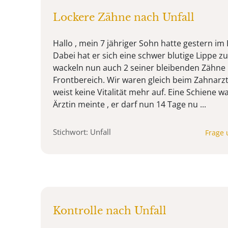
Lockere Zähne nach Unfall
Hallo , mein 7 jähriger Sohn hatte gestern im 
Dabei hat er sich eine schwer blutige Lippe z
wackeln nun auch 2 seiner bleibenden Zähne
Frontbereich. Wir waren gleich beim Zahnarz
weist keine Vitalität mehr auf. Eine Schiene wa
Ärztin meinte , er darf nun 14 Tage nu ...
Stichwort: Unfall
Frage 
Kontrolle nach Unfall