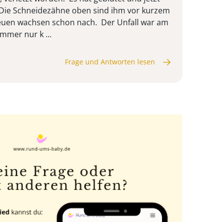
. Die Schneidezähne oben sind ihm vor kurzem
neuen wachsen schon nach. Der Unfall war am
immer nur k ...
Frage und Antworten lesen