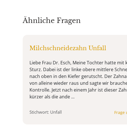
Ähnliche Fragen
Milchschneidezahn Unfall
Liebe Frau Dr. Esch, Meine Tochter hatte mit 
Sturz. Dabei ist der linke obere mittlere Sch
nach oben in den Kiefer gerutscht. Der Zahn
von alleine wieder raus und sagte wir brauch
Kontrolle. Jetzt nach einem Jahr ist dieser Za
kürzer als die ande ...
Stichwort: Unfall
Frage 