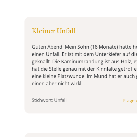
Kleiner Unfall
Guten Abend, Mein Sohn (18 Monate) hatte 
einen Unfall. Er ist mit dem Unterkiefer auf d
geknallt. Die Kaminumrandung ist aus Holz, 
hat die Stelle genau mit der Kinnfalte getroff
eine kleine Platzwunde. Im Mund hat er auch g
einen aber nicht wirkli ...
Stichwort: Unfall
Frage 