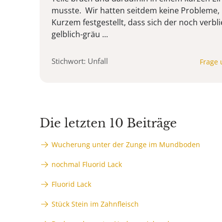
musste. Wir hatten seitdem keine Probleme, 
Kurzem festgestellt, dass sich der noch verb
gelblich-gräu ...
Stichwort: Unfall
Frage 
Die letzten 10 Beiträge
Wucherung unter der Zunge im Mundboden
nochmal Fluorid Lack
Fluorid Lack
Stück Stein im Zahnfleisch