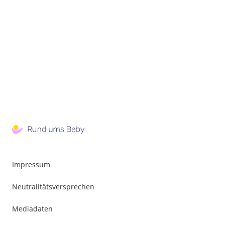
Impressum
Neutralitätsversprechen
Mediadaten