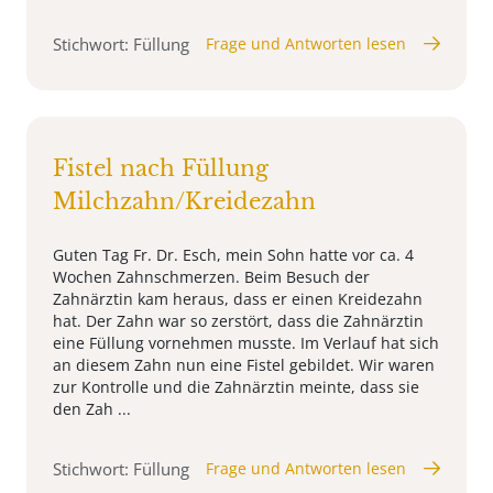
Stichwort: Füllung
Frage und Antworten lesen
Fistel nach Füllung
Milchzahn/Kreidezahn
Guten Tag Fr. Dr. Esch, mein Sohn hatte vor ca. 4
Wochen Zahnschmerzen. Beim Besuch der
Zahnärztin kam heraus, dass er einen Kreidezahn
hat. Der Zahn war so zerstört, dass die Zahnärztin
eine Füllung vornehmen musste. Im Verlauf hat sich
an diesem Zahn nun eine Fistel gebildet. Wir waren
zur Kontrolle und die Zahnärztin meinte, dass sie
den Zah ...
Stichwort: Füllung
Frage und Antworten lesen