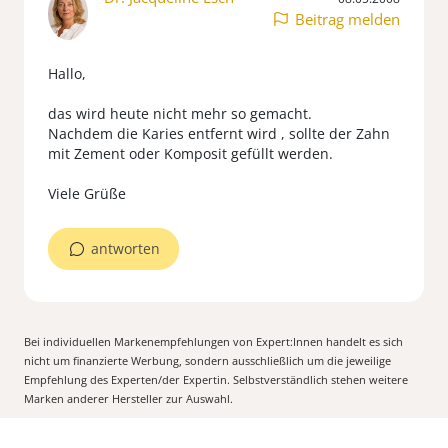
Beitrag melden
Hallo,
das wird heute nicht mehr so gemacht.
Nachdem die Karies entfernt wird , sollte der Zahn
mit Zement oder Komposit gefüllt werden.
Viele Grüße
antworten
Bei individuellen Markenempfehlungen von Expert:Innen handelt es sich
nicht um finanzierte Werbung, sondern ausschließlich um die jeweilige
Empfehlung des Experten/der Expertin. Selbstverständlich stehen weitere
Marken anderer Hersteller zur Auswahl.