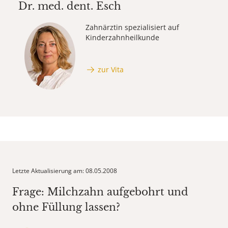
Dr. med. dent.
Esch
Zahnärztin spezialisiert auf
Kinderzahnheilkunde
zur Vita
Letzte Aktualisierung am: 08.05.2008
Frage: Milchzahn aufgebohrt und
ohne Füllung lassen?