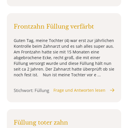
Frontzahn Füllung verfärbt
Guten Tag, meine Tochter (4) war erst zur jährlichen
Kontrolle beim Zahnarzt und es sah alles super aus.
Am Frontzahn hatte sie mit 15 Monaten eine
abgebrochene Ecke, recht groß, die mit einer
Füllung versorgt wurde und diese Füllung hält nun
seit ca 2 Jahren. Der Zahnarzt hatte überprüft ob sie
noch fest ist. Nun ist meine Tochter vor e ...
Stichwort: Füllung
Frage und Antworten lesen
Füllung toter zahn