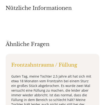
Nützliche Informationen
Ähnliche Fragen
Frontzahntrauma / Füllung
Guten Tag, meine Tochter 2,5 Jahre alt hat sich mit
etwa 18 Monaten vom Frontzahn bei einem Sturz
ein großes Stück abgebrochen. Es wurde zwei Mal
versucht eine Füllung zu machen, die leider aber
immer wieder abbricht. Ist das normal, dass die
Füllung in dem Bereich so schlecht hält? Meine
Tochter hält leider auch nicht sehr still bei der