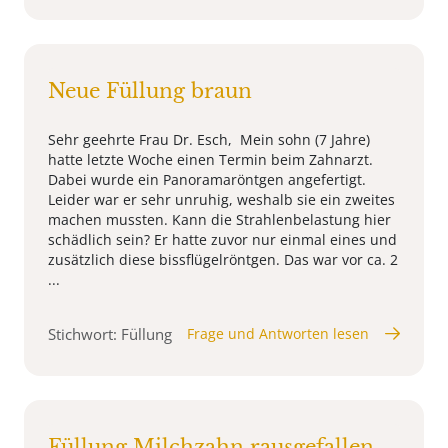
Neue Füllung braun
Sehr geehrte Frau Dr. Esch, Mein sohn (7 Jahre)
hatte letzte Woche einen Termin beim Zahnarzt.
Dabei wurde ein Panoramaröntgen angefertigt.
Leider war er sehr unruhig, weshalb sie ein zweites
machen mussten. Kann die Strahlenbelastung hier
schädlich sein? Er hatte zuvor nur einmal eines und
zusätzlich diese bissflügelröntgen. Das war vor ca. 2
...
Stichwort: Füllung
Frage und Antworten lesen
Füllung Milchzahn rausgefallen,