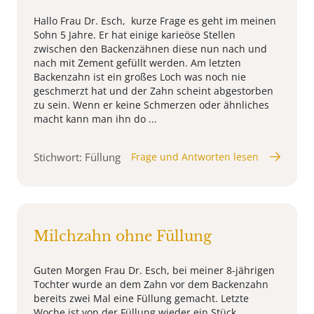
Hallo Frau Dr. Esch, kurze Frage es geht im meinen
Sohn 5 Jahre. Er hat einige karieöse Stellen
zwischen den Backenzähnen diese nun nach und
nach mit Zement gefüllt werden. Am letzten
Backenzahn ist ein großes Loch was noch nie
geschmerzt hat und der Zahn scheint abgestorben
zu sein. Wenn er keine Schmerzen oder ähnliches
macht kann man ihn do ...
Stichwort: Füllung
Frage und Antworten lesen
Milchzahn ohne Füllung
Guten Morgen Frau Dr. Esch, bei meiner 8-jährigen
Tochter wurde an dem Zahn vor dem Backenzahn
bereits zwei Mal eine Füllung gemacht. Letzte
Woche ist von der Füllung wieder ein Stück