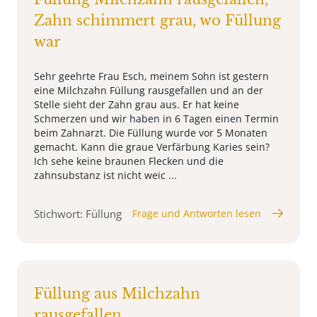
Zahn schimmert grau, wo Füllung
war
Sehr geehrte Frau Esch, meinem Sohn ist gestern
eine Milchzahn Füllung rausgefallen und an der
Stelle sieht der Zahn grau aus. Er hat keine
Schmerzen und wir haben in 6 Tagen einen Termin
beim Zahnarzt. Die Füllung wurde vor 5 Monaten
gemacht. Kann die graue Verfärbung Karies sein?
Ich sehe keine braunen Flecken und die
zahnsubstanz ist nicht weic ...
Stichwort: Füllung
Frage und Antworten lesen
Füllung aus Milchzahn
rausgefallen