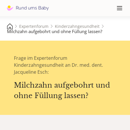
Hauptna
≡
Expertenforum
Kinderzahngesundheit
Milchzahn aufgebohrt und ohne Füllung lassen?
Frage im Expertenforum
Kinderzahngesundheit an Dr. med. dent.
Jacqueline Esch:
Milchzahn aufgebohrt und
ohne Füllung lassen?