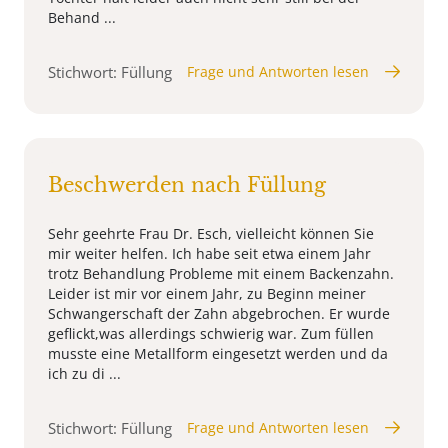
Behand ...
Stichwort: Füllung
Frage und Antworten lesen
Beschwerden nach Füllung
Sehr geehrte Frau Dr. Esch, vielleicht können Sie
mir weiter helfen. Ich habe seit etwa einem Jahr
trotz Behandlung Probleme mit einem Backenzahn.
Leider ist mir vor einem Jahr, zu Beginn meiner
Schwangerschaft der Zahn abgebrochen. Er wurde
geflickt,was allerdings schwierig war. Zum füllen
musste eine Metallform eingesetzt werden und da
ich zu di ...
Stichwort: Füllung
Frage und Antworten lesen