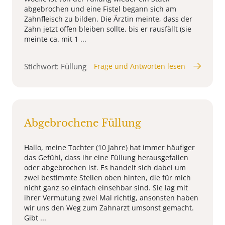
abgebrochen und eine Fistel begann sich am
Zahnfleisch zu bilden. Die Ärztin meinte, dass der
Zahn jetzt offen bleiben sollte, bis er rausfällt (sie
meinte ca. mit 1 ...
Stichwort: Füllung
Frage und Antworten lesen
Abgebrochene Füllung
Hallo, meine Tochter (10 Jahre) hat immer häufiger
das Gefühl, dass ihr eine Füllung herausgefallen
oder abgebrochen ist. Es handelt sich dabei um
zwei bestimmte Stellen oben hinten, die für mich
nicht ganz so einfach einsehbar sind. Sie lag mit
ihrer Vermutung zwei Mal richtig, ansonsten haben
wir uns den Weg zum Zahnarzt umsonst gemacht.
Gibt ...