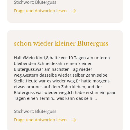
Stichwort: Bluterguss
Frage und Antworten lesen
schon wieder kleiner Bluterguss
Hallo!Mein Kind,8,hatte vor 10 Tagen am unteren
bleibenden Schneidezähn einen kleinen
Bluterguss,war am nächsten Tag wieder
weg.Gestern dasselbe wieder,selber Zahn,selbe
Stelle.Heute war es wieder weg.Er hatte morgens
etwas braunes auf dem Zahn kleben,und der
Bluterguss war wieder weg.Ich habe erst in ein paar
Tagen einen Termin...was kann das sein ...
Stichwort: Bluterguss
Frage und Antworten lesen