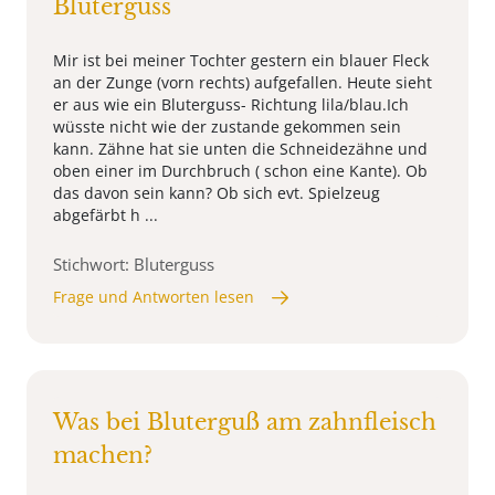
Bluterguss
Mir ist bei meiner Tochter gestern ein blauer Fleck
an der Zunge (vorn rechts) aufgefallen. Heute sieht
er aus wie ein Bluterguss- Richtung lila/blau.Ich
wüsste nicht wie der zustande gekommen sein
kann. Zähne hat sie unten die Schneidezähne und
oben einer im Durchbruch ( schon eine Kante). Ob
das davon sein kann? Ob sich evt. Spielzeug
abgefärbt h ...
Stichwort: Bluterguss
Frage und Antworten lesen
Was bei Bluterguß am zahnfleisch
machen?