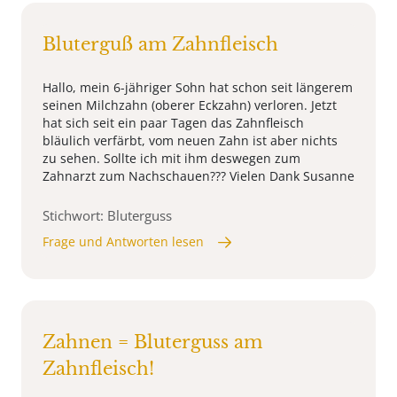
Bluterguß am Zahnfleisch
Hallo, mein 6-jähriger Sohn hat schon seit längerem
seinen Milchzahn (oberer Eckzahn) verloren. Jetzt
hat sich seit ein paar Tagen das Zahnfleisch
bläulich verfärbt, vom neuen Zahn ist aber nichts
zu sehen. Sollte ich mit ihm deswegen zum
Zahnarzt zum Nachschauen??? Vielen Dank Susanne
Stichwort: Bluterguss
Frage und Antworten lesen
Zahnen = Bluterguss am
Zahnfleisch!