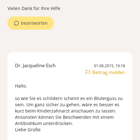
Vielen Dank für Ihre Hilfe
beantworten
Dr. Jacqueline Esch
01.06.2015, 19:18
Beitrag melden
Hallo,
so wie Sie es schildern scheint es ein Bluterguss zu
sein. Um ganz sicher zu gehen, wäre es besser es
kurz beim Kinderzahnarzt anschauen zu lassen.
Ansonsten können Sie Beschwerden mit einem
Antibiotikum unterdrücken.
Liebe Grüße