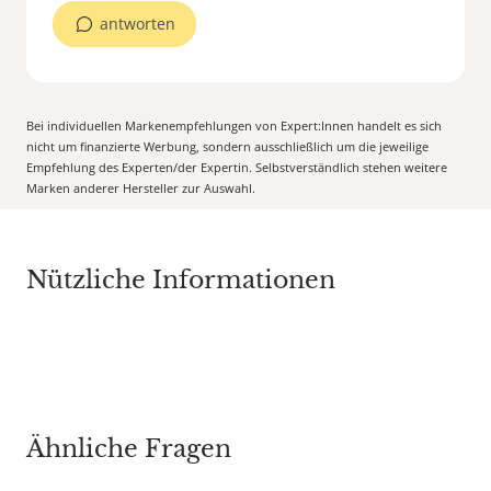
antworten
Bei individuellen Markenempfehlungen von Expert:Innen handelt es sich
nicht um finanzierte Werbung, sondern ausschließlich um die jeweilige
Empfehlung des Experten/der Expertin. Selbstverständlich stehen weitere
Marken anderer Hersteller zur Auswahl.
Nützliche Informationen
Ähnliche Fragen