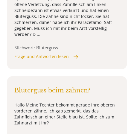
offene Verletzung, dass Zahnfleisch am linken
Schneidezahn ist etwas verkürzt und hat einen
Bluterguss. Die Zähne sind nicht locker. Sie hat
Schmerzen, daher habe ich ihr Paracetamol-Saft
gegeben. Muss ich mit ihr beim Arzt vorstellig
werden? D ...
Stichwort: Bluterguss
Frage und Antworten lesen
Bluterguss beim zahnen?
Hallo Meine Tochter bekommt gerade ihre oberen
vorderen zâhne. Ich gab gemerkt, das das
Zahnfleisch an einer Stelle blau ist. Sollte ich zum
Zahnarzt mit ihr?