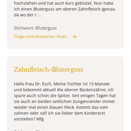
hochziehen und hat auch kurz geblutet. Nun habe
ich einen Bluterguss am oberen Zahnfleisch (genau
da wo der r ...
Stichwort: Bluterguss
Frage und Antworten lesen
Zahnfleisch-Bluterguss
Hallo Frau Dr. Esch, Meine Tochter ist 13 Monate
und bekommt aktuell die oberen Backenzähne, ich
spüre auch schon die Spitze. Seit einigen Tagen hat
sie auch an beiden seitlichen Zungenränder immer
wieder mal einen blauen Fleck. Kommt das vom
zahnen oder soll ich sie lieber dem Kinderarzt
vorstellen? Mfg