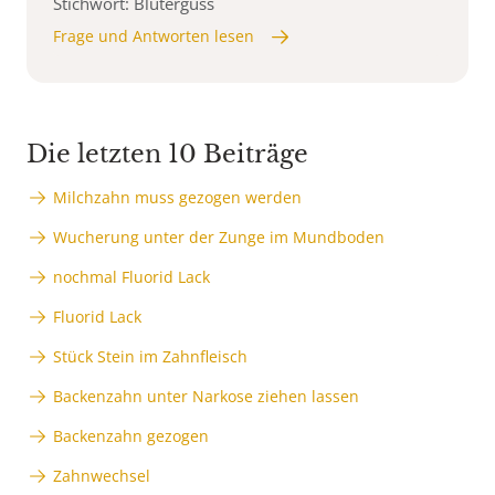
Stichwort: Bluterguss
Frage und Antworten lesen
Die letzten 10 Beiträge
Milchzahn muss gezogen werden
Wucherung unter der Zunge im Mundboden
nochmal Fluorid Lack
Fluorid Lack
Stück Stein im Zahnfleisch
Backenzahn unter Narkose ziehen lassen
Backenzahn gezogen
Zahnwechsel