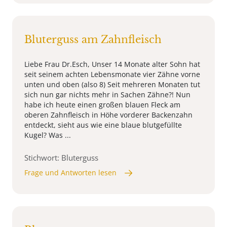
Bluterguss am Zahnfleisch
Liebe Frau Dr.Esch, Unser 14 Monate alter Sohn hat
seit seinem achten Lebensmonate vier Zähne vorne
unten und oben (also 8) Seit mehreren Monaten tut
sich nun gar nichts mehr in Sachen Zähne?! Nun
habe ich heute einen großen blauen Fleck am
oberen Zahnfleisch in Höhe vorderer Backenzahn
entdeckt, sieht aus wie eine blaue blutgefüllte
Kugel? Was ...
Stichwort: Bluterguss
Frage und Antworten lesen