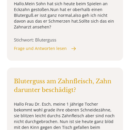
Hallo.Mein Sohn hat sich heute beim Spielen an
Eckzahn gestoßen.Nun hat er oberhalb einen
Bluterguß.er isst ganz normal,also geh ich nicht
davon aus das er Schmerzen hat.Sollte sich das ein
Zahnarzt ansehen?
Stichwort: Bluterguss
Frage und Antworten lesen
Bluterguss am Zahnfleisch, Zahn
darunter beschädigt?
Hallo Frau Dr. Esch, meine 1 jährige Tocher
bekommt wohl grade ihre oberen Schneidezähne,
sie blitzen leicht durchs Zahnfleisch aber sind noch
nicht durchgebrochen. Nun ist sie heute ganz blöd
mit den Kinn gegen den Tisch gefallen beim