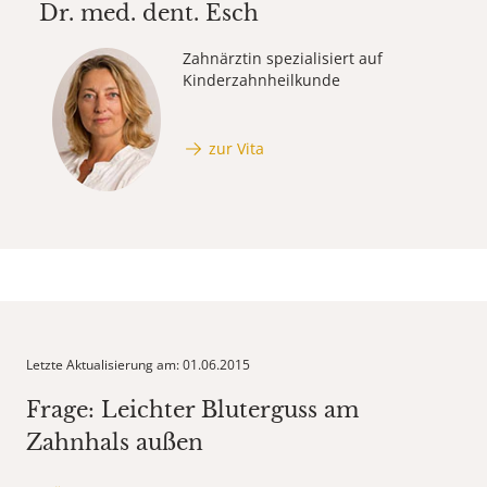
Dr. med. dent.
Esch
Zahnärztin spezialisiert auf
Kinderzahnheilkunde
zur Vita
Letzte Aktualisierung am: 01.06.2015
Frage: Leichter Bluterguss am
Zahnhals außen