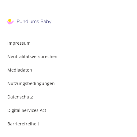
Impressum
Neutralitätsversprechen
Mediadaten
Nutzungsbedingungen
Datenschutz
Digital Services Act
Barrierefreiheit