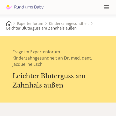
Hauptna
≡
Expertenforum
Kinderzahngesundheit
Leichter Bluterguss am Zahnhals außen
Frage im Expertenforum
Kinderzahngesundheit an Dr. med. dent.
Jacqueline Esch:
Leichter Bluterguss am
Zahnhals außen