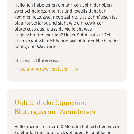
Hallo, ich habe einen einjährigen Sohn der oben
zwei Schneidezähne hat und jeweils daneben
kommen jetzt zwei neue Zähne. Das Zahnfleisch ist
blau,rot verfärbt und sieht wie ein gewltiger
Bluterguss aus. Muss da vielleicht was
aufgeschnitten werden? Unser Sohn isst zur Zeit
auch so gut wie nichts und wacht in der Nacht sehr
häufig auf. Was kann ...
Stichwort: Bluterguss
Frage und Antworten lesen
Unfall: dicke Lippe und
Bluterguss am Zahnfleisch
Hallo, meine Tochter (20 Monate) hat sich bei einem
Spielunfall die Lippe dick gehauen. Es gibt keine