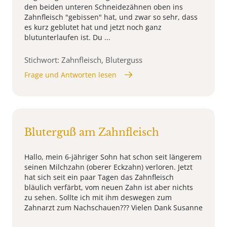
den beiden unteren Schneidezähnen oben ins
Zahnfleisch "gebissen" hat, und zwar so sehr, dass
es kurz geblutet hat und jetzt noch ganz
blutunterlaufen ist. Du ...
Stichwort: Zahnfleisch, Bluterguss
Frage und Antworten lesen
Bluterguß am Zahnfleisch
Hallo, mein 6-jähriger Sohn hat schon seit längerem
seinen Milchzahn (oberer Eckzahn) verloren. Jetzt
hat sich seit ein paar Tagen das Zahnfleisch
bläulich verfärbt, vom neuen Zahn ist aber nichts
zu sehen. Sollte ich mit ihm deswegen zum
Zahnarzt zum Nachschauen??? Vielen Dank Susanne