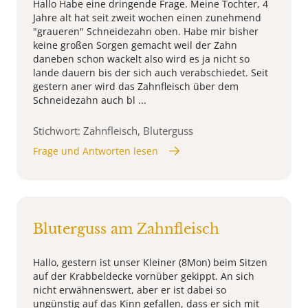
Hallo Habe eine dringende Frage. Meine Tochter, 4
Jahre alt hat seit zweit wochen einen zunehmend
"graueren" Schneidezahn oben. Habe mir bisher
keine großen Sorgen gemacht weil der Zahn
daneben schon wackelt also wird es ja nicht so
lande dauern bis der sich auch verabschiedet. Seit
gestern aner wird das Zahnfleisch über dem
Schneidezahn auch bl ...
Stichwort: Zahnfleisch, Bluterguss
Frage und Antworten lesen
Bluterguss am Zahnfleisch
Hallo, gestern ist unser Kleiner (8Mon) beim Sitzen
auf der Krabbeldecke vornüber gekippt. An sich
nicht erwähnenswert, aber er ist dabei so
ungünstig auf das Kinn gefallen, dass er sich mit