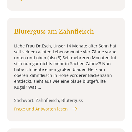
Bluterguss am Zahnfleisch
Liebe Frau Dr.Esch, Unser 14 Monate alter Sohn hat
seit seinem achten Lebensmonate vier Zähne vorne
unten und oben (also 8) Seit mehreren Monaten tut
sich nun gar nichts mehr in Sachen Zähne?! Nun
habe ich heute einen großen blauen Fleck am
oberen Zahnfleisch in Höhe vorderer Backenzahn
entdeckt, sieht aus wie eine blaue blutgefüllte
Kugel? Was ...
Stichwort: Zahnfleisch, Bluterguss
Frage und Antworten lesen