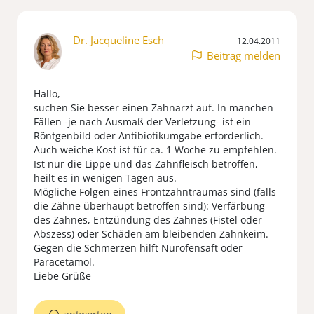
Dr. Jacqueline Esch
12.04.2011
Beitrag melden
Hallo,
suchen Sie besser einen Zahnarzt auf. In manchen
Fällen -je nach Ausmaß der Verletzung- ist ein
Röntgenbild oder Antibiotikumgabe erforderlich.
Auch weiche Kost ist für ca. 1 Woche zu empfehlen.
Ist nur die Lippe und das Zahnfleisch betroffen,
heilt es in wenigen Tagen aus.
Mögliche Folgen eines Frontzahntraumas sind (falls
die Zähne überhaupt betroffen sind): Verfärbung
des Zahnes, Entzündung des Zahnes (Fistel oder
Abszess) oder Schäden am bleibenden Zahnkeim.
Gegen die Schmerzen hilft Nurofensaft oder
Paracetamol.
Liebe Grüße