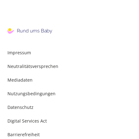
Impressum
Neutralitätsversprechen
Mediadaten
Nutzungsbedingungen
Datenschutz
Digital Services Act
Barrierefreiheit