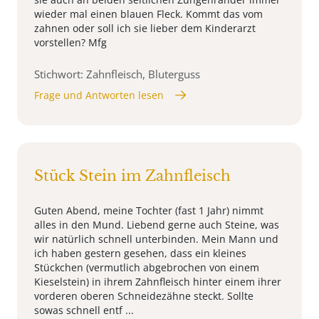
wieder mal einen blauen Fleck. Kommt das vom
zahnen oder soll ich sie lieber dem Kinderarzt
vorstellen? Mfg
Stichwort: Zahnfleisch, Bluterguss
Frage und Antworten lesen
Stück Stein im Zahnfleisch
Guten Abend, meine Tochter (fast 1 Jahr) nimmt
alles in den Mund. Liebend gerne auch Steine, was
wir natürlich schnell unterbinden. Mein Mann und
ich haben gestern gesehen, dass ein kleines
Stückchen (vermutlich abgebrochen von einem
Kieselstein) in ihrem Zahnfleisch hinter einem ihrer
vorderen oberen Schneidezähne steckt. Sollte
sowas schnell entf ...