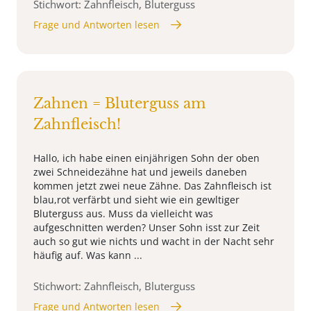
Stichwort: Zahnfleisch, Bluterguss
Frage und Antworten lesen
Zahnen = Bluterguss am
Zahnfleisch!
Hallo, ich habe einen einjährigen Sohn der oben
zwei Schneidezähne hat und jeweils daneben
kommen jetzt zwei neue Zähne. Das Zahnfleisch ist
blau,rot verfärbt und sieht wie ein gewltiger
Bluterguss aus. Muss da vielleicht was
aufgeschnitten werden? Unser Sohn isst zur Zeit
auch so gut wie nichts und wacht in der Nacht sehr
häufig auf. Was kann ...
Stichwort: Zahnfleisch, Bluterguss
Frage und Antworten lesen