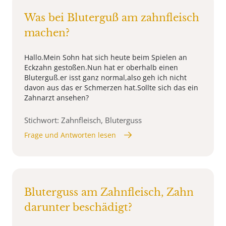
Was bei Bluterguß am zahnfleisch
machen?
Hallo.Mein Sohn hat sich heute beim Spielen an
Eckzahn gestoßen.Nun hat er oberhalb einen
Bluterguß.er isst ganz normal,also geh ich nicht
davon aus das er Schmerzen hat.Sollte sich das ein
Zahnarzt ansehen?
Stichwort: Zahnfleisch, Bluterguss
Frage und Antworten lesen
Bluterguss am Zahnfleisch, Zahn
darunter beschädigt?