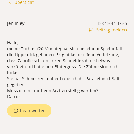
Übersicht
jenlinley
12.04.2011, 13:45
Beitrag melden
Hallo,
meine Tochter (20 Monate) hat sich bei einem Spielunfall
die Lippe dick gehauen. Es gibt keine offene Verletzung,
dass Zahnfleisch am linken Schneidezahn ist etwas
verkürzt und hat einen Bluterguss. Die Zähne sind nicht
locker.
Sie hat Schmerzen, daher habe ich ihr Paracetamol-Saft
gegeben.
Muss ich mit ihr beim Arzt vorstellig werden?
Danke.
beantworten