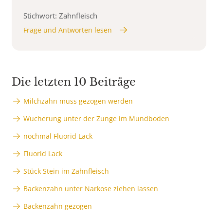
Stichwort: Zahnfleisch
Frage und Antworten lesen
Die letzten 10 Beiträge
Milchzahn muss gezogen werden
Wucherung unter der Zunge im Mundboden
nochmal Fluorid Lack
Fluorid Lack
Stück Stein im Zahnfleisch
Backenzahn unter Narkose ziehen lassen
Backenzahn gezogen