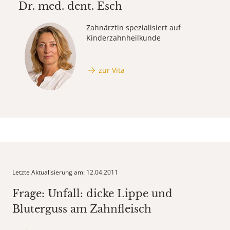
Dr. med. dent.
Esch
Zahnärztin spezialisiert auf
Kinderzahnheilkunde
zur Vita
Letzte Aktualisierung am: 12.04.2011
Frage: Unfall: dicke Lippe und
Bluterguss am Zahnfleisch