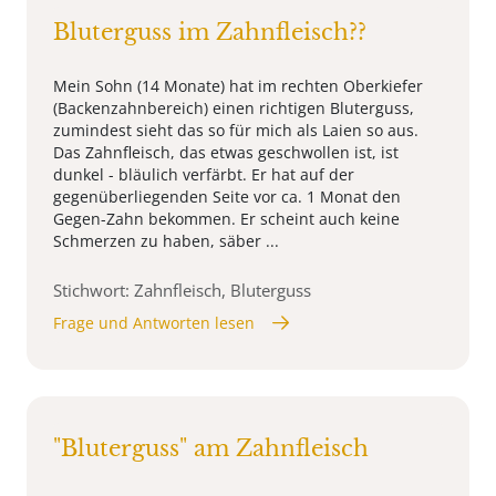
Bluterguss im Zahnfleisch??
Mein Sohn (14 Monate) hat im rechten Oberkiefer
(Backenzahnbereich) einen richtigen Bluterguss,
zumindest sieht das so für mich als Laien so aus.
Das Zahnfleisch, das etwas geschwollen ist, ist
dunkel - bläulich verfärbt. Er hat auf der
gegenüberliegenden Seite vor ca. 1 Monat den
Gegen-Zahn bekommen. Er scheint auch keine
Schmerzen zu haben, säber ...
Stichwort: Zahnfleisch, Bluterguss
Frage und Antworten lesen
"Bluterguss" am Zahnfleisch