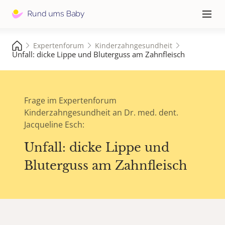
Hauptna
≡
Expertenforum
Kinderzahngesundheit
Unfall: dicke Lippe und Bluterguss am Zahnfleisch
Frage im Expertenforum
Kinderzahngesundheit an Dr. med. dent.
Jacqueline Esch:
Unfall: dicke Lippe und
Bluterguss am Zahnfleisch