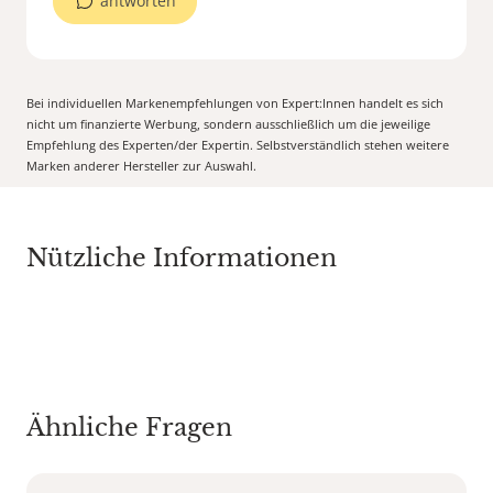
antworten
Bei individuellen Markenempfehlungen von Expert:Innen handelt es sich
nicht um finanzierte Werbung, sondern ausschließlich um die jeweilige
Empfehlung des Experten/der Expertin. Selbstverständlich stehen weitere
Marken anderer Hersteller zur Auswahl.
Nützliche Informationen
Ähnliche Fragen