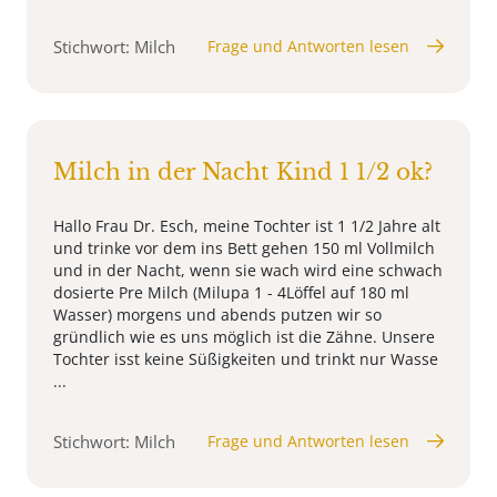
Stichwort: Milch
Frage und Antworten lesen
Milch in der Nacht Kind 1 1/2 ok?
Hallo Frau Dr. Esch, meine Tochter ist 1 1/2 Jahre alt
und trinke vor dem ins Bett gehen 150 ml Vollmilch
und in der Nacht, wenn sie wach wird eine schwach
dosierte Pre Milch (Milupa 1 - 4Löffel auf 180 ml
Wasser) morgens und abends putzen wir so
gründlich wie es uns möglich ist die Zähne. Unsere
Tochter isst keine Süßigkeiten und trinkt nur Wasse
...
Stichwort: Milch
Frage und Antworten lesen