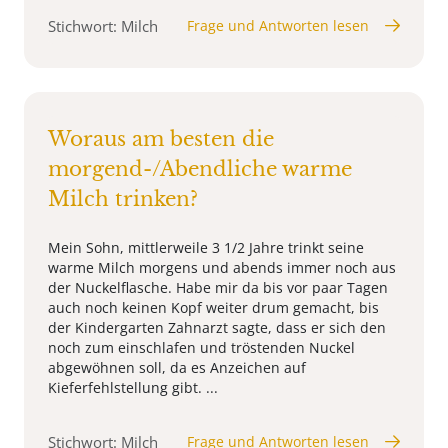
Stichwort: Milch
Frage und Antworten lesen
Woraus am besten die
morgend-/Abendliche warme
Milch trinken?
Mein Sohn, mittlerweile 3 1/2 Jahre trinkt seine
warme Milch morgens und abends immer noch aus
der Nuckelflasche. Habe mir da bis vor paar Tagen
auch noch keinen Kopf weiter drum gemacht, bis
der Kindergarten Zahnarzt sagte, dass er sich den
noch zum einschlafen und tröstenden Nuckel
abgewöhnen soll, da es Anzeichen auf
Kieferfehlstellung gibt. ...
Stichwort: Milch
Frage und Antworten lesen