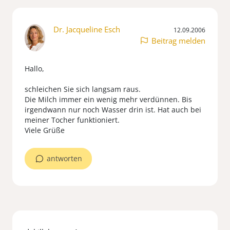
Dr. Jacqueline Esch
12.09.2006
Beitrag melden
Hallo,
schleichen Sie sich langsam raus.
Die Milch immer ein wenig mehr verdünnen. Bis
irgendwann nur noch Wasser drin ist. Hat auch bei
meiner Tocher funktioniert.
Viele Grüße
antworten