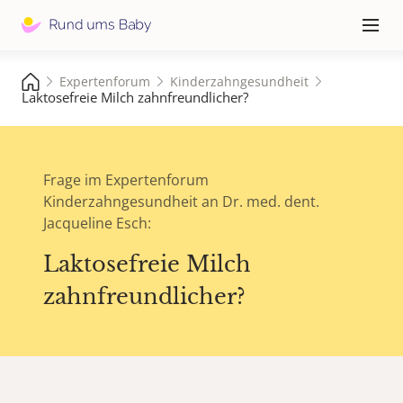
Hauptna
≡
Expertenforum
Kinderzahngesundheit
Laktosefreie Milch zahnfreundlicher?
Frage im Expertenforum
Kinderzahngesundheit an Dr. med. dent.
Jacqueline Esch:
Laktosefreie Milch
zahnfreundlicher?