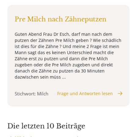
Pre Milch nach Zähneputzen
Guten Abend Frau Dr Esch, darf man nach dem
putzen der Zähnen Pre Milch geben ? Wie schädlich
ist dies für die Zähne ? Und meine 2 Frage ist mein
Mann sagt das es keinen Unterschied macht die
Zähne erst zu putzen und dann die Pre Milch
zugeben oder die Pre Milch zugeben und direkt
danach die Zähne zu putzen da 30 Minuten
dazwischen sein müss ...
Stichwort: Milch
Frage und Antworten lesen
Die letzten 10 Beiträge