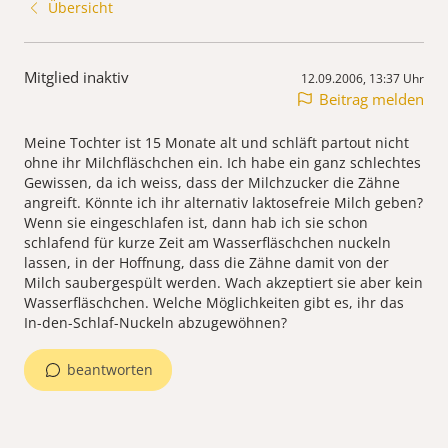
Übersicht
Mitglied inaktiv
12.09.2006, 13:37 Uhr
Beitrag melden
Meine Tochter ist 15 Monate alt und schläft partout nicht
ohne ihr Milchfläschchen ein. Ich habe ein ganz schlechtes
Gewissen, da ich weiss, dass der Milchzucker die Zähne
angreift. Könnte ich ihr alternativ laktosefreie Milch geben?
Wenn sie eingeschlafen ist, dann hab ich sie schon
schlafend für kurze Zeit am Wasserfläschchen nuckeln
lassen, in der Hoffnung, dass die Zähne damit von der
Milch saubergespült werden. Wach akzeptiert sie aber kein
Wasserfläschchen. Welche Möglichkeiten gibt es, ihr das
In-den-Schlaf-Nuckeln abzugewöhnen?
beantworten