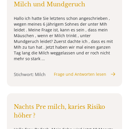
Milch und Mundgeruch
Hallo ich hatte Sie letztens schon angeschrieben ,
wegen meines 6 jährigem Sohnes der unter MIh
leidet . Meine Frage ist, kann es sein , dass mein
Mäuschen , wenn er Milch trinkt , unter
Mundgeruch leidet? Zuerst dachte ich , dass es mit
MIh zu tun hat . Jetzt haben wir mal einen ganzen
Tag lang die Milch weggelassen und er roch nicht
mehr so stark ...
Stichwort: Milch
Frage und Antworten lesen
Nachts Pre milch, karies Risiko
höher ?