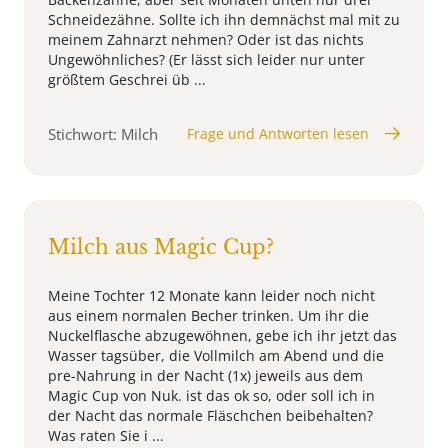
Schneidezähne. Sollte ich ihn demnächst mal mit zu
meinem Zahnarzt nehmen? Oder ist das nichts
Ungewöhnliches? (Er lässt sich leider nur unter
größtem Geschrei üb ...
Stichwort: Milch
Frage und Antworten lesen
Milch aus Magic Cup?
Meine Tochter 12 Monate kann leider noch nicht
aus einem normalen Becher trinken. Um ihr die
Nuckelflasche abzugewöhnen, gebe ich ihr jetzt das
Wasser tagsüber, die Vollmilch am Abend und die
pre-Nahrung in der Nacht (1x) jeweils aus dem
Magic Cup von Nuk. ist das ok so, oder soll ich in
der Nacht das normale Fläschchen beibehalten?
Was raten Sie i ...