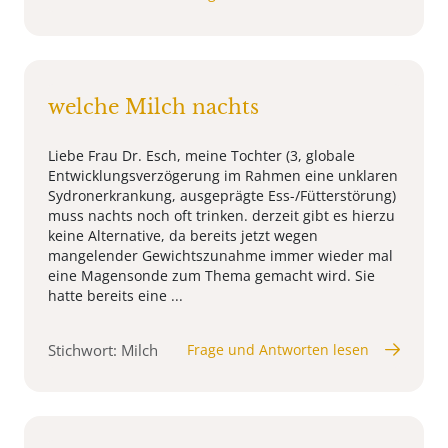
welche Milch nachts
Liebe Frau Dr. Esch, meine Tochter (3, globale
Entwicklungsverzögerung im Rahmen eine unklaren
Sydronerkrankung, ausgeprägte Ess-/Fütterstörung)
muss nachts noch oft trinken. derzeit gibt es hierzu
keine Alternative, da bereits jetzt wegen
mangelender Gewichtszunahme immer wieder mal
eine Magensonde zum Thema gemacht wird. Sie
hatte bereits eine ...
Stichwort: Milch
Frage und Antworten lesen