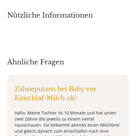
Nützliche Informationen
Ähnliche Fragen
Zähneputzen bei Baby vor
Einschlaf-Milch ok?
Hallo, Meine Tochter ist 10 Monate und hat unten
zwei Zähne die jeweils zu einem viertel
rausschauen. Sie bekommt abends einen Milchbrei
und gleich danach zum einschlafen noch eine