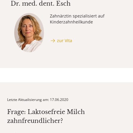
Dr. med. dent.
Esch
Zahnärztin spezialisiert auf
Kinderzahnheilkunde
zur Vita
Letzte Aktualisierung am: 17.06.2020
Frage: Laktosefreie Milch
zahnfreundlicher?