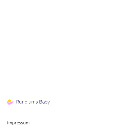
Impressum