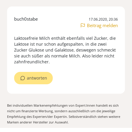
buch0stabe
17.06.2020, 20:36
Beitrag melden
Laktosefreie Milch enthält ebenfalls viel Zucker, die
Laktose ist nur schon aufgespalten, in die zwei
Zucker Glukose und Galaktose, deswegen schmeckt
sie auch süßer als normale Milch. Also leider nicht
zahnfreundlicher.
antworten
Bei individuellen Markenempfehlungen von Expert:Innen handelt es sich
nicht um finanzierte Werbung, sondern ausschließlich um die jeweilige
Empfehlung des Experten/der Expertin. Selbstverständlich stehen weitere
Marken anderer Hersteller zur Auswahl.