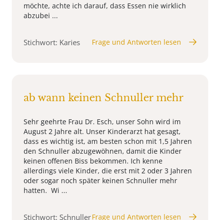
möchte, achte ich darauf, dass Essen nie wirklich
abzubei ...
Stichwort: Karies
Frage und Antworten lesen
ab wann keinen Schnuller mehr
Sehr geehrte Frau Dr. Esch, unser Sohn wird im
August 2 Jahre alt. Unser Kinderarzt hat gesagt,
dass es wichtig ist, am besten schon mit 1,5 Jahren
den Schnuller abzugewöhnen, damit die Kinder
keinen offenen Biss bekommen. Ich kenne
allerdings viele Kinder, die erst mit 2 oder 3 Jahren
oder sogar noch später keinen Schnuller mehr
hatten. Wi ...
Stichwort: Schnuller
Frage und Antworten lesen