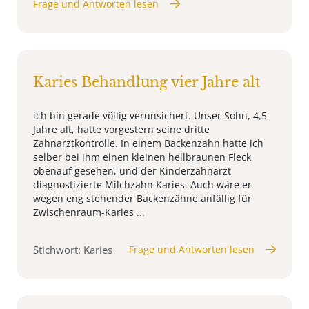
Frage und Antworten lesen
Karies Behandlung vier Jahre alt
ich bin gerade völlig verunsichert. Unser Sohn, 4,5
Jahre alt, hatte vorgestern seine dritte
Zahnarztkontrolle. In einem Backenzahn hatte ich
selber bei ihm einen kleinen hellbraunen Fleck
obenauf gesehen, und der Kinderzahnarzt
diagnostizierte Milchzahn Karies. Auch wäre er
wegen eng stehender Backenzähne anfällig für
Zwischenraum-Karies ...
Stichwort: Karies
Frage und Antworten lesen