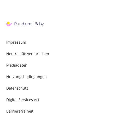
Impressum
Neutralitätsversprechen
Mediadaten
Nutzungsbedingungen
Datenschutz
Digital Services Act
Barrierefreiheit