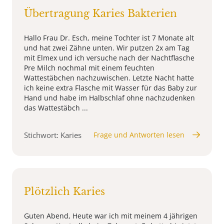
Übertragung Karies Bakterien
Hallo Frau Dr. Esch, meine Tochter ist 7 Monate alt
und hat zwei Zähne unten. Wir putzen 2x am Tag
mit Elmex und ich versuche nach der Nachtflasche
Pre Milch nochmal mit einem feuchten
Wattestäbchen nachzuwischen. Letzte Nacht hatte
ich keine extra Flasche mit Wasser für das Baby zur
Hand und habe im Halbschlaf ohne nachzudenken
das Wattestäbch ...
Stichwort: Karies
Frage und Antworten lesen
Plötzlich Karies
Guten Abend, Heute war ich mit meinem 4 jährigen