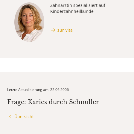
Zahnärztin spezialisiert auf
Kinderzahnheilkunde
zur Vita
Letzte Aktualisierung am: 22.06.2006
Frage: Karies durch Schnuller
Übersicht