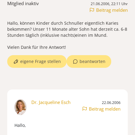
Mitglied inaktiv
21.06.2006, 22:11 Uhr
Beitrag melden
Hallo, können Kinder durch Schnuller eigentlich Karies
bekommen? Unser 11 Monate alter Sohn hat derzeit ca. 6-8
Stunden täglich (inklusive nachts)einen im Mund.
Vielen Dank für Ihre Antwort!
eigene Frage stellen
beantworten
Dr. Jacqueline Esch
22.06.2006
Beitrag melden
Hallo,