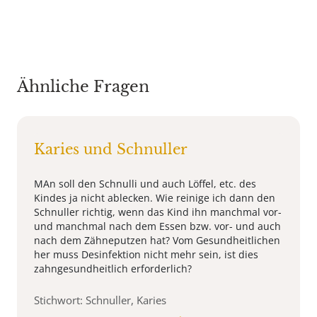
Ähnliche Fragen
Karies und Schnuller
MAn soll den Schnulli und auch Löffel, etc. des
Kindes ja nicht ablecken. Wie reinige ich dann den
Schnuller richtig, wenn das Kind ihn manchmal vor-
und manchmal nach dem Essen bzw. vor- und auch
nach dem Zähneputzen hat? Vom Gesundheitlichen
her muss Desinfektion nicht mehr sein, ist dies
zahngesundheitlich erforderlich?
Stichwort: Schnuller, Karies