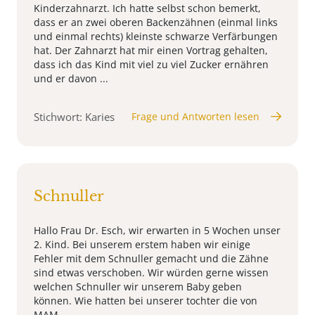
Kinderzahnarzt. Ich hatte selbst schon bemerkt,
dass er an zwei oberen Backenzähnen (einmal links
und einmal rechts) kleinste schwarze Verfärbungen
hat. Der Zahnarzt hat mir einen Vortrag gehalten,
dass ich das Kind mit viel zu viel Zucker ernähren
und er davon ...
Stichwort: Karies
Frage und Antworten lesen
Schnuller
Hallo Frau Dr. Esch, wir erwarten in 5 Wochen unser
2. Kind. Bei unserem erstem haben wir einige
Fehler mit dem Schnuller gemacht und die Zähne
sind etwas verschoben. Wir würden gerne wissen
welchen Schnuller wir unserem Baby geben
können. Wie hatten bei unserer tochter die von
MAM.