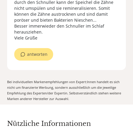
durch den Schnuller kann der Speichel die Zähne
nicht umspülen und sie remineralisieren. Somit
können die Zähne austrocknen und sind damit
poröser und bieten Bakterien Nieschen...
Besser immerwieder den Schnuller im Schlaf
herausziehen.
Viele Grüße
antworten
Bei individuellen Markenempfehlungen von Expert:Innen handelt es sich
nicht um finanzierte Werbung, sondern ausschließlich um die jeweilige
Empfehlung des Experten/der Expertin. Selbstverständlich stehen weitere
Marken anderer Hersteller zur Auswahl.
Nützliche Informationen