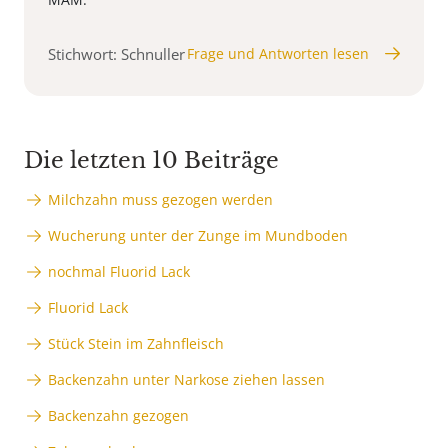
Stichwort: Schnuller
Frage und Antworten lesen
Die letzten 10 Beiträge
Milchzahn muss gezogen werden
Wucherung unter der Zunge im Mundboden
nochmal Fluorid Lack
Fluorid Lack
Stück Stein im Zahnfleisch
Backenzahn unter Narkose ziehen lassen
Backenzahn gezogen