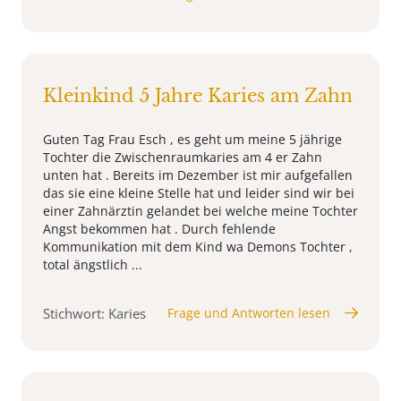
Kleinkind 5 Jahre Karies am Zahn
Guten Tag Frau Esch , es geht um meine 5 jährige
Tochter die Zwischenraumkaries am 4 er Zahn
unten hat . Bereits im Dezember ist mir aufgefallen
das sie eine kleine Stelle hat und leider sind wir bei
einer Zahnärztin gelandet bei welche meine Tochter
Angst bekommen hat . Durch fehlende
Kommunikation mit dem Kind wa Demons Tochter ,
total ängstlich ...
Stichwort: Karies
Frage und Antworten lesen