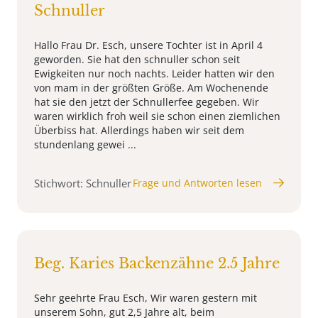
Schnuller
Hallo Frau Dr. Esch, unsere Tochter ist in April 4
geworden. Sie hat den schnuller schon seit
Ewigkeiten nur noch nachts. Leider hatten wir den
von mam in der größten Größe. Am Wochenende
hat sie den jetzt der Schnullerfee gegeben. Wir
waren wirklich froh weil sie schon einen ziemlichen
Überbiss hat. Allerdings haben wir seit dem
stundenlang gewei ...
Stichwort: Schnuller
Frage und Antworten lesen
Beg. Karies Backenzähne 2.5 Jahre
Sehr geehrte Frau Esch, Wir waren gestern mit
unserem Sohn, gut 2,5 Jahre alt, beim