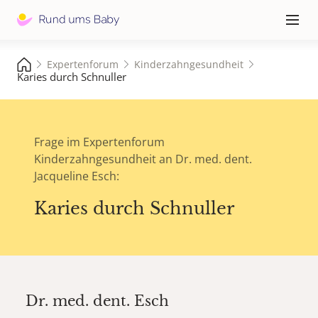
Hauptna
≡
Expertenforum
Kinderzahngesundheit
Karies durch Schnuller
Frage im Expertenforum
Kinderzahngesundheit an Dr. med. dent.
Jacqueline Esch:
Karies durch Schnuller
Dr. med. dent.
Esch