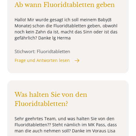
Ab wann Fluoridtabletten geben
Hallo! Mir wurde gesagt ich soll meinem Baby(8
Monate) schon die Fluoridtabletten geben, obwohl
noch kein Zahn da ist, macht das Sinn oder ist das
gefährlich? Danke lg Herma
Stichwort: Fluoridtabletten
Frage und Antworten lesen
Was halten Sie von den
Fluoridtabletten?
Sehr geehrtes Team, und was halten Sie von den
Fluoridtabletten?? Steht nämlich im MK Pass, dass
man die auch nehmen soll? Danke im Voraus Lisa