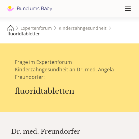
Hauptna
≡
Expertenforum
Kinderzahngesundheit
fluoridtabletten
Frage im Expertenforum
Kinderzahngesundheit an Dr. med. Angela
Freundorfer:
fluoridtabletten
Dr. med.
Freundorfer