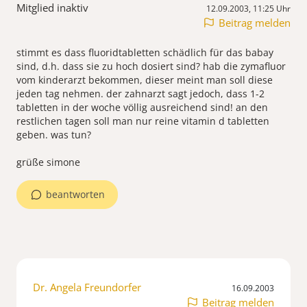
Mitglied inaktiv
12.09.2003, 11:25 Uhr
Beitrag melden
stimmt es dass fluoridtabletten schädlich für das babay
sind, d.h. dass sie zu hoch dosiert sind? hab die zymafluor
vom kinderarzt bekommen, dieser meint man soll diese
jeden tag nehmen. der zahnarzt sagt jedoch, dass 1-2
tabletten in der woche völlig ausreichend sind! an den
restlichen tagen soll man nur reine vitamin d tabletten
geben. was tun?
grüße simone
beantworten
Dr. Angela Freundorfer
16.09.2003
Beitrag melden