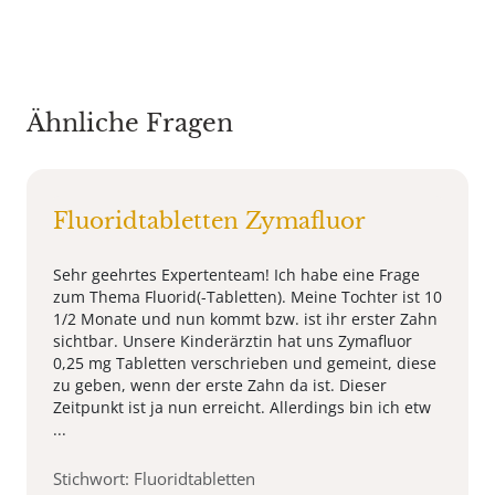
Ähnliche Fragen
Fluoridtabletten Zymafluor
Sehr geehrtes Expertenteam! Ich habe eine Frage
zum Thema Fluorid(-Tabletten). Meine Tochter ist 10
1/2 Monate und nun kommt bzw. ist ihr erster Zahn
sichtbar. Unsere Kinderärztin hat uns Zymafluor
0,25 mg Tabletten verschrieben und gemeint, diese
zu geben, wenn der erste Zahn da ist. Dieser
Zeitpunkt ist ja nun erreicht. Allerdings bin ich etw
...
Stichwort: Fluoridtabletten