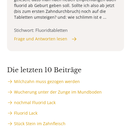
fluorid ab Geburt geben soll. Sollte ich also ab jetzt
(bis zum ersten Zahndurchbruch) noch auf die
Tabletten umsteigen? und: wie schlimm ist e ...
Stichwort: Fluoridtabletten
Frage und Antworten lesen
Die letzten 10 Beiträge
Milchzahn muss gezogen werden
Wucherung unter der Zunge im Mundboden
nochmal Fluorid Lack
Fluorid Lack
Stück Stein im Zahnfleisch