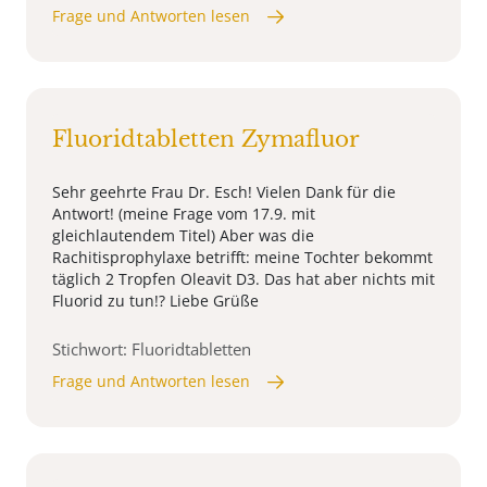
Frage und Antworten lesen
Fluoridtabletten Zymafluor
Sehr geehrte Frau Dr. Esch! Vielen Dank für die
Antwort! (meine Frage vom 17.9. mit
gleichlautendem Titel) Aber was die
Rachitisprophylaxe betrifft: meine Tochter bekommt
täglich 2 Tropfen Oleavit D3. Das hat aber nichts mit
Fluorid zu tun!? Liebe Grüße
Stichwort: Fluoridtabletten
Frage und Antworten lesen