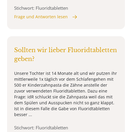
Stichwort: Fluoridtabletten
Frage und Antworten lesen
Sollten wir lieber Fluoridtabletten
geben?
Unsere Tochter ist 14 Monate alt und wir putzen ihr
mittlerweile 1x täglich vor dem Schlafengehen mit
500 er Kinderzahnpasta die Zähne anstelle der
zuvor verwendeten Fluoridtabletten. Dazu eine
Frage: idR schluckt sie die Zahnpasta weil das mit
dem Spülen und Ausspucken nicht so ganz klappt.
Ist in diesem Falle die Gabe von Fluoridtabletten
besser ...
Stichwort: Fluoridtabletten