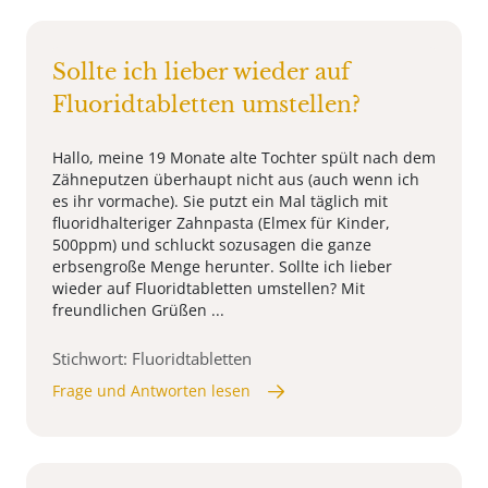
Sollte ich lieber wieder auf
Fluoridtabletten umstellen?
Hallo, meine 19 Monate alte Tochter spült nach dem
Zähneputzen überhaupt nicht aus (auch wenn ich
es ihr vormache). Sie putzt ein Mal täglich mit
fluoridhalteriger Zahnpasta (Elmex für Kinder,
500ppm) und schluckt sozusagen die ganze
erbsengroße Menge herunter. Sollte ich lieber
wieder auf Fluoridtabletten umstellen? Mit
freundlichen Grüßen ...
Stichwort: Fluoridtabletten
Frage und Antworten lesen