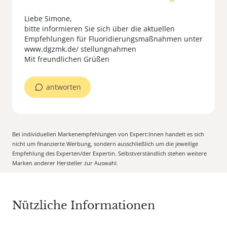
Liebe Simone,
bitte informieren Sie sich über die aktuellen
Empfehlungen für Fluoridierungsmaßnahmen unter
www.dgzmk.de/ stellungnahmen
Mit freundlichen Grüßen
antworten
Bei individuellen Markenempfehlungen von Expert:Innen handelt es sich
nicht um finanzierte Werbung, sondern ausschließlich um die jeweilige
Empfehlung des Experten/der Expertin. Selbstverständlich stehen weitere
Marken anderer Hersteller zur Auswahl.
Nützliche Informationen