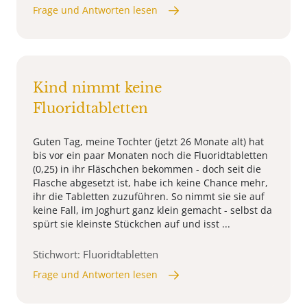
Frage und Antworten lesen
Kind nimmt keine
Fluoridtabletten
Guten Tag, meine Tochter (jetzt 26 Monate alt) hat
bis vor ein paar Monaten noch die Fluoridtabletten
(0,25) in ihr Fläschchen bekommen - doch seit die
Flasche abgesetzt ist, habe ich keine Chance mehr,
ihr die Tabletten zuzuführen. So nimmt sie sie auf
keine Fall, im Joghurt ganz klein gemacht - selbst da
spürt sie kleinste Stückchen auf und isst ...
Stichwort: Fluoridtabletten
Frage und Antworten lesen