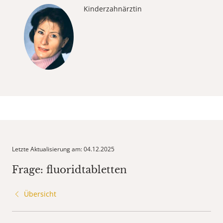
Kinderzahnärztin
Letzte Aktualisierung am: 04.12.2025
Frage: fluoridtabletten
Übersicht