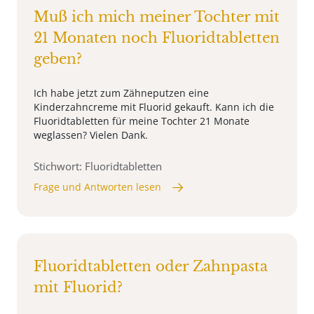
Muß ich mich meiner Tochter mit
21 Monaten noch Fluoridtabletten
geben?
Ich habe jetzt zum Zähneputzen eine
Kinderzahncreme mit Fluorid gekauft. Kann ich die
Fluoridtabletten für meine Tochter 21 Monate
weglassen? Vielen Dank.
Stichwort: Fluoridtabletten
Frage und Antworten lesen
Fluoridtabletten oder Zahnpasta
mit Fluorid?