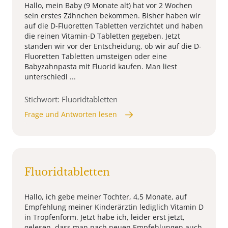
Hallo, mein Baby (9 Monate alt) hat vor 2 Wochen
sein erstes Zähnchen bekommen. Bisher haben wir
auf die D-Fluoretten Tabletten verzichtet und haben
die reinen Vitamin-D Tabletten gegeben. Jetzt
standen wir vor der Entscheidung, ob wir auf die D-
Fluoretten Tabletten umsteigen oder eine
Babyzahnpasta mit Fluorid kaufen. Man liest
unterschiedl ...
Stichwort: Fluoridtabletten
Frage und Antworten lesen
Fluoridtabletten
Hallo, ich gebe meiner Tochter, 4,5 Monate, auf
Empfehlung meiner Kinderärztin lediglich Vitamin D
in Tropfenform. Jetzt habe ich, leider erst jetzt,
gelesen, dass man nach neuen Empfehlungen auch