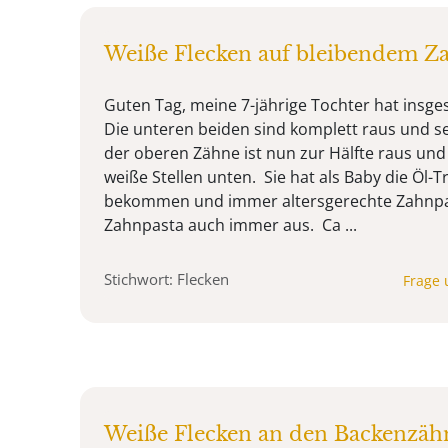
Weiße Flecken auf bleibendem Z
Guten Tag, meine 7-jährige Tochter hat insg
Die unteren beiden sind komplett raus und se
der oberen Zähne ist nun zur Hälfte raus und 
weiße Stellen unten. Sie hat als Baby die Öl-
bekommen und immer altersgerechte Zahnpast
Zahnpasta auch immer aus. Ca ...
Stichwort: Flecken
Frage 
Weiße Flecken an den Backenzäh