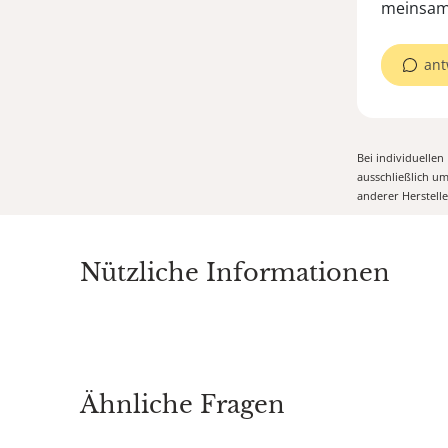
ant
Bei individuelle
ausschließlich u
anderer Herstell
Nützliche Informationen
Ähnliche Fragen