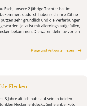
u Esch, unsere 2 jährige Tochter hat im
 bekommen, dadurch haben sich ihre Zähne
ir putzen sehr gründlich und die Verfärbungen
geworden. Jetzt ist mit allerdings aufgefallen,
lecken bekommen. Die waren definitiv vor ein
Frage und Antworten lesen
kle Flecken
st 3 Jahre alt. Ich habe auf seinen beiden
unklen Flecken entdeckt. Siehe anbei Foto.