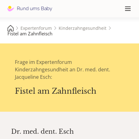
Hauptna
≡
Expertenforum
Kinderzahngesundheit
Fistel am Zahnfleisch
Frage im Expertenforum
Kinderzahngesundheit an Dr. med. dent.
Jacqueline Esch:
Fistel am Zahnfleisch
Dr. med. dent.
Esch