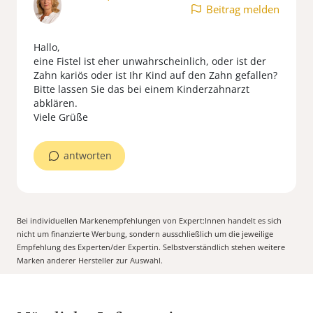
Beitrag melden
Hallo,
eine Fistel ist eher unwahrscheinlich, oder ist der
Zahn kariös oder ist Ihr Kind auf den Zahn gefallen?
Bitte lassen Sie das bei einem Kinderzahnarzt
abklären.
Viele Grüße
antworten
Bei individuellen Markenempfehlungen von Expert:Innen handelt es sich
nicht um finanzierte Werbung, sondern ausschließlich um die jeweilige
Empfehlung des Experten/der Expertin. Selbstverständlich stehen weitere
Marken anderer Hersteller zur Auswahl.