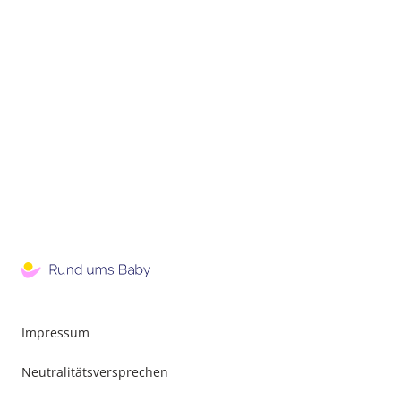
Impressum
Neutralitätsversprechen