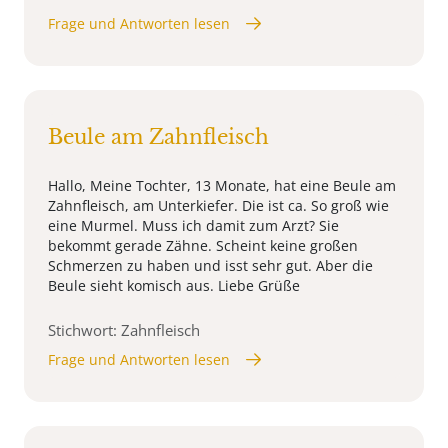
Frage und Antworten lesen
Beule am Zahnfleisch
Hallo, Meine Tochter, 13 Monate, hat eine Beule am
Zahnfleisch, am Unterkiefer. Die ist ca. So groß wie
eine Murmel. Muss ich damit zum Arzt? Sie
bekommt gerade Zähne. Scheint keine großen
Schmerzen zu haben und isst sehr gut. Aber die
Beule sieht komisch aus. Liebe Grüße
Stichwort: Zahnfleisch
Frage und Antworten lesen