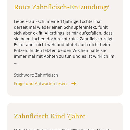
Rotes Zahnfleisch-Entzündung?
Liebe Frau Esch, meine 11jährige Tochter hat
derzeit mal wieder einen Schnupfeninfekt, fühlt
sich aber ok fit. Allerdings ist mir aufgefallen, dass
sie beim Lachen doch recht rotes Zahnfleisch zeigt.
Es tut aber nicht weh und blutet auch nicht beim
Putzen. In den letzten beiden Wochen hatte sie
immer mal mit Aphten zu tun und es ist wirklich im
...
Stichwort: Zahnfleisch
Frage und Antworten lesen
Zahnfleisch Kind 7Jahre