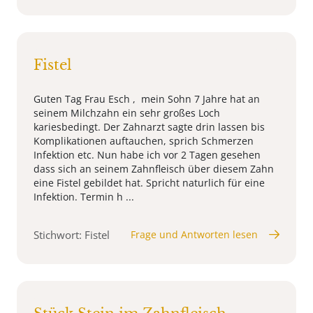
Fistel
Guten Tag Frau Esch , mein Sohn 7 Jahre hat an
seinem Milchzahn ein sehr großes Loch
kariesbedingt. Der Zahnarzt sagte drin lassen bis
Komplikationen auftauchen, sprich Schmerzen
Infektion etc. Nun habe ich vor 2 Tagen gesehen
dass sich an seinem Zahnfleisch über diesem Zahn
eine Fistel gebildet hat. Spricht naturlich für eine
Infektion. Termin h ...
Stichwort: Fistel
Frage und Antworten lesen