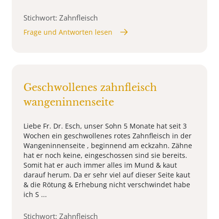
Stichwort: Zahnfleisch
Frage und Antworten lesen
Geschwollenes zahnfleisch
wangeninnenseite
Liebe Fr. Dr. Esch, unser Sohn 5 Monate hat seit 3
Wochen ein geschwollenes rotes Zahnfleisch in der
Wangeninnenseite , beginnend am eckzahn. Zähne
hat er noch keine, eingeschossen sind sie bereits.
Somit hat er auch immer alles im Mund & kaut
darauf herum. Da er sehr viel auf dieser Seite kaut
& die Rötung & Erhebung nicht verschwindet habe
ich S ...
Stichwort: Zahnfleisch