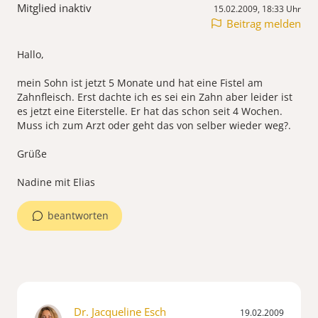
Mitglied inaktiv
15.02.2009, 18:33 Uhr
Beitrag melden
Hallo,
mein Sohn ist jetzt 5 Monate und hat eine Fistel am
Zahnfleisch. Erst dachte ich es sei ein Zahn aber leider ist
es jetzt eine Eiterstelle. Er hat das schon seit 4 Wochen.
Muss ich zum Arzt oder geht das von selber wieder weg?.
Grüße
Nadine mit Elias
beantworten
Dr. Jacqueline Esch
19.02.2009