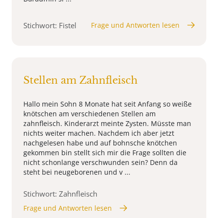
Stichwort: Fistel
Frage und Antworten lesen
Stellen am Zahnfleisch
Hallo mein Sohn 8 Monate hat seit Anfang so weiße
knötschen am verschiedenen Stellen am
zahnfleisch. Kinderarzt meinte Zysten. Müsste man
nichts weiter machen. Nachdem ich aber jetzt
nachgelesen habe und auf bohnsche knötchen
gekommen bin stellt sich mir die Frage sollten die
nicht schonlange verschwunden sein? Denn da
steht bei neugeborenen und v ...
Stichwort: Zahnfleisch
Frage und Antworten lesen