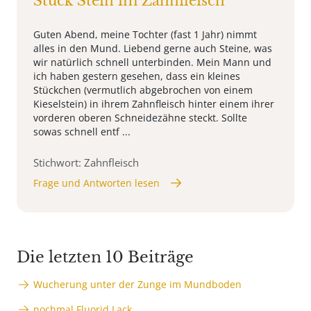
Stück Stein im Zahnfleisch
Guten Abend, meine Tochter (fast 1 Jahr) nimmt
alles in den Mund. Liebend gerne auch Steine, was
wir natürlich schnell unterbinden. Mein Mann und
ich haben gestern gesehen, dass ein kleines
Stückchen (vermutlich abgebrochen von einem
Kieselstein) in ihrem Zahnfleisch hinter einem ihrer
vorderen oberen Schneidezähne steckt. Sollte
sowas schnell entf ...
Stichwort: Zahnfleisch
Frage und Antworten lesen
Die letzten 10 Beiträge
Wucherung unter der Zunge im Mundboden
nochmal Fluorid Lack