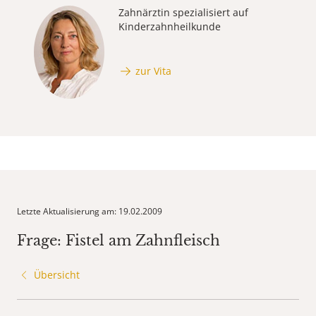
Zahnärztin spezialisiert auf
Kinderzahnheilkunde
zur Vita
Letzte Aktualisierung am: 19.02.2009
Frage: Fistel am Zahnfleisch
Übersicht