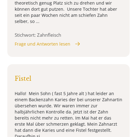
theoretisch genug Platz sich zu drehen und wir
können dort gut putzen. Unsere Tochter hat aber
seit ein paar Wochen nicht am schiefen Zahn
selber, so ...
Stichwort: Zahnfleisch
Frage und Antworten lesen
Fistel
Hallo! Mein Sohn ( fast 5 Jahre alt ) hat leider an
einem Backenzahn Karies der bei unserer Zahnartin
übersehen wurde. Wir waren immer zur
halbjährlichen Kontrolle da. Jetzt ist der Zahn
bereits nicht mehr zu retten. Im Mai hat er das
erste Mal über schmerzen geklagt. Mein Zahnarzt
hat dann die Karies und eine Fistel festgestellt.
Daraufhin si ...