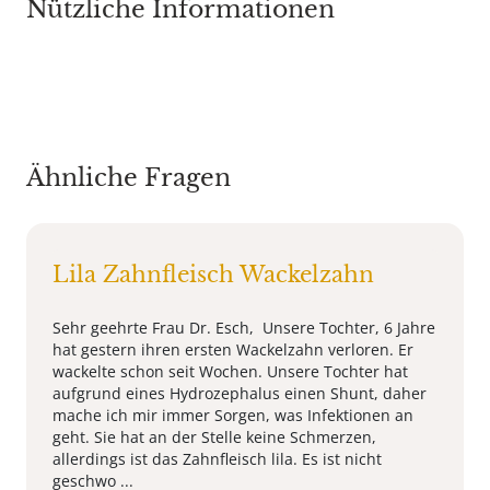
Nützliche Informationen
Ähnliche Fragen
Lila Zahnfleisch Wackelzahn
Sehr geehrte Frau Dr. Esch, Unsere Tochter, 6 Jahre
hat gestern ihren ersten Wackelzahn verloren. Er
wackelte schon seit Wochen. Unsere Tochter hat
aufgrund eines Hydrozephalus einen Shunt, daher
mache ich mir immer Sorgen, was Infektionen an
geht. Sie hat an der Stelle keine Schmerzen,
allerdings ist das Zahnfleisch lila. Es ist nicht
geschwo ...