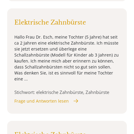
Elektrische Zahnbürste
Hallo Frau Dr. Esch, meine Tochter (5 Jahre) hat seit
ca 2 Jahren eine elektrische Zahnbürste. Ich müsste
sie jetzt ersetzen und überlege eine
Schallzahnbürste (Modell für Kinder ab 3 Jahren) zu
kaufen. Ich meine mich aber erinnern zu können,
dass Schallzahnbürsten nicht so gut sein sollen.
Was denken Sie, ist es sinnvoll für meine Tochter
eine ...
Stichwort: elektrische Zahnbürste, Zahnbürste
Frage und Antworten lesen