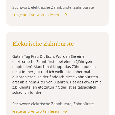
Stichwort: elektrische Zahnbürste, Zahnbürste
Frage und Antworten lesen
Elektrische Zahnbürste
Guten Tag Frau Dr. Esch. Würden Sie eine
elektronische Zahnbürste bei einem 2Jährigen
empfehlen? Manchmal klappt das Zähne putzen
nicht immer gut und ich wollte sie daher mal
ausprobieren. Leider finde ich diese Zahnbürsten
erst ab einem Alter von 3 Jahren. Hat das etwas mit
z.b Kleinteilen etc zutun ? Oder ist es tatsächlich
schädlich für die ...
Stichwort: elektrische Zahnbürste, Zahnbürste
Frage und Antworten lesen