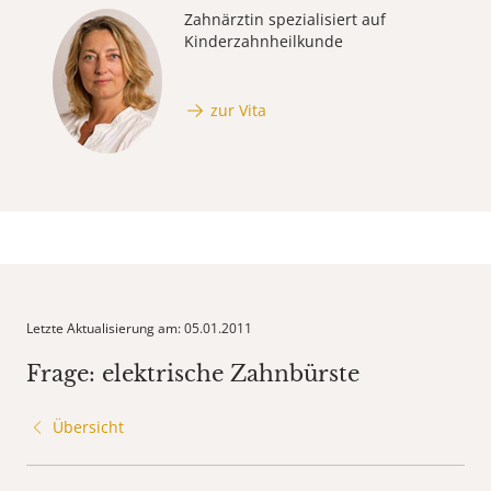
Zahnärztin spezialisiert auf
Kinderzahnheilkunde
zur Vita
Letzte Aktualisierung am: 05.01.2011
Frage: elektrische Zahnbürste
Übersicht