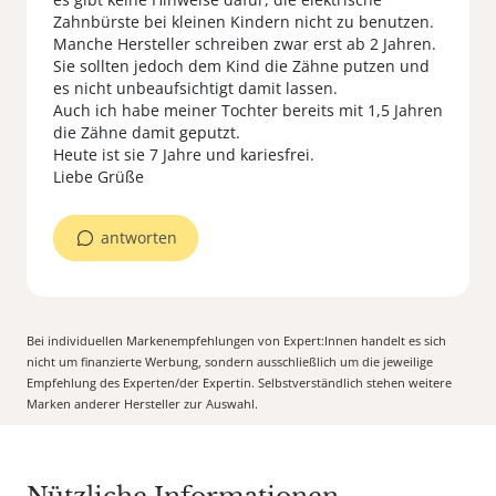
Zahnbürste bei kleinen Kindern nicht zu benutzen.
Manche Hersteller schreiben zwar erst ab 2 Jahren.
Sie sollten jedoch dem Kind die Zähne putzen und
es nicht unbeaufsichtigt damit lassen.
Auch ich habe meiner Tochter bereits mit 1,5 Jahren
die Zähne damit geputzt.
Heute ist sie 7 Jahre und kariesfrei.
Liebe Grüße
antworten
Bei individuellen Markenempfehlungen von Expert:Innen handelt es sich
nicht um finanzierte Werbung, sondern ausschließlich um die jeweilige
Empfehlung des Experten/der Expertin. Selbstverständlich stehen weitere
Marken anderer Hersteller zur Auswahl.