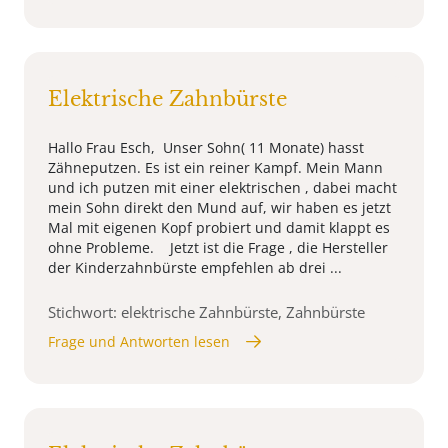
Elektrische Zahnbürste
Hallo Frau Esch, Unser Sohn( 11 Monate) hasst
Zähneputzen. Es ist ein reiner Kampf. Mein Mann
und ich putzen mit einer elektrischen , dabei macht
mein Sohn direkt den Mund auf, wir haben es jetzt
Mal mit eigenen Kopf probiert und damit klappt es
ohne Probleme. Jetzt ist die Frage , die Hersteller
der Kinderzahnbürste empfehlen ab drei ...
Stichwort: elektrische Zahnbürste, Zahnbürste
Frage und Antworten lesen