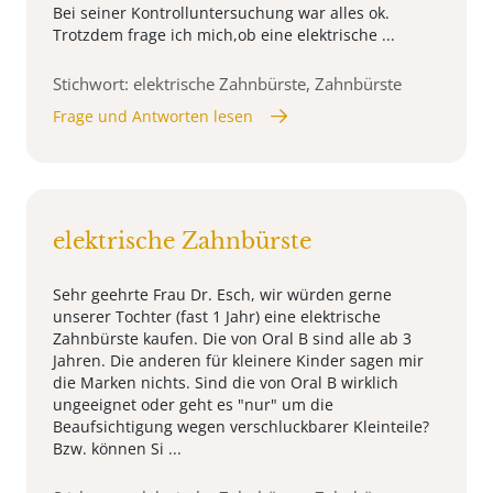
Bei seiner Kontrolluntersuchung war alles ok.
Trotzdem frage ich mich,ob eine elektrische ...
Stichwort: elektrische Zahnbürste, Zahnbürste
Frage und Antworten lesen
elektrische Zahnbürste
Sehr geehrte Frau Dr. Esch, wir würden gerne
unserer Tochter (fast 1 Jahr) eine elektrische
Zahnbürste kaufen. Die von Oral B sind alle ab 3
Jahren. Die anderen für kleinere Kinder sagen mir
die Marken nichts. Sind die von Oral B wirklich
ungeeignet oder geht es "nur" um die
Beaufsichtigung wegen verschluckbarer Kleinteile?
Bzw. können Si ...