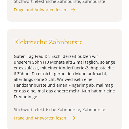
Stichwort: elektrische Zahnbürste, Zahnbürste
Frage und Antworten lesen
Elektrische Zahnbürste
Guten Tag Frau Dr. Esch, derzeit putzen wir
unserem Sohn (10 Monate alt) 2 mal täglich, solange
er es zulässt, mit einer Kinderfluorid-Zahnpasta die
6 Zähne. Da er nicht gerne den Mund aufmacht,
allerdings ohne Sicht. Wir wechseln eine
Handzahnbürste und einen Fingerling ab, mal mag
er das eine, mal das andere mehr. Nun hat mir eine
Freundin ge ...
Stichwort: elektrische Zahnbürste, Zahnbürste
Frage und Antworten lesen