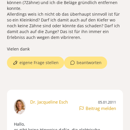
können (7Zähne) und ich die Beläge gründlich entfernen
konnte.
Allerdings weis ich nicht ob das überhaupt sinnvoll ist für
so ein Kleinkind? Darf ich damit auch auf den Kiefer wo
noch keine Zähne sind oder könnte das schaden? Darf ich
damit auch auf die Zunge? Das ist für ihn immer ein
Erlebniss auch wegen dem vibrireren.
Vielen dank
eigene Frage stellen
beantworten
Dr. Jacqueline Esch
05.01.2011
Beitrag melden
Hallo,
es gibt keine Hinweise dafür, die elektrische