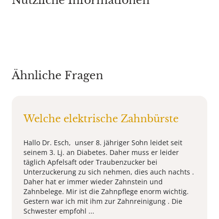
Nützliche Informationen
Ähnliche Fragen
Welche elektrische Zahnbürste
Hallo Dr. Esch, unser 8. jähriger Sohn leidet seit
seinem 3. Lj. an Diabetes. Daher muss er leider
täglich Apfelsaft oder Traubenzucker bei
Unterzuckerung zu sich nehmen, dies auch nachts .
Daher hat er immer wieder Zahnstein und
Zahnbelege. Mir ist die Zahnpflege enorm wichtig.
Gestern war ich mit ihm zur Zahnreinigung . Die
Schwester empfohl ...