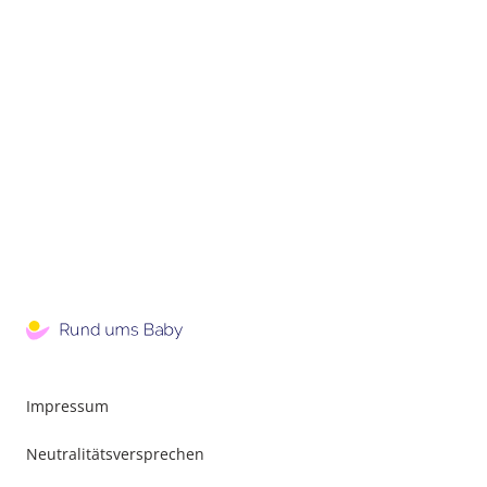
Impressum
Neutralitätsversprechen