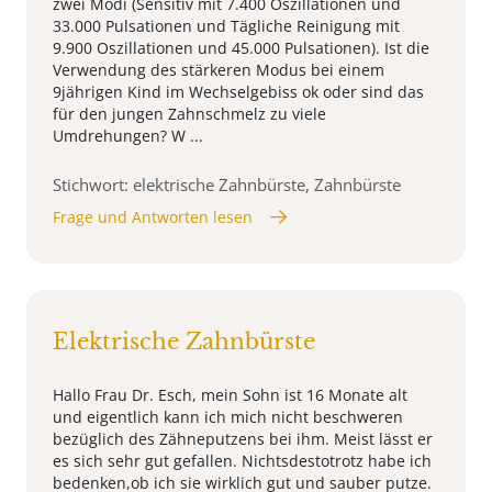
zwei Modi (Sensitiv mit 7.400 Oszillationen und
33.000 Pulsationen und Tägliche Reinigung mit
9.900 Oszillationen und 45.000 Pulsationen). Ist die
Verwendung des stärkeren Modus bei einem
9jährigen Kind im Wechselgebiss ok oder sind das
für den jungen Zahnschmelz zu viele
Umdrehungen? W ...
Stichwort: elektrische Zahnbürste, Zahnbürste
Frage und Antworten lesen
Elektrische Zahnbürste
Hallo Frau Dr. Esch, mein Sohn ist 16 Monate alt
und eigentlich kann ich mich nicht beschweren
bezüglich des Zähneputzens bei ihm. Meist lässt er
es sich sehr gut gefallen. Nichtsdestotrotz habe ich
bedenken,ob ich sie wirklich gut und sauber putze.