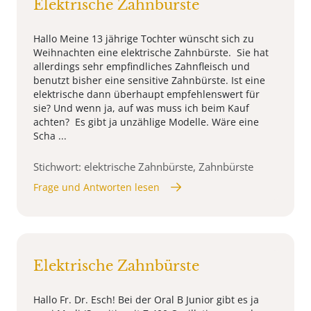
Elektrische Zahnbürste
Hallo Meine 13 jährige Tochter wünscht sich zu
Weihnachten eine elektrische Zahnbürste. Sie hat
allerdings sehr empfindliches Zahnfleisch und
benutzt bisher eine sensitive Zahnbürste. Ist eine
elektrische dann überhaupt empfehlenswert für
sie? Und wenn ja, auf was muss ich beim Kauf
achten? Es gibt ja unzählige Modelle. Wäre eine
Scha ...
Stichwort: elektrische Zahnbürste, Zahnbürste
Frage und Antworten lesen
Elektrische Zahnbürste
Hallo Fr. Dr. Esch! Bei der Oral B Junior gibt es ja