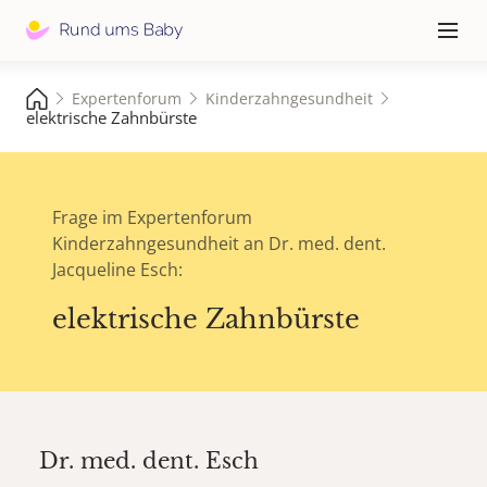
Hauptna
≡
Expertenforum
Kinderzahngesundheit
elektrische Zahnbürste
Frage im Expertenforum
Kinderzahngesundheit an Dr. med. dent.
Jacqueline Esch:
elektrische Zahnbürste
Dr. med. dent.
Esch