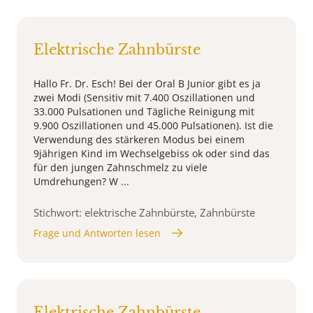
Elektrische Zahnbürste
Hallo Fr. Dr. Esch! Bei der Oral B Junior gibt es ja
zwei Modi (Sensitiv mit 7.400 Oszillationen und
33.000 Pulsationen und Tägliche Reinigung mit
9.900 Oszillationen und 45.000 Pulsationen). Ist die
Verwendung des stärkeren Modus bei einem
9jährigen Kind im Wechselgebiss ok oder sind das
für den jungen Zahnschmelz zu viele
Umdrehungen? W ...
Stichwort: elektrische Zahnbürste, Zahnbürste
Frage und Antworten lesen
Elektrische Zahnbürste