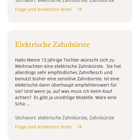
Frage und Antworten lesen
Elektrische Zahnbürste
Hallo Meine 13 jährige Tochter wünscht sich zu
Weihnachten eine elektrische Zahnbürste. Sie hat
allerdings sehr empfindliches Zahnfleisch und
benutzt bisher eine sensitive Zahnbürste. Ist eine
elektrische dann überhaupt empfehlenswert für
sie? Und wenn ja, auf was muss ich beim Kauf
achten? Es gibt ja unzählige Modelle. Wäre eine
Scha ...
Stichwort: elektrische Zahnbürste, Zahnbürste
Frage und Antworten lesen