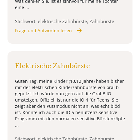
Was denken Sie, ist es sinnvoll für meine Tochter
eine ...
Stichwort: elektrische Zahnbürste, Zahnbürste
Frage und Antworten lesen
Elektrische Zahnbürste
Guten Tag, meine Kinder (10,12 Jahre) haben bisher
mit der elektrischen Kinderzahnbürste von oral b
geputzt. Ich würde nun gern auf die Oral B IO
umsteigen. Offiziell ist nur die IO 4 für Teens. Sie
zeigt aber den Putzmodus nicht an, was echt blöd
ist. Könnte ich auch die IO 5 benutzen? Sensitive
Programm mit den normalen sensitive Bürstenköpfe
...
Stichwort: elektrische Zahnbürste, Zahnbürste