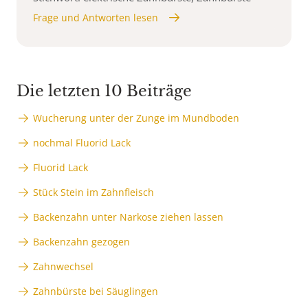
Frage und Antworten lesen
Die letzten 10 Beiträge
Wucherung unter der Zunge im Mundboden
nochmal Fluorid Lack
Fluorid Lack
Stück Stein im Zahnfleisch
Backenzahn unter Narkose ziehen lassen
Backenzahn gezogen
Zahnwechsel
Zahnbürste bei Säuglingen