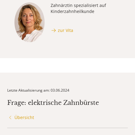
Zahnärztin spezialisiert auf
Kinderzahnheilkunde
zur Vita
Letzte Aktualisierung am: 03.06.2024
Frage: elektrische Zahnbürste
Übersicht