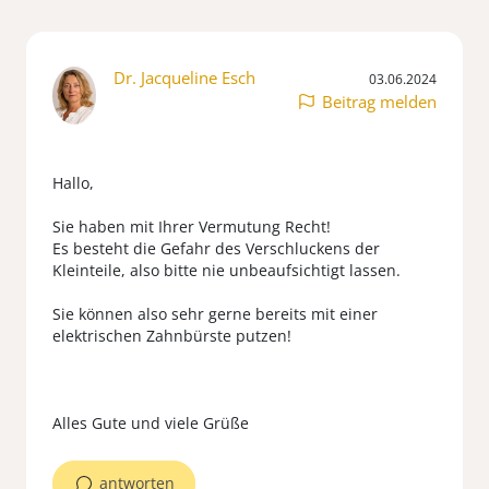
Dr. Jacqueline Esch
03.06.2024
Beitrag melden
Hallo,
Sie haben mit Ihrer Vermutung Recht!
Es besteht die Gefahr des Verschluckens der
Kleinteile, also bitte nie unbeaufsichtigt lassen.
Sie können also sehr gerne bereits mit einer
elektrischen Zahnbürste putzen!
antworten