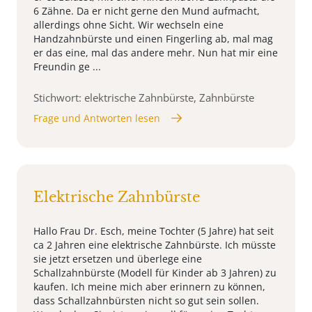
6 Zähne. Da er nicht gerne den Mund aufmacht,
allerdings ohne Sicht. Wir wechseln eine
Handzahnbürste und einen Fingerling ab, mal mag
er das eine, mal das andere mehr. Nun hat mir eine
Freundin ge ...
Stichwort: elektrische Zahnbürste, Zahnbürste
Frage und Antworten lesen
Elektrische Zahnbürste
Hallo Frau Dr. Esch, meine Tochter (5 Jahre) hat seit
ca 2 Jahren eine elektrische Zahnbürste. Ich müsste
sie jetzt ersetzen und überlege eine
Schallzahnbürste (Modell für Kinder ab 3 Jahren) zu
kaufen. Ich meine mich aber erinnern zu können,
dass Schallzahnbürsten nicht so gut sein sollen.