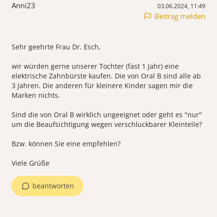
Anni23
03.06.2024, 11:49
Beitrag melden
Sehr geehrte Frau Dr. Esch,
wir würden gerne unserer Tochter (fast 1 Jahr) eine
elektrische Zahnbürste kaufen. Die von Oral B sind alle ab
3 Jahren. Die anderen für kleinere Kinder sagen mir die
Marken nichts.
Sind die von Oral B wirklich ungeeignet oder geht es "nur"
um die Beaufsichtigung wegen verschluckbarer Kleinteile?
Bzw. können Sie eine empfehlen?
beantworten