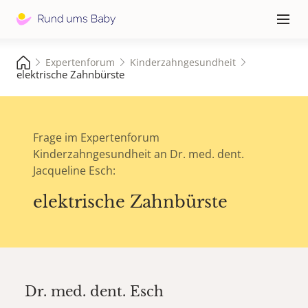
Hauptna
≡
Expertenforum
Kinderzahngesundheit
elektrische Zahnbürste
Frage im Expertenforum
Kinderzahngesundheit an Dr. med. dent.
Jacqueline Esch:
elektrische Zahnbürste
Dr. med. dent.
Esch