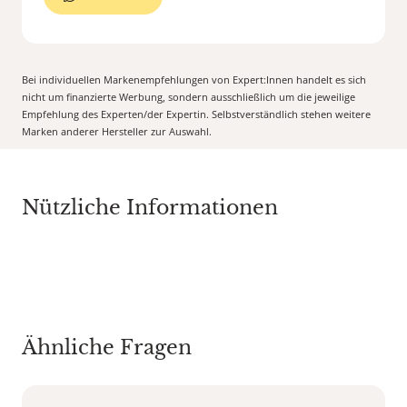
Bei individuellen Markenempfehlungen von Expert:Innen handelt es sich
nicht um finanzierte Werbung, sondern ausschließlich um die jeweilige
Empfehlung des Experten/der Expertin. Selbstverständlich stehen weitere
Marken anderer Hersteller zur Auswahl.
Nützliche Informationen
Ähnliche Fragen