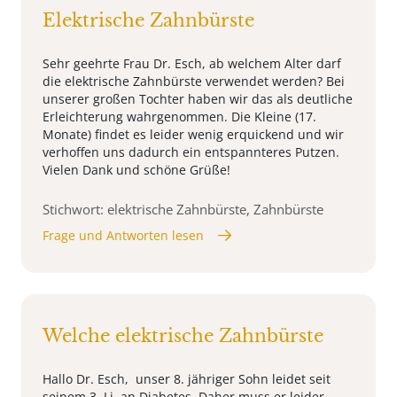
Elektrische Zahnbürste
Sehr geehrte Frau Dr. Esch, ab welchem Alter darf
die elektrische Zahnbürste verwendet werden? Bei
unserer großen Tochter haben wir das als deutliche
Erleichterung wahrgenommen. Die Kleine (17.
Monate) findet es leider wenig erquickend und wir
verhoffen uns dadurch ein entspannteres Putzen.
Vielen Dank und schöne Grüße!
Stichwort: elektrische Zahnbürste, Zahnbürste
Frage und Antworten lesen
Welche elektrische Zahnbürste
Hallo Dr. Esch, unser 8. jähriger Sohn leidet seit
seinem 3. Lj. an Diabetes. Daher muss er leider