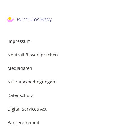
Impressum
Neutralitätsversprechen
Mediadaten
Nutzungsbedingungen
Datenschutz
Digital Services Act
Barrierefreiheit