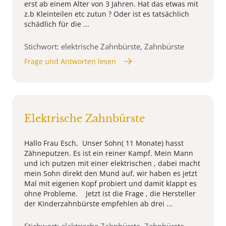
erst ab einem Alter von 3 Jahren. Hat das etwas mit
z.b Kleinteilen etc zutun ? Oder ist es tatsächlich
schädlich für die ...
Stichwort: elektrische Zahnbürste, Zahnbürste
Frage und Antworten lesen
Elektrische Zahnbürste
Hallo Frau Esch, Unser Sohn( 11 Monate) hasst
Zähneputzen. Es ist ein reiner Kampf. Mein Mann
und ich putzen mit einer elektrischen , dabei macht
mein Sohn direkt den Mund auf, wir haben es jetzt
Mal mit eigenen Kopf probiert und damit klappt es
ohne Probleme. Jetzt ist die Frage , die Hersteller
der Kinderzahnbürste empfehlen ab drei ...
Stichwort: elektrische Zahnbürste, Zahnbürste