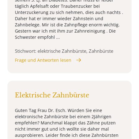
täglich Apfelsaft oder Traubenzucker bei
Unterzuckerung zu sich nehmen, dies auch nachts .
Daher hat er immer wieder Zahnstein und
Zahnbelege. Mir ist die Zahnpflege enorm wichtig.
Gestern war ich mit ihm zur Zahnreinigung . Die
Schwester empfohl ...
Stichwort: elektrische Zahnbürste, Zahnbürste
Frage und Antworten lesen
Elektrische Zahnbürste
Guten Tag Frau Dr. Esch. Würden Sie eine
elektronische Zahnbürste bei einem 2Jährigen
empfehlen? Manchmal klappt das Zähne putzen
nicht immer gut und ich wollte sie daher mal
ausprobieren. Leider finde ich diese Zahnbürsten