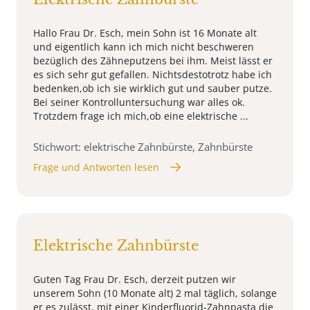
Hallo Frau Dr. Esch, mein Sohn ist 16 Monate alt
und eigentlich kann ich mich nicht beschweren
bezüglich des Zähneputzens bei ihm. Meist lässt er
es sich sehr gut gefallen. Nichtsdestotrotz habe ich
bedenken,ob ich sie wirklich gut und sauber putze.
Bei seiner Kontrolluntersuchung war alles ok.
Trotzdem frage ich mich,ob eine elektrische ...
Stichwort: elektrische Zahnbürste, Zahnbürste
Frage und Antworten lesen
Elektrische Zahnbürste
Guten Tag Frau Dr. Esch, derzeit putzen wir
unserem Sohn (10 Monate alt) 2 mal täglich, solange
er es zulässt, mit einer Kinderfluorid-Zahnpasta die