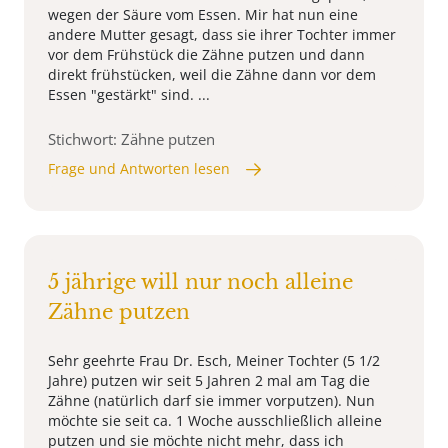
wegen der Säure vom Essen. Mir hat nun eine
andere Mutter gesagt, dass sie ihrer Tochter immer
vor dem Frühstück die Zähne putzen und dann
direkt frühstücken, weil die Zähne dann vor dem
Essen "gestärkt" sind. ...
Stichwort: Zähne putzen
Frage und Antworten lesen
5 jährige will nur noch alleine
Zähne putzen
Sehr geehrte Frau Dr. Esch, Meiner Tochter (5 1/2
Jahre) putzen wir seit 5 Jahren 2 mal am Tag die
Zähne (natürlich darf sie immer vorputzen). Nun
möchte sie seit ca. 1 Woche ausschließlich alleine
putzen und sie möchte nicht mehr, dass ich