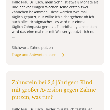
Hallo Frau Dr. Esch, mein Sohn ist etwa 8 Monate alt
und hat vor einigen Wochen seine ersten zwei
Zähnchen bekommen. Diese werden zweimal
täglich geputzt, nur willte ich sichergehenc ob ich
auch alles richtigmache: - es wird nur einmal
täglich Zahnpasta genutzt, Fluoridhaltig, ansonsten
wird das eine mal nur mit Wasser geputzt - ich nu
...
Stichwort: Zähne putzen
Frage und Antworten lesen
Zahnstein bei 2,5 jährigem Kind
mit großer Aversion gegen Zähne
putzen, was tun?
Hallo Frau Dr. Esch, leider musste ich feststellen,