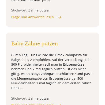
Stichwort: Zähne putzen
Frage und Antworten lesen
Baby Zähne putzen
Guten Tag, uns wurde die Elmex Zahnpasta für
Babys 0 bis 2 empfohlen. Auf der Verpsckung steht
500 Fluroideinheiten soll man in Erbsengrösse
nehmen und 2 mal täglich putzen. Ist das nicht
giftig, wenn Babys Zahnpasta schlucken? Und passt
die Mengenangabe von Erbsengrösse bei 500
Flurideinheiten 2 mal täglich ab dem ersten Zahn?
Dank ...
Stichwort: Zähne putzen