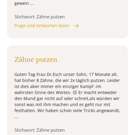
gewein ...
Stichwort: Zähne putzen
Frage und Antworten lesen
Zähne putzen
Guten Tag Frau Dr.Esch unser Sohn, 17 Monate alt,
hat bisher 8 Zähne, die wir 2x täglich putzen. Leider
ist dies aber immer ein einziger Kampf -im
wahrsten Sinne des Wortes- 😕 Er macht entweder
den Mund gar nicht auf oder schreit,als würden wir
sonst was mit ihm machen und es geht nur mit
festhalten. Wir haben schon viele Tricks angewandt,
...
Stichwort: Zähne putzen