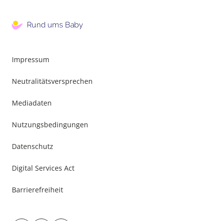
Impressum
Neutralitätsversprechen
Mediadaten
Nutzungsbedingungen
Datenschutz
Digital Services Act
Barrierefreiheit