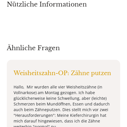
Nützliche Informationen
Ähnliche Fragen
Weisheitszahn-OP: Zähne putzen
Hallo, Mir wurden alle vier Weisheitszähne (in
Vollnarkose) am Montag gezogen. Ich habe
glücklicherweise keine Schwellung, aber (leichte)
Schmerzen beim Mundöffnen, Essen und dadurch
auch beim Zähneputzen. Dies stellt mich vor zwei
"Herausforderungen": Meine Kieferchirurgin hat
mich darauf hingewiesen, dass ich die Zähne
weiterhin "normal" pu ...