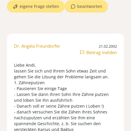
eigene Frage stellen
beantworten
Dr. Angela Freundorfer
21.02.2002
Beitrag melden
Liebe Andi,
lassen Sie sich und Ihrem Sohn etwas Zeit und
gehen Sie die Lösung der Probleme langsam an.
1. Zähneputzen
- Pausieren Sie einige Tage
- Lassen Sie dann Ihren Sohn Ihre Zähne putzen
und loben Sie Ihn ausführlich
- Danach soll er seine Zähne putzen ( Loben !)
- danach versuchen Sie die Zähen Ihres Sohnes
nachzuputzen und erzählen Sie ihm eine
spannende Geschichte, z. b. Sie suchen den
versteckten Karius und Baktus