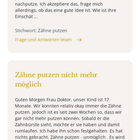
nachputze. Ich akzeptiere das, frage mich
allerdings, ob das eine gute Idee ist. Wie ist Ihre
Einschät ...
Stichwort: Zähne putzen
Frage und Antworten lesen
Zähne putzen nicht mehr
möglich
Guten Morgen Frau Doktor, unser Kind ist 17
Monate. Wir konnten relativ okay immer die Zähne
putzen. Jedoch ist es seit zwei Wochen so, dass wir
gar nicht mehr putzen können. Sobald er die
Zahnbürste sieht, möchte er sie haben und damit
rumlaufen. Ich habe ihn schon festgehalten. Es hat
nichts gebracht. Zähne putzen - unmöglich . Es wird