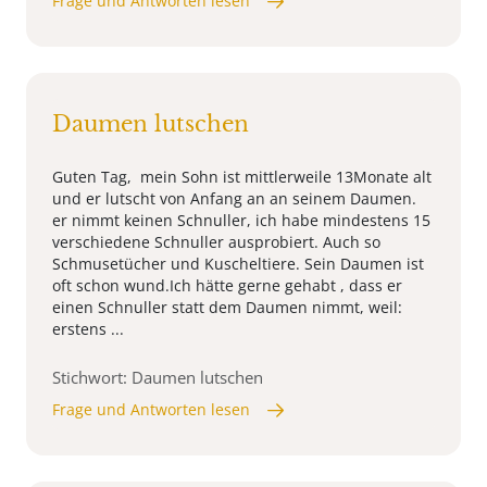
Frage und Antworten lesen
Daumen lutschen
Guten Tag, mein Sohn ist mittlerweile 13Monate alt
und er lutscht von Anfang an an seinem Daumen.
er nimmt keinen Schnuller, ich habe mindestens 15
verschiedene Schnuller ausprobiert. Auch so
Schmusetücher und Kuscheltiere. Sein Daumen ist
oft schon wund.Ich hätte gerne gehabt , dass er
einen Schnuller statt dem Daumen nimmt, weil:
erstens ...
Stichwort: Daumen lutschen
Frage und Antworten lesen