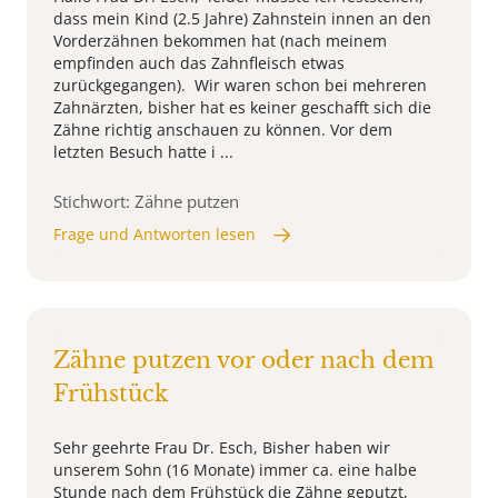
dass mein Kind (2.5 Jahre) Zahnstein innen an den
Vorderzähnen bekommen hat (nach meinem
empfinden auch das Zahnfleisch etwas
zurückgegangen). Wir waren schon bei mehreren
Zahnärzten, bisher hat es keiner geschafft sich die
Zähne richtig anschauen zu können. Vor dem
letzten Besuch hatte i ...
Stichwort: Zähne putzen
Frage und Antworten lesen
Zähne putzen vor oder nach dem
Frühstück
Sehr geehrte Frau Dr. Esch, Bisher haben wir
unserem Sohn (16 Monate) immer ca. eine halbe
Stunde nach dem Frühstück die Zähne geputzt,