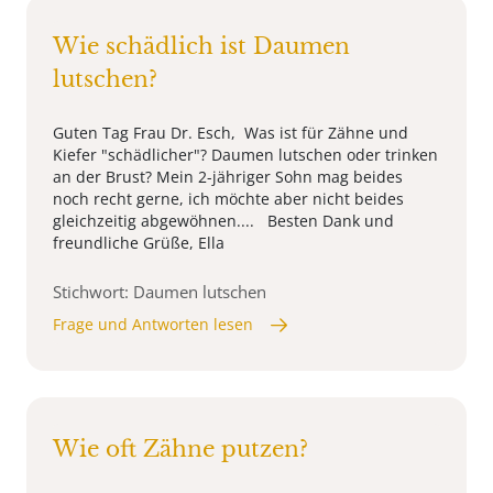
Wie schädlich ist Daumen
lutschen?
Guten Tag Frau Dr. Esch, Was ist für Zähne und
Kiefer "schädlicher"? Daumen lutschen oder trinken
an der Brust? Mein 2-jähriger Sohn mag beides
noch recht gerne, ich möchte aber nicht beides
gleichzeitig abgewöhnen.... Besten Dank und
freundliche Grüße, Ella
Stichwort: Daumen lutschen
Frage und Antworten lesen
Wie oft Zähne putzen?