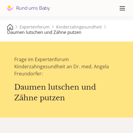
Hauptna
≡
Expertenforum
Kinderzahngesundheit
Daumen lutschen und Zähne putzen
Frage im Expertenforum
Kinderzahngesundheit an Dr. med. Angela
Freundorfer:
Daumen lutschen und
Zähne putzen