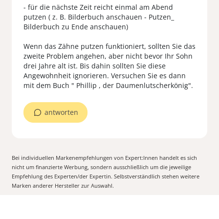
- für die nächste Zeit reicht einmal am Abend
putzen ( z. B. Bilderbuch anschauen - Putzen_
Bilderbuch zu Ende anschauen)
Wenn das Zähne putzen funktioniert, sollten Sie das
zweite Problem angehen, aber nicht bevor Ihr Sohn
drei Jahre alt ist. Bis dahin sollten Sie diese
Angewohnheit ignorieren. Versuchen Sie es dann
mit dem Buch " Phillip , der Daumenlutscherkönig".
antworten
Bei individuellen Markenempfehlungen von Expert:Innen handelt es sich
nicht um finanzierte Werbung, sondern ausschließlich um die jeweilige
Empfehlung des Experten/der Expertin. Selbstverständlich stehen weitere
Marken anderer Hersteller zur Auswahl.