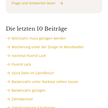
Frage und Antworten lesen
Die letzten 10 Beiträge
Milchzahn muss gezogen werden
Wucherung unter der Zunge im Mundboden
nochmal Fluorid Lack
Fluorid Lack
Stück Stein im Zahnfleisch
Backenzahn unter Narkose ziehen lassen
Backenzahn gezogen
Zahnwechsel
Zahnbürste bei Säuglingen