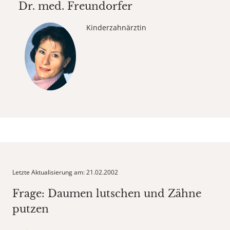
Dr. med.
Freundorfer
Kinderzahnärztin
Letzte Aktualisierung am: 21.02.2002
Frage: Daumen lutschen und Zähne
putzen