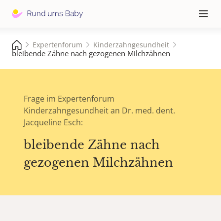
Hauptna
≡
Expertenforum
Kinderzahngesundheit
bleibende Zähne nach gezogenen Milchzähnen
Frage im Expertenforum
Kinderzahngesundheit an Dr. med. dent.
Jacqueline Esch:
bleibende Zähne nach
gezogenen Milchzähnen