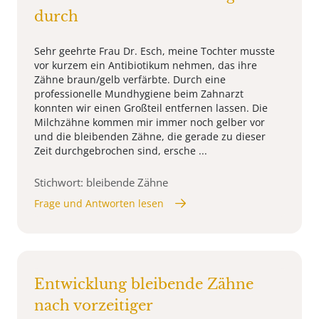
durch
Sehr geehrte Frau Dr. Esch, meine Tochter musste
vor kurzem ein Antibiotikum nehmen, das ihre
Zähne braun/gelb verfärbte. Durch eine
professionelle Mundhygiene beim Zahnarzt
konnten wir einen Großteil entfernen lassen. Die
Milchzähne kommen mir immer noch gelber vor
und die bleibenden Zähne, die gerade zu dieser
Zeit durchgebrochen sind, ersche ...
Stichwort: bleibende Zähne
Frage und Antworten lesen
Entwicklung bleibende Zähne
nach vorzeitiger