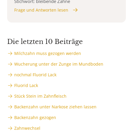
Stichwort: bleibende Zähne
Frage und Antworten lesen
Die letzten 10 Beiträge
Milchzahn muss gezogen werden
Wucherung unter der Zunge im Mundboden
nochmal Fluorid Lack
Fluorid Lack
Stück Stein im Zahnfleisch
Backenzahn unter Narkose ziehen lassen
Backenzahn gezogen
Zahnwechsel