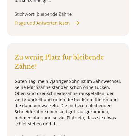
backenzähne gl ...
Stichwort: bleibende Zähne
Frage und Antworten lesen
Zu wenig Platz für bleibende
Zähne?
Guten Tag, mein 7jähriger Sohn ist im Zahnwechsel.
Seine Milchzähne standen schon ohne Lücken.
Oben sind drei Schneidezähne rausgefallen, der
vierte wackelt und unten die beiden mittleren und
die daneben wackeln. Die mittleren bleibenden
Schneidezähne oben sind gut rausgekommen,
nehmen aber nun so viel Platz ein, dass sie etwas
schief stehen und d ...