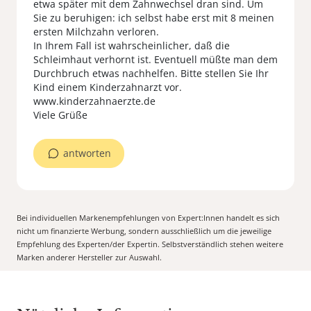
etwa später mit dem Zahnwechsel dran sind. Um
Sie zu beruhigen: ich selbst habe erst mit 8 meinen
ersten Milchzahn verloren.
In Ihrem Fall ist wahrscheinlicher, daß die
Schleimhaut verhornt ist. Eventuell müßte man dem
Durchbruch etwas nachhelfen. Bitte stellen Sie Ihr
Kind einem Kinderzahnarzt vor.
www.kinderzahnaerzte.de
Viele Grüße
antworten
Bei individuellen Markenempfehlungen von Expert:Innen handelt es sich
nicht um finanzierte Werbung, sondern ausschließlich um die jeweilige
Empfehlung des Experten/der Expertin. Selbstverständlich stehen weitere
Marken anderer Hersteller zur Auswahl.