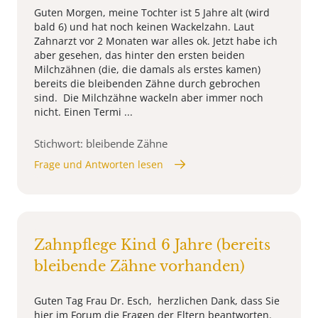
Guten Morgen, meine Tochter ist 5 Jahre alt (wird
bald 6) und hat noch keinen Wackelzahn. Laut
Zahnarzt vor 2 Monaten war alles ok. Jetzt habe ich
aber gesehen, das hinter den ersten beiden
Milchzähnen (die, die damals als erstes kamen)
bereits die bleibenden Zähne durch gebrochen
sind. Die Milchzähne wackeln aber immer noch
nicht. Einen Termi ...
Stichwort: bleibende Zähne
Frage und Antworten lesen
Zahnpflege Kind 6 Jahre (bereits
bleibende Zähne vorhanden)
Guten Tag Frau Dr. Esch, herzlichen Dank, dass Sie
hier im Forum die Fragen der Eltern beantworten.