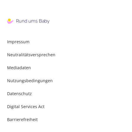
Impressum
Neutralitätsversprechen
Mediadaten
Nutzungsbedingungen
Datenschutz
Digital Services Act
Barrierefreiheit