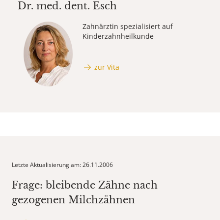
Dr. med. dent.
Esch
Zahnärztin spezialisiert auf
Kinderzahnheilkunde
zur Vita
Letzte Aktualisierung am: 26.11.2006
Frage: bleibende Zähne nach
gezogenen Milchzähnen