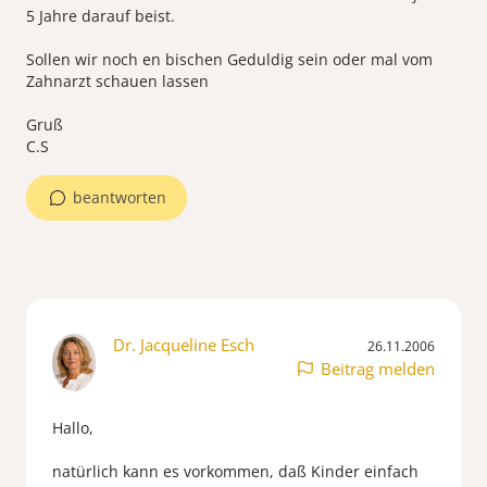
5 Jahre darauf beist.
Sollen wir noch en bischen Geduldig sein oder mal vom
Zahnarzt schauen lassen
Gruß
C.S
beantworten
Dr. Jacqueline Esch
26.11.2006
Beitrag melden
Hallo,
natürlich kann es vorkommen, daß Kinder einfach