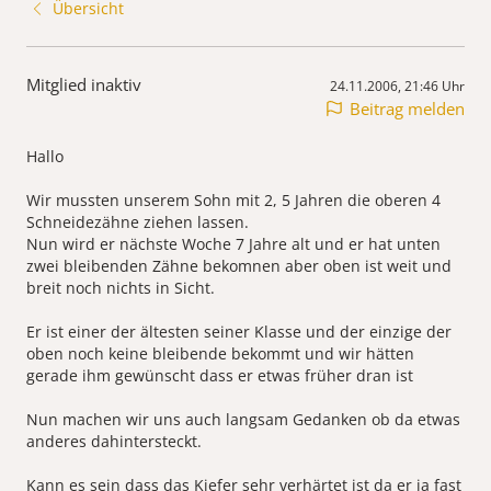
Übersicht
Mitglied inaktiv
24.11.2006, 21:46 Uhr
Beitrag melden
Hallo
Wir mussten unserem Sohn mit 2, 5 Jahren die oberen 4
Schneidezähne ziehen lassen.
Nun wird er nächste Woche 7 Jahre alt und er hat unten
zwei bleibenden Zähne bekomnen aber oben ist weit und
breit noch nichts in Sicht.
Er ist einer der ältesten seiner Klasse und der einzige der
oben noch keine bleibende bekommt und wir hätten
gerade ihm gewünscht dass er etwas früher dran ist
Nun machen wir uns auch langsam Gedanken ob da etwas
anderes dahintersteckt.
Kann es sein dass das Kiefer sehr verhärtet ist da er ja fast