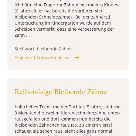
Ich hätte eine Frage zur Zahnpflege meines Kindes
(6 Jahre alt, er hat bereits die vorderen vier
bleibenden Schneidezähne). Bei der zahnärztl.
Untersuchung im Kindergarten wurde auf dem
Schreiben vermerkt, dass eine Verbesserung der
Zahn ...
Stichwort: bleibende Zähne
Frage und Antworten lesen
Reihenfolge Bleibende Zähne
Hallo liebes Team, meiner Tochter, 5 Jahre, sind vor
3 Monaten die zwei mittleren schneidezähne unten
rausgefallen und dort kommen nun bereits die
bleibenden Zähnchen raus (ca. zu einem viertel
schauen sie schon raus, sieht alles ganz normal