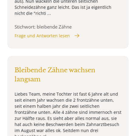
aus). Nun wackeln die unteren seitlichen
Schneidezähne ganz leicht. Das ist ja eigentlich
nicht die "richti ...
Stichwort: bleibende Zähne
Frage und Antworten lesen
Bleibende Zähne wachsen
langsam
Liebes Team, meine Tochter ist fast 6 Jahre alt und
seit einem Jahr wachsen die 2 frontzähne unten,
seit einem halben jahr die zwei seitlichen
frontzähne unten. Alle 4 zähne sind immernoch erst
zur Hälfte raus. Es sieht aber alles normal aus, sie
hat auch keine Beschwerden beim Zahnarztbesuch
im August war alles ok. Seitdem nun drei