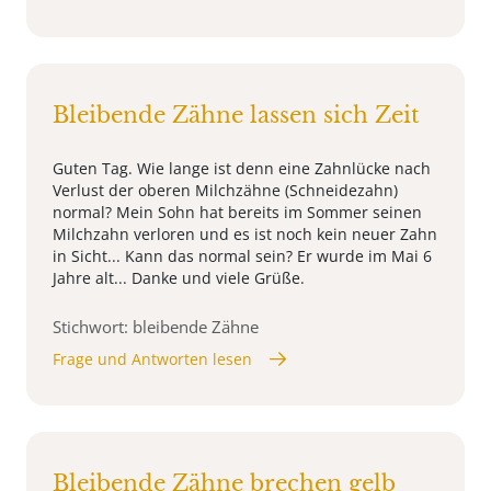
Bleibende Zähne lassen sich Zeit
Guten Tag. Wie lange ist denn eine Zahnlücke nach
Verlust der oberen Milchzähne (Schneidezahn)
normal? Mein Sohn hat bereits im Sommer seinen
Milchzahn verloren und es ist noch kein neuer Zahn
in Sicht... Kann das normal sein? Er wurde im Mai 6
Jahre alt... Danke und viele Grüße.
Stichwort: bleibende Zähne
Frage und Antworten lesen
Bleibende Zähne brechen gelb