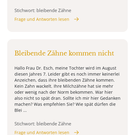
Stichwort: bleibende Zähne
Frage und Antworten lesen
Bleibende Zähne kommen nicht
Hallo Frau Dr. Esch, meine Tochter wird im August
diesen Jahres 7. Leider gibt es noch immer keinerlei
Anzeichen, dass ihre bleibenden Zähne kommen.
Kein Zahn wackelt. Ihre Milchzähne hat sie mehr
oder wenig nach der Norm bekommen. War hier
also nicht so spät dran. Sollte ich mir hier Gedanken
machen? Was empfehlen Sie? Wie spät dürfen die
Blei ...
Stichwort: bleibende Zähne
Frage und Antworten lesen