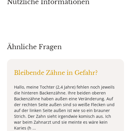
Nützliche Informationen
Ähnliche Fragen
Bleibende Zähne in Gefahr?
Hallo, meine Tochter (2,4 Jahre) fehlen noch jeweils
die hinteren Backenzähne. Ihre beiden oberen
Backenzähne haben außen eine Veränderung. Auf
der rechten Seite außen sind so weiße Flecken und
auf der linken Seite außen ist wie so ein brauner
Strich. Der Zahn sieht irgendwie komisch aus. Ich
war beim Zahnarzt und sie meinte es wäre kein
Karies (h ...