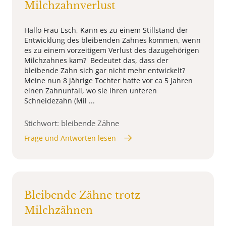
Milchzahnverlust
Hallo Frau Esch, Kann es zu einem Stillstand der
Entwicklung des bleibenden Zahnes kommen, wenn
es zu einem vorzeitigem Verlust des dazugehörigen
Milchzahnes kam? Bedeutet das, dass der
bleibende Zahn sich gar nicht mehr entwickelt?
Meine nun 8 jährige Tochter hatte vor ca 5 Jahren
einen Zahnunfall, wo sie ihren unteren
Schneidezahn (Mil ...
Stichwort: bleibende Zähne
Frage und Antworten lesen
Bleibende Zähne trotz
Milchzähnen