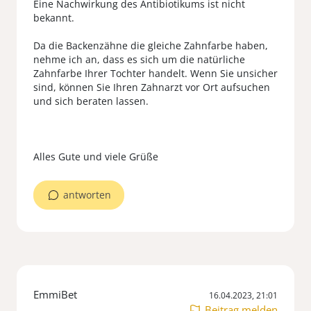
Eine Nachwirkung des Antibiotikums ist nicht
bekannt.
Da die Backenzähne die gleiche Zahnfarbe haben,
nehme ich an, dass es sich um die natürliche
Zahnfarbe Ihrer Tochter handelt. Wenn Sie unsicher
sind, können Sie Ihren Zahnarzt vor Ort aufsuchen
und sich beraten lassen.
antworten
EmmiBet
16.04.2023, 21:01
Beitrag melden