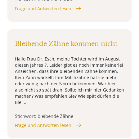
Frage und Antworten lesen
Bleibende Zähne kommen nicht
Hallo Frau Dr. Esch, meine Tochter wird im August
diesen Jahres 7. Leider gibt es noch immer keinerlei
Anzeichen, dass ihre bleibenden Zähne kommen.
Kein Zahn wackelt. Ihre Milchzähne hat sie mehr
oder wenig nach der Norm bekommen. War hier
also nicht so spät dran. Sollte ich mir hier Gedanken
machen? Was empfehlen Sie? Wie spät dürfen die
Blei ...
Stichwort: bleibende Zähne
Frage und Antworten lesen