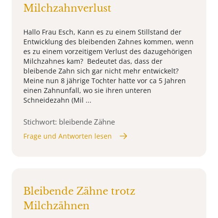
Milchzahnverlust
Hallo Frau Esch, Kann es zu einem Stillstand der
Entwicklung des bleibenden Zahnes kommen, wenn
es zu einem vorzeitigem Verlust des dazugehörigen
Milchzahnes kam? Bedeutet das, dass der
bleibende Zahn sich gar nicht mehr entwickelt?
Meine nun 8 jährige Tochter hatte vor ca 5 Jahren
einen Zahnunfall, wo sie ihren unteren
Schneidezahn (Mil ...
Stichwort: bleibende Zähne
Frage und Antworten lesen
Bleibende Zähne trotz
Milchzähnen