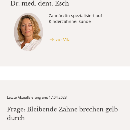
Dr. med. dent.
Esch
Zahnärztin spezialisiert auf
Kinderzahnheilkunde
zur Vita
Letzte Aktualisierung am: 17.04.2023
Frage: Bleibende Zähne brechen gelb
durch