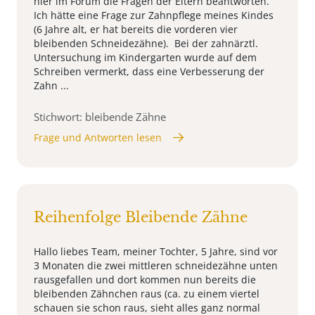
hier im Forum die Fragen der Eltern beantworten.
Ich hätte eine Frage zur Zahnpflege meines Kindes
(6 Jahre alt, er hat bereits die vorderen vier
bleibenden Schneidezähne). Bei der zahnärztl.
Untersuchung im Kindergarten wurde auf dem
Schreiben vermerkt, dass eine Verbesserung der
Zahn ...
Stichwort: bleibende Zähne
Frage und Antworten lesen
Reihenfolge Bleibende Zähne
Hallo liebes Team, meiner Tochter, 5 Jahre, sind vor
3 Monaten die zwei mittleren schneidezähne unten
rausgefallen und dort kommen nun bereits die
bleibenden Zähnchen raus (ca. zu einem viertel
schauen sie schon raus, sieht alles ganz normal