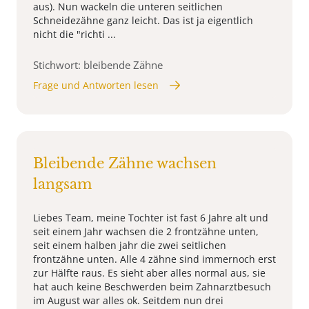
aus). Nun wackeln die unteren seitlichen
Schneidezähne ganz leicht. Das ist ja eigentlich
nicht die "richti ...
Stichwort: bleibende Zähne
Frage und Antworten lesen
Bleibende Zähne wachsen
langsam
Liebes Team, meine Tochter ist fast 6 Jahre alt und
seit einem Jahr wachsen die 2 frontzähne unten,
seit einem halben jahr die zwei seitlichen
frontzähne unten. Alle 4 zähne sind immernoch erst
zur Hälfte raus. Es sieht aber alles normal aus, sie
hat auch keine Beschwerden beim Zahnarztbesuch
im August war alles ok. Seitdem nun drei