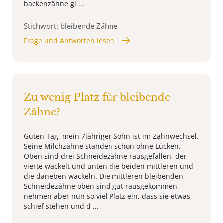
backenzähne gl ...
Stichwort: bleibende Zähne
Frage und Antworten lesen
Zu wenig Platz für bleibende
Zähne?
Guten Tag, mein 7jähriger Sohn ist im Zahnwechsel.
Seine Milchzähne standen schon ohne Lücken.
Oben sind drei Schneidezähne rausgefallen, der
vierte wackelt und unten die beiden mittleren und
die daneben wackeln. Die mittleren bleibenden
Schneidezähne oben sind gut rausgekommen,
nehmen aber nun so viel Platz ein, dass sie etwas
schief stehen und d ...