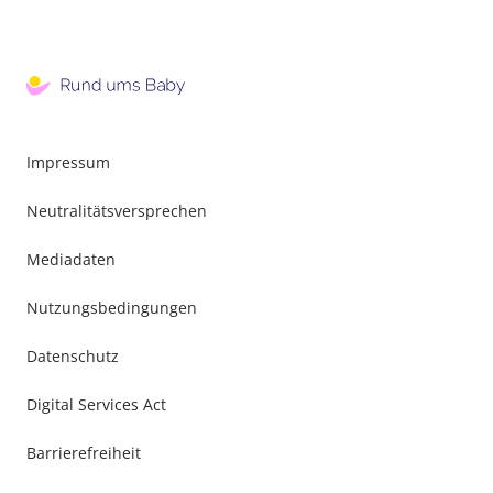
Impressum
Neutralitätsversprechen
Mediadaten
Nutzungsbedingungen
Datenschutz
Digital Services Act
Barrierefreiheit