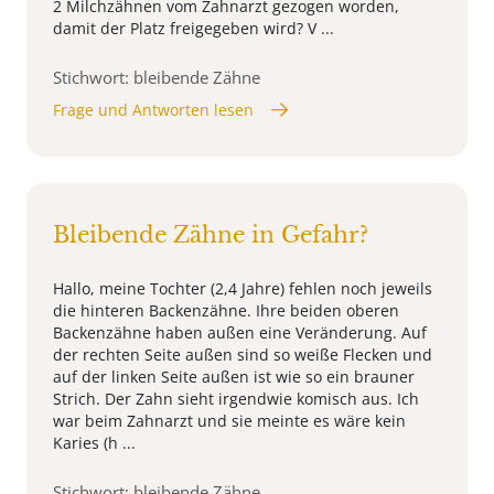
2 Milchzähnen vom Zahnarzt gezogen worden,
damit der Platz freigegeben wird? V ...
Stichwort: bleibende Zähne
Frage und Antworten lesen
Bleibende Zähne in Gefahr?
Hallo, meine Tochter (2,4 Jahre) fehlen noch jeweils
die hinteren Backenzähne. Ihre beiden oberen
Backenzähne haben außen eine Veränderung. Auf
der rechten Seite außen sind so weiße Flecken und
auf der linken Seite außen ist wie so ein brauner
Strich. Der Zahn sieht irgendwie komisch aus. Ich
war beim Zahnarzt und sie meinte es wäre kein
Karies (h ...
Stichwort: bleibende Zähne