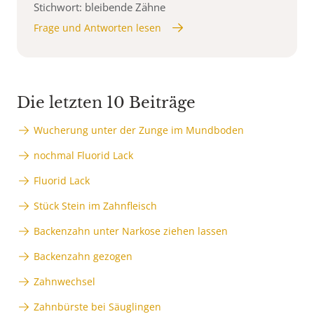
Stichwort: bleibende Zähne
Frage und Antworten lesen
Die letzten 10 Beiträge
Wucherung unter der Zunge im Mundboden
nochmal Fluorid Lack
Fluorid Lack
Stück Stein im Zahnfleisch
Backenzahn unter Narkose ziehen lassen
Backenzahn gezogen
Zahnwechsel
Zahnbürste bei Säuglingen