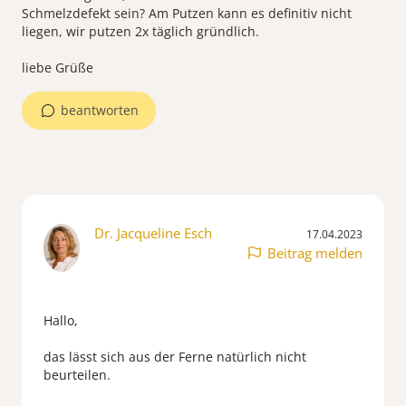
Schmelzdefekt sein? Am Putzen kann es definitiv nicht
liegen, wir putzen 2x täglich gründlich.
beantworten
Dr. Jacqueline Esch
17.04.2023
Beitrag melden
Hallo,
das lässt sich aus der Ferne natürlich nicht
beurteilen.