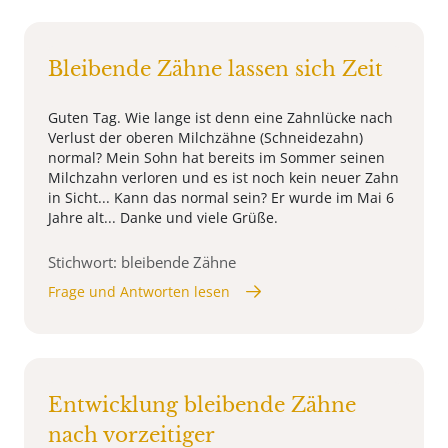
Bleibende Zähne lassen sich Zeit
Guten Tag. Wie lange ist denn eine Zahnlücke nach
Verlust der oberen Milchzähne (Schneidezahn)
normal? Mein Sohn hat bereits im Sommer seinen
Milchzahn verloren und es ist noch kein neuer Zahn
in Sicht... Kann das normal sein? Er wurde im Mai 6
Jahre alt... Danke und viele Grüße.
Stichwort: bleibende Zähne
Frage und Antworten lesen
Entwicklung bleibende Zähne
nach vorzeitiger