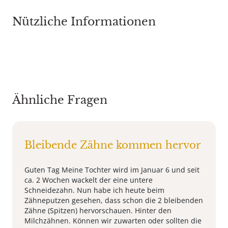
Nützliche Informationen
Ähnliche Fragen
Bleibende Zähne kommen hervor
Guten Tag Meine Tochter wird im Januar 6 und seit
ca. 2 Wochen wackelt der eine untere
Schneidezahn. Nun habe ich heute beim
Zähneputzen gesehen, dass schon die 2 bleibenden
Zähne (Spitzen) hervorschauen. Hinter den
Milchzähnen. Können wir zuwarten oder sollten die