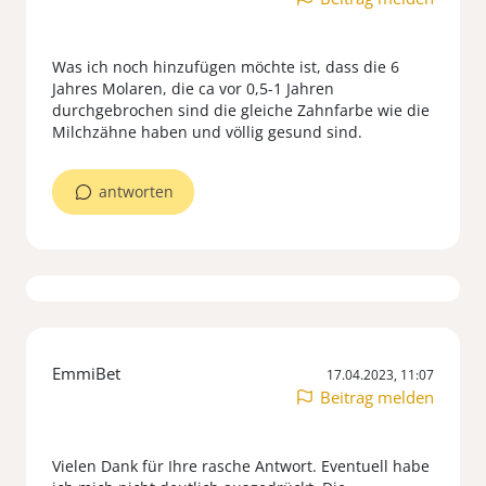
Was ich noch hinzufügen möchte ist, dass die 6
Jahres Molaren, die ca vor 0,5-1 Jahren
durchgebrochen sind die gleiche Zahnfarbe wie die
antworten
EmmiBet
17.04.2023, 11:07
Beitrag melden
Vielen Dank für Ihre rasche Antwort. Eventuell habe