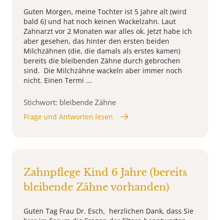
Guten Morgen, meine Tochter ist 5 Jahre alt (wird
bald 6) und hat noch keinen Wackelzahn. Laut
Zahnarzt vor 2 Monaten war alles ok. Jetzt habe ich
aber gesehen, das hinter den ersten beiden
Milchzähnen (die, die damals als erstes kamen)
bereits die bleibenden Zähne durch gebrochen
sind. Die Milchzähne wackeln aber immer noch
nicht. Einen Termi ...
Stichwort: bleibende Zähne
Frage und Antworten lesen
Zahnpflege Kind 6 Jahre (bereits
bleibende Zähne vorhanden)
Guten Tag Frau Dr. Esch, herzlichen Dank, dass Sie