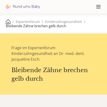
Hauptna
≡
Expertenforum
Kinderzahngesundheit
Bleibende Zähne brechen gelb durch
Frage im Expertenforum
Kinderzahngesundheit an Dr. med. dent.
Jacqueline Esch:
Bleibende Zähne brechen
gelb durch