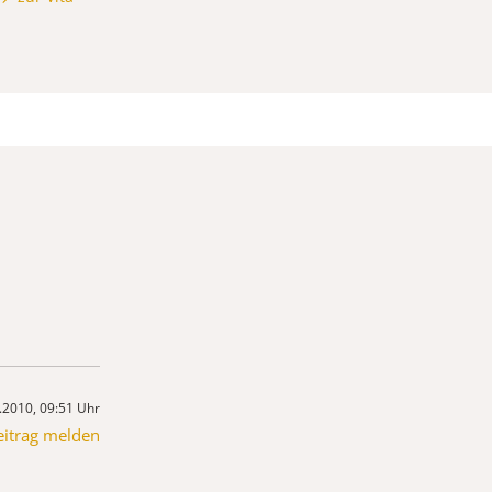
.2010, 09:51 Uhr
eitrag melden