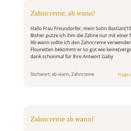
Zahncreme, ab wann?
Hallo Frau Freundorfer, mein Sohn Bastian(1
Bisher putze ich ihm die Zähne nur mit einer
Ab wann sollte ich den Zahncreme verwende
Flouretten bekommt er so gut wie keine(verges
dank schonmal für Ihre Antwort Gaby
Stichwort: ab wann, Zahncreme
Frage 
Zahncreme ab wann?