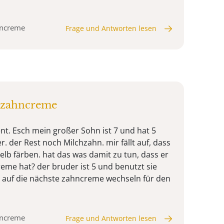
hncreme
Frage und Antworten lesen
 zahncreme
nt. Esch mein großer Sohn ist 7 und hat 5
. der Rest noch Milchzahn. mir fällt auf, dass
elb färben. hat das was damit zu tun, dass er
eme hat? der bruder ist 5 und benutzt sie
r auf die nächste zahncreme wechseln für den
hncreme
Frage und Antworten lesen