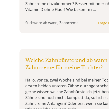
Zahncreme dazukommen? Besser mit oder oh
Vitamin D ohne Fluor! Wie bekomm i ...
Stichwort: ab wann, Zahncreme
Frage 
Welche Zahnbürste und ab wann f
Zahncreme für meine Tochter?
Hallo, vor ca. zwei Woche sind bei meiner Toc
ersten beiden unteren Zähne durchgebroche
gerne wissen welche Zahnbürste ich jetzt ben
Zähne sind noch nicht komplett da, soll ich sc
Zahncreme Anfangen? Oder erst wenn sie kom