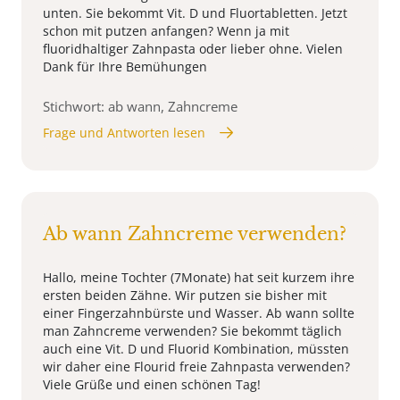
unten. Sie bekommt Vit. D und Fluortabletten. Jetzt
schon mit putzen anfangen? Wenn ja mit
fluoridhaltiger Zahnpasta oder lieber ohne. Vielen
Dank für Ihre Bemühungen
Stichwort: ab wann, Zahncreme
Frage und Antworten lesen
Ab wann Zahncreme verwenden?
Hallo, meine Tochter (7Monate) hat seit kurzem ihre
ersten beiden Zähne. Wir putzen sie bisher mit
einer Fingerzahnbürste und Wasser. Ab wann sollte
man Zahncreme verwenden? Sie bekommt täglich
auch eine Vit. D und Fluorid Kombination, müssten
wir daher eine Flourid freie Zahnpasta verwenden?
Viele Grüße und einen schönen Tag!