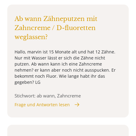
Ab wann Zähneputzen mit
Zahncreme / D-fluoretten
weglassen?
Hallo, marvin ist 15 Monate alt und hat 12 Zähne.
Nur mit Wasser lässt er sich die Zähne nicht
putzen. Ab wann kann ich eine Zahncreme
nehmen? er kann aber noch nicht ausspucken. Er
bekommt noch Fluor. Wie lange habt ihr das
gegeben? LG
Stichwort: ab wann, Zahncreme
Frage und Antworten lesen