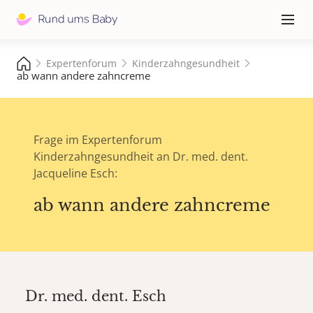
Hauptna
≡
Expertenforum
Kinderzahngesundheit
ab wann andere zahncreme
Frage im Expertenforum
Kinderzahngesundheit an Dr. med. dent.
Jacqueline Esch:
ab wann andere zahncreme
Dr. med. dent.
Esch