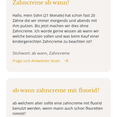
Zahncreme ab wann?
Hallo, mein Sohn (21 Monate) hat schon fast 20
Zähne die wir immer morgends und abends mit
ihm putzen. Bis jetzt machen wir dies ohne
Zahncreme. Ich würde gerne wissen ab wann wir
welche benutzen sollen und was beim Kauf einer
kindergerechten Zahncreme zu beachten ist?
Stichwort: ab wann, Zahncreme
Frage und Antworten lesen
ab wann zahncreme mit fluorid?
ab welchem alter sollte eine zahncreme mit fluorid
benutzt werden, wenn mann auch schon flouretten
nimmt?