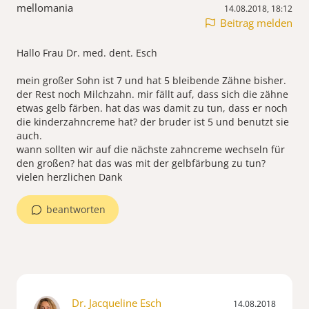
mellomania
14.08.2018, 18:12
Beitrag melden
Hallo Frau Dr. med. dent. Esch
mein großer Sohn ist 7 und hat 5 bleibende Zähne bisher.
der Rest noch Milchzahn. mir fällt auf, dass sich die zähne
etwas gelb färben. hat das was damit zu tun, dass er noch
die kinderzahncreme hat? der bruder ist 5 und benutzt sie
auch.
wann sollten wir auf die nächste zahncreme wechseln für
den großen? hat das was mit der gelbfärbung zu tun?
vielen herzlichen Dank
beantworten
Dr. Jacqueline Esch
14.08.2018