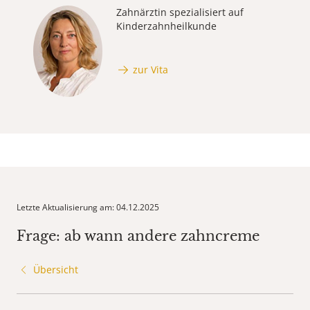
Zahnärztin spezialisiert auf
Kinderzahnheilkunde
zur Vita
Letzte Aktualisierung am: 04.12.2025
Frage: ab wann andere zahncreme
Übersicht