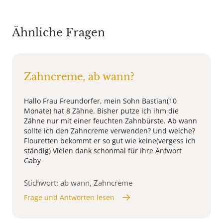
Ähnliche Fragen
Zahncreme, ab wann?
Hallo Frau Freundorfer, mein Sohn Bastian(10
Monate) hat 8 Zähne. Bisher putze ich ihm die
Zähne nur mit einer feuchten Zahnbürste. Ab wann
sollte ich den Zahncreme verwenden? Und welche?
Flouretten bekommt er so gut wie keine(vergess ich
ständig) Vielen dank schonmal für Ihre Antwort
Gaby
Stichwort: ab wann, Zahncreme
Frage und Antworten lesen