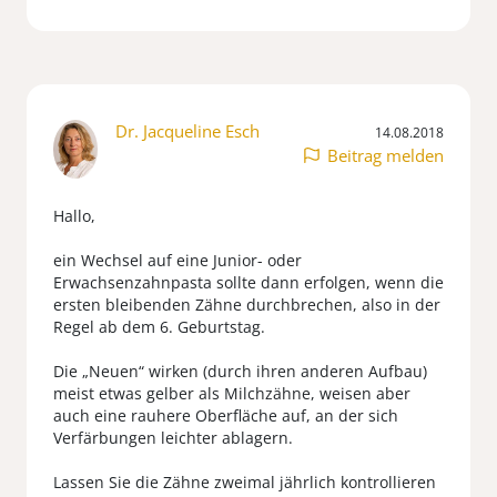
Dr. Jacqueline Esch
14.08.2018
Beitrag melden
Hallo,
ein Wechsel auf eine Junior- oder
Erwachsenzahnpasta sollte dann erfolgen, wenn die
ersten bleibenden Zähne durchbrechen, also in der
Regel ab dem 6. Geburtstag.
Die „Neuen“ wirken (durch ihren anderen Aufbau)
meist etwas gelber als Milchzähne, weisen aber
auch eine rauhere Oberfläche auf, an der sich
Verfärbungen leichter ablagern.
Lassen Sie die Zähne zweimal jährlich kontrollieren