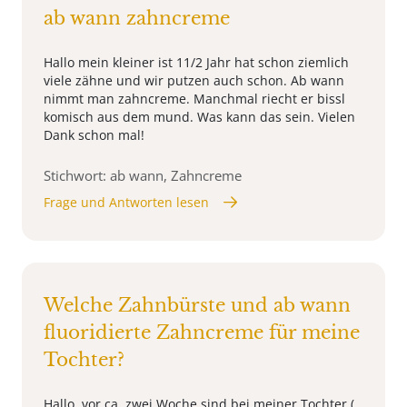
ab wann zahncreme
Hallo mein kleiner ist 11/2 Jahr hat schon ziemlich
viele zähne und wir putzen auch schon. Ab wann
nimmt man zahncreme. Manchmal riecht er bissl
komisch aus dem mund. Was kann das sein. Vielen
Dank schon mal!
Stichwort: ab wann, Zahncreme
Frage und Antworten lesen
Welche Zahnbürste und ab wann
fluoridierte Zahncreme für meine
Tochter?
Hallo, vor ca. zwei Woche sind bei meiner Tochter (