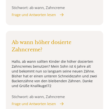
Stichwort: ab wann, Zahncreme
Frage und Antworten lesen
Ab wann höher dosierte
Zahncreme?
Hallo, ab wann sollten Kinder die höher dosierten
Zahncremes benutzen? Mein Sohn ist 6 Jahre alt
und bekommt nun so langsam seine neuen Zähne.
Bisher hat er einen unteren Schneidezahn und zwei
Backenzähne von den bleibenden Zähnen. Danke
und Grüße Knallkugel72
Stichwort: ab wann, Zahncreme
Frage und Antworten lesen