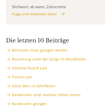
Stichwort: ab wann, Zahncreme
Frage und Antworten lesen
Die letzten 10 Beiträge
Milchzahn muss gezogen werden
Wucherung unter der Zunge im Mundboden
nochmal Fluorid Lack
Fluorid Lack
Stück Stein im Zahnfleisch
Backenzahn unter Narkose ziehen lassen
Backenzahn gezogen