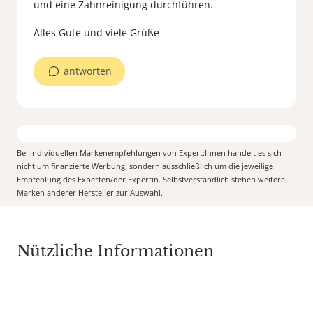
und eine Zahnreinigung durchführen.
Alles Gute und viele Grüße
antworten
Bei individuellen Markenempfehlungen von Expert:Innen handelt es sich
nicht um finanzierte Werbung, sondern ausschließlich um die jeweilige
Empfehlung des Experten/der Expertin. Selbstverständlich stehen weitere
Marken anderer Hersteller zur Auswahl.
Nützliche Informationen