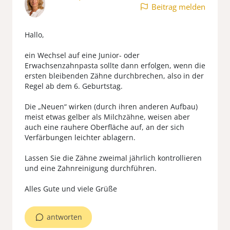
Beitrag melden
Hallo,
ein Wechsel auf eine Junior- oder
Erwachsenzahnpasta sollte dann erfolgen, wenn die
ersten bleibenden Zähne durchbrechen, also in der
Regel ab dem 6. Geburtstag.
Die „Neuen“ wirken (durch ihren anderen Aufbau)
meist etwas gelber als Milchzähne, weisen aber
auch eine rauhere Oberfläche auf, an der sich
Verfärbungen leichter ablagern.
Lassen Sie die Zähne zweimal jährlich kontrollieren
und eine Zahnreinigung durchführen.
Alles Gute und viele Grüße
antworten