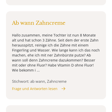
Ab wann Zahncreme
Hallo zusammen, meine Tochter ist nun 8 Monate
alt und hat schon 3 Zähne. Seit dem der erste Zahn
herausspitzt, reinige ich die Zähne mit einem
Fingerling und Wasser. Wie lange kann ich das noch
machen, ehe ich mit ner Zahnbürste putze? Ab
wann soll denn Zahncreme dazukommen? Besser
mit oder ohne Fluor? Habe Vitamin D ohne Fluor!
Wie bekomm i ...
Stichwort: ab wann, Zahncreme
Frage und Antworten lesen