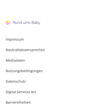
Impressum
Neutralitätsversprechen
Mediadaten
Nutzungsbedingungen
Datenschutz
Digital Services Act
Barrierefreiheit