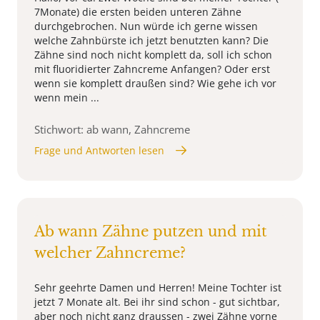
7Monate) die ersten beiden unteren Zähne
durchgebrochen. Nun würde ich gerne wissen
welche Zahnbürste ich jetzt benutzten kann? Die
Zähne sind noch nicht komplett da, soll ich schon
mit fluoridierter Zahncreme Anfangen? Oder erst
wenn sie komplett draußen sind? Wie gehe ich vor
wenn mein ...
Stichwort: ab wann, Zahncreme
Frage und Antworten lesen
Ab wann Zähne putzen und mit
welcher Zahncreme?
Sehr geehrte Damen und Herren! Meine Tochter ist
jetzt 7 Monate alt. Bei ihr sind schon - gut sichtbar,
aber noch nicht ganz draussen - zwei Zähne vorne