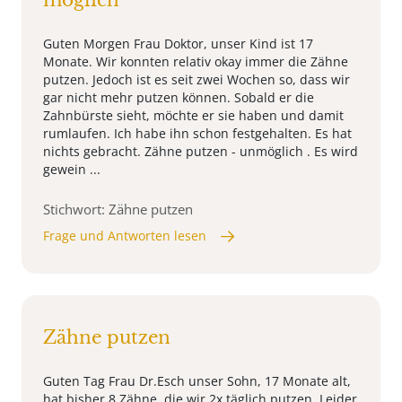
möglich
Guten Morgen Frau Doktor, unser Kind ist 17
Monate. Wir konnten relativ okay immer die Zähne
putzen. Jedoch ist es seit zwei Wochen so, dass wir
gar nicht mehr putzen können. Sobald er die
Zahnbürste sieht, möchte er sie haben und damit
rumlaufen. Ich habe ihn schon festgehalten. Es hat
nichts gebracht. Zähne putzen - unmöglich . Es wird
gewein ...
Stichwort: Zähne putzen
Frage und Antworten lesen
Zähne putzen
Guten Tag Frau Dr.Esch unser Sohn, 17 Monate alt,
hat bisher 8 Zähne, die wir 2x täglich putzen. Leider