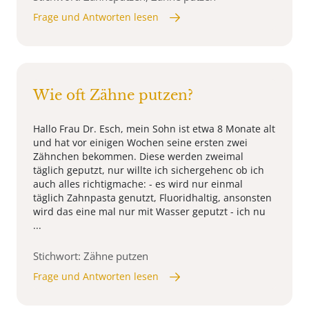
Frage und Antworten lesen
Wie oft Zähne putzen?
Hallo Frau Dr. Esch, mein Sohn ist etwa 8 Monate alt
und hat vor einigen Wochen seine ersten zwei
Zähnchen bekommen. Diese werden zweimal
täglich geputzt, nur willte ich sichergehenc ob ich
auch alles richtigmache: - es wird nur einmal
täglich Zahnpasta genutzt, Fluoridhaltig, ansonsten
wird das eine mal nur mit Wasser geputzt - ich nu
...
Stichwort: Zähne putzen
Frage und Antworten lesen