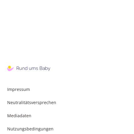
Impressum
Neutralitätsversprechen
Mediadaten
Nutzungsbedingungen