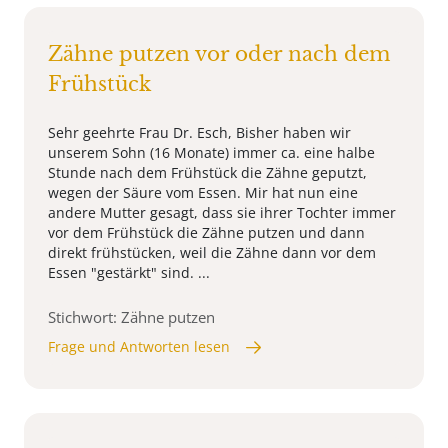
Zähne putzen vor oder nach dem
Frühstück
Sehr geehrte Frau Dr. Esch, Bisher haben wir
unserem Sohn (16 Monate) immer ca. eine halbe
Stunde nach dem Frühstück die Zähne geputzt,
wegen der Säure vom Essen. Mir hat nun eine
andere Mutter gesagt, dass sie ihrer Tochter immer
vor dem Frühstück die Zähne putzen und dann
direkt frühstücken, weil die Zähne dann vor dem
Essen "gestärkt" sind. ...
Stichwort: Zähne putzen
Frage und Antworten lesen