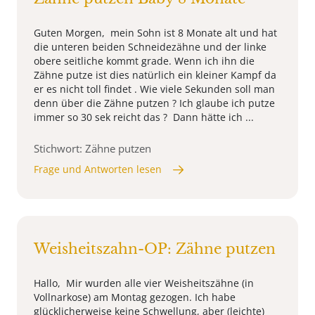
Guten Morgen, mein Sohn ist 8 Monate alt und hat
die unteren beiden Schneidezähne und der linke
obere seitliche kommt grade. Wenn ich ihn die
Zähne putze ist dies natürlich ein kleiner Kampf da
er es nicht toll findet . Wie viele Sekunden soll man
denn über die Zähne putzen ? Ich glaube ich putze
immer so 30 sek reicht das ? Dann hätte ich ...
Stichwort: Zähne putzen
Frage und Antworten lesen
Weisheitszahn-OP: Zähne putzen
Hallo, Mir wurden alle vier Weisheitszähne (in
Vollnarkose) am Montag gezogen. Ich habe
glücklicherweise keine Schwellung, aber (leichte)