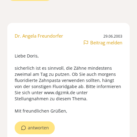
Dr. Angela Freundorfer
29.06.2003
Beitrag melden
Liebe Doris,
sicherlich ist es sinnvoll, die Zähne mindestens
zweimal am Tag zu putzen. Ob Sie auch morgens
fluoridierte Zahnpasta verwenden sollten, hängt
von der sonstigen Fluoridgabe ab. Bitte informieren
Sie sich unter www.dgzmk.de unter
Stellungnahmen zu diesem Thema.
Mit freundlichen Grüßen,
antworten