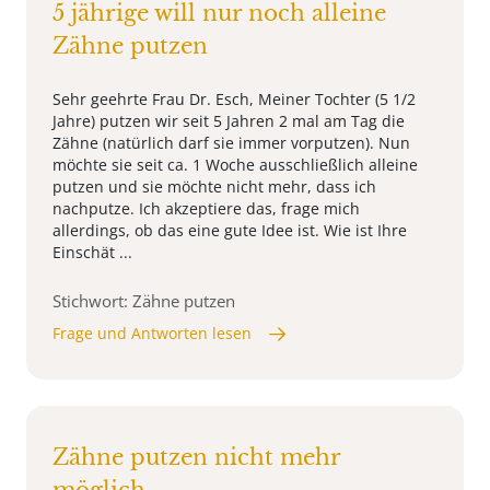
5 jährige will nur noch alleine
Zähne putzen
Sehr geehrte Frau Dr. Esch, Meiner Tochter (5 1/2
Jahre) putzen wir seit 5 Jahren 2 mal am Tag die
Zähne (natürlich darf sie immer vorputzen). Nun
möchte sie seit ca. 1 Woche ausschließlich alleine
putzen und sie möchte nicht mehr, dass ich
nachputze. Ich akzeptiere das, frage mich
allerdings, ob das eine gute Idee ist. Wie ist Ihre
Einschät ...
Stichwort: Zähne putzen
Frage und Antworten lesen
Zähne putzen nicht mehr