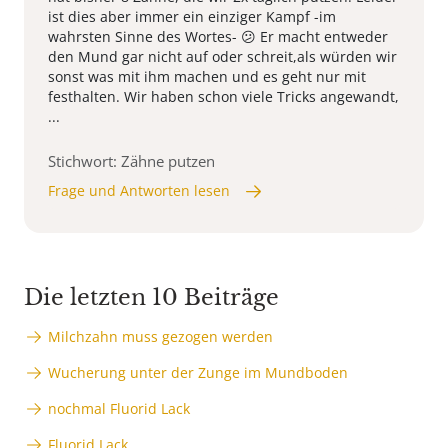
ist dies aber immer ein einziger Kampf -im
wahrsten Sinne des Wortes- 😕 Er macht entweder
den Mund gar nicht auf oder schreit,als würden wir
sonst was mit ihm machen und es geht nur mit
festhalten. Wir haben schon viele Tricks angewandt,
...
Stichwort: Zähne putzen
Frage und Antworten lesen
Die letzten 10 Beiträge
Milchzahn muss gezogen werden
Wucherung unter der Zunge im Mundboden
nochmal Fluorid Lack
Fluorid Lack