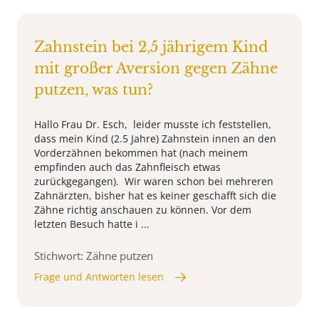
Zahnstein bei 2,5 jährigem Kind
mit großer Aversion gegen Zähne
putzen, was tun?
Hallo Frau Dr. Esch, leider musste ich feststellen,
dass mein Kind (2.5 Jahre) Zahnstein innen an den
Vorderzähnen bekommen hat (nach meinem
empfinden auch das Zahnfleisch etwas
zurückgegangen). Wir waren schon bei mehreren
Zahnärzten, bisher hat es keiner geschafft sich die
Zähne richtig anschauen zu können. Vor dem
letzten Besuch hatte i ...
Stichwort: Zähne putzen
Frage und Antworten lesen