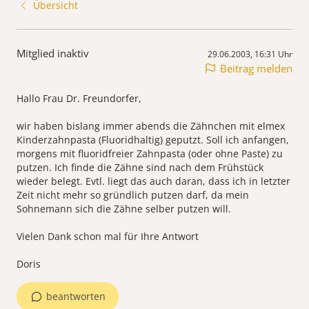
Übersicht
Mitglied inaktiv
29.06.2003, 16:31 Uhr
Beitrag melden
Hallo Frau Dr. Freundorfer,
wir haben bislang immer abends die Zähnchen mit elmex
Kinderzahnpasta (Fluoridhaltig) geputzt. Soll ich anfangen,
morgens mit fluoridfreier Zahnpasta (oder ohne Paste) zu
putzen. Ich finde die Zähne sind nach dem Frühstück
wieder belegt. Evtl. liegt das auch daran, dass ich in letzter
Zeit nicht mehr so gründlich putzen darf, da mein
Sohnemann sich die Zähne selber putzen will.
Vielen Dank schon mal für Ihre Antwort
Doris
beantworten