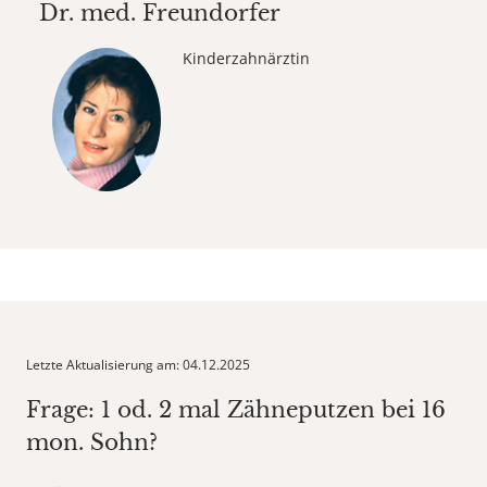
Dr. med.
Freundorfer
Kinderzahnärztin
Letzte Aktualisierung am: 04.12.2025
Frage: 1 od. 2 mal Zähneputzen bei 16
mon. Sohn?