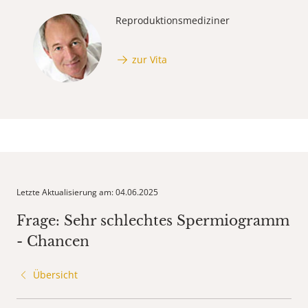
Reproduktionsmediziner
zur Vita
Letzte Aktualisierung am: 04.06.2025
Frage: Sehr schlechtes Spermiogramm
- Chancen
Übersicht