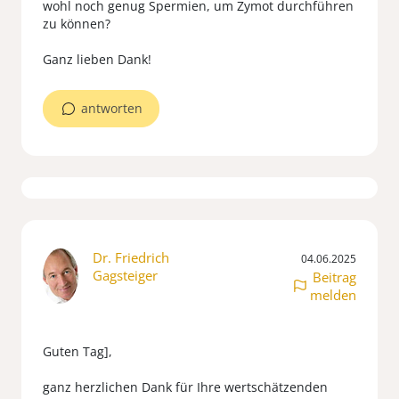
wohl noch genug Spermien, um Zymot durchführen
zu können?
antworten
Dr. Friedrich
04.06.2025
Gagsteiger
Beitrag
melden
Guten Tag],
ganz herzlichen Dank für Ihre wertschätzenden