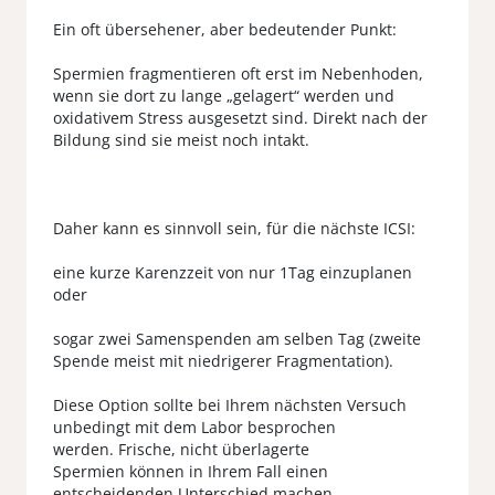
Ein oft übersehener, aber bedeutender Punkt:
Spermien fragmentieren oft erst im Nebenhoden,
wenn sie dort zu lange „gelagert“ werden und
oxidativem Stress ausgesetzt sind. Direkt nach der
Bildung sind sie meist noch intakt.
Daher kann es sinnvoll sein, für die nächste ICSI:
eine kurze Karenzzeit von nur 1Tag einzuplanen
oder
sogar zwei Samenspenden am selben Tag (zweite
Spende meist mit niedrigerer Fragmentation).
Diese Option sollte bei Ihrem nächsten Versuch
unbedingt mit dem Labor besprochen
werden. Frische, nicht überlagerte
Spermien können in Ihrem Fall einen
entscheidenden Unterschied machen.