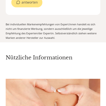
antworten
Bei individuellen Markenempfehlungen von Expert:Innen handelt es sich
nicht um finanzierte Werbung, sondern ausschließlich um die jeweilige
Empfehlung des Experten/der Expertin. Selbstverständlich stehen weitere
Marken anderer Hersteller zur Auswahl.
Nützliche Informationen