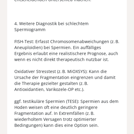
4. Weitere Diagnostik bei schlechtem
Spermiogramm
FISH-Test: Erfasst Chromosomenabweichungen (z. B.
Aneuploidien) bei Spermien. Ein auffälliges
Ergebnis erlaubt eine realistischere Prognose, auch
wenn es nicht direkt therapeutisch nutzbar ist.
Oxidativer Stresstest (z. B. MiOXSYS): Kann die
Ursache der Fragmentation eingrenzen und damit
die Therapie gezielter gestalten (z. B.
Antioxidantien, Varikozele-OP etc.).
ggf. testikuläre Spermien (TESE): Spermien aus dem
Hoden weisen oft eine deutlich geringere
Fragmentation auf. In Extremfällen (z. B.
wiederholtem Versagen trotz optimierter
Bedingungen) kann dies eine Option sein.