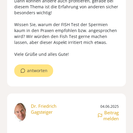
Dann können andere auch profitieren, gerade bei
diesem Thema ist die Erfahrung von anderen sicher
besonders wichtig!
Wissen Sie, warum der FISH Test der Spermien
kaum in den Praxen empfohlen bzw. angesprochen
wird? Wir würden den Fish Test gerne machen
lassen, aber dieser Aspekt irritiert mich etwas.
antworten
Dr. Friedrich
04.06.2025
Gagsteiger
Beitrag
melden