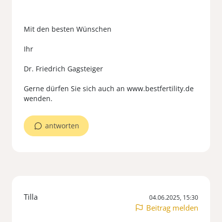
Mit den besten Wünschen
Ihr
Dr. Friedrich Gagsteiger
Gerne dürfen Sie sich auch an www.bestfertility.de
antworten
Tilla
04.06.2025, 15:30
Beitrag melden