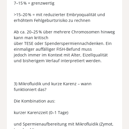
7–15 % = grenzwertig
>15–20 % = mit reduzierter Embryoqualität und
erhöhtem Fehlgeburtsrisiko zu rechnen
Ab ca. 20–25 % über mehrere Chromosomen hinweg
kann man kritisch
über TESE oder Spenderspermiennachdenken. Ein
einmaliger auffälliger FISH-Befund muss
jedoch immer im Kontext mit Alter, Eizellqualität
und bisherigem Verlauf interpretiert werden.
3) Mikrofluidik und kurze Karenz – wann
funktioniert das?
Die Kombination aus:
kurzer Karenzzeit (0–1 Tage)
und Spermienaufbereitung mit Mikrofluidik (Zymot,