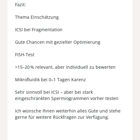
Fazit:
Thema Einschätzung
ICSI bei Fragmentation
Gute Chancen mit gezielter Optimierung
FISH-Test
>15–20 % relevant, aber individuell zu bewerten
Mikrofluidik bei 0–1 Tagen Karenz
Sehr sinnvoll bei ICSI – aber bei stark
eingeschränkten Spermiogrammen vorher testen
Ich wünsche Ihnen weiterhin alles Gute und stehe
gerne für weitere Rückfragen zur Verfügung.