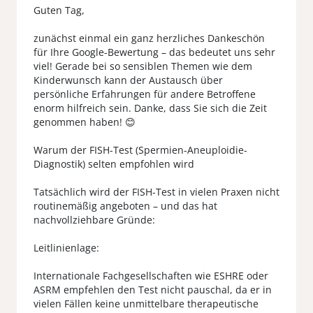
Guten Tag,
zunächst einmal ein ganz herzliches Dankeschön
für Ihre Google-Bewertung – das bedeutet uns sehr
viel! Gerade bei so sensiblen Themen wie dem
Kinderwunsch kann der Austausch über
persönliche Erfahrungen für andere Betroffene
enorm hilfreich sein. Danke, dass Sie sich die Zeit
genommen haben! 😊
Warum der FISH-Test (Spermien-Aneuploidie-
Diagnostik) selten empfohlen wird
Tatsächlich wird der FISH-Test in vielen Praxen nicht
routinemäßig angeboten – und das hat
nachvollziehbare Gründe:
Leitlinienlage:
Internationale Fachgesellschaften wie ESHRE oder
ASRM empfehlen den Test nicht pauschal, da er in
vielen Fällen keine unmittelbare therapeutische