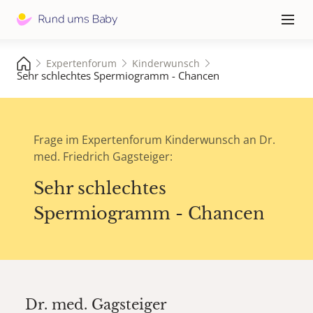
Hauptna
≡
Expertenforum
Kinderwunsch
Sehr schlechtes Spermiogramm - Chancen
Frage im Expertenforum Kinderwunsch an Dr.
med. Friedrich Gagsteiger:
Sehr schlechtes
Spermiogramm - Chancen
Dr. med.
Gagsteiger