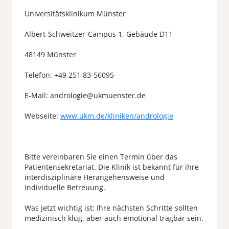
Universitätsklinikum Münster
Albert-Schweitzer-Campus 1, Gebäude D11
48149 Münster
Telefon: +49 251 83-56095
E-Mail: andrologie@ukmuenster.de
Webseite:
www.ukm.de/kliniken/andrologie
Bitte vereinbaren Sie einen Termin über das
Patientensekretariat. Die Klinik ist bekannt für ihre
interdisziplinäre Herangehensweise und
individuelle Betreuung.
Was jetzt wichtig ist: Ihre nächsten Schritte sollten
medizinisch klug, aber auch emotional tragbar sein.