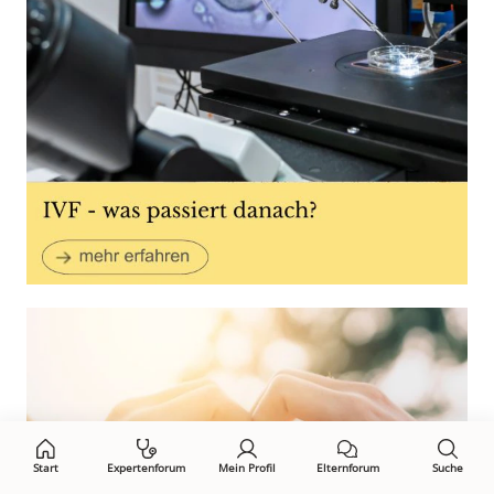
Start
Expertenforum
Mein Profil
Elternforum
Suche