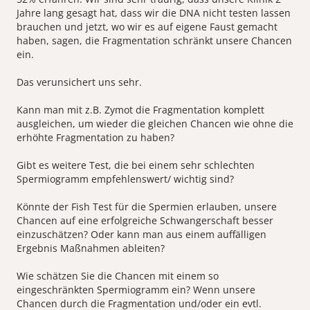
Jahre lang gesagt hat, dass wir die DNA nicht testen lassen
brauchen und jetzt, wo wir es auf eigene Faust gemacht
haben, sagen, die Fragmentation schränkt unsere Chancen
ein.
Das verunsichert uns sehr.
Kann man mit z.B. Zymot die Fragmentation komplett
ausgleichen, um wieder die gleichen Chancen wie ohne die
erhöhte Fragmentation zu haben?
Gibt es weitere Test, die bei einem sehr schlechten
Spermiogramm empfehlenswert/ wichtig sind?
Könnte der Fish Test für die Spermien erlauben, unsere
Chancen auf eine erfolgreiche Schwangerschaft besser
einzuschätzen? Oder kann man aus einem auffälligen
Ergebnis Maßnahmen ableiten?
Wie schätzen Sie die Chancen mit einem so
eingeschränkten Spermiogramm ein? Wenn unsere
Chancen durch die Fragmentation und/oder ein evtl.