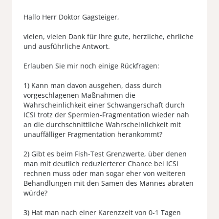
Hallo Herr Doktor Gagsteiger,
vielen, vielen Dank für Ihre gute, herzliche, ehrliche
und ausführliche Antwort.
Erlauben Sie mir noch einige Rückfragen:
1) Kann man davon ausgehen, dass durch
vorgeschlagenen Maßnahmen die
Wahrscheinlichkeit einer Schwangerschaft durch
ICSI trotz der Spermien-Fragmentation wieder nah
an die durchschnittliche Wahrscheinlichkeit mit
unauffälliger Fragmentation herankommt?
2) Gibt es beim Fish-Test Grenzwerte, über denen
man mit deutlich reduzierterer Chance bei ICSI
rechnen muss oder man sogar eher von weiteren
Behandlungen mit den Samen des Mannes abraten
würde?
3) Hat man nach einer Karenzzeit von 0-1 Tagen