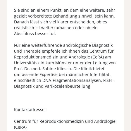
Sie sind an einem Punkt, an dem eine weitere, sehr
gezielt vorbereitete Behandlung sinnvoll sein kann.
Danach lässt sich viel klarer entscheiden, ob es
realistisch ist weiterzumachen oder ob ein
Abschluss besser tut.
Für eine weiterführende andrologische Diagnostik
und Therapie empfehle ich Ihnen das Centrum für
Reproduktionsmedizin und Andrologie (CeRA) am
Universitätsklinikum Münster unter der Leitung von
Prof. Dr. med. Sabine Kliesch. Die Klinik bietet
umfassende Expertise bei männlicher Infertilität,
einschließlich DNA-Fragmentationsanalysen, FISH-
Diagnostik und Varikozelenbeurteilung.
Kontaktadresse:
Centrum für Reproduktionsmedizin und Andrologie
(CeRA)