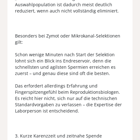
Auswahlpopulation ist dadurch meist deutlich
reduziert, wenn auch nicht vollständig eliminiert.
Besonders bei Zymot oder Mikrokanal-Selektionen
gilt:
Schon wenige Minuten nach Start der Selektion
lohnt sich ein Blick ins Endreservoir, denn die
schnellsten und agilsten Spermien erreichen es
zuerst – und genau diese sind oft die besten.
Das erfordert allerdings Erfahrung und
Fingerspitzengefühl beim Reproduktionsbiologen.
Es reicht hier nicht, sich nur auf die technischen
Standardvorgaben zu verlassen – die Expertise der
Laborperson ist entscheidend.
3. Kurze Karenzzeit und zeitnahe Spende