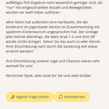
auffälliges Fish Ergebnis noch wesentlich geringer sind, als
"nur" mit eingeschränkter Anzahl und Beweglichkeit,
würden wir wohl lieber aufhören.
Mein Mann hat außerdem eine Varikozele, die der
Kinderarzt im Jugendalter bereits im Zusammenhang mit
späterem Kinderwunsch angesprochen hat. Der Urologe
jetzt meinte allerdings, die wäre Grad 1-2 und eine OP
würde nichts bringen. Sehen Sie das auch so oder könnte
Ihrer Einschätzung nach durch die Sanierung evtl etwas
erreicht werden?
Ihre Einschätzung unserer Lage und Chancen wären sehr
wertvoll für uns!
Herzlichen Dank, alles Gute für Sie und viele Grüße!
eigene Frage stellen
beantworten