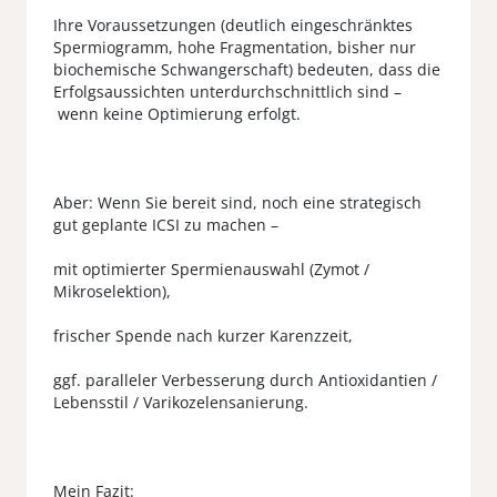
Ihre Voraussetzungen (deutlich eingeschränktes
Spermiogramm, hohe Fragmentation, bisher nur
biochemische Schwangerschaft) bedeuten, dass die
Erfolgsaussichten unterdurchschnittlich sind –
wenn keine Optimierung erfolgt.
Aber: Wenn Sie bereit sind, noch eine strategisch
gut geplante ICSI zu machen –
mit optimierter Spermienauswahl (Zymot /
Mikroselektion),
frischer Spende nach kurzer Karenzzeit,
ggf. paralleler Verbesserung durch Antioxidantien /
Lebensstil / Varikozelensanierung.
Mein Fazit: