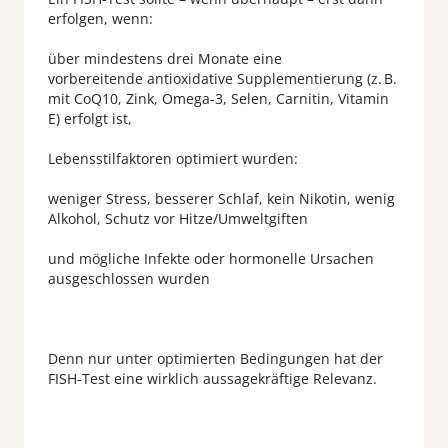
erfolgen, wenn:
über mindestens drei Monate eine
vorbereitende antioxidative Supplementierung (z. B.
mit CoQ10, Zink, Omega-3, Selen, Carnitin, Vitamin
E) erfolgt ist,
Lebensstilfaktoren optimiert wurden:
weniger Stress, besserer Schlaf, kein Nikotin, wenig
Alkohol, Schutz vor Hitze/Umweltgiften
und mögliche Infekte oder hormonelle Ursachen
ausgeschlossen wurden
Denn nur unter optimierten Bedingungen hat der
FISH-Test eine wirklich aussagekräftige Relevanz.