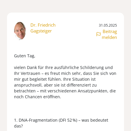
Dr. Friedrich
31.05.2025
Gagsteiger
Beitrag
melden
Guten Tag,
vielen Dank für Ihre ausführliche Schilderung und
Ihr Vertrauen – es freut mich sehr, dass Sie sich von
mir gut begleitet fühlen. Ihre Situation ist
anspruchsvoll, aber sie ist differenziert zu
betrachten – mit verschiedenen Ansatzpunkten, die
noch Chancen eröffnen.
1. DNA-Fragmentation (DFI 52 %) – was bedeutet
das?