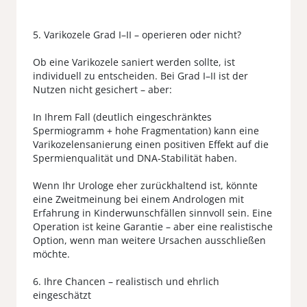
5. Varikozele Grad I–II – operieren oder nicht?
Ob eine Varikozele saniert werden sollte, ist
individuell zu entscheiden. Bei Grad I–II ist der
Nutzen nicht gesichert – aber:
In Ihrem Fall (deutlich eingeschränktes
Spermiogramm + hohe Fragmentation) kann eine
Varikozelensanierung einen positiven Effekt auf die
Spermienqualität und DNA-Stabilität haben.
Wenn Ihr Urologe eher zurückhaltend ist, könnte
eine Zweitmeinung bei einem Andrologen mit
Erfahrung in Kinderwunschfällen sinnvoll sein. Eine
Operation ist keine Garantie – aber eine realistische
Option, wenn man weitere Ursachen ausschließen
möchte.
6. Ihre Chancen – realistisch und ehrlich
eingeschätzt