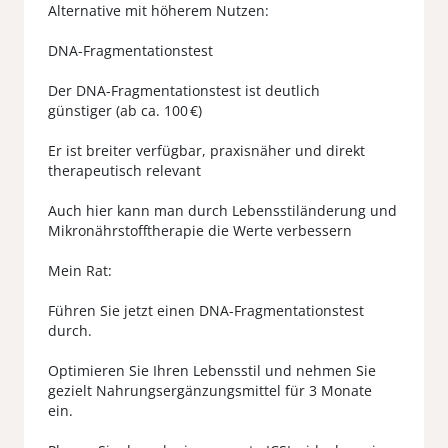
Alternative mit höherem Nutzen:
DNA-Fragmentationstest
Der DNA-Fragmentationstest ist deutlich
günstiger (ab ca. 100 €)
Er ist breiter verfügbar, praxisnäher und direkt
therapeutisch relevant
Auch hier kann man durch Lebensstiländerung und
Mikronährstofftherapie die Werte verbessern
Mein Rat:
Führen Sie jetzt einen DNA-Fragmentationstest
durch.
Optimieren Sie Ihren Lebensstil und nehmen Sie
gezielt Nahrungsergänzungsmittel für 3 Monate
ein.