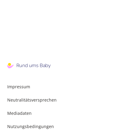
Impressum
Neutralitätsversprechen
Mediadaten
Nutzungsbedingungen