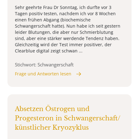
Sehr geehrte Frau Dr Sonntag, ich durfte vor 3
Tagen positiv testen, nachdem ich vor 8 Wochen
einen frühen Abgang (biochemische
Schwangerschaft hatte). Nun habe ich seit gestern
leider Blutungen, die aber nur Schmierblutung
sind, aber eine stärker werdende Tendenz haben.
Gleichzeitig wird der Test immer positiver, der
Clearblue digital zeigt schwan ...
Stichwort: Schwangerschaft
Frage und Antworten lesen
Absetzen Östrogen und
Progesteron in Schwangerschaft/
künstlicher Kryozyklus