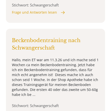
Stichwort: Schwangerschaft
Frage und Antworten lesen
Beckenbodentraining nach
Schwangerschaft
Hallo, mein ET war am 11.3.26 und ich mache seid 1
Wochen ca mein Beckenbodentraining. Jetzt habe
ich ein Beckenbodentraining gefunden, dass für
mich echt angenehm ist! Dieses mache ich auch
schon seid 1 Woche. In der Shop Apotheke habe ich
dieses Trainingsgerät für meinen Beckenboden
gefunden. Die ersten 40 oder das zweite um 50-60g
habe ich be ...
Stichwort: Schwangerschaft