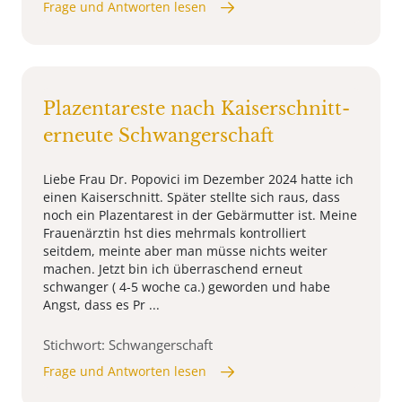
Frage und Antworten lesen
Plazentareste nach Kaiserschnitt-
erneute Schwangerschaft
Liebe Frau Dr. Popovici im Dezember 2024 hatte ich
einen Kaiserschnitt. Später stellte sich raus, dass
noch ein Plazentarest in der Gebärmutter ist. Meine
Frauenärztin hst dies mehrmals kontrolliert
seitdem, meinte aber man müsse nichts weiter
machen. Jetzt bin ich überraschend erneut
schwanger ( 4-5 woche ca.) geworden und habe
Angst, dass es Pr ...
Stichwort: Schwangerschaft
Frage und Antworten lesen