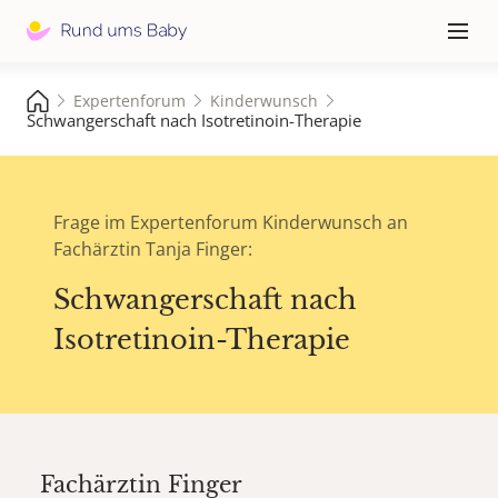
Hauptna
≡
Expertenforum
Kinderwunsch
Schwangerschaft nach Isotretinoin-Therapie
Frage im Expertenforum Kinderwunsch an
Fachärztin Tanja Finger:
Schwangerschaft nach
Isotretinoin-Therapie
Fachärztin
Finger