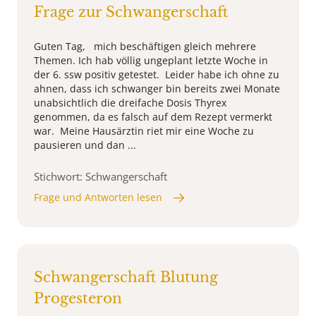
Frage zur Schwangerschaft
Guten Tag, mich beschäftigen gleich mehrere
Themen. Ich hab völlig ungeplant letzte Woche in
der 6. ssw positiv getestet. Leider habe ich ohne zu
ahnen, dass ich schwanger bin bereits zwei Monate
unabsichtlich die dreifache Dosis Thyrex
genommen, da es falsch auf dem Rezept vermerkt
war. Meine Hausärztin riet mir eine Woche zu
pausieren und dan ...
Stichwort: Schwangerschaft
Frage und Antworten lesen
Schwangerschaft Blutung
Progesteron