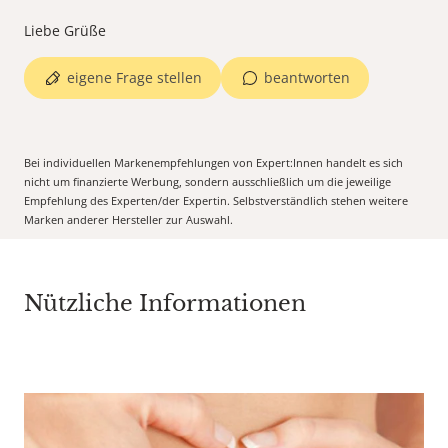
Liebe Grüße
eigene Frage stellen
beantworten
Bei individuellen Markenempfehlungen von Expert:Innen handelt es sich
nicht um finanzierte Werbung, sondern ausschließlich um die jeweilige
Empfehlung des Experten/der Expertin. Selbstverständlich stehen weitere
Marken anderer Hersteller zur Auswahl.
Nützliche Informationen