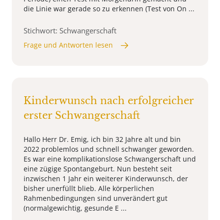
die Linie war gerade so zu erkennen (Test von On ...
Stichwort: Schwangerschaft
Frage und Antworten lesen
Kinderwunsch nach erfolgreicher
erster Schwangerschaft
Hallo Herr Dr. Emig, ich bin 32 Jahre alt und bin
2022 problemlos und schnell schwanger geworden.
Es war eine komplikationslose Schwangerschaft und
eine zügige Spontangeburt. Nun besteht seit
inzwischen 1 Jahr ein weiterer Kinderwunsch, der
bisher unerfüllt blieb. Alle körperlichen
Rahmenbedingungen sind unverändert gut
(normalgewichtig, gesunde E ...