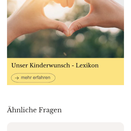
Ähnliche Fragen