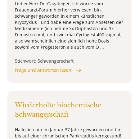
Lieber Herr Dr. Gagateiger, ich wurde vom
Frauenarzt-Forum hierher verwiesen: bin
schwanger geworden in einem künstlichen
Kryozyklus - und habe eine Frage zum Absetzen der
Medikamente (ich nehme 3x Duphaston und 3x
Femoston oral, und zwei mal Cyclogest 400 vaginal,
also wahrscheinlich eine ziemlich hohe Dosis
sowohl vom Progesteron als auch vom Ö ...
Stichwort: Schwangerschaft
Frage und Antworten lesen
Wiederholte biochemische
Schwangerschaft
Hallo, ich bin im Januar 37 Jahre geworden und bin
bis auf einer chronischen Pankreatitis kerngesund!