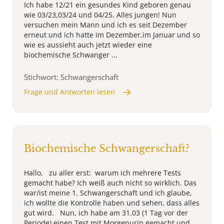
Ich habe 12/21 ein gesundes Kind geboren genau
wie 03/23,03/24 und 04/25. Alles jungen! Nun
versuchen mein Mann und ich es seit Dezember
erneut und ich hatte im Dezember,im Januar und so
wie es aussieht auch jetzt wieder eine
biochemische Schwanger ...
Stichwort: Schwangerschaft
Frage und Antworten lesen
Biochemische Schwangerschaft?
Hallo, zu aller erst: warum ich mehrere Tests
gemacht habe? Ich weiß auch nicht so wirklich. Das
war/ist meine 1. Schwangerschaft und ich glaube,
ich wollte die Kontrolle haben und sehen, dass alles
gut wird. Nun, ich habe am 31.03 (1 Tag vor der
Periode) einen Test mit Morgenurin gemacht und