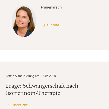
Frauenärztin
zur Vita
Letzte Aktualisierung am: 18.05.2026
Frage: Schwangerschaft nach
Isotretinoin-Therapie
Übersicht