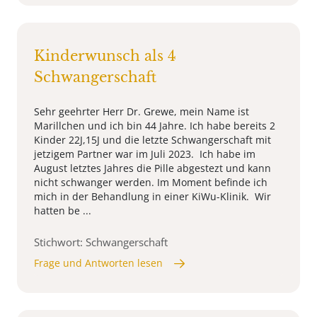
Kinderwunsch als 4
Schwangerschaft
Sehr geehrter Herr Dr. Grewe, mein Name ist
Marillchen und ich bin 44 Jahre. Ich habe bereits 2
Kinder 22J,15J und die letzte Schwangerschaft mit
jetzigem Partner war im Juli 2023. Ich habe im
August letztes Jahres die Pille abgestezt und kann
nicht schwanger werden. Im Moment befinde ich
mich in der Behandlung in einer KiWu-Klinik. Wir
hatten be ...
Stichwort: Schwangerschaft
Frage und Antworten lesen