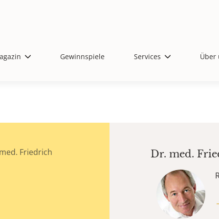
agazin
Gewinnspiele
Services
Über 
med. Friedrich
Dr. med.
Frie