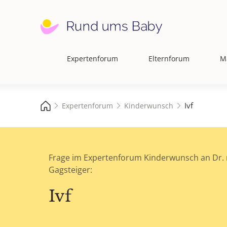
Expertenforum
Elternforum
M
Hauptnavigation
Ivf
Expertenforum
Kinderwunsch
Frage im Expertenforum Kinderwunsch an Dr. 
Gagsteiger:
Ivf