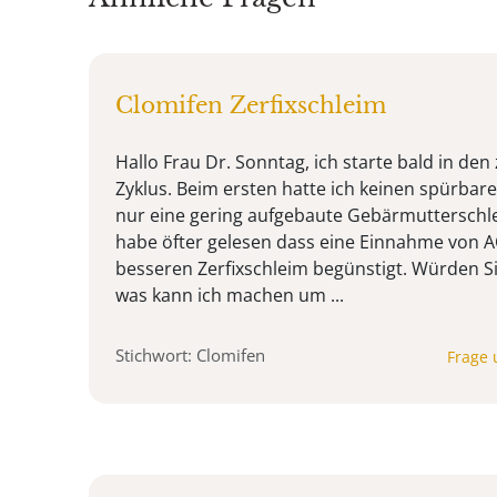
Clomifen Zerfixschleim
Hallo Frau Dr. Sonntag, ich starte bald in den
Zyklus. Beim ersten hatte ich keinen spürbar
nur eine gering aufgebaute Gebärmutterschl
habe öfter gelesen dass eine Einnahme von A
besseren Zerfixschleim begünstigt. Würden 
was kann ich machen um ...
Stichwort: Clomifen
Frage 