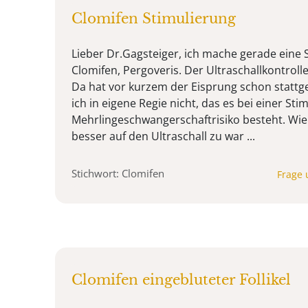
Clomifen Stimulierung
Lieber Dr.Gagsteiger, ich mache gerade eine 
Clomifen, Pergoveris. Der Ultraschallkontrolle
Da hat vor kurzem der Eisprung schon statt
ich in eigene Regie nicht, das es bei einer Sti
Mehrlingeschwangerschaftrisiko besteht. Wie
besser auf den Ultraschall zu war ...
Stichwort: Clomifen
Frage 
Clomifen eingebluteter Follikel