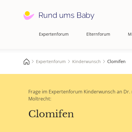
Expertenforum
Elternforum
M
Hauptnavigation
Clomifen
Expertenforum
Kinderwunsch
Frage im Expertenforum Kinderwunsch an Dr.
Moltrecht:
Clomifen