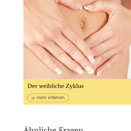
Ähnliche Fragen