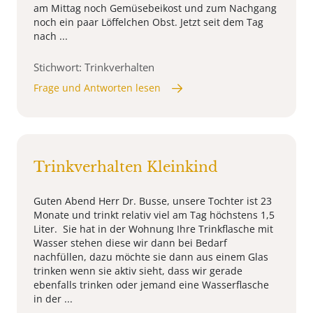
am Mittag noch Gemüsebeikost und zum Nachgang
noch ein paar Löffelchen Obst. Jetzt seit dem Tag
nach ...
Stichwort: Trinkverhalten
Frage und Antworten lesen
Trinkverhalten Kleinkind
Guten Abend Herr Dr. Busse, unsere Tochter ist 23
Monate und trinkt relativ viel am Tag höchstens 1,5
Liter. Sie hat in der Wohnung Ihre Trinkflasche mit
Wasser stehen diese wir dann bei Bedarf
nachfüllen, dazu möchte sie dann aus einem Glas
trinken wenn sie aktiv sieht, dass wir gerade
ebenfalls trinken oder jemand eine Wasserflasche
in der ...