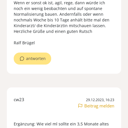
Wenn er sonst ok ist, agil, rege, dann würde ich
noch ein wenig beobachten und auf spontane
Normalisierung bauen. Andernfalls oder wenn
nochmals Woche bis 10 Tage anhält bitte mal den
Kinderarzt/ die Kinderärztin mitschauen lassen.
Herzliche Grüße und einen guten Rutsch
antworten
cw23
29.12.2023, 16:23
Beitrag melden
Ergänzung: Wie viel ml sollte ein 3,5 Monate altes