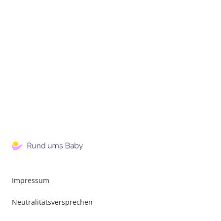
Impressum
Neutralitätsversprechen