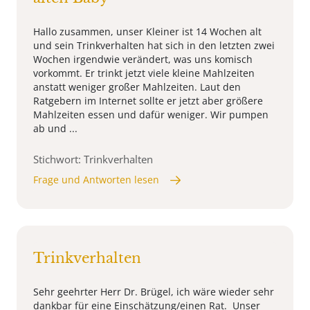
Hallo zusammen, unser Kleiner ist 14 Wochen alt
und sein Trinkverhalten hat sich in den letzten zwei
Wochen irgendwie verändert, was uns komisch
vorkommt. Er trinkt jetzt viele kleine Mahlzeiten
anstatt weniger großer Mahlzeiten. Laut den
Ratgebern im Internet sollte er jetzt aber größere
Mahlzeiten essen und dafür weniger. Wir pumpen
ab und ...
Stichwort: Trinkverhalten
Frage und Antworten lesen
Trinkverhalten
Sehr geehrter Herr Dr. Brügel, ich wäre wieder sehr
dankbar für eine Einschätzung/einen Rat. Unser