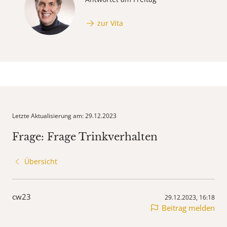
zur Vita
Letzte Aktualisierung am: 29.12.2023
Frage: Frage Trinkverhalten
Übersicht
cw23
29.12.2023, 16:18
Beitrag melden