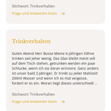
Stichwort: Trinkverhalten
Frage und Antworten lesen
Trinkverhalten
Guten Abend Herr Busse Meine 6-jährigen Söhne
trinken seit jeher wenig. Das Glas bleibt meist voll
auf dem Tisch stehen, getrunken werden ein paar
Schlucke, wenn ich sie daran erinnere. Ganz anders
ist unser bald 2-Jähriger. Er trinkt zu jeder Mahlzeit
200ml Wasser und wenn ich es mal vergesse,
fordert er es ein. Woran liegt dieses unterschiedl ...
Stichwort: Trinkverhalten
Frage und Antworten lesen