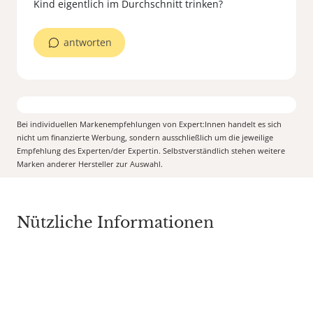
antworten
Bei individuellen Markenempfehlungen von Expert:Innen handelt es sich
nicht um finanzierte Werbung, sondern ausschließlich um die jeweilige
Empfehlung des Experten/der Expertin. Selbstverständlich stehen weitere
Marken anderer Hersteller zur Auswahl.
Nützliche Informationen