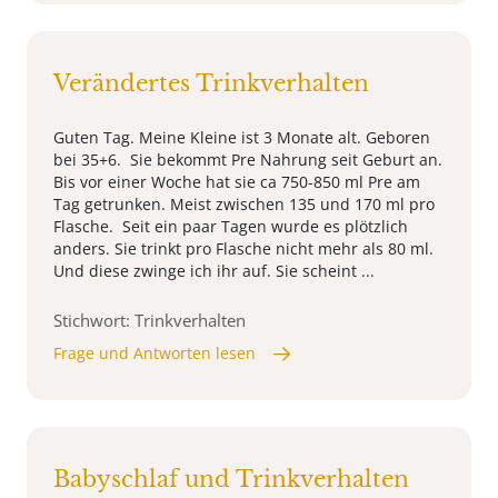
Verändertes Trinkverhalten
Guten Tag. Meine Kleine ist 3 Monate alt. Geboren
bei 35+6. Sie bekommt Pre Nahrung seit Geburt an.
Bis vor einer Woche hat sie ca 750-850 ml Pre am
Tag getrunken. Meist zwischen 135 und 170 ml pro
Flasche. Seit ein paar Tagen wurde es plötzlich
anders. Sie trinkt pro Flasche nicht mehr als 80 ml.
Und diese zwinge ich ihr auf. Sie scheint ...
Stichwort: Trinkverhalten
Frage und Antworten lesen
Babyschlaf und Trinkverhalten