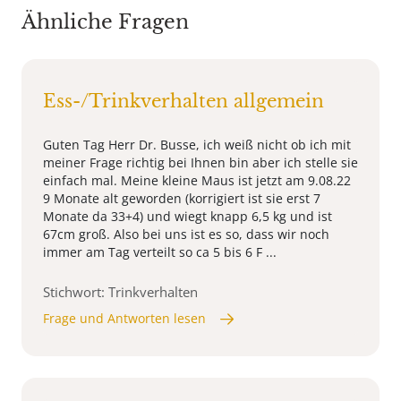
Ähnliche Fragen
Ess-/Trinkverhalten allgemein
Guten Tag Herr Dr. Busse, ich weiß nicht ob ich mit
meiner Frage richtig bei Ihnen bin aber ich stelle sie
einfach mal. Meine kleine Maus ist jetzt am 9.08.22
9 Monate alt geworden (korrigiert ist sie erst 7
Monate da 33+4) und wiegt knapp 6,5 kg und ist
67cm groß. Also bei uns ist es so, dass wir noch
immer am Tag verteilt so ca 5 bis 6 F ...
Stichwort: Trinkverhalten
Frage und Antworten lesen