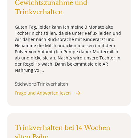
Gewichtszunahme und
Trinkverhalten
Guten Tag, leider kann ich meine 3 Monate alte
Tochter nicht stillen, da sie unter Reflux leiden und
wir daher nach Rücksprache mit Kinderarzt und
Hebamme die Milch andicken müssen ( mit dem
Pulver von Aptamil) Ich Pumpe daher Muttermilch
ab und dicke sie an. Nachts wird unsere Tochter in
der Regel 1x wach. Dann bekommt sie die AR
Nahrung vo ...
Stichwort: Trinkverhalten
Frage und Antworten lesen
Trinkverhalten bei 14 Wochen
alten Baby