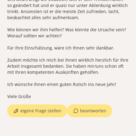
so geändert hat und er quasi nur unter Ablenkung wirklich
trinkt. Ansonsten ist er die meiste Zeit zufrieden, lacht,
beobachtet alles sehr aufmerksam.
Wie können wir ihm helfen? Was könnte die Ursache sein?
Worauf sollten wir achten?
Für Ihre Einschätzung, wäre ich Ihnen sehr dankbar.
Zudem möchte ich mich bei Ihnen wirklich herzlich für Ihre
Arbeit insgesamt bedanken. Sie haben mir/uns schon oft
mit Ihren kompetenten Auskünften geholfen.
Ich wünsche Ihnen einen guten Rutsch ins neue Jahr!
eigene Frage stellen
beantworten