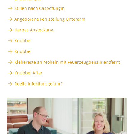
Stillen nach Caspofungin
Angeborene Fehlstellung Unterarm
Herpes Ansteckung
Knubbel
Knubbel
Klebereste an Möbeln mit Feuerzeugbenzin entfernt
Knubbel After
Reelle Infektionsgefahr?