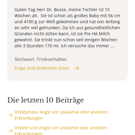
Guten Tag Herr Dr. Busse, meine Tochter ist 15
Wochen alt. Sie ist schon als großes Baby mit 56 cm
und 4100 g zur Welt gekommen und hat von Anfang
an sehr viel getrunken. Da ich aus gesundheitlichen
Gründen nicht stillen kann, ist sie Pre HA Milch
gewohnt. Sie trinkt nun schon seit einigen Wochen
alle 3 Stunden 170 ml. Ich versuche das immer ...
Stichwort: Trinkverhalten
Frage und Antworten lesen
Die letzten 10 Beiträge
Infektphase Angst vor Leukämie oder anderen
Erkrankungen
Infekte und Angst vor Leukämie oder anderen
Erkrankungen