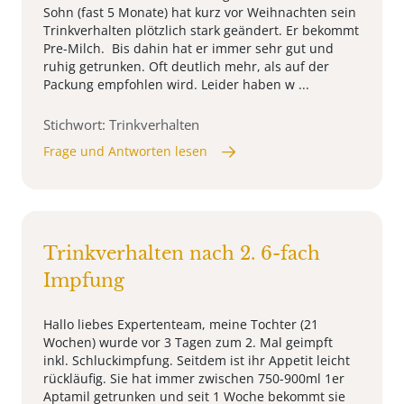
Sohn (fast 5 Monate) hat kurz vor Weihnachten sein
Trinkverhalten plötzlich stark geändert. Er bekommt
Pre-Milch. Bis dahin hat er immer sehr gut und
ruhig getrunken. Oft deutlich mehr, als auf der
Packung empfohlen wird. Leider haben w ...
Stichwort: Trinkverhalten
Frage und Antworten lesen
Trinkverhalten nach 2. 6-fach
Impfung
Hallo liebes Expertenteam, meine Tochter (21
Wochen) wurde vor 3 Tagen zum 2. Mal geimpft
inkl. Schluckimpfung. Seitdem ist ihr Appetit leicht
rückläufig. Sie hat immer zwischen 750-900ml 1er
Aptamil getrunken und seit 1 Woche bekommt sie