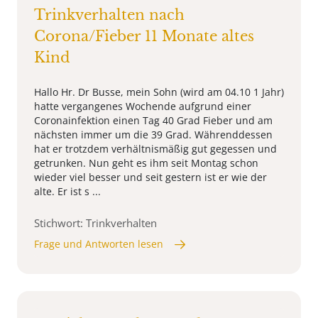
Trinkverhalten nach
Corona/Fieber 11 Monate altes
Kind
Hallo Hr. Dr Busse, mein Sohn (wird am 04.10 1 Jahr)
hatte vergangenes Wochende aufgrund einer
Coronainfektion einen Tag 40 Grad Fieber und am
nächsten immer um die 39 Grad. Währenddessen
hat er trotzdem verhältnismäßig gut gegessen und
getrunken. Nun geht es ihm seit Montag schon
wieder viel besser und seit gestern ist er wie der
alte. Er ist s ...
Stichwort: Trinkverhalten
Frage und Antworten lesen