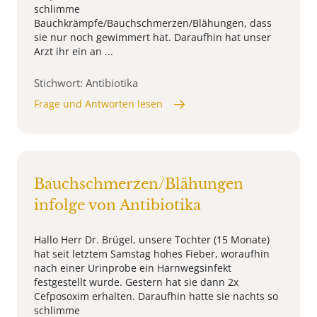
schlimme
Bauchkrämpfe/Bauchschmerzen/Blähungen, dass
sie nur noch gewimmert hat. Daraufhin hat unser
Arzt ihr ein an ...
Stichwort: Antibiotika
Frage und Antworten lesen
Bauchschmerzen/Blähungen
infolge von Antibiotika
Hallo Herr Dr. Brügel, unsere Tochter (15 Monate)
hat seit letztem Samstag hohes Fieber, woraufhin
nach einer Urinprobe ein Harnwegsinfekt
festgestellt wurde. Gestern hat sie dann 2x
Cefposoxim erhalten. Daraufhin hatte sie nachts so
schlimme