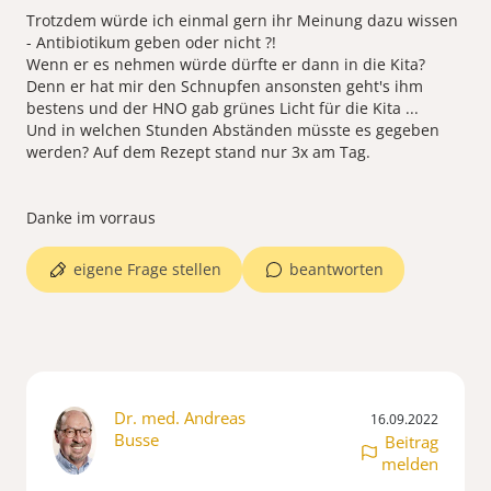
Trotzdem würde ich einmal gern ihr Meinung dazu wissen
- Antibiotikum geben oder nicht ?!
Wenn er es nehmen würde dürfte er dann in die Kita?
Denn er hat mir den Schnupfen ansonsten geht's ihm
bestens und der HNO gab grünes Licht für die Kita ...
Und in welchen Stunden Abständen müsste es gegeben
werden? Auf dem Rezept stand nur 3x am Tag.
Danke im vorraus
eigene Frage stellen
beantworten
Dr. med. Andreas
16.09.2022
Busse
Beitrag
melden