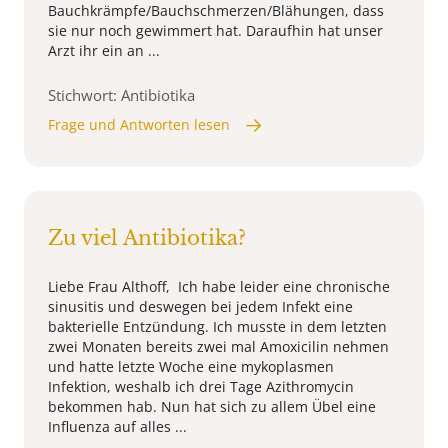
Bauchkrämpfe/Bauchschmerzen/Blähungen, dass
sie nur noch gewimmert hat. Daraufhin hat unser
Arzt ihr ein an ...
Stichwort: Antibiotika
Frage und Antworten lesen
Zu viel Antibiotika?
Liebe Frau Althoff, Ich habe leider eine chronische
sinusitis und deswegen bei jedem Infekt eine
bakterielle Entzündung. Ich musste in dem letzten
zwei Monaten bereits zwei mal Amoxicilin nehmen
und hatte letzte Woche eine mykoplasmen
Infektion, weshalb ich drei Tage Azithromycin
bekommen hab. Nun hat sich zu allem Übel eine
Influenza auf alles ...