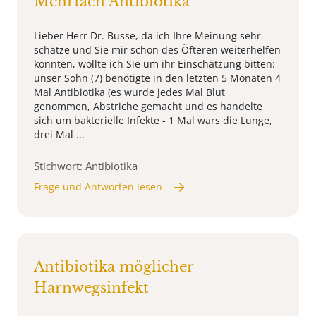
Mehrfach Antibiotika
Lieber Herr Dr. Busse, da ich Ihre Meinung sehr
schätze und Sie mir schon des Öfteren weiterhelfen
konnten, wollte ich Sie um ihr Einschätzung bitten:
unser Sohn (7) benötigte in den letzten 5 Monaten 4
Mal Antibiotika (es wurde jedes Mal Blut
genommen, Abstriche gemacht und es handelte
sich um bakterielle Infekte - 1 Mal wars die Lunge,
drei Mal ...
Stichwort: Antibiotika
Frage und Antworten lesen
Antibiotika möglicher
Harnwegsinfekt