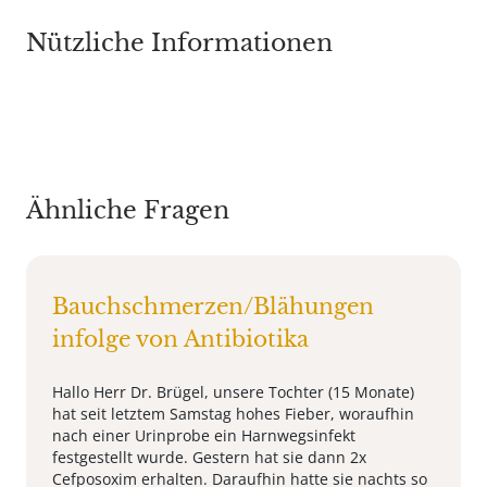
Nützliche Informationen
Ähnliche Fragen
Bauchschmerzen/Blähungen
infolge von Antibiotika
Hallo Herr Dr. Brügel, unsere Tochter (15 Monate)
hat seit letztem Samstag hohes Fieber, woraufhin
nach einer Urinprobe ein Harnwegsinfekt
festgestellt wurde. Gestern hat sie dann 2x
Cefposoxim erhalten. Daraufhin hatte sie nachts so