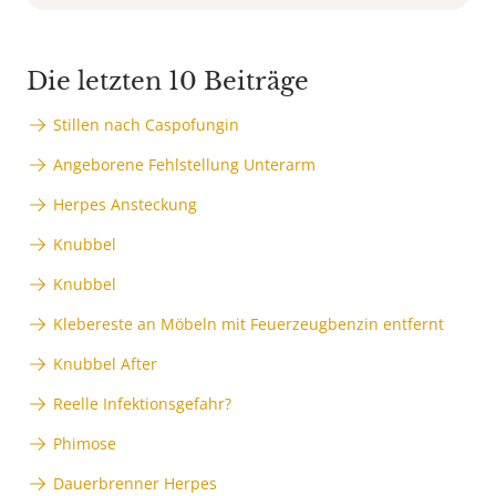
Die letzten 10 Beiträge
Stillen nach Caspofungin
Angeborene Fehlstellung Unterarm
Herpes Ansteckung
Knubbel
Knubbel
Klebereste an Möbeln mit Feuerzeugbenzin entfernt
Knubbel After
Reelle Infektionsgefahr?
Phimose
Dauerbrenner Herpes