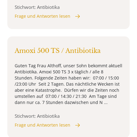
Stichwort: Antibiotika
Frage und Antworten lesen
Amoxi 500 TS / Antibiotika
Guten Tag Frau Althoff, unser Sohn bekommt aktuell
Antibiotika. Amoxi 500 TS 3 x täglich / alle 8
Stunden. Folgende Zeiten haben wir: 07:00 / 15:00
/23:00 Uhr Seit 2 Tagen. Das nächtliche Wecken ist
aber eine Katastrophe. Dürfen wir die Zeiten noch
umstellen auf 07:00 / 14:30 / 21:30 Am Tage sind
dann nur ca. 7 Stunden dazwischen und N ...
Stichwort: Antibiotika
Frage und Antworten lesen