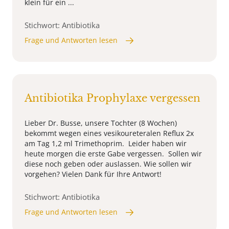
klein für ein ...
Stichwort: Antibiotika
Frage und Antworten lesen
Antibiotika Prophylaxe vergessen
Lieber Dr. Busse, unsere Tochter (8 Wochen)
bekommt wegen eines vesikoureteralen Reflux 2x
am Tag 1,2 ml Trimethoprim. Leider haben wir
heute morgen die erste Gabe vergessen. Sollen wir
diese noch geben oder auslassen. Wie sollen wir
vorgehen? Vielen Dank für Ihre Antwort!
Stichwort: Antibiotika
Frage und Antworten lesen