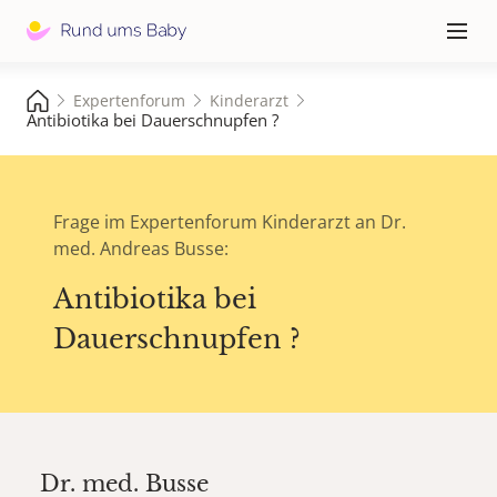
Hauptna
≡
Expertenforum
Kinderarzt
Antibiotika bei Dauerschnupfen ?
Frage im Expertenforum Kinderarzt an Dr.
med. Andreas Busse:
Antibiotika bei
Dauerschnupfen ?
Dr. med.
Busse