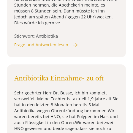
Stunden nehmen, die Apothekerin meinte, es
müssen 8 Stunden sein. Dann müsste ich ihn
jedoch am späten Abend ( gegen 22 Uhr) wecken.
Dies würde ich gern ve ...
Stichwort: Antibiotika
Frage und Antworten lesen
Antibiotika Einnahme- zu oft
Sehr geehrter Herr Dr. Busse, Ich bin komplett
verzweifelt.Meine Tochter ist aktuell 1,9 Jahre alt.Sie
hat in den letzten 8 Monaten bereits 5 Mal
Antibiotika wegen Ohrentzündung bekommen.Wir
waren bereits bei HNO, sie hat Polypen im Hals und
auch Flüssigkeit in den Ohren.Wir waren bei zwei
HNO gewesen und beide sagen,dass sie noch zu