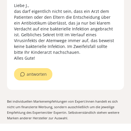
Liebe J.,
das darf eigentlich nicht sein, dass ein Arzt dem
Patienten oder den Eltern die Entscheidung über
ein Antibiotikum überlässt, das ja nur bei klarem
Verdacht auf eine bakterielle Infektion angebracht
ist. Gelbliches Sekret tritt im Verlauf eines
Virusinfekts der Atemwege immer auf, das beweist
keine bakterielle Infektion. Im Zweifelsfall sollte
bitte Ihr Kinderarzt nachschauen.
Alles Gute!
antworten
Bei individuellen Markenempfehlungen von Expert:Innen handelt es sich
nicht um finanzierte Werbung, sondern ausschließlich um die jeweilige
Empfehlung des Experten/der Expertin. Selbstverständlich stehen weitere
Marken anderer Hersteller zur Auswahl.