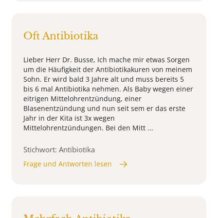
Oft Antibiotika
Lieber Herr Dr. Busse, Ich mache mir etwas Sorgen
um die Häufigkeit der Antibiotikakuren von meinem
Sohn. Er wird bald 3 Jahre alt und muss bereits 5
bis 6 mal Antibiotika nehmen. Als Baby wegen einer
eitrigen Mittelohrentzündung, einer
Blasenentzündung und nun seit sem er das erste
Jahr in der Kita ist 3x wegen
Mittelohrentzündungen. Bei den Mitt ...
Stichwort: Antibiotika
Frage und Antworten lesen