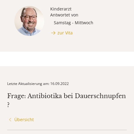
Kinderarzt
Antwortet von
Samstag - Mittwoch
zur Vita
Letzte Aktualisierung am: 16.09.2022
Frage: Antibiotika bei Dauerschnupfen
?
Übersicht